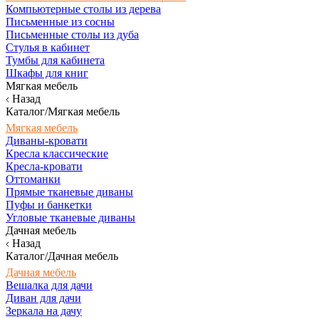
Компьютерные столы из дерева
Письменные из сосны
Письменные столы из дуба
Стулья в кабинет
Тумбы для кабинета
Шкафы для книг
Мягкая мебель
Назад
Каталог/Мягкая мебель
Мягкая мебель
Диваны-кровати
Кресла классические
Кресла-кровати
Оттоманки
Прямые тканевые диваны
Пуфы и банкетки
Угловые тканевые диваны
Дачная мебель
Назад
Каталог/Дачная мебель
Дачная мебель
Вешалка для дачи
Диван для дачи
Зеркала на дачу