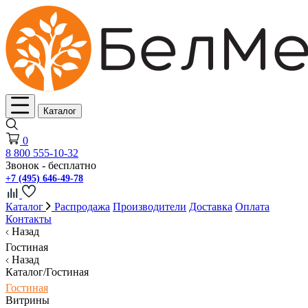
Каталог
0
8 800 555-10-32
Звонок - бесплатно
+7 (495) 646-49-78
Каталог
Распродажа
Производители
Доставка
Оплата
Контакты
Назад
Гостиная
Назад
Каталог/Гостиная
Гостиная
Витрины