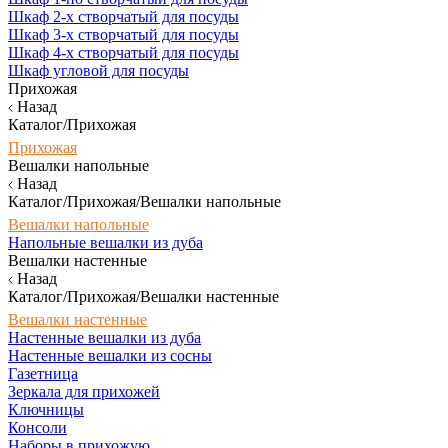
Шкаф 2-х створчатый для посуды
Шкаф 3-х створчатый для посуды
Шкаф 4-х створчатый для посуды
Шкаф угловой для посуды
Прихожая
Назад
Каталог/Прихожая
Прихожая
Вешалки напольные
Назад
Каталог/Прихожая/Вешалки напольные
Вешалки напольные
Напольные вешалки из дуба
Вешалки настенные
Назад
Каталог/Прихожая/Вешалки настенные
Вешалки настенные
Настенные вешалки из дуба
Настенные вешалки из сосны
Газетница
Зеркала для прихожей
Ключницы
Консоли
Наборы в прихожую