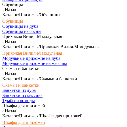
Обувницы
Назад
Каталог/Прихожая/Обувницы
Обувницы
Обувницы из дуба
Обувницы из сосны
Прихожая Вилия-М модульная
Назад
Каталог/Прихожая/Прихожая Вилия-М модульная
Прихожая Вилия-М модульная
Модульные прихожие из дуба
Модульные прихожие из массива
Скамьи и банкетки
Назад
Каталог/Прихожая/Скамьи и банкетки
Скамьи и банкетки
Банкетки из дуба
Банкетки из массива
Тумбы и комоды
Шкафы для прихожей
Назад
Каталог/Прихожая/Шкафы для прихожей
Шкафы для прихожей