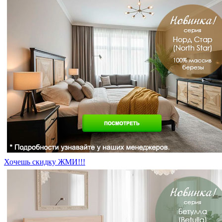
Хочешь скидку ЖМИ!!!