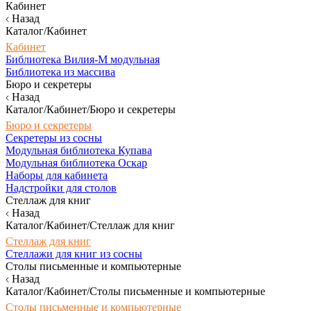
Кабинет
Назад
Каталог/Кабинет
Кабинет
Библиотека Вилия-М модульная
Библиотека из массива
Бюро и секретеры
Назад
Каталог/Кабинет/Бюро и секретеры
Бюро и секретеры
Секретеры из сосны
Модульная библиотека Купава
Модульная библиотека Оскар
Наборы для кабинета
Надстройки для столов
Стеллаж для книг
Назад
Каталог/Кабинет/Стеллаж для книг
Стеллаж для книг
Стеллажи для книг из сосны
Столы письменные и компьютерные
Назад
Каталог/Кабинет/Столы письменные и компьютерные
Столы письменные и компьютерные