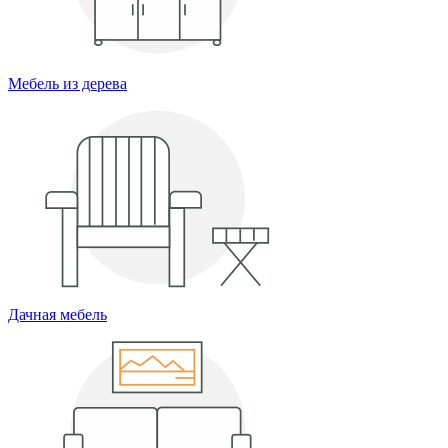
Мебель из дерева
Дачная мебель