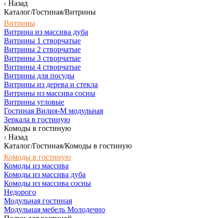
Назад
Каталог/Гостиная/Витрины
Витрины
Витрина из массива дуба
Витрины 1 створчатые
Витрины 2 створчатые
Витрины 3 створчатые
Витрины 4 створчатые
Витрины для посуды
Витрины из дерева и стекла
Витрины из массива сосны
Витрины угловые
Гостиная Вилия-М модульная
Зеркала в гостиную
Комоды в гостиную
Назад
Каталог/Гостиная/Комоды в гостиную
Комоды в гостиную
Комоды из массива
Комоды из массива дуба
Комоды из массива сосны
Недорого
Модульная гостиная
Модульная мебель Молодечно