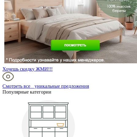
Хочешь скидку ЖМИ!!!
Смотреть все уникальные предложения
Популярные категории