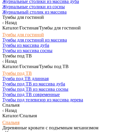
Журнальные столики из массива дуба
Журнальные столики из сосны
Журнальный столик из массива
Тумбы для гостиной
Назад
Каталог/Гостиная/Тумбы для гостиной
Тумбы для гостиной
Тумбы для гостиной из массива
Тумбы из массива дуба
Тумбы из массива сосны
Тумбы под ТВ
Назад
Каталог/Гостиная/Тумбы под ТВ
Тумбы под ТВ
Тумба под ТВ длинная
Тумбы под ТВ из массива дуба
Тумбы под ТВ из массива сосны
Тумбы под ТВ современные
Тумбы под телевизор из массива дерева
Спальня
Назад
Каталог/Спальня
Спальня
Деревянные кровати с подъемным механизмом