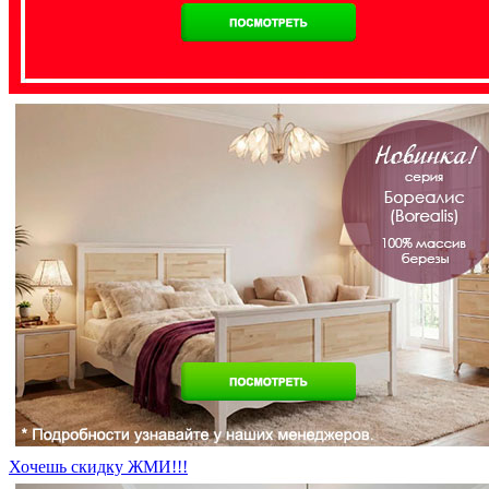
Хочешь скидку ЖМИ!!!