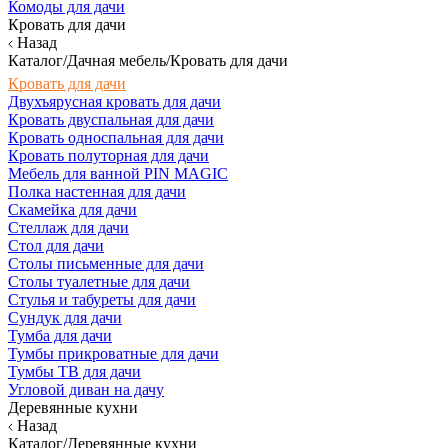
Комоды для дачи
Кровать для дачи
Назад
Каталог/Дачная мебель/Кровать для дачи
Кровать для дачи
Двухъярусная кровать для дачи
Кровать двуспальная для дачи
Кровать односпальная для дачи
Кровать полуторная для дачи
Мебель для ванной PIN MAGIC
Полка настенная для дачи
Скамейка для дачи
Стеллаж для дачи
Стол для дачи
Столы письменные для дачи
Столы туалетные для дачи
Стулья и табуреты для дачи
Сундук для дачи
Тумба для дачи
Тумбы прикроватные для дачи
Тумбы ТВ для дачи
Угловой диван на дачу
Деревянные кухни
Назад
Каталог/Деревянные кухни