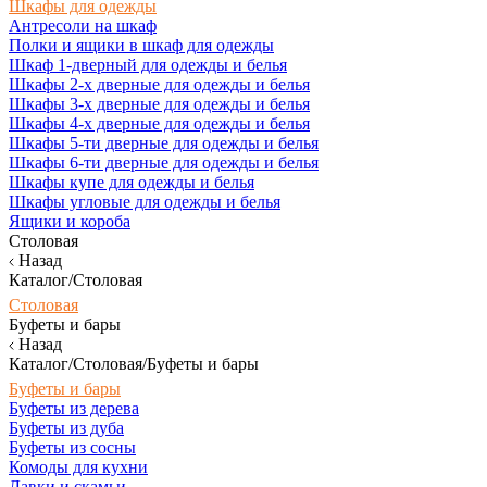
Шкафы для одежды
Антресоли на шкаф
Полки и ящики в шкаф для одежды
Шкаф 1-дверный для одежды и белья
Шкафы 2-х дверные для одежды и белья
Шкафы 3-х дверные для одежды и белья
Шкафы 4-х дверные для одежды и белья
Шкафы 5-ти дверные для одежды и белья
Шкафы 6-ти дверные для одежды и белья
Шкафы купе для одежды и белья
Шкафы угловые для одежды и белья
Ящики и короба
Столовая
Назад
Каталог/Столовая
Столовая
Буфеты и бары
Назад
Каталог/Столовая/Буфеты и бары
Буфеты и бары
Буфеты из дерева
Буфеты из дуба
Буфеты из сосны
Комоды для кухни
Лавки и скамьи