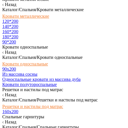
Назад
Каталог/Спальня/Кровати металлические
Кровати металлические
120*200
140*200
160*200
180*200
90*200
Кровати односпальные
Назад
Каталог/Спальня/Кровати односпальные
Кровати односпальные
90х200
Из массива сосны
Односпальные кровати из массива дуба
Кровати полутороспальные
Решетки и настилы под матрас
Назад
Каталог/Спальня/Решетки и настилы под матрас
Решетки и настилы под матрас
160х200
Спальные гарнитуры
Назад
Каталог/Спальня/Спальные гарнитуры