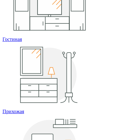
Гостиная
Прихожая