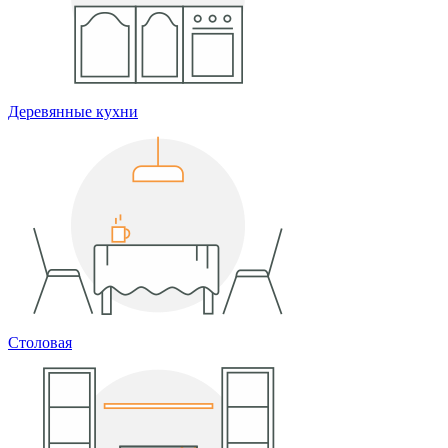
Деревянные кухни
Столовая