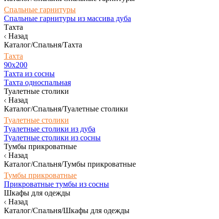
Спальные гарнитуры
Спальные гарнитуры из массива дуба
Тахта
Назад
Каталог/Спальня/Тахта
Тахта
90х200
Тахта из сосны
Тахта односпальная
Туалетные столики
Назад
Каталог/Спальня/Туалетные столики
Туалетные столики
Туалетные столики из дуба
Туалетные столики из сосны
Тумбы прикроватные
Назад
Каталог/Спальня/Тумбы прикроватные
Тумбы прикроватные
Прикроватные тумбы из сосны
Шкафы для одежды
Назад
Каталог/Спальня/Шкафы для одежды