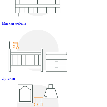
Мягкая мебель
Детская