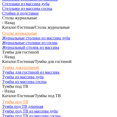
Стеллажи из массива дуба
Стеллажи из массива сосны
Стойки и подставки
Столы журнальные
Назад
Каталог/Гостиная/Столы журнальные
Столы журнальные
Журнальные столики из массива дуба
Журнальные столики из сосны
Журнальный столик из массива
Тумбы для гостиной
Назад
Каталог/Гостиная/Тумбы для гостиной
Тумбы для гостиной
Тумбы для гостиной из массива
Тумбы из массива дуба
Тумбы из массива сосны
Тумбы под ТВ
Назад
Каталог/Гостиная/Тумбы под ТВ
Тумбы под ТВ
Тумба под ТВ длинная
Тумбы под ТВ из массива дуба
Тумбы под ТВ из массива сосны