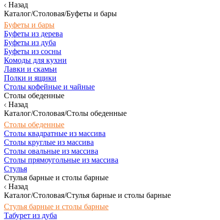
Назад
Каталог/Столовая/Буфеты и бары
Буфеты и бары
Буфеты из дерева
Буфеты из дуба
Буфеты из сосны
Комоды для кухни
Лавки и скамьи
Полки и ящики
Столы кофейные и чайные
Столы обеденные
Назад
Каталог/Столовая/Столы обеденные
Столы обеденные
Столы квадратные из массива
Столы круглые из массива
Столы овальные из массива
Столы прямоугольные из массива
Стулья
Стулья барные и столы барные
Назад
Каталог/Столовая/Стулья барные и столы барные
Стулья барные и столы барные
Табурет из дуба