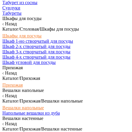
Табурет из сосны
Сундуки
Табуреты
Шкафы для посуды
Назад
Каталог/Столовая/Шкафы для посуды
Шкафы для посуды
Шкаф 1-но створчатый для посуды
Шкаф 2-х створчатый для посуды
Шкаф 3-х створчатый для посуды
Шкаф 4-х створчатый для посуды
Шкаф угловой для посуды
Прихожая
Назад
Каталог/Прихожая
Прихожая
Вешалки напольные
Назад
Каталог/Прихожая/Вешалки напольные
Вешалки напольные
Напольные вешалки из дуба
Вешалки настенные
Назад
Каталог/Прихожая/Вешалки настенные