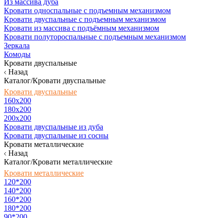
Из массива дуба
Кровати односпальные с подъемным механизмом
Кровати двуспальные с подъемным механизмом
Кровати из массива с подъёмным механизмом
Кровати полутороспальные с подъемным механизмом
Зеркала
Комоды
Кровати двуспальные
Назад
Каталог/Кровати двуспальные
Кровати двуспальные
160х200
180x200
200x200
Кровати двуспальные из дуба
Кровати двуспальные из сосны
Кровати металлические
Назад
Каталог/Кровати металлические
Кровати металлические
120*200
140*200
160*200
180*200
90*200