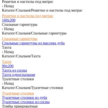
Решетки и настилы под матрас
Назад
Каталог/Спальня/Решетки и настилы под матрас
Решетки и настилы под матрас
160х200
Спальные гарнитуры
Назад
Каталог/Спальня/Спальные гарнитуры
Спальные гарнитуры
Спальные гарнитуры из массива дуба
Тахта
Назад
Каталог/Спальня/Тахта
Тахта
90х200
Тахта из сосны
Тахта односпальная
Туалетные столики
Назад
Каталог/Спальня/Туалетные столики
Туалетные столики
Туалетные столики из дуба
Туалетные столики из сосны
Тумбы прикроватные