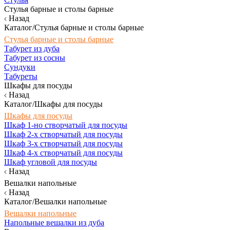
Стулья барные и столы барные
Назад
Каталог/Стулья барные и столы барные
Стулья барные и столы барные
Табурет из дуба
Табурет из сосны
Сундуки
Табуреты
Шкафы для посуды
Назад
Каталог/Шкафы для посуды
Шкафы для посуды
Шкаф 1-но створчатый для посуды
Шкаф 2-х створчатый для посуды
Шкаф 3-х створчатый для посуды
Шкаф 4-х створчатый для посуды
Шкаф угловой для посуды
Назад
Вешалки напольные
Назад
Каталог/Вешалки напольные
Вешалки напольные
Напольные вешалки из дуба