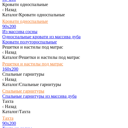
Кровати односпальные
Назад
Каталог/Кровати односпальные
Кровати односпальные
90х200
Из массива сосны
Односпальные кровати из массива дуба
Кровати полутороспальные
Решетки и настилы под матрас
Назад
Каталог/Решетки и настилы под матрас
Решетки и настилы под матрас
160х200
Спальные гарнитуры
Назад
Каталог/Спальные гарнитуры
Спальные гарнитуры
Спальные гарнитуры из массива дуба
Тахта
Назад
Каталог/Тахта
Тахта
90х200