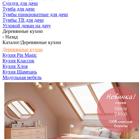
Сундук для дачи
Тумба для дачи
Тумбы прикроватные для дачи
Тумбы ТВ для дачи
Угловой диван на дачу
Деревянные кухни
Назад
Каталог/Деревянные кухни
Деревянные кухни
Кухня Pin Magic
Кухня Классик
Кухня Хлоя
Кухня Шампань
Модульная мебель