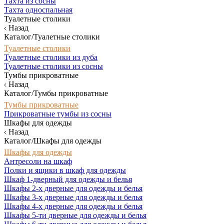
Тахта из сосны
Тахта односпальная
Туалетные столики
Назад
Каталог/Туалетные столики
Туалетные столики
Туалетные столики из дуба
Туалетные столики из сосны
Тумбы прикроватные
Назад
Каталог/Тумбы прикроватные
Тумбы прикроватные
Прикроватные тумбы из сосны
Шкафы для одежды
Назад
Каталог/Шкафы для одежды
Шкафы для одежды
Антресоли на шкаф
Полки и ящики в шкаф для одежды
Шкаф 1-дверный для одежды и белья
Шкафы 2-х дверные для одежды и белья
Шкафы 3-х дверные для одежды и белья
Шкафы 4-х дверные для одежды и белья
Шкафы 5-ти дверные для одежды и белья