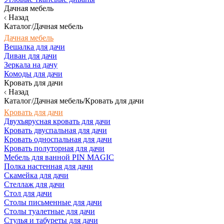
Дачная мебель
Назад
Каталог/Дачная мебель
Дачная мебель
Вешалка для дачи
Диван для дачи
Зеркала на дачу
Комоды для дачи
Кровать для дачи
Назад
Каталог/Дачная мебель/Кровать для дачи
Кровать для дачи
Двухъярусная кровать для дачи
Кровать двуспальная для дачи
Кровать односпальная для дачи
Кровать полуторная для дачи
Мебель для ванной PIN MAGIC
Полка настенная для дачи
Скамейка для дачи
Стеллаж для дачи
Стол для дачи
Столы письменные для дачи
Столы туалетные для дачи
Стулья и табуреты для дачи