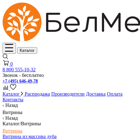
Каталог
0
8 800 555-10-32
Звонок - бесплатно
+7 (495) 646-49-78
Каталог
Распродажа
Производители
Доставка
Оплата
Контакты
Назад
Витрины
Назад
Каталог/Витрины
Витрины
Витрина из массива дуба