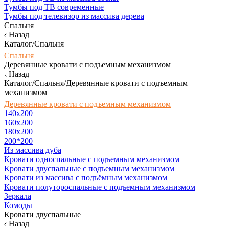
Тумбы под ТВ современные
Тумбы под телевизор из массива дерева
Спальня
Назад
Каталог/Спальня
Спальня
Деревянные кровати с подъемным механизмом
Назад
Каталог/Спальня/Деревянные кровати с подъемным
механизмом
Деревянные кровати с подъемным механизмом
140x200
160х200
180х200
200*200
Из массива дуба
Кровати односпальные с подъемным механизмом
Кровати двуспальные с подъемным механизмом
Кровати из массива с подъёмным механизмом
Кровати полутороспальные с подъемным механизмом
Зеркала
Комоды
Кровати двуспальные
Назад