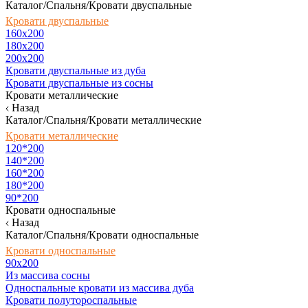
Каталог/Спальня/Кровати двуспальные
Кровати двуспальные
160х200
180x200
200x200
Кровати двуспальные из дуба
Кровати двуспальные из сосны
Кровати металлические
Назад
Каталог/Спальня/Кровати металлические
Кровати металлические
120*200
140*200
160*200
180*200
90*200
Кровати односпальные
Назад
Каталог/Спальня/Кровати односпальные
Кровати односпальные
90х200
Из массива сосны
Односпальные кровати из массива дуба
Кровати полутороспальные