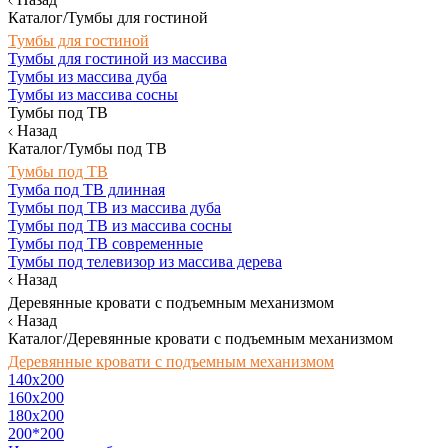
Каталог/Тумбы для гостиной
Тумбы для гостиной
Тумбы для гостиной из массива
Тумбы из массива дуба
Тумбы из массива сосны
Тумбы под ТВ
Назад
Каталог/Тумбы под ТВ
Тумбы под ТВ
Тумба под ТВ длинная
Тумбы под ТВ из массива дуба
Тумбы под ТВ из массива сосны
Тумбы под ТВ современные
Тумбы под телевизор из массива дерева
Назад
Деревянные кровати с подъемным механизмом
Назад
Каталог/Деревянные кровати с подъемным механизмом
Деревянные кровати с подъемным механизмом
140x200
160х200
180х200
200*200