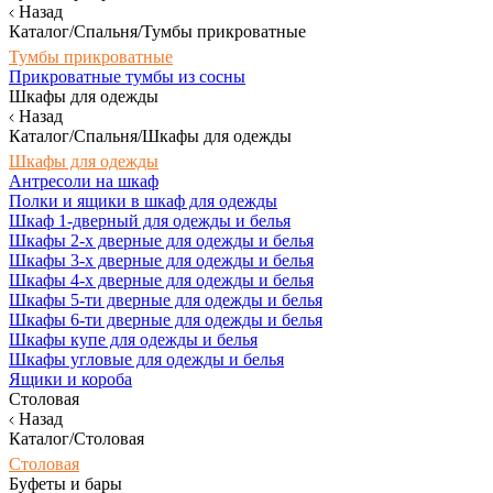
Назад
Каталог/Спальня/Тумбы прикроватные
Тумбы прикроватные
Прикроватные тумбы из сосны
Шкафы для одежды
Назад
Каталог/Спальня/Шкафы для одежды
Шкафы для одежды
Антресоли на шкаф
Полки и ящики в шкаф для одежды
Шкаф 1-дверный для одежды и белья
Шкафы 2-х дверные для одежды и белья
Шкафы 3-х дверные для одежды и белья
Шкафы 4-х дверные для одежды и белья
Шкафы 5-ти дверные для одежды и белья
Шкафы 6-ти дверные для одежды и белья
Шкафы купе для одежды и белья
Шкафы угловые для одежды и белья
Ящики и короба
Столовая
Назад
Каталог/Столовая
Столовая
Буфеты и бары