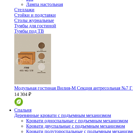
Лампа настольная
Стеллажи
Стойки и подставки
Столы журнальные
Тумбы для гостиной
Тумбы под ТВ
Модульная гостиная Вилия-М Секция антресольная №7 Г
14 304 ₽
Спальня
Деревянные кровати с подъемным механизмом
Кровати односпальные с подъемным механизмом
Кровати двуспальные с подъемным механизмом
Кровати полутороспальные с подъемным механизм