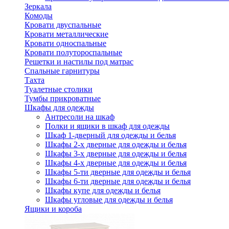
Зеркала
Комоды
Кровати двуспальные
Кровати металлические
Кровати односпальные
Кровати полутороспальные
Решетки и настилы под матрас
Спальные гарнитуры
Тахта
Туалетные столики
Тумбы прикроватные
Шкафы для одежды
Антресоли на шкаф
Полки и ящики в шкаф для одежды
Шкаф 1-дверный для одежды и белья
Шкафы 2-х дверные для одежды и белья
Шкафы 3-х дверные для одежды и белья
Шкафы 4-х дверные для одежды и белья
Шкафы 5-ти дверные для одежды и белья
Шкафы 6-ти дверные для одежды и белья
Шкафы купе для одежды и белья
Шкафы угловые для одежды и белья
Ящики и короба