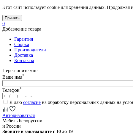
Этот сайт использует cookie для хранения данных. Продолжая и
Принять
0
Добавление товара
Гарантия
Сборка
Производители
Доставка
Контакты
Перезвоните мне
*
Ваше имя
*
Телефон
Я даю
согласие
на обработку персональных данных на усл
Авторизоваться
Мебель Белоруссии
и России
Звоните и заказывайте с 10 до 19