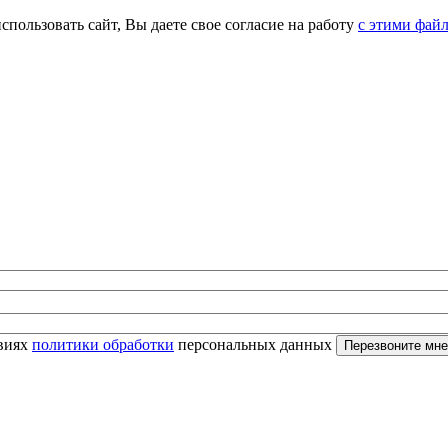
спользовать сайт, Вы даете свое согласие на работу
с этими фай
овиях
политики обработки
персональных данных