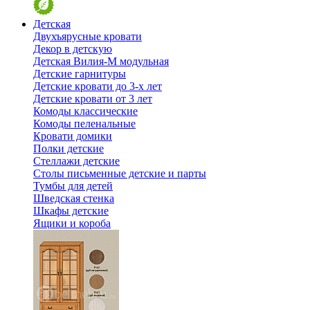
Детская
Двухъярусные кровати
Декор в детскую
Детская Вилия-М модульная
Детские гарнитуры
Детские кровати до 3-х лет
Детские кровати от 3 лет
Комоды классические
Комоды пеленальные
Кровати домики
Полки детские
Стеллажи детские
Столы письменные детские и парты
Тумбы для детей
Шведская стенка
Шкафы детские
Ящики и короба