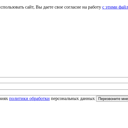
спользовать сайт, Вы даете свое согласие на работу
с этими фай
овиях
политики обработки
персональных данных