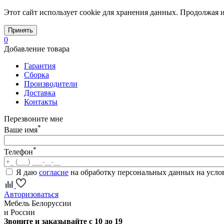
Этот сайт использует cookie для хранения данных. Продолжая и
Принять
0
Добавление товара
Гарантия
Сборка
Производители
Доставка
Контакты
Перезвоните мне
*
Ваше имя
*
Телефон
Я даю
согласие
на обработку персональных данных на усл
Авторизоваться
Мебель Белоруссии
и России
Звоните и заказывайте с 10 до 19