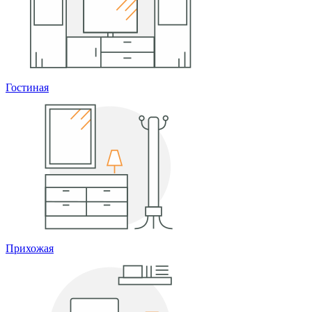
Гостиная
Прихожая