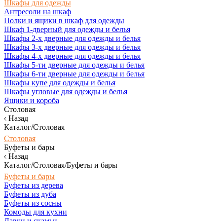
Шкафы для одежды
Антресоли на шкаф
Полки и ящики в шкаф для одежды
Шкаф 1-дверный для одежды и белья
Шкафы 2-х дверные для одежды и белья
Шкафы 3-х дверные для одежды и белья
Шкафы 4-х дверные для одежды и белья
Шкафы 5-ти дверные для одежды и белья
Шкафы 6-ти дверные для одежды и белья
Шкафы купе для одежды и белья
Шкафы угловые для одежды и белья
Ящики и короба
Столовая
Назад
Каталог/Столовая
Столовая
Буфеты и бары
Назад
Каталог/Столовая/Буфеты и бары
Буфеты и бары
Буфеты из дерева
Буфеты из дуба
Буфеты из сосны
Комоды для кухни
Лавки и скамьи