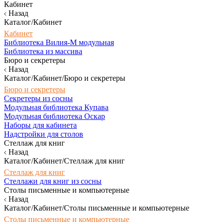
Кабинет
Назад
Каталог/Кабинет
Кабинет
Библиотека Вилия-М модульная
Библиотека из массива
Бюро и секретеры
Назад
Каталог/Кабинет/Бюро и секретеры
Бюро и секретеры
Секретеры из сосны
Модульная библиотека Купава
Модульная библиотека Оскар
Наборы для кабинета
Надстройки для столов
Стеллаж для книг
Назад
Каталог/Кабинет/Стеллаж для книг
Стеллаж для книг
Стеллажи для книг из сосны
Столы письменные и компьютерные
Назад
Каталог/Кабинет/Столы письменные и компьютерные
Столы письменные и компьютерные