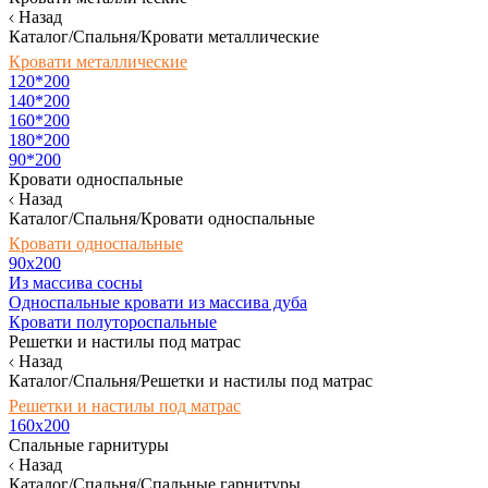
Назад
Каталог/Спальня/Кровати металлические
Кровати металлические
120*200
140*200
160*200
180*200
90*200
Кровати односпальные
Назад
Каталог/Спальня/Кровати односпальные
Кровати односпальные
90х200
Из массива сосны
Односпальные кровати из массива дуба
Кровати полутороспальные
Решетки и настилы под матрас
Назад
Каталог/Спальня/Решетки и настилы под матрас
Решетки и настилы под матрас
160х200
Спальные гарнитуры
Назад
Каталог/Спальня/Спальные гарнитуры