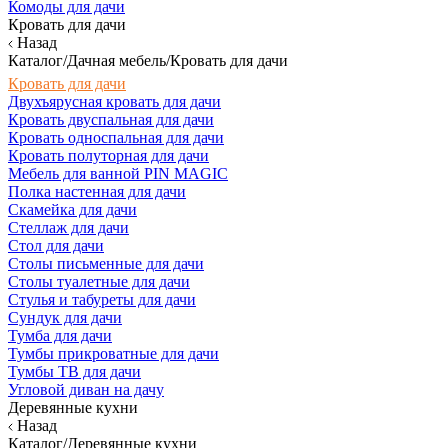
Комоды для дачи
Кровать для дачи
Назад
Каталог/Дачная мебель/Кровать для дачи
Кровать для дачи
Двухъярусная кровать для дачи
Кровать двуспальная для дачи
Кровать односпальная для дачи
Кровать полуторная для дачи
Мебель для ванной PIN MAGIC
Полка настенная для дачи
Скамейка для дачи
Стеллаж для дачи
Стол для дачи
Столы письменные для дачи
Столы туалетные для дачи
Стулья и табуреты для дачи
Сундук для дачи
Тумба для дачи
Тумбы прикроватные для дачи
Тумбы ТВ для дачи
Угловой диван на дачу
Деревянные кухни
Назад
Каталог/Деревянные кухни