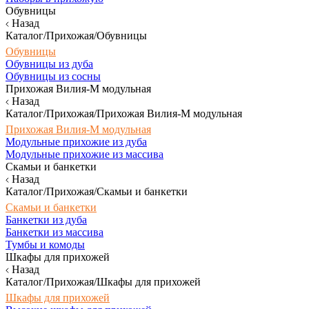
Обувницы
Назад
Каталог/Прихожая/Обувницы
Обувницы
Обувницы из дуба
Обувницы из сосны
Прихожая Вилия-М модульная
Назад
Каталог/Прихожая/Прихожая Вилия-М модульная
Прихожая Вилия-М модульная
Модульные прихожие из дуба
Модульные прихожие из массива
Скамьи и банкетки
Назад
Каталог/Прихожая/Скамьи и банкетки
Скамьи и банкетки
Банкетки из дуба
Банкетки из массива
Тумбы и комоды
Шкафы для прихожей
Назад
Каталог/Прихожая/Шкафы для прихожей
Шкафы для прихожей