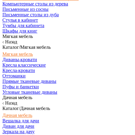
Компьютерные столы из дерева
Письменные из сосны
Письменные столы из дуба
Стулья в кабинет
Тумбы для кабинета
Шкафы для книг
Мягкая мебель
Назад
Каталог/Мягкая мебель
Мягкая мебель
Диваны-кровати
Кресла классические
Кресла-кровати
Оттоманки
Прямые тканевые диваны
Пуфы и банкетки
Угловые тканевые диваны
Дачная мебель
Назад
Каталог/Дачная мебель
Дачная мебель
Вешалка для дачи
Диван для дачи
Зеркала на дачу