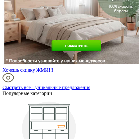
Хочешь скидку ЖМИ!!!
Смотреть все уникальные предложения
Популярные категории