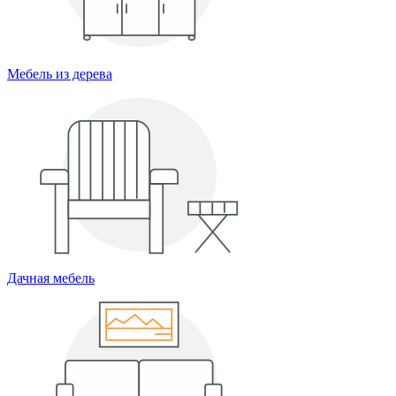
Мебель из дерева
Дачная мебель