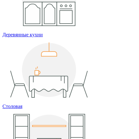
Деревянные кухни
Столовая