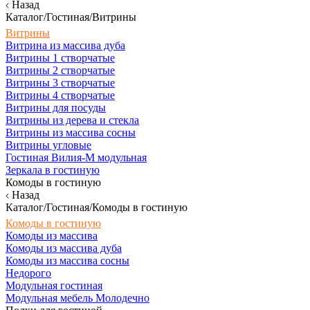
Назад
Каталог/Гостиная/Витрины
Витрины
Витрина из массива дуба
Витрины 1 створчатые
Витрины 2 створчатые
Витрины 3 створчатые
Витрины 4 створчатые
Витрины для посуды
Витрины из дерева и стекла
Витрины из массива сосны
Витрины угловые
Гостиная Вилия-М модульная
Зеркала в гостиную
Комоды в гостиную
Назад
Каталог/Гостиная/Комоды в гостиную
Комоды в гостиную
Комоды из массива
Комоды из массива дуба
Комоды из массива сосны
Недорого
Модульная гостиная
Модульная мебель Молодечно