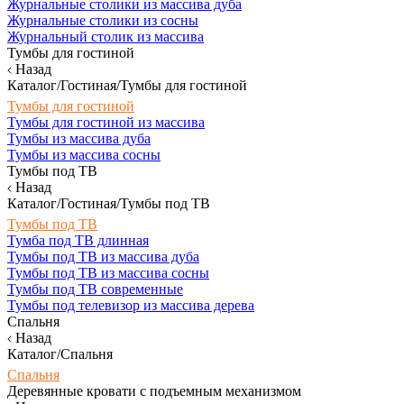
Журнальные столики из массива дуба
Журнальные столики из сосны
Журнальный столик из массива
Тумбы для гостиной
Назад
Каталог/Гостиная/Тумбы для гостиной
Тумбы для гостиной
Тумбы для гостиной из массива
Тумбы из массива дуба
Тумбы из массива сосны
Тумбы под ТВ
Назад
Каталог/Гостиная/Тумбы под ТВ
Тумбы под ТВ
Тумба под ТВ длинная
Тумбы под ТВ из массива дуба
Тумбы под ТВ из массива сосны
Тумбы под ТВ современные
Тумбы под телевизор из массива дерева
Спальня
Назад
Каталог/Спальня
Спальня
Деревянные кровати с подъемным механизмом