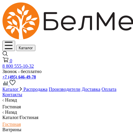
Каталог
0
8 800 555-10-32
Звонок - бесплатно
+7 (495) 646-49-78
Каталог
Распродажа
Производители
Доставка
Оплата
Контакты
Назад
Гостиная
Назад
Каталог/Гостиная
Гостиная
Витрины