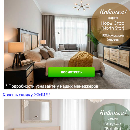
Хочешь скидку ЖМИ!!!