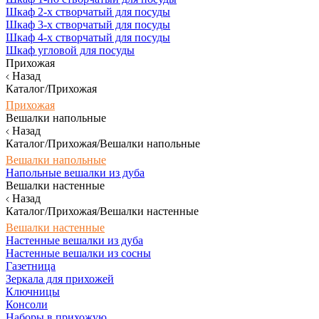
Шкаф 2-х створчатый для посуды
Шкаф 3-х створчатый для посуды
Шкаф 4-х створчатый для посуды
Шкаф угловой для посуды
Прихожая
Назад
Каталог/Прихожая
Прихожая
Вешалки напольные
Назад
Каталог/Прихожая/Вешалки напольные
Вешалки напольные
Напольные вешалки из дуба
Вешалки настенные
Назад
Каталог/Прихожая/Вешалки настенные
Вешалки настенные
Настенные вешалки из дуба
Настенные вешалки из сосны
Газетница
Зеркала для прихожей
Ключницы
Консоли
Наборы в прихожую