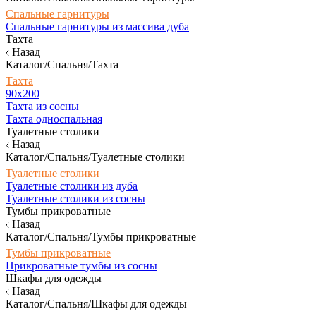
Спальные гарнитуры
Спальные гарнитуры из массива дуба
Тахта
Назад
Каталог/Спальня/Тахта
Тахта
90х200
Тахта из сосны
Тахта односпальная
Туалетные столики
Назад
Каталог/Спальня/Туалетные столики
Туалетные столики
Туалетные столики из дуба
Туалетные столики из сосны
Тумбы прикроватные
Назад
Каталог/Спальня/Тумбы прикроватные
Тумбы прикроватные
Прикроватные тумбы из сосны
Шкафы для одежды
Назад
Каталог/Спальня/Шкафы для одежды