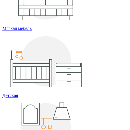
Мягкая мебель
Детская