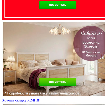
Хочешь скидку ЖМИ!!!