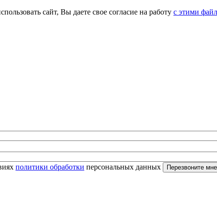
спользовать сайт, Вы даете свое согласие на работу
с этими фай
овиях
политики обработки
персональных данных