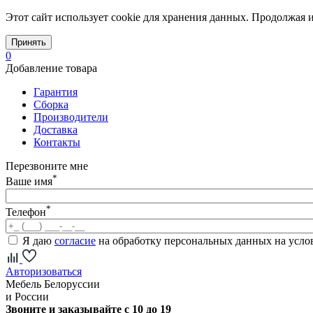
Этот сайт использует cookie для хранения данных. Продолжая и
Принять
0
Добавление товара
Гарантия
Сборка
Производители
Доставка
Контакты
Перезвоните мне
*
Ваше имя
*
Телефон
Я даю
согласие
на обработку персональных данных на усл
Авторизоваться
Мебель Белоруссии
и России
Звоните и заказывайте с 10 до 19