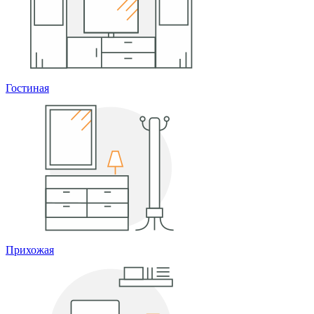
Гостиная
Прихожая