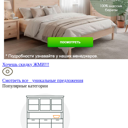
Хочешь скидку ЖМИ!!!
Смотреть все уникальные предложения
Популярные категории