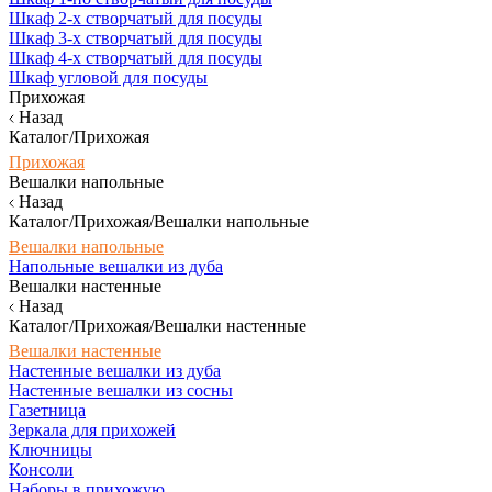
Шкаф 2-х створчатый для посуды
Шкаф 3-х створчатый для посуды
Шкаф 4-х створчатый для посуды
Шкаф угловой для посуды
Прихожая
Назад
Каталог/Прихожая
Прихожая
Вешалки напольные
Назад
Каталог/Прихожая/Вешалки напольные
Вешалки напольные
Напольные вешалки из дуба
Вешалки настенные
Назад
Каталог/Прихожая/Вешалки настенные
Вешалки настенные
Настенные вешалки из дуба
Настенные вешалки из сосны
Газетница
Зеркала для прихожей
Ключницы
Консоли
Наборы в прихожую