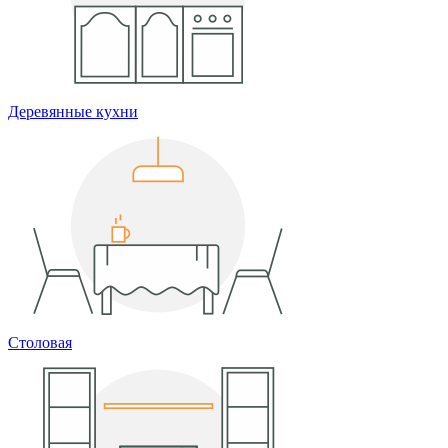
Деревянные кухни
Столовая