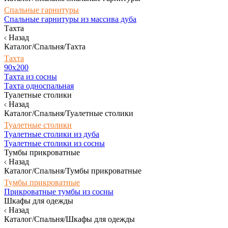
Спальные гарнитуры
Спальные гарнитуры из массива дуба
Тахта
Назад
Каталог/Спальня/Тахта
Тахта
90х200
Тахта из сосны
Тахта односпальная
Туалетные столики
Назад
Каталог/Спальня/Туалетные столики
Туалетные столики
Туалетные столики из дуба
Туалетные столики из сосны
Тумбы прикроватные
Назад
Каталог/Спальня/Тумбы прикроватные
Тумбы прикроватные
Прикроватные тумбы из сосны
Шкафы для одежды
Назад
Каталог/Спальня/Шкафы для одежды