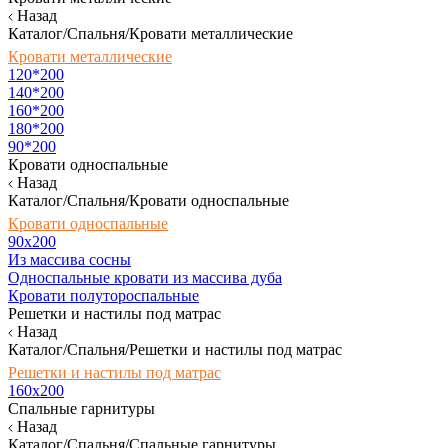
Назад
Каталог/Спальня/Кровати металлические
Кровати металлические
120*200
140*200
160*200
180*200
90*200
Кровати односпальные
Назад
Каталог/Спальня/Кровати односпальные
Кровати односпальные
90х200
Из массива сосны
Односпальные кровати из массива дуба
Кровати полутороспальные
Решетки и настилы под матрас
Назад
Каталог/Спальня/Решетки и настилы под матрас
Решетки и настилы под матрас
160х200
Спальные гарнитуры
Назад
Каталог/Спальня/Спальные гарнитуры