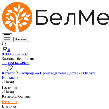
Каталог
0
8 800 555-10-32
Звонок - бесплатно
+7 (495) 646-49-78
Каталог
Распродажа
Производители
Доставка
Оплата
Контакты
Назад
Гостиная
Назад
Каталог/Гостиная
Гостиная
Витрины