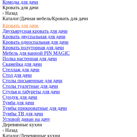
Комоды для дачи
Кровать для дачи
Назад
Каталог/Дачная мебель/Кровать для дачи
Кровать для дачи
Двухъярусная кровать для дачи
Кровать двуспальная для дачи
Кровать односпальная для дачи
Кровать полуторная для дачи
Мебель для ванной PIN MAGIC
Полка настенная для дачи
Скамейка для дачи
Стеллаж для дачи
Стол для дачи
Столы письменные для дачи
Столы туалетные для дачи
Стулья и табуреты для дачи
Сундук для дачи
Тумба для дачи
Тумбы прикроватные для дачи
Тумбы ТВ для дачи
Угловой диван на дачу
Деревянные кухни
Назад
Каталог/Деревянные кухни