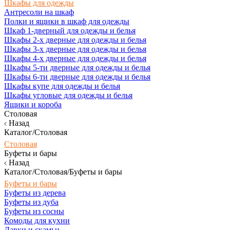
Шкафы для одежды
Антресоли на шкаф
Полки и ящики в шкаф для одежды
Шкаф 1-дверный для одежды и белья
Шкафы 2-х дверные для одежды и белья
Шкафы 3-х дверные для одежды и белья
Шкафы 4-х дверные для одежды и белья
Шкафы 5-ти дверные для одежды и белья
Шкафы 6-ти дверные для одежды и белья
Шкафы купе для одежды и белья
Шкафы угловые для одежды и белья
Ящики и короба
Столовая
Назад
Каталог/Столовая
Столовая
Буфеты и бары
Назад
Каталог/Столовая/Буфеты и бары
Буфеты и бары
Буфеты из дерева
Буфеты из дуба
Буфеты из сосны
Комоды для кухни
Лавки и скамьи