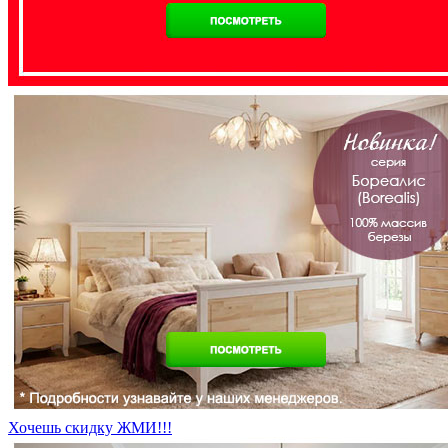
Хочешь скидку ЖМИ!!!