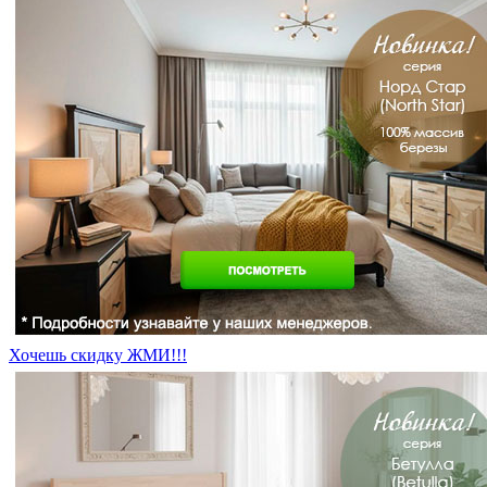
Хочешь скидку ЖМИ!!!