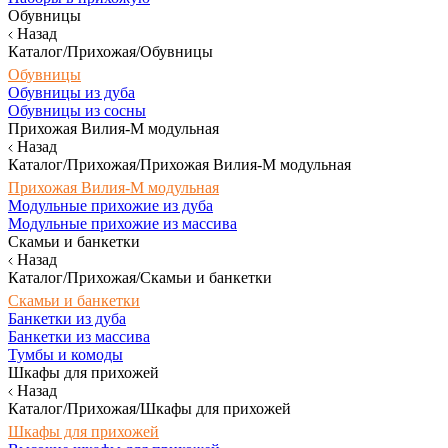
Обувницы
Назад
Каталог/Прихожая/Обувницы
Обувницы
Обувницы из дуба
Обувницы из сосны
Прихожая Вилия-М модульная
Назад
Каталог/Прихожая/Прихожая Вилия-М модульная
Прихожая Вилия-М модульная
Модульные прихожие из дуба
Модульные прихожие из массива
Скамьи и банкетки
Назад
Каталог/Прихожая/Скамьи и банкетки
Скамьи и банкетки
Банкетки из дуба
Банкетки из массива
Тумбы и комоды
Шкафы для прихожей
Назад
Каталог/Прихожая/Шкафы для прихожей
Шкафы для прихожей