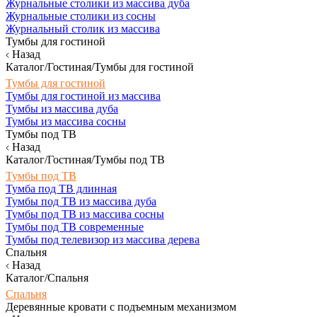
Журнальные столики из массива дуба
Журнальные столики из сосны
Журнальный столик из массива
Тумбы для гостиной
Назад
Каталог/Гостиная/Тумбы для гостиной
Тумбы для гостиной
Тумбы для гостиной из массива
Тумбы из массива дуба
Тумбы из массива сосны
Тумбы под ТВ
Назад
Каталог/Гостиная/Тумбы под ТВ
Тумбы под ТВ
Тумба под ТВ длинная
Тумбы под ТВ из массива дуба
Тумбы под ТВ из массива сосны
Тумбы под ТВ современные
Тумбы под телевизор из массива дерева
Спальня
Назад
Каталог/Спальня
Спальня
Деревянные кровати с подъемным механизмом