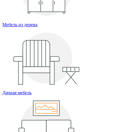
Мебель из дерева
Дачная мебель