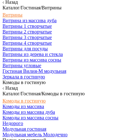
Назад
Каталог/Гостиная/Витрины
Витрины
Витрина из массива дуба
Витрины 1 створчатые
Витрины 2 створчатые
Витрины 3 створчатые
Витрины 4 створчатые
Витрины для посуды
Витрины из дерева и стекла
Витрины из массива сосны
Витрины угловые
Гостиная Вилия-М модульная
Зеркала в гостиную
Комоды в гостиную
Назад
Каталог/Гостиная/Комоды в гостиную
Комоды в гостиную
Комоды из массива
Комоды из массива дуба
Комоды из массива сосны
Недорого
Модульная гостиная
Модульная мебель Молодечно