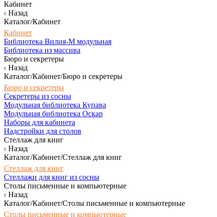
Кабинет
Назад
Каталог/Кабинет
Кабинет
Библиотека Вилия-М модульная
Библиотека из массива
Бюро и секретеры
Назад
Каталог/Кабинет/Бюро и секретеры
Бюро и секретеры
Секретеры из сосны
Модульная библиотека Купава
Модульная библиотека Оскар
Наборы для кабинета
Надстройки для столов
Стеллаж для книг
Назад
Каталог/Кабинет/Стеллаж для книг
Стеллаж для книг
Стеллажи для книг из сосны
Столы письменные и компьютерные
Назад
Каталог/Кабинет/Столы письменные и компьютерные
Столы письменные и компьютерные