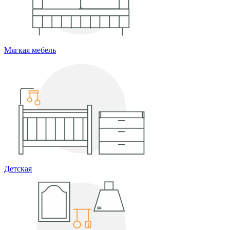
Мягкая мебель
Детская