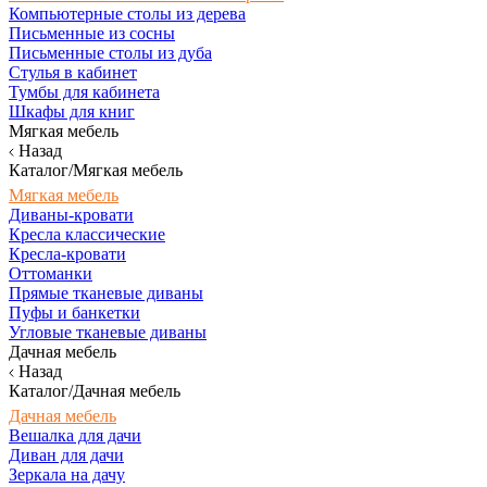
Компьютерные столы из дерева
Письменные из сосны
Письменные столы из дуба
Стулья в кабинет
Тумбы для кабинета
Шкафы для книг
Мягкая мебель
Назад
Каталог/Мягкая мебель
Мягкая мебель
Диваны-кровати
Кресла классические
Кресла-кровати
Оттоманки
Прямые тканевые диваны
Пуфы и банкетки
Угловые тканевые диваны
Дачная мебель
Назад
Каталог/Дачная мебель
Дачная мебель
Вешалка для дачи
Диван для дачи
Зеркала на дачу