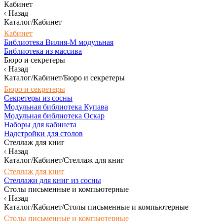
Кабинет
Назад
Каталог/Кабинет
Кабинет
Библиотека Вилия-М модульная
Библиотека из массива
Бюро и секретеры
Назад
Каталог/Кабинет/Бюро и секретеры
Бюро и секретеры
Секретеры из сосны
Модульная библиотека Купава
Модульная библиотека Оскар
Наборы для кабинета
Надстройки для столов
Стеллаж для книг
Назад
Каталог/Кабинет/Стеллаж для книг
Стеллаж для книг
Стеллажи для книг из сосны
Столы письменные и компьютерные
Назад
Каталог/Кабинет/Столы письменные и компьютерные
Столы письменные и компьютерные