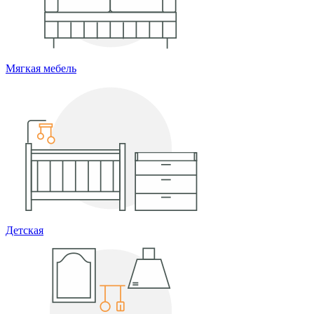
Мягкая мебель
Детская