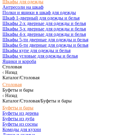
Шкафы для одежды
Антресоли на шкаф
Полки и ящики в шкаф для одежды
Шкаф 1-дверный для одежды и белья
Шкафы 2-х дверные для одежды и белья
Шкафы 3-х дверные для одежды и белья
Шкафы 4-х дверные для одежды и белья
Шкафы 5-ти дверные для одежды и белья
Шкафы 6-ти дверные для одежды и белья
Шкафы купе для одежды и белья
Шкафы угловые для одежды и белья
Ящики и короба
Столовая
Назад
Каталог/Столовая
Столовая
Буфеты и бары
Назад
Каталог/Столовая/Буфеты и бары
Буфеты и бары
Буфеты из дерева
Буфеты из дуба
Буфеты из сосны
Комоды для кухни
Лавки и скамьи