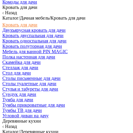
Комоды для дачи
Кровать для дачи
Назад
Каталог/Дачная мебель/Кровать для дачи
Кровать для дачи
Двухъярусная кровать для дачи
Кровать двуспальная для дачи
Кровать односпальная для дачи
Кровать полуторная для дачи
Мебель для ванной PIN MAGIC
Полка настенная для дачи
Скамейка для дачи
Стеллаж для дачи
Стол для дачи
Столы письменные для дачи
Столы туалетные для дачи
Стулья и табуреты для дачи
Сундук для дачи
Тумба для дачи
Тумбы прикроватные для дачи
Тумбы ТВ для дачи
Угловой диван на дачу
Деревянные кухни
Назад
Каталог/Деревянные кухни