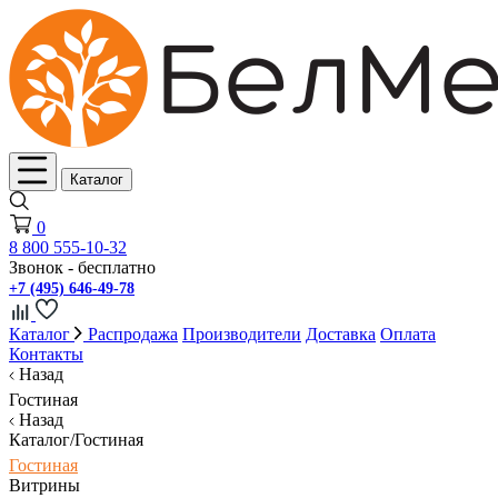
Каталог
0
8 800 555-10-32
Звонок - бесплатно
+7 (495) 646-49-78
Каталог
Распродажа
Производители
Доставка
Оплата
Контакты
Назад
Гостиная
Назад
Каталог/Гостиная
Гостиная
Витрины