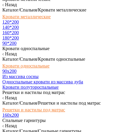
Назад
Каталог/Спальня/Кровати металлические
Кровати металлические
120*200
140*200
160*200
180*200
90*200
Кровати односпальные
Назад
Каталог/Спальня/Кровати односпальные
Кровати односпальные
90х200
Из массива сосны
Односпальные кровати из массива дуба
Кровати полутороспальные
Решетки и настилы под матрас
Назад
Каталог/Спальня/Решетки и настилы под матрас
Решетки и настилы под матрас
160х200
Спальные гарнитуры
Назад
Каталог/Спальня/Спальные гарнитуры