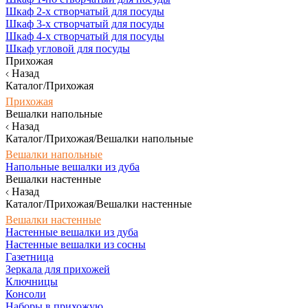
Шкаф 2-х створчатый для посуды
Шкаф 3-х створчатый для посуды
Шкаф 4-х створчатый для посуды
Шкаф угловой для посуды
Прихожая
Назад
Каталог/Прихожая
Прихожая
Вешалки напольные
Назад
Каталог/Прихожая/Вешалки напольные
Вешалки напольные
Напольные вешалки из дуба
Вешалки настенные
Назад
Каталог/Прихожая/Вешалки настенные
Вешалки настенные
Настенные вешалки из дуба
Настенные вешалки из сосны
Газетница
Зеркала для прихожей
Ключницы
Консоли
Наборы в прихожую