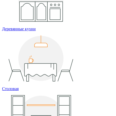
Деревянные кухни
Столовая