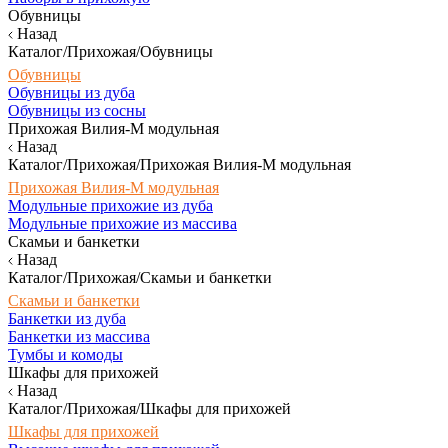
Обувницы
Назад
Каталог/Прихожая/Обувницы
Обувницы
Обувницы из дуба
Обувницы из сосны
Прихожая Вилия-М модульная
Назад
Каталог/Прихожая/Прихожая Вилия-М модульная
Прихожая Вилия-М модульная
Модульные прихожие из дуба
Модульные прихожие из массива
Скамьи и банкетки
Назад
Каталог/Прихожая/Скамьи и банкетки
Скамьи и банкетки
Банкетки из дуба
Банкетки из массива
Тумбы и комоды
Шкафы для прихожей
Назад
Каталог/Прихожая/Шкафы для прихожей
Шкафы для прихожей