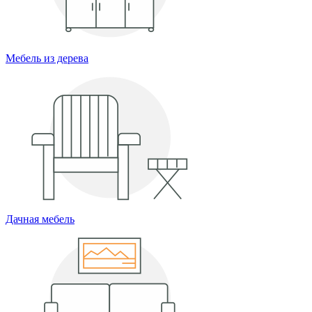
Мебель из дерева
Дачная мебель