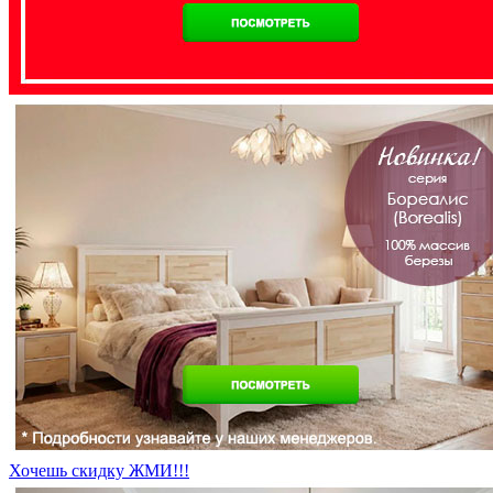
Хочешь скидку ЖМИ!!!