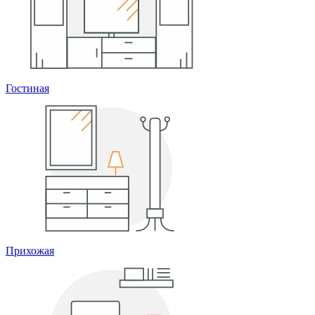
Гостиная
Прихожая