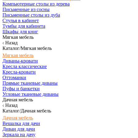
Компьютерные столы из дерева
Письменные из сосны
Письменные столы из дуба
Стулья в кабинет
Тумбы для кабинета
Шкафы для книг
Мягкая мебель
Назад
Каталог/Мягкая мебель
Мягкая мебель
Диваны-кровати
Кресла классические
Кресла-кровати
Оттоманки
Прямые тканевые диваны
Пуфы и банкетки
Угловые тканевые диваны
Дачная мебель
Назад
Каталог/Дачная мебель
Дачная мебель
Вешалка для дачи
Диван для дачи
Зеркала на дачу