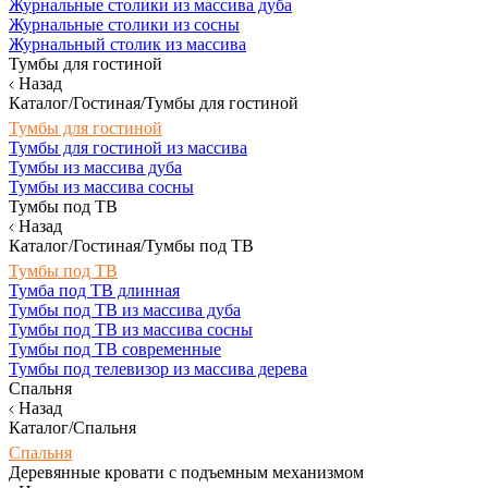
Журнальные столики из массива дуба
Журнальные столики из сосны
Журнальный столик из массива
Тумбы для гостиной
Назад
Каталог/Гостиная/Тумбы для гостиной
Тумбы для гостиной
Тумбы для гостиной из массива
Тумбы из массива дуба
Тумбы из массива сосны
Тумбы под ТВ
Назад
Каталог/Гостиная/Тумбы под ТВ
Тумбы под ТВ
Тумба под ТВ длинная
Тумбы под ТВ из массива дуба
Тумбы под ТВ из массива сосны
Тумбы под ТВ современные
Тумбы под телевизор из массива дерева
Спальня
Назад
Каталог/Спальня
Спальня
Деревянные кровати с подъемным механизмом