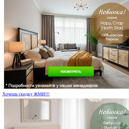
Хочешь скидку ЖМИ!!!