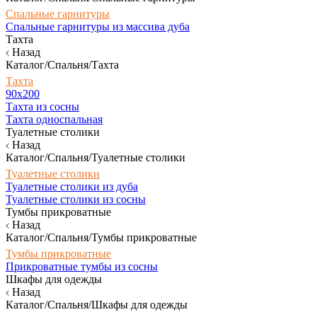
Спальные гарнитуры
Спальные гарнитуры из массива дуба
Тахта
Назад
Каталог/Спальня/Тахта
Тахта
90х200
Тахта из сосны
Тахта односпальная
Туалетные столики
Назад
Каталог/Спальня/Туалетные столики
Туалетные столики
Туалетные столики из дуба
Туалетные столики из сосны
Тумбы прикроватные
Назад
Каталог/Спальня/Тумбы прикроватные
Тумбы прикроватные
Прикроватные тумбы из сосны
Шкафы для одежды
Назад
Каталог/Спальня/Шкафы для одежды