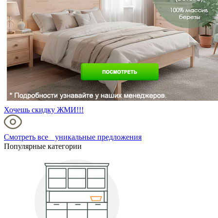
Хочешь скидку ЖМИ!!!
Смотреть все уникальные предложения
Популярные категории