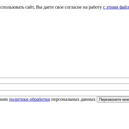
спользовать сайт, Вы даете свое согласие на работу
с этими фай
овиях
политики обработки
персональных данных