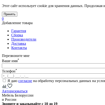
Этот сайт использует cookie для хранения данных. Продолжая и
Принять
0
Добавление товара
Гарантия
Сборка
Производители
Доставка
Контакты
Перезвоните мне
*
Ваше имя
*
Телефон
Я даю
согласие
на обработку персональных данных на усл
Авторизоваться
Мебель Белоруссии
и России
Звоните и заказывайте с 10 до 19