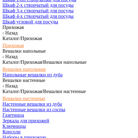
Шкаф 2-х створчатый для посуды
Шкаф 3-х створчатый для посуды
Шкаф 4-х створчатый для посуды
Шкаф угловой для посуды
Прихожая
Назад
Каталог/Прихожая
Прихожая
Вешалки напольные
Назад
Каталог/Прихожая/Вешалки напольные
Вешалки напольные
Напольные вешалки из дуба
Вешалки настенные
Назад
Каталог/Прихожая/Вешалки настенные
Вешалки настенные
Настенные вешалки из дуба
Настенные вешалки из сосны
Газетница
Зеркала для прихожей
Ключницы
Консоли
Наборы в прихожую