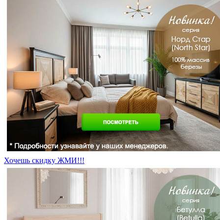
Хочешь скидку ЖМИ!!!