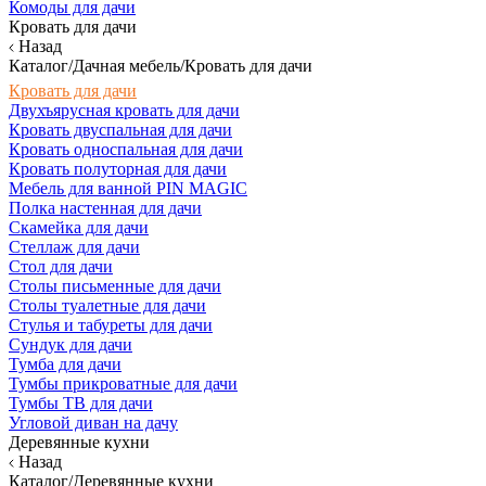
Комоды для дачи
Кровать для дачи
Назад
Каталог/Дачная мебель/Кровать для дачи
Кровать для дачи
Двухъярусная кровать для дачи
Кровать двуспальная для дачи
Кровать односпальная для дачи
Кровать полуторная для дачи
Мебель для ванной PIN MAGIC
Полка настенная для дачи
Скамейка для дачи
Стеллаж для дачи
Стол для дачи
Столы письменные для дачи
Столы туалетные для дачи
Стулья и табуреты для дачи
Сундук для дачи
Тумба для дачи
Тумбы прикроватные для дачи
Тумбы ТВ для дачи
Угловой диван на дачу
Деревянные кухни
Назад
Каталог/Деревянные кухни