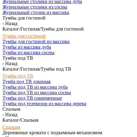
Журнальные столики из массива дуба
Журнальные столики из сосны
Журнальный столик из массива
Тумбы для гостиной
Назад
Каталог/Гостиная/Тумбы для гостиной
Тумбы для гостиной
Тумбы для гостиной из массива
Тумбы из массива дуба
Тумбы из массива сосны
Тумбы под ТВ
Назад
Каталог/Гостиная/Тумбы под ТВ
Тумбы под ТВ
Тумба под ТВ длинная
Тумбы под ТВ из массива дуба
Тумбы под ТВ из массива сосны
Тумбы под ТВ современные
Тумбы под телевизор из массива дерева
Спальня
Назад
Каталог/Спальня
Спальня
Деревянные кровати с подъемным механизмом