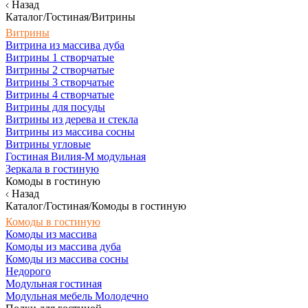
Назад
Каталог/Гостиная/Витрины
Витрины
Витрина из массива дуба
Витрины 1 створчатые
Витрины 2 створчатые
Витрины 3 створчатые
Витрины 4 створчатые
Витрины для посуды
Витрины из дерева и стекла
Витрины из массива сосны
Витрины угловые
Гостиная Вилия-М модульная
Зеркала в гостиную
Комоды в гостиную
Назад
Каталог/Гостиная/Комоды в гостиную
Комоды в гостиную
Комоды из массива
Комоды из массива дуба
Комоды из массива сосны
Недорого
Модульная гостиная
Модульная мебель Молодечно