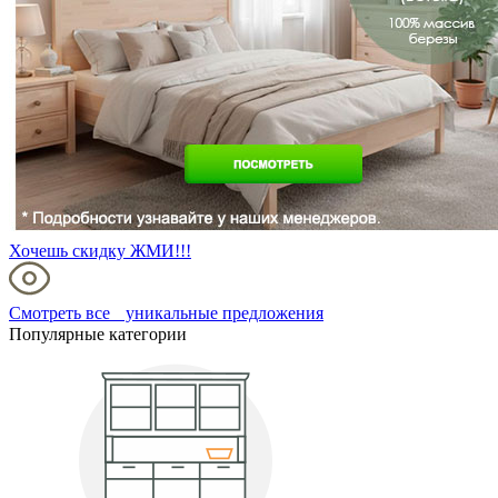
Хочешь скидку ЖМИ!!!
Смотреть все уникальные предложения
Популярные категории