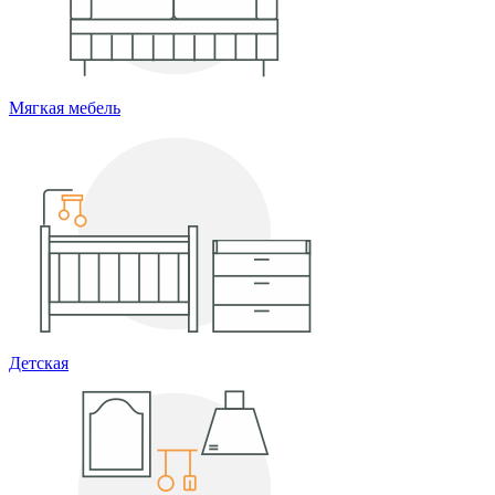
Мягкая мебель
Детская