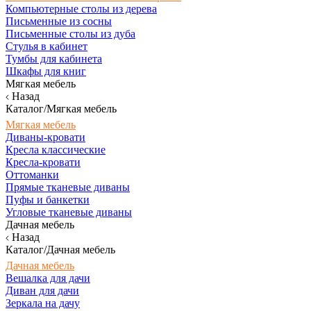
Компьютерные столы из дерева
Письменные из сосны
Письменные столы из дуба
Стулья в кабинет
Тумбы для кабинета
Шкафы для книг
Мягкая мебель
Назад
Каталог/Мягкая мебель
Мягкая мебель
Диваны-кровати
Кресла классические
Кресла-кровати
Оттоманки
Прямые тканевые диваны
Пуфы и банкетки
Угловые тканевые диваны
Дачная мебель
Назад
Каталог/Дачная мебель
Дачная мебель
Вешалка для дачи
Диван для дачи
Зеркала на дачу