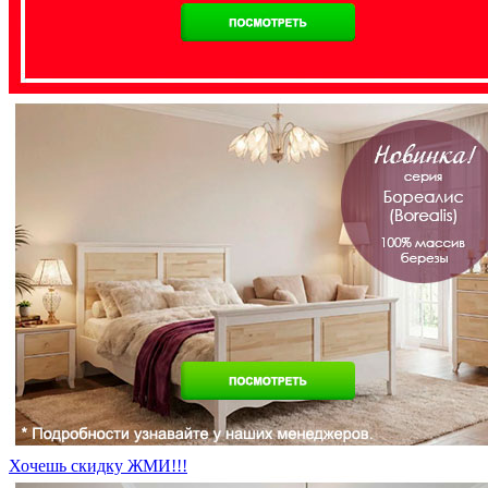
Хочешь скидку ЖМИ!!!