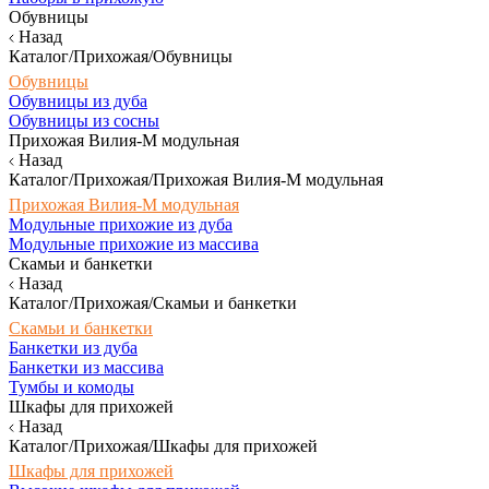
Обувницы
Назад
Каталог/Прихожая/Обувницы
Обувницы
Обувницы из дуба
Обувницы из сосны
Прихожая Вилия-М модульная
Назад
Каталог/Прихожая/Прихожая Вилия-М модульная
Прихожая Вилия-М модульная
Модульные прихожие из дуба
Модульные прихожие из массива
Скамьи и банкетки
Назад
Каталог/Прихожая/Скамьи и банкетки
Скамьи и банкетки
Банкетки из дуба
Банкетки из массива
Тумбы и комоды
Шкафы для прихожей
Назад
Каталог/Прихожая/Шкафы для прихожей
Шкафы для прихожей