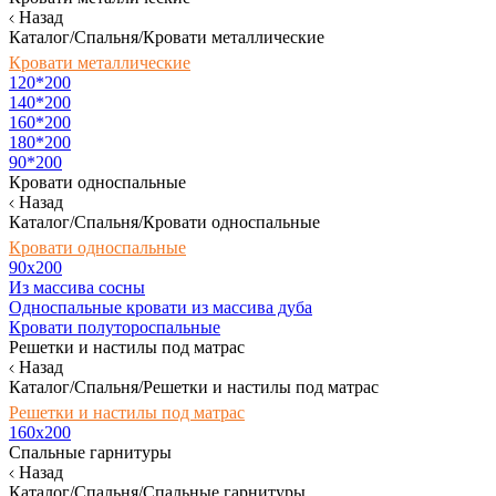
Назад
Каталог/Спальня/Кровати металлические
Кровати металлические
120*200
140*200
160*200
180*200
90*200
Кровати односпальные
Назад
Каталог/Спальня/Кровати односпальные
Кровати односпальные
90х200
Из массива сосны
Односпальные кровати из массива дуба
Кровати полутороспальные
Решетки и настилы под матрас
Назад
Каталог/Спальня/Решетки и настилы под матрас
Решетки и настилы под матрас
160х200
Спальные гарнитуры
Назад
Каталог/Спальня/Спальные гарнитуры