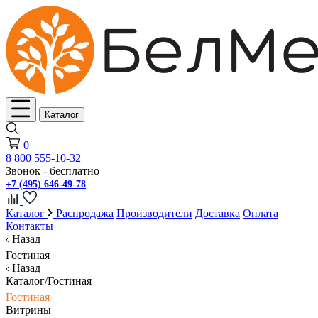
Каталог
0
8 800 555-10-32
Звонок - бесплатно
+7 (495) 646-49-78
Каталог
Распродажа
Производители
Доставка
Оплата
Контакты
Назад
Гостиная
Назад
Каталог/Гостиная
Гостиная
Витрины