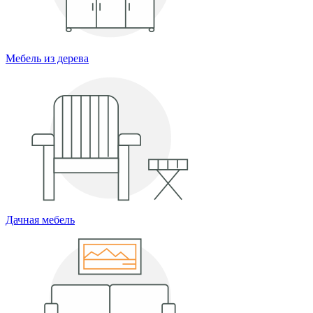
Мебель из дерева
Дачная мебель