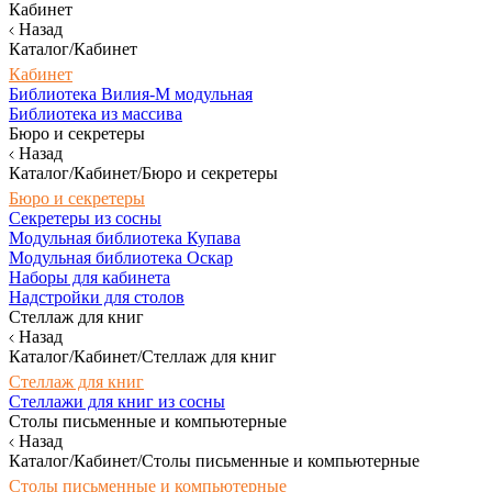
Кабинет
Назад
Каталог/Кабинет
Кабинет
Библиотека Вилия-М модульная
Библиотека из массива
Бюро и секретеры
Назад
Каталог/Кабинет/Бюро и секретеры
Бюро и секретеры
Секретеры из сосны
Модульная библиотека Купава
Модульная библиотека Оскар
Наборы для кабинета
Надстройки для столов
Стеллаж для книг
Назад
Каталог/Кабинет/Стеллаж для книг
Стеллаж для книг
Стеллажи для книг из сосны
Столы письменные и компьютерные
Назад
Каталог/Кабинет/Столы письменные и компьютерные
Столы письменные и компьютерные