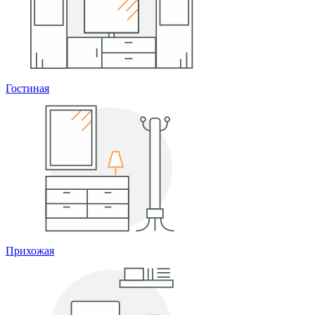
Гостиная
Прихожая