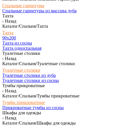
Спальные гарнитуры
Спальные гарнитуры из массива дуба
Тахта
Назад
Каталог/Спальня/Тахта
Тахта
90х200
Тахта из сосны
Тахта односпальная
Туалетные столики
Назад
Каталог/Спальня/Туалетные столики
Туалетные столики
Туалетные столики из дуба
Туалетные столики из сосны
Тумбы прикроватные
Назад
Каталог/Спальня/Тумбы прикроватные
Тумбы прикроватные
Прикроватные тумбы из сосны
Шкафы для одежды
Назад
Каталог/Спальня/Шкафы для одежды