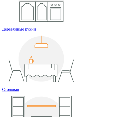
Деревянные кухни
Столовая