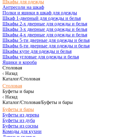
Шкафы для одежды
Антресоли на шкаф
Полки и ящики в шкаф для одежды
Шкаф 1-дверный для одежды и белья
Шкафы 2-х дверные для одежды и белья
Шкафы 3-х дверные для одежды и белья
Шкафы 4-х дверные для одежды и белья
Шкафы 5-ти дверные для одежды и белья
Шкафы 6-ти дверные для одежды и белья
Шкафы купе для одежды и белья
Шкафы угловые для одежды и белья
Ящики и короба
Столовая
Назад
Каталог/Столовая
Столовая
Буфеты и бары
Назад
Каталог/Столовая/Буфеты и бары
Буфеты и бары
Буфеты из дерева
Буфеты из дуба
Буфеты из сосны
Комоды для кухни
Лавки и скамьи