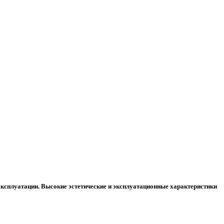
эксплуатации. Высокие эстетические и эксплуатационные характеристики