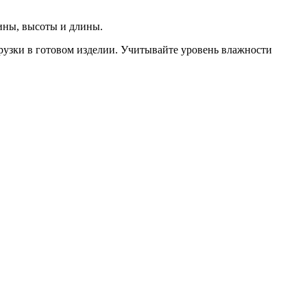
рины, высоты и длины.
рузки в готовом изделии. Учитывайте уровень влажности