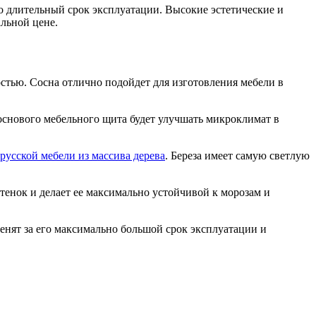
о длительный срок эксплуатации. Высокие эстетические и
льной цене.
стью. Сосна отлично подойдет для изготовления мебели в
соснового мебельного щита будет улучшать микроклимат в
русской мебели из массива дерева
. Береза имеет самую светлую
енок и делает ее максимально устойчивой к морозам и
енят за его максимально большой срок эксплуатации и