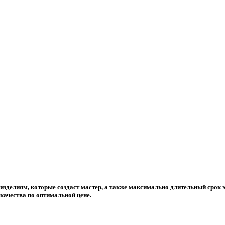
зделиям, которые создаст мастер, а также максимально длительный срок 
качества по оптимальной цене.