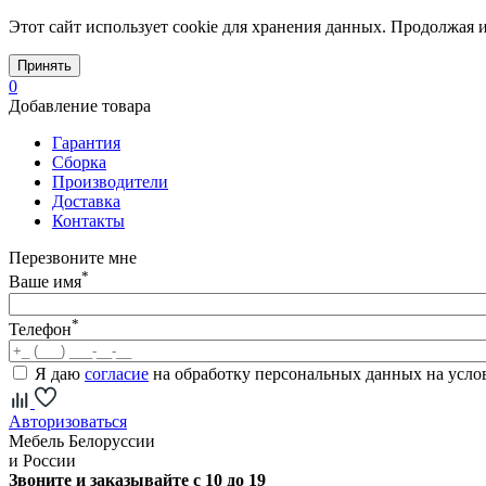
Этот сайт использует cookie для хранения данных. Продолжая и
Принять
0
Добавление товара
Гарантия
Сборка
Производители
Доставка
Контакты
Перезвоните мне
*
Ваше имя
*
Телефон
Я даю
согласие
на обработку персональных данных на усл
Авторизоваться
Мебель Белоруссии
и России
Звоните и заказывайте с 10 до 19