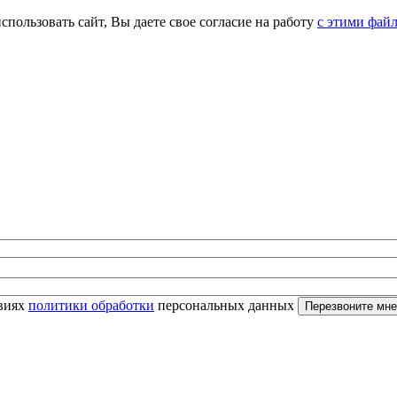
спользовать сайт, Вы даете свое согласие на работу
с этими фай
овиях
политики обработки
персональных данных