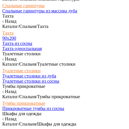
Спальные гарнитуры
Спальные гарнитуры из массива дуба
Тахта
Назад
Каталог/Спальня/Тахта
Тахта
90х200
Тахта из сосны
Тахта односпальная
Туалетные столики
Назад
Каталог/Спальня/Туалетные столики
Туалетные столики
Туалетные столики из дуба
Туалетные столики из сосны
Тумбы прикроватные
Назад
Каталог/Спальня/Тумбы прикроватные
Тумбы прикроватные
Прикроватные тумбы из сосны
Шкафы для одежды
Назад
Каталог/Спальня/Шкафы для одежды