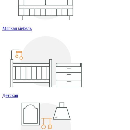
Мягкая мебель
Детская