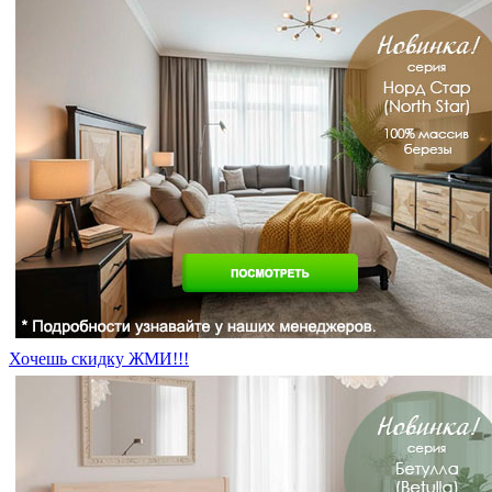
Хочешь скидку ЖМИ!!!