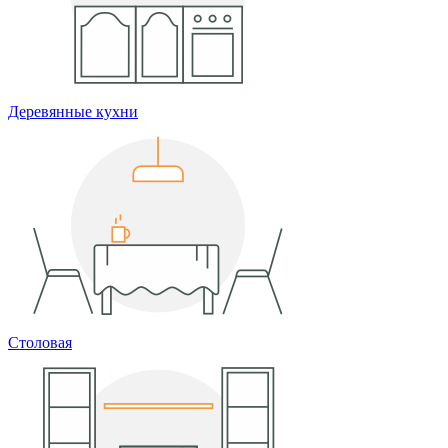
Деревянные кухни
Столовая