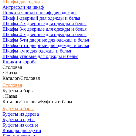
Шкафы для одежды
Антресоли на шкаф
Полки и ящики в шкаф для одежды
Шкаф 1-дверный для одежды и белья
Шкафы 2-х дверные для одежды и белья
Шкафы 3-х дверные для одежды и белья
Шкафы 4-х дверные для одежды и белья
Шкафы 5-ти дверные для одежды и белья
Шкафы 6-ти дверные для одежды и белья
Шкафы купе для одежды и белья
Шкафы угловые для одежды и белья
Ящики и короба
Столовая
Назад
Каталог/Столовая
Столовая
Буфеты и бары
Назад
Каталог/Столовая/Буфеты и бары
Буфеты и бары
Буфеты из дерева
Буфеты из дуба
Буфеты из сосны
Комоды для кухни
Лавки и скамьи