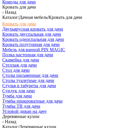
Комоды для дачи
Кровать для дачи
Назад
Каталог/Дачная мебель/Кровать для дачи
Кровать для дачи
Двухъярусная кровать для дачи
Кровать двуспальная для дачи
Кровать односпальная для дачи
Кровать полуторная для дачи
Мебель для ванной PIN MAGIC
Полка настенная для дачи
Скамейка для дачи
Стеллаж для дачи
Стол для дачи
Столы письменные для дачи
Столы туалетные для дачи
Стулья и табуреты для дачи
Сундук для дачи
Тумба для дачи
Тумбы прикроватные для дачи
Тумбы ТВ для дачи
Угловой диван на дачу
Деревянные кухни
Назад
Каталог/Деревянные кухни