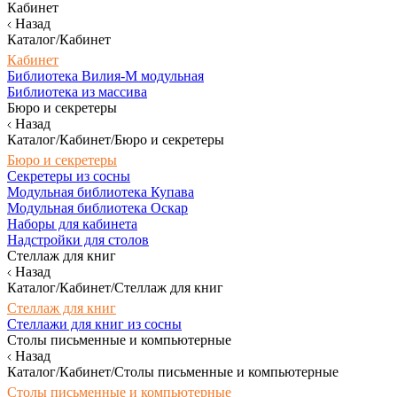
Кабинет
Назад
Каталог/Кабинет
Кабинет
Библиотека Вилия-М модульная
Библиотека из массива
Бюро и секретеры
Назад
Каталог/Кабинет/Бюро и секретеры
Бюро и секретеры
Секретеры из сосны
Модульная библиотека Купава
Модульная библиотека Оскар
Наборы для кабинета
Надстройки для столов
Стеллаж для книг
Назад
Каталог/Кабинет/Стеллаж для книг
Стеллаж для книг
Стеллажи для книг из сосны
Столы письменные и компьютерные
Назад
Каталог/Кабинет/Столы письменные и компьютерные
Столы письменные и компьютерные