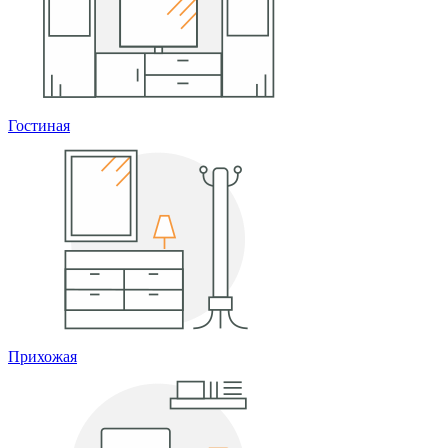
Гостиная
Прихожая