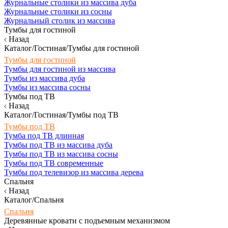
Журнальные столики из массива дуба
Журнальные столики из сосны
Журнальный столик из массива
Тумбы для гостиной
Назад
Каталог/Гостиная/Тумбы для гостиной
Тумбы для гостиной
Тумбы для гостиной из массива
Тумбы из массива дуба
Тумбы из массива сосны
Тумбы под ТВ
Назад
Каталог/Гостиная/Тумбы под ТВ
Тумбы под ТВ
Тумба под ТВ длинная
Тумбы под ТВ из массива дуба
Тумбы под ТВ из массива сосны
Тумбы под ТВ современные
Тумбы под телевизор из массива дерева
Спальня
Назад
Каталог/Спальня
Спальня
Деревянные кровати с подъемным механизмом