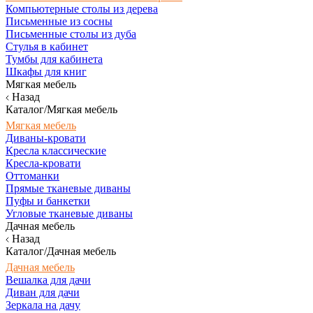
Компьютерные столы из дерева
Письменные из сосны
Письменные столы из дуба
Стулья в кабинет
Тумбы для кабинета
Шкафы для книг
Мягкая мебель
Назад
Каталог/Мягкая мебель
Мягкая мебель
Диваны-кровати
Кресла классические
Кресла-кровати
Оттоманки
Прямые тканевые диваны
Пуфы и банкетки
Угловые тканевые диваны
Дачная мебель
Назад
Каталог/Дачная мебель
Дачная мебель
Вешалка для дачи
Диван для дачи
Зеркала на дачу