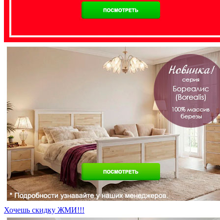
Хочешь скидку ЖМИ!!!