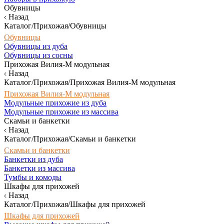
Обувницы
Назад
Каталог/Прихожая/Обувницы
Обувницы
Обувницы из дуба
Обувницы из сосны
Прихожая Вилия-М модульная
Назад
Каталог/Прихожая/Прихожая Вилия-М модульная
Прихожая Вилия-М модульная
Модульные прихожие из дуба
Модульные прихожие из массива
Скамьи и банкетки
Назад
Каталог/Прихожая/Скамьи и банкетки
Скамьи и банкетки
Банкетки из дуба
Банкетки из массива
Тумбы и комоды
Шкафы для прихожей
Назад
Каталог/Прихожая/Шкафы для прихожей
Шкафы для прихожей