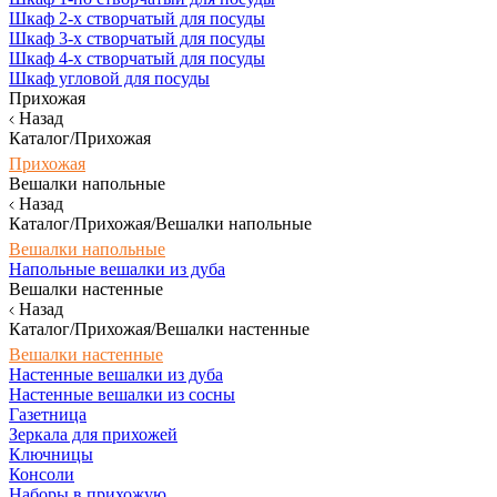
Шкаф 2-х створчатый для посуды
Шкаф 3-х створчатый для посуды
Шкаф 4-х створчатый для посуды
Шкаф угловой для посуды
Прихожая
Назад
Каталог/Прихожая
Прихожая
Вешалки напольные
Назад
Каталог/Прихожая/Вешалки напольные
Вешалки напольные
Напольные вешалки из дуба
Вешалки настенные
Назад
Каталог/Прихожая/Вешалки настенные
Вешалки настенные
Настенные вешалки из дуба
Настенные вешалки из сосны
Газетница
Зеркала для прихожей
Ключницы
Консоли
Наборы в прихожую