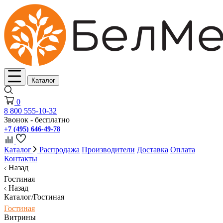
Каталог
0
8 800 555-10-32
Звонок - бесплатно
+7 (495) 646-49-78
Каталог
Распродажа
Производители
Доставка
Оплата
Контакты
Назад
Гостиная
Назад
Каталог/Гостиная
Гостиная
Витрины