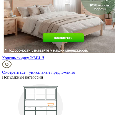
Хочешь скидку ЖМИ!!!
Смотреть все уникальные предложения
Популярные категории