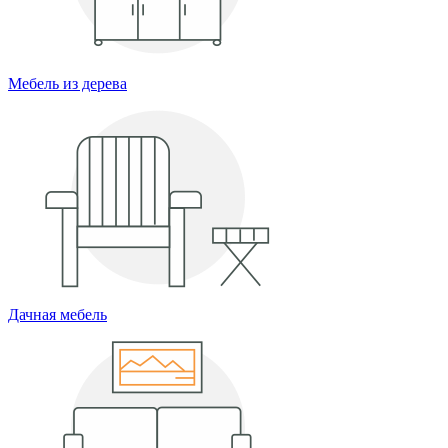
Мебель из дерева
Дачная мебель