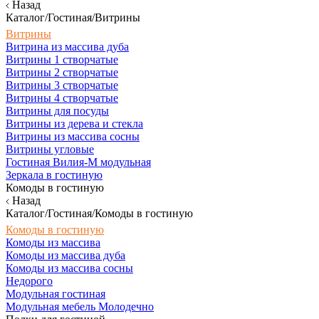
Назад
Каталог/Гостиная/Витрины
Витрины
Витрина из массива дуба
Витрины 1 створчатые
Витрины 2 створчатые
Витрины 3 створчатые
Витрины 4 створчатые
Витрины для посуды
Витрины из дерева и стекла
Витрины из массива сосны
Витрины угловые
Гостиная Вилия-М модульная
Зеркала в гостиную
Комоды в гостиную
Назад
Каталог/Гостиная/Комоды в гостиную
Комоды в гостиную
Комоды из массива
Комоды из массива дуба
Комоды из массива сосны
Недорого
Модульная гостиная
Модульная мебель Молодечно