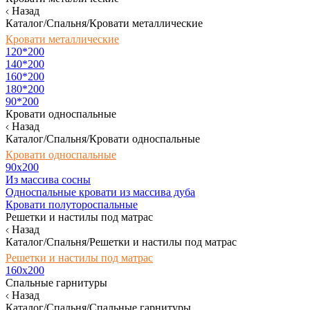
Назад
Каталог/Спальня/Кровати металлические
Кровати металлические
120*200
140*200
160*200
180*200
90*200
Кровати односпальные
Назад
Каталог/Спальня/Кровати односпальные
Кровати односпальные
90х200
Из массива сосны
Односпальные кровати из массива дуба
Кровати полутороспальные
Решетки и настилы под матрас
Назад
Каталог/Спальня/Решетки и настилы под матрас
Решетки и настилы под матрас
160х200
Спальные гарнитуры
Назад
Каталог/Спальня/Спальные гарнитуры