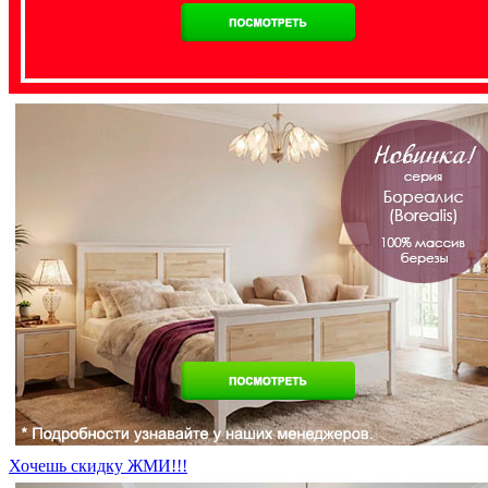
Хочешь скидку ЖМИ!!!