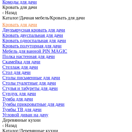
Комоды для дачи
Кровать для дачи
Назад
Каталог/Дачная мебель/Кровать для дачи
Кровать для дачи
Двухъярусная кровать для дачи
Кровать двуспальная для дачи
Кровать односпальная для дачи
Кровать полуторная для дачи
Мебель для ванной PIN MAGIC
Полка настенная для дачи
Скамейка для дачи
Стеллаж для дачи
Стол для дачи
Столы письменные для дачи
Столы туалетные для дачи
Стулья и табуреты для дачи
Сундук для дачи
Тумба для дачи
Тумбы прикроватные для дачи
Тумбы ТВ для дачи
Угловой диван на дачу
Деревянные кухни
Назад
Каталог/Деревянные кухни