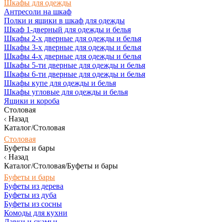
Шкафы для одежды
Антресоли на шкаф
Полки и ящики в шкаф для одежды
Шкаф 1-дверный для одежды и белья
Шкафы 2-х дверные для одежды и белья
Шкафы 3-х дверные для одежды и белья
Шкафы 4-х дверные для одежды и белья
Шкафы 5-ти дверные для одежды и белья
Шкафы 6-ти дверные для одежды и белья
Шкафы купе для одежды и белья
Шкафы угловые для одежды и белья
Ящики и короба
Столовая
Назад
Каталог/Столовая
Столовая
Буфеты и бары
Назад
Каталог/Столовая/Буфеты и бары
Буфеты и бары
Буфеты из дерева
Буфеты из дуба
Буфеты из сосны
Комоды для кухни
Лавки и скамьи