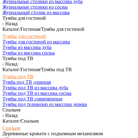
Журнальные столики из массива дуба
Журнальные столики из сосны
Журнальный столик из массива
Тумбы для гостиной
Назад
Каталог/Гостиная/Тумбы для гостиной
Тумбы для гостиной
Тумбы для гостиной из массива
Тумбы из массива дуба
Тумбы из массива сосны
Тумбы под ТВ
Назад
Каталог/Гостиная/Тумбы под ТВ
Тумбы под ТВ
Тумба под ТВ длинная
Тумбы под ТВ из массива дуба
Тумбы под ТВ из массива сосны
Тумбы под ТВ современные
Тумбы под телевизор из массива дерева
Спальня
Назад
Каталог/Спальня
Спальня
Деревянные кровати с подъемным механизмом