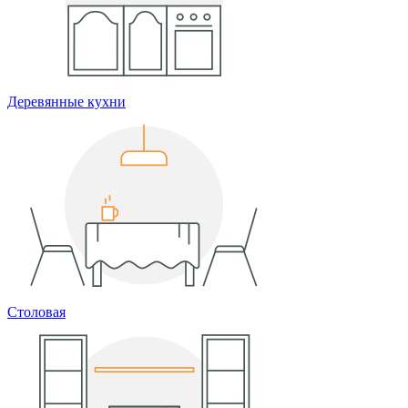
Деревянные кухни
Столовая