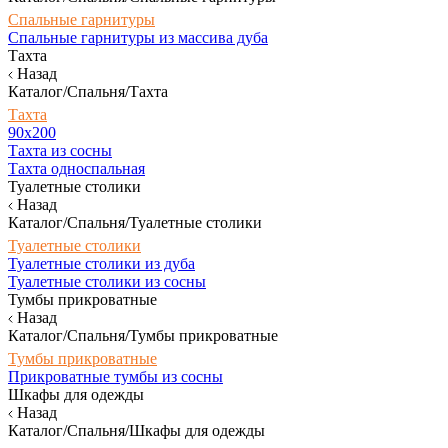
Спальные гарнитуры
Спальные гарнитуры из массива дуба
Тахта
Назад
Каталог/Спальня/Тахта
Тахта
90х200
Тахта из сосны
Тахта односпальная
Туалетные столики
Назад
Каталог/Спальня/Туалетные столики
Туалетные столики
Туалетные столики из дуба
Туалетные столики из сосны
Тумбы прикроватные
Назад
Каталог/Спальня/Тумбы прикроватные
Тумбы прикроватные
Прикроватные тумбы из сосны
Шкафы для одежды
Назад
Каталог/Спальня/Шкафы для одежды