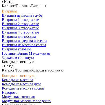
Назад
Каталог/Гостиная/Витрины
Витрины
Витрина из массива дуба
Витрины 1 створчатые
Витрины 2 створчатые
Витрины 3 створчатые
Витрины 4 створчатые
Витрины для посуды
Витрины из дерева и стекла
Витрины из массива сосны
Витрины угловые
Гостиная Вилия-М модульная
Зеркала в гостиную
Комоды в гостиную
Назад
Каталог/Гостиная/Комоды в гостиную
Комоды в гостиную
Комоды из массива
Комоды из массива дуба
Комоды из массива сосны
Недорого
Модульная гостиная
Модульная мебель Молодечно