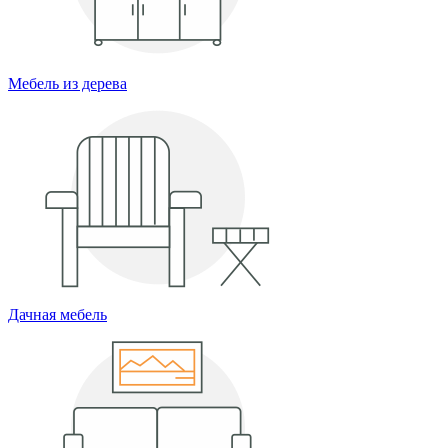
Мебель из дерева
Дачная мебель