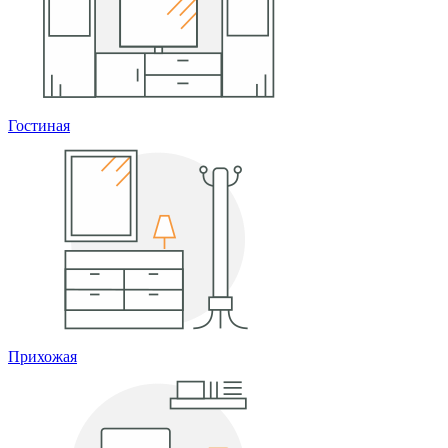
Гостиная
Прихожая