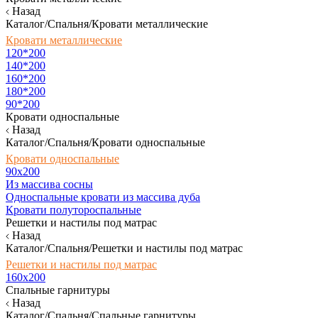
Назад
Каталог/Спальня/Кровати металлические
Кровати металлические
120*200
140*200
160*200
180*200
90*200
Кровати односпальные
Назад
Каталог/Спальня/Кровати односпальные
Кровати односпальные
90х200
Из массива сосны
Односпальные кровати из массива дуба
Кровати полутороспальные
Решетки и настилы под матрас
Назад
Каталог/Спальня/Решетки и настилы под матрас
Решетки и настилы под матрас
160х200
Спальные гарнитуры
Назад
Каталог/Спальня/Спальные гарнитуры