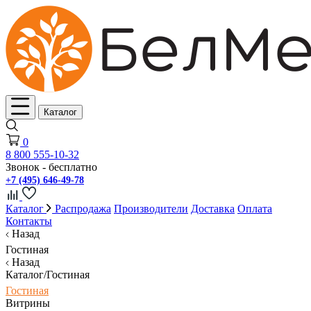
Каталог
0
8 800 555-10-32
Звонок - бесплатно
+7 (495) 646-49-78
Каталог
Распродажа
Производители
Доставка
Оплата
Контакты
Назад
Гостиная
Назад
Каталог/Гостиная
Гостиная
Витрины