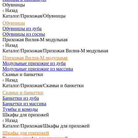
Обувницы
Назад
Каталог/Прихожая/Обувницы
Обувницы
Обувницы из дуба
Обувницы из сосны
Прихожая Вилия-М модульная
Назад
Каталог/Прихожая/Прихожая Вилия-М модульная
Прихожая Вилия-М модульная
Модульные прихожие из дуба
Модульные прихожие из массива
Скамьи и банкетки
Назад
Каталог/Прихожая/Скамьи и банкетки
Скамьи и банкетки
Банкетки из дуба
Банкетки из массива
Тумбы и комоды
Шкафы для прихожей
Назад
Каталог/Прихожая/Шкафы для прихожей
Шкафы для прихожей