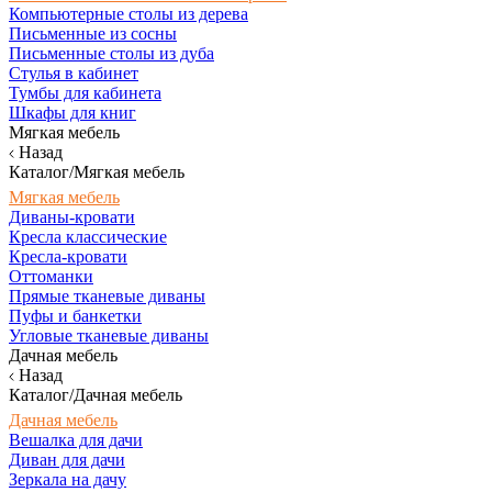
Компьютерные столы из дерева
Письменные из сосны
Письменные столы из дуба
Стулья в кабинет
Тумбы для кабинета
Шкафы для книг
Мягкая мебель
Назад
Каталог/Мягкая мебель
Мягкая мебель
Диваны-кровати
Кресла классические
Кресла-кровати
Оттоманки
Прямые тканевые диваны
Пуфы и банкетки
Угловые тканевые диваны
Дачная мебель
Назад
Каталог/Дачная мебель
Дачная мебель
Вешалка для дачи
Диван для дачи
Зеркала на дачу