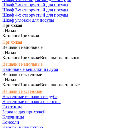
Шкаф 2-х створчатый для посуды
Шкаф 3-х створчатый для посуды
Шкаф 4-х створчатый для посуды
Шкаф угловой для посуды
Прихожая
Назад
Каталог/Прихожая
Прихожая
Вешалки напольные
Назад
Каталог/Прихожая/Вешалки напольные
Вешалки напольные
Напольные вешалки из дуба
Вешалки настенные
Назад
Каталог/Прихожая/Вешалки настенные
Вешалки настенные
Настенные вешалки из дуба
Настенные вешалки из сосны
Газетница
Зеркала для прихожей
Ключницы
Консоли
Наборы в прихожую