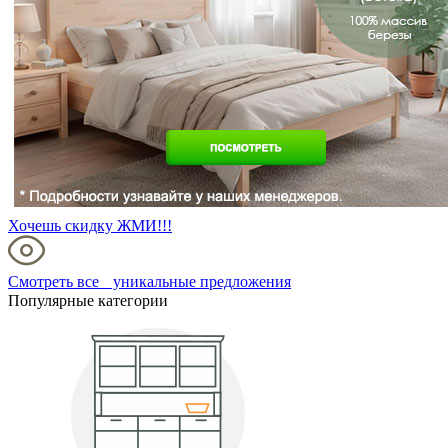
Хочешь скидку ЖМИ!!!
Смотреть все уникальные предложения
Популярные категории