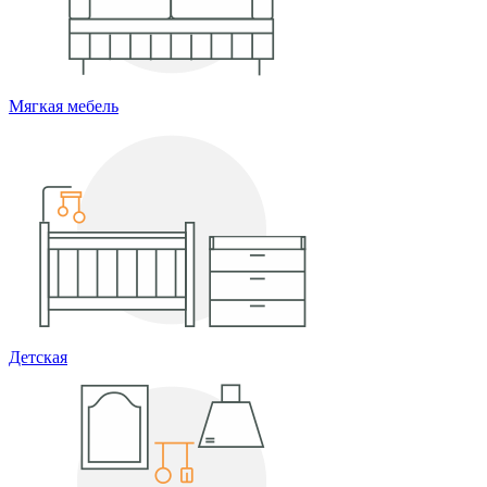
Мягкая мебель
Детская