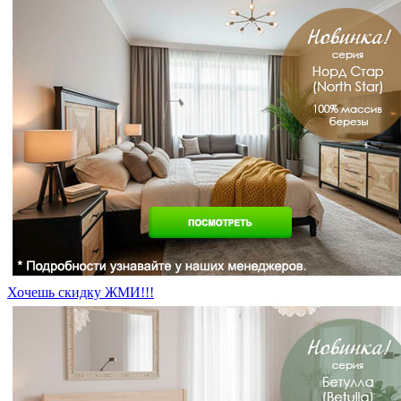
Хочешь скидку ЖМИ!!!