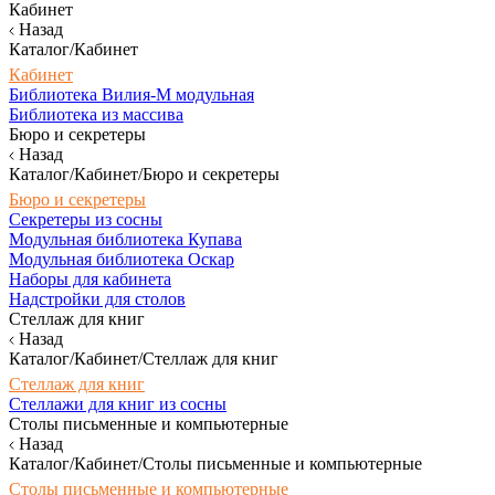
Кабинет
Назад
Каталог/Кабинет
Кабинет
Библиотека Вилия-М модульная
Библиотека из массива
Бюро и секретеры
Назад
Каталог/Кабинет/Бюро и секретеры
Бюро и секретеры
Секретеры из сосны
Модульная библиотека Купава
Модульная библиотека Оскар
Наборы для кабинета
Надстройки для столов
Стеллаж для книг
Назад
Каталог/Кабинет/Стеллаж для книг
Стеллаж для книг
Стеллажи для книг из сосны
Столы письменные и компьютерные
Назад
Каталог/Кабинет/Столы письменные и компьютерные
Столы письменные и компьютерные