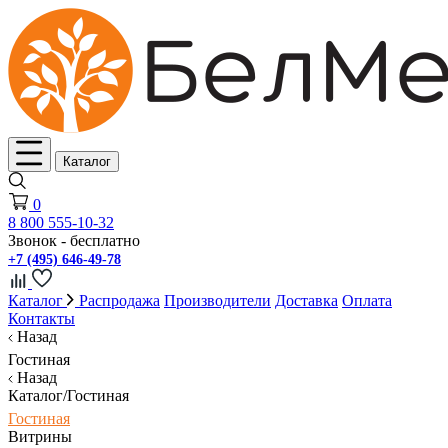
Каталог
0
8 800 555-10-32
Звонок - бесплатно
+7 (495) 646-49-78
Каталог
Распродажа
Производители
Доставка
Оплата
Контакты
Назад
Гостиная
Назад
Каталог/Гостиная
Гостиная
Витрины