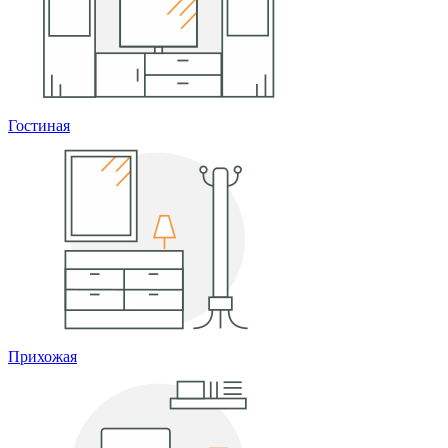
Гостиная
Прихожая