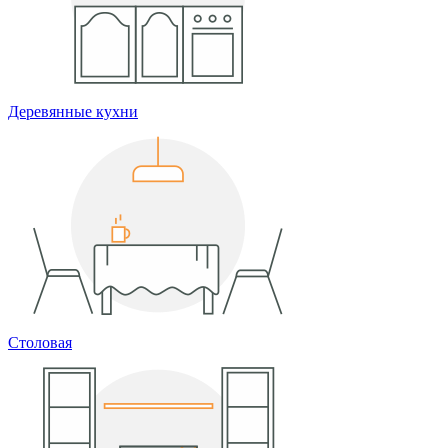
Деревянные кухни
Столовая