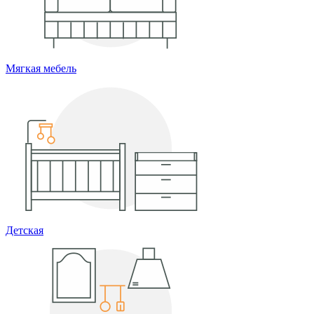
Мягкая мебель
Детская