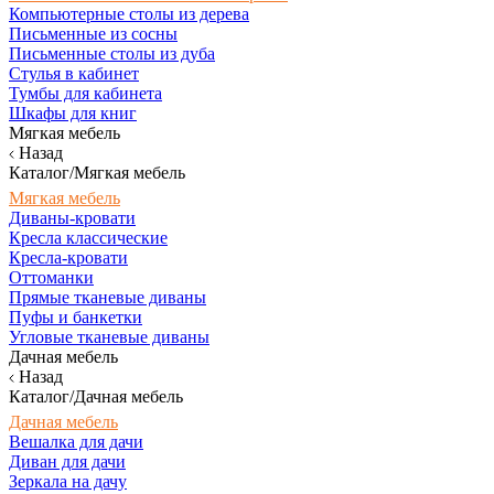
Компьютерные столы из дерева
Письменные из сосны
Письменные столы из дуба
Стулья в кабинет
Тумбы для кабинета
Шкафы для книг
Мягкая мебель
Назад
Каталог/Мягкая мебель
Мягкая мебель
Диваны-кровати
Кресла классические
Кресла-кровати
Оттоманки
Прямые тканевые диваны
Пуфы и банкетки
Угловые тканевые диваны
Дачная мебель
Назад
Каталог/Дачная мебель
Дачная мебель
Вешалка для дачи
Диван для дачи
Зеркала на дачу