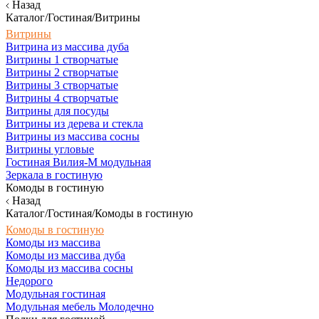
Назад
Каталог/Гостиная/Витрины
Витрины
Витрина из массива дуба
Витрины 1 створчатые
Витрины 2 створчатые
Витрины 3 створчатые
Витрины 4 створчатые
Витрины для посуды
Витрины из дерева и стекла
Витрины из массива сосны
Витрины угловые
Гостиная Вилия-М модульная
Зеркала в гостиную
Комоды в гостиную
Назад
Каталог/Гостиная/Комоды в гостиную
Комоды в гостиную
Комоды из массива
Комоды из массива дуба
Комоды из массива сосны
Недорого
Модульная гостиная
Модульная мебель Молодечно