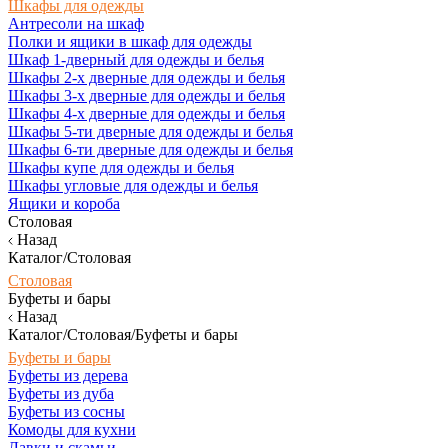
Шкафы для одежды
Антресоли на шкаф
Полки и ящики в шкаф для одежды
Шкаф 1-дверный для одежды и белья
Шкафы 2-х дверные для одежды и белья
Шкафы 3-х дверные для одежды и белья
Шкафы 4-х дверные для одежды и белья
Шкафы 5-ти дверные для одежды и белья
Шкафы 6-ти дверные для одежды и белья
Шкафы купе для одежды и белья
Шкафы угловые для одежды и белья
Ящики и короба
Столовая
Назад
Каталог/Столовая
Столовая
Буфеты и бары
Назад
Каталог/Столовая/Буфеты и бары
Буфеты и бары
Буфеты из дерева
Буфеты из дуба
Буфеты из сосны
Комоды для кухни
Лавки и скамьи