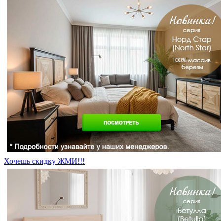
Хочешь скидку ЖМИ!!!