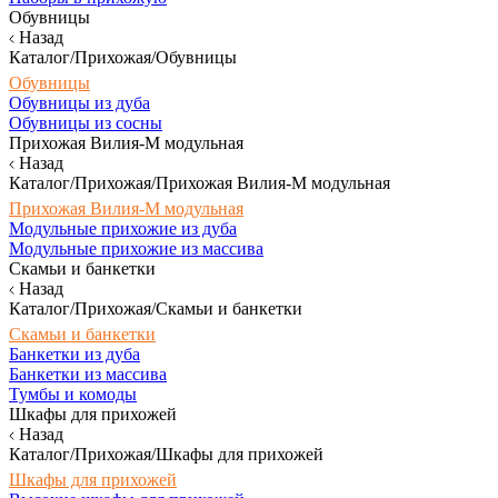
Обувницы
Назад
Каталог/Прихожая/Обувницы
Обувницы
Обувницы из дуба
Обувницы из сосны
Прихожая Вилия-М модульная
Назад
Каталог/Прихожая/Прихожая Вилия-М модульная
Прихожая Вилия-М модульная
Модульные прихожие из дуба
Модульные прихожие из массива
Скамьи и банкетки
Назад
Каталог/Прихожая/Скамьи и банкетки
Скамьи и банкетки
Банкетки из дуба
Банкетки из массива
Тумбы и комоды
Шкафы для прихожей
Назад
Каталог/Прихожая/Шкафы для прихожей
Шкафы для прихожей