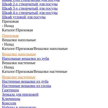
Шкаф 2-х створчатый для посуды
Шкаф 3-х створчатый для посуды
Шкаф 4-х створчатый для посуды
Шкаф угловой для посуды
Прихожая
Назад
Каталог/Прихожая
Прихожая
Вешалки напольные
Назад
Каталог/Прихожая/Вешалки напольные
Вешалки напольные
Напольные вешалки из дуба
Вешалки настенные
Назад
Каталог/Прихожая/Вешалки настенные
Вешалки настенные
Настенные вешалки из дуба
Настенные вешалки из сосны
Газетница
Зеркала для прихожей
Ключницы
Консоли
Наборы в прихожую