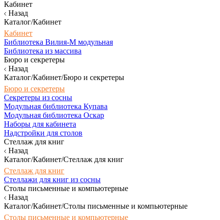
Кабинет
Назад
Каталог/Кабинет
Кабинет
Библиотека Вилия-М модульная
Библиотека из массива
Бюро и секретеры
Назад
Каталог/Кабинет/Бюро и секретеры
Бюро и секретеры
Секретеры из сосны
Модульная библиотека Купава
Модульная библиотека Оскар
Наборы для кабинета
Надстройки для столов
Стеллаж для книг
Назад
Каталог/Кабинет/Стеллаж для книг
Стеллаж для книг
Стеллажи для книг из сосны
Столы письменные и компьютерные
Назад
Каталог/Кабинет/Столы письменные и компьютерные
Столы письменные и компьютерные