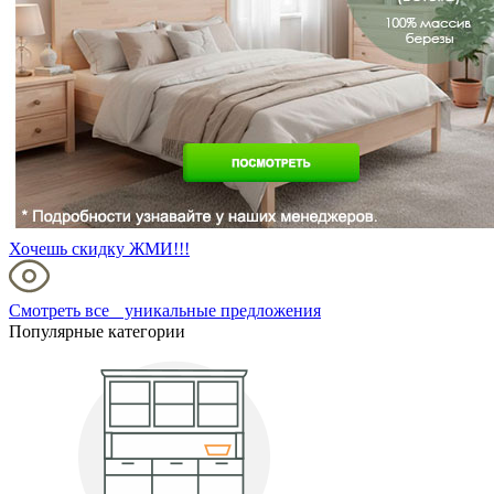
Хочешь скидку ЖМИ!!!
Смотреть все уникальные предложения
Популярные категории