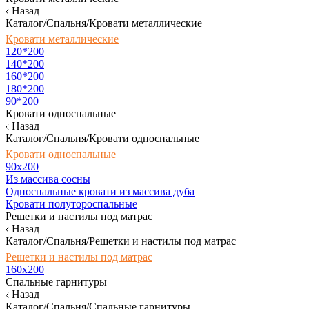
Назад
Каталог/Спальня/Кровати металлические
Кровати металлические
120*200
140*200
160*200
180*200
90*200
Кровати односпальные
Назад
Каталог/Спальня/Кровати односпальные
Кровати односпальные
90х200
Из массива сосны
Односпальные кровати из массива дуба
Кровати полутороспальные
Решетки и настилы под матрас
Назад
Каталог/Спальня/Решетки и настилы под матрас
Решетки и настилы под матрас
160х200
Спальные гарнитуры
Назад
Каталог/Спальня/Спальные гарнитуры