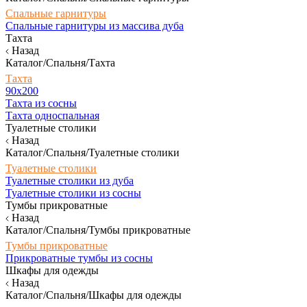
Спальные гарнитуры
Спальные гарнитуры из массива дуба
Тахта
Назад
Каталог/Спальня/Тахта
Тахта
90х200
Тахта из сосны
Тахта односпальная
Туалетные столики
Назад
Каталог/Спальня/Туалетные столики
Туалетные столики
Туалетные столики из дуба
Туалетные столики из сосны
Тумбы прикроватные
Назад
Каталог/Спальня/Тумбы прикроватные
Тумбы прикроватные
Прикроватные тумбы из сосны
Шкафы для одежды
Назад
Каталог/Спальня/Шкафы для одежды