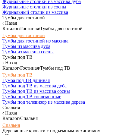
Журнальные столики из массива дуба
Журнальные столики из сосны
Журнальный столик из массива
Тумбы для гостиной
Назад
Каталог/Гостиная/Тумбы для гостиной
Тумбы для гостиной
Тумбы для гостиной из массива
Тумбы из массива дуба
Тумбы из массива сосны
Тумбы под ТВ
Назад
Каталог/Гостиная/Тумбы под ТВ
Тумбы под ТВ
Тумба под ТВ длинная
Тумбы под ТВ из массива дуба
Тумбы под ТВ из массива сосны
Тумбы под ТВ современные
Тумбы под телевизор из массива дерева
Спальня
Назад
Каталог/Спальня
Спальня
Деревянные кровати с подъемным механизмом