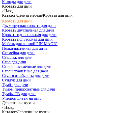
Комоды для дачи
Кровать для дачи
Назад
Каталог/Дачная мебель/Кровать для дачи
Кровать для дачи
Двухъярусная кровать для дачи
Кровать двуспальная для дачи
Кровать односпальная для дачи
Кровать полуторная для дачи
Мебель для ванной PIN MAGIC
Полка настенная для дачи
Скамейка для дачи
Стеллаж для дачи
Стол для дачи
Столы письменные для дачи
Столы туалетные для дачи
Стулья и табуреты для дачи
Сундук для дачи
Тумба для дачи
Тумбы прикроватные для дачи
Тумбы ТВ для дачи
Угловой диван на дачу
Деревянные кухни
Назад
Каталог/Деревянные кухни