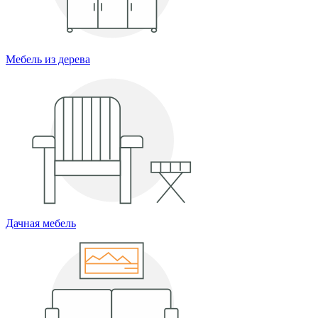
Мебель из дерева
Дачная мебель