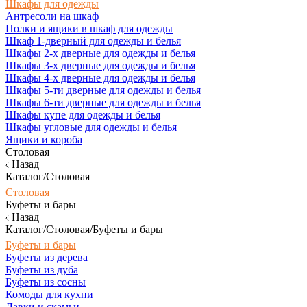
Шкафы для одежды
Антресоли на шкаф
Полки и ящики в шкаф для одежды
Шкаф 1-дверный для одежды и белья
Шкафы 2-х дверные для одежды и белья
Шкафы 3-х дверные для одежды и белья
Шкафы 4-х дверные для одежды и белья
Шкафы 5-ти дверные для одежды и белья
Шкафы 6-ти дверные для одежды и белья
Шкафы купе для одежды и белья
Шкафы угловые для одежды и белья
Ящики и короба
Столовая
Назад
Каталог/Столовая
Столовая
Буфеты и бары
Назад
Каталог/Столовая/Буфеты и бары
Буфеты и бары
Буфеты из дерева
Буфеты из дуба
Буфеты из сосны
Комоды для кухни
Лавки и скамьи