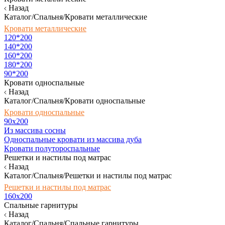
Назад
Каталог/Спальня/Кровати металлические
Кровати металлические
120*200
140*200
160*200
180*200
90*200
Кровати односпальные
Назад
Каталог/Спальня/Кровати односпальные
Кровати односпальные
90х200
Из массива сосны
Односпальные кровати из массива дуба
Кровати полутороспальные
Решетки и настилы под матрас
Назад
Каталог/Спальня/Решетки и настилы под матрас
Решетки и настилы под матрас
160х200
Спальные гарнитуры
Назад
Каталог/Спальня/Спальные гарнитуры