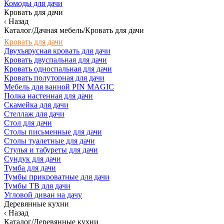
Комоды для дачи
Кровать для дачи
Назад
Каталог/Дачная мебель/Кровать для дачи
Кровать для дачи
Двухъярусная кровать для дачи
Кровать двуспальная для дачи
Кровать односпальная для дачи
Кровать полуторная для дачи
Мебель для ванной PIN MAGIC
Полка настенная для дачи
Скамейка для дачи
Стеллаж для дачи
Стол для дачи
Столы письменные для дачи
Столы туалетные для дачи
Стулья и табуреты для дачи
Сундук для дачи
Тумба для дачи
Тумбы прикроватные для дачи
Тумбы ТВ для дачи
Угловой диван на дачу
Деревянные кухни
Назад
Каталог/Деревянные кухни