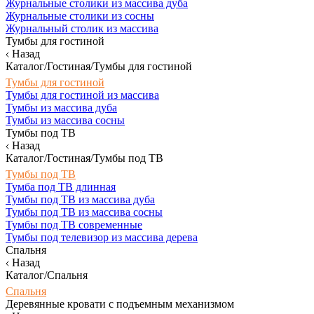
Журнальные столики из массива дуба
Журнальные столики из сосны
Журнальный столик из массива
Тумбы для гостиной
Назад
Каталог/Гостиная/Тумбы для гостиной
Тумбы для гостиной
Тумбы для гостиной из массива
Тумбы из массива дуба
Тумбы из массива сосны
Тумбы под ТВ
Назад
Каталог/Гостиная/Тумбы под ТВ
Тумбы под ТВ
Тумба под ТВ длинная
Тумбы под ТВ из массива дуба
Тумбы под ТВ из массива сосны
Тумбы под ТВ современные
Тумбы под телевизор из массива дерева
Спальня
Назад
Каталог/Спальня
Спальня
Деревянные кровати с подъемным механизмом