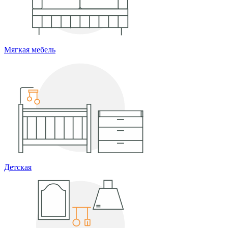
Мягкая мебель
Детская