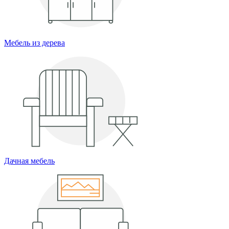
Мебель из дерева
Дачная мебель