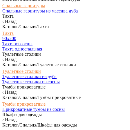
Спальные гарнитуры
Спальные гарнитуры из массива дуба
Тахта
Назад
Каталог/Спальня/Тахта
Тахта
90х200
Тахта из сосны
Тахта односпальная
Туалетные столики
Назад
Каталог/Спальня/Туалетные столики
Туалетные столики
Туалетные столики из дуба
Туалетные столики из сосны
Тумбы прикроватные
Назад
Каталог/Спальня/Тумбы прикроватные
Тумбы прикроватные
Прикроватные тумбы из сосны
Шкафы для одежды
Назад
Каталог/Спальня/Шкафы для одежды