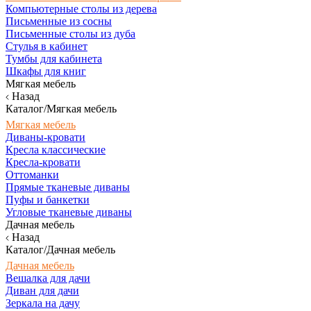
Компьютерные столы из дерева
Письменные из сосны
Письменные столы из дуба
Стулья в кабинет
Тумбы для кабинета
Шкафы для книг
Мягкая мебель
Назад
Каталог/Мягкая мебель
Мягкая мебель
Диваны-кровати
Кресла классические
Кресла-кровати
Оттоманки
Прямые тканевые диваны
Пуфы и банкетки
Угловые тканевые диваны
Дачная мебель
Назад
Каталог/Дачная мебель
Дачная мебель
Вешалка для дачи
Диван для дачи
Зеркала на дачу