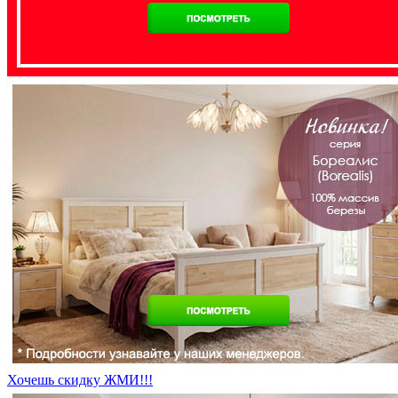
Хочешь скидку ЖМИ!!!