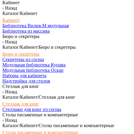
Кабинет
Назад
Каталог/Кабинет
Кабинет
Библиотека Вилия-М модульная
Библиотека из массива
Бюро и секретеры
Назад
Каталог/Кабинет/Бюро и секретеры
Бюро и секретеры
Секретеры из сосны
Модульная библиотека Купава
Модульная библиотека Оскар
Наборы для кабинета
Надстройки для столов
Стеллаж для книг
Назад
Каталог/Кабинет/Стеллаж для книг
Стеллаж для книг
Стеллажи для книг из сосны
Столы письменные и компьютерные
Назад
Каталог/Кабинет/Столы письменные и компьютерные
Столы письменные и компьютерные