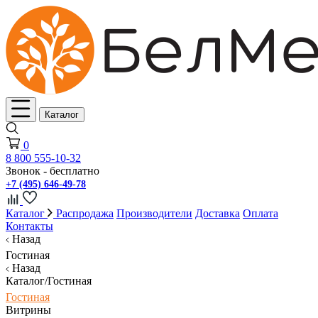
Каталог
0
8 800 555-10-32
Звонок - бесплатно
+7 (495) 646-49-78
Каталог
Распродажа
Производители
Доставка
Оплата
Контакты
Назад
Гостиная
Назад
Каталог/Гостиная
Гостиная
Витрины