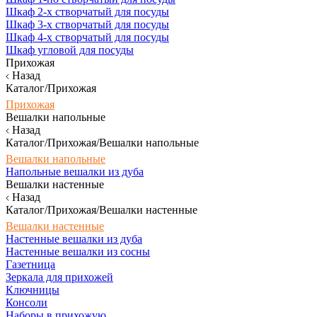
Шкаф 2-х створчатый для посуды
Шкаф 3-х створчатый для посуды
Шкаф 4-х створчатый для посуды
Шкаф угловой для посуды
Прихожая
Назад
Каталог/Прихожая
Прихожая
Вешалки напольные
Назад
Каталог/Прихожая/Вешалки напольные
Вешалки напольные
Напольные вешалки из дуба
Вешалки настенные
Назад
Каталог/Прихожая/Вешалки настенные
Вешалки настенные
Настенные вешалки из дуба
Настенные вешалки из сосны
Газетница
Зеркала для прихожей
Ключницы
Консоли
Наборы в прихожую