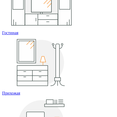
Гостиная
Прихожая