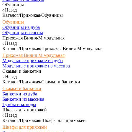
Обувницы
Назад
Каталог/Прихожая/Обувницы
Обувницы
Обувницы из дуба
Обувницы из сосны
Прихожая Вилия-М модульная
Назад
Каталог/Прихожая/Прихожая Вилия-М модульная
Прихожая Вилия-М модульная
Модульные прихожие из дуба
Модульные прихожие из массива
Скамьи и банкетки
Назад
Каталог/Прихожая/Скамьи и банкетки
Скамьи и банкетки
Банкетки из дуба
Банкетки из массива
Тумбы и комоды
Шкафы для прихожей
Назад
Каталог/Прихожая/Шкафы для прихожей
Шкафы для прихожей