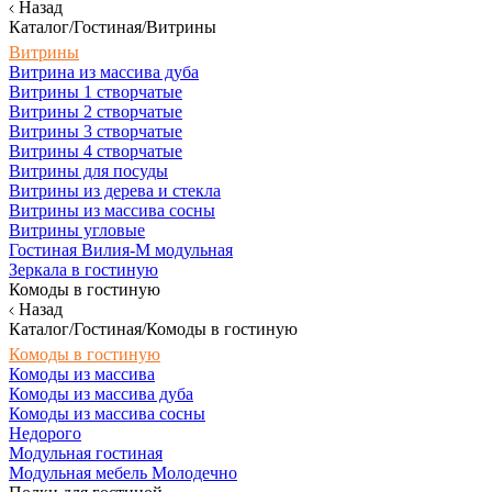
Назад
Каталог/Гостиная/Витрины
Витрины
Витрина из массива дуба
Витрины 1 створчатые
Витрины 2 створчатые
Витрины 3 створчатые
Витрины 4 створчатые
Витрины для посуды
Витрины из дерева и стекла
Витрины из массива сосны
Витрины угловые
Гостиная Вилия-М модульная
Зеркала в гостиную
Комоды в гостиную
Назад
Каталог/Гостиная/Комоды в гостиную
Комоды в гостиную
Комоды из массива
Комоды из массива дуба
Комоды из массива сосны
Недорого
Модульная гостиная
Модульная мебель Молодечно