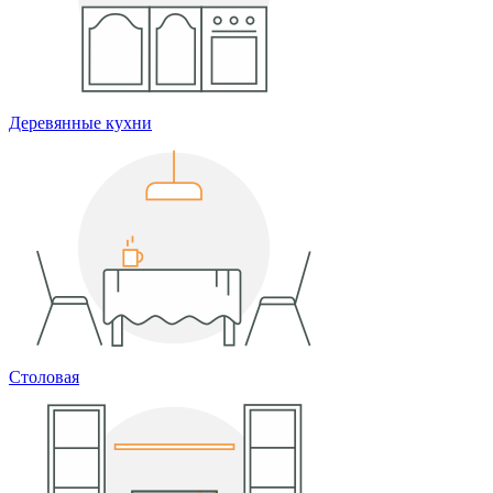
Деревянные кухни
Столовая