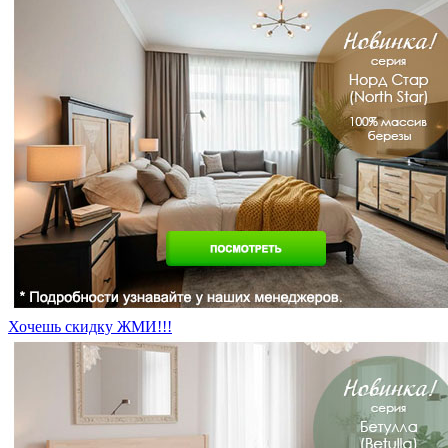
Хочешь скидку ЖМИ!!!