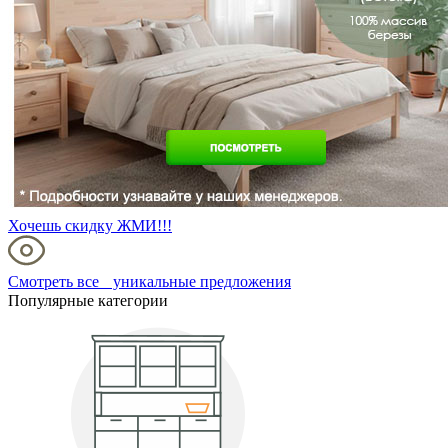
Хочешь скидку ЖМИ!!!
Смотреть все уникальные предложения
Популярные категории