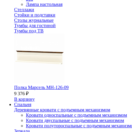
Лампа настольная
Стеллажи
Стойки и подставки
Столы журнальные
Тумбы для гостиной
Тумбы под ТВ
Полка Марсель МН-126-09
9 376 ₽
В корзину
Спальня
Деревянные кровати с подъемным механизмом
Кровати односпальные с подъемным механизмом
Кровати двуспальные с подъемным механизмом
Кровати полутороспальные с подъемным механизм
Зеркала