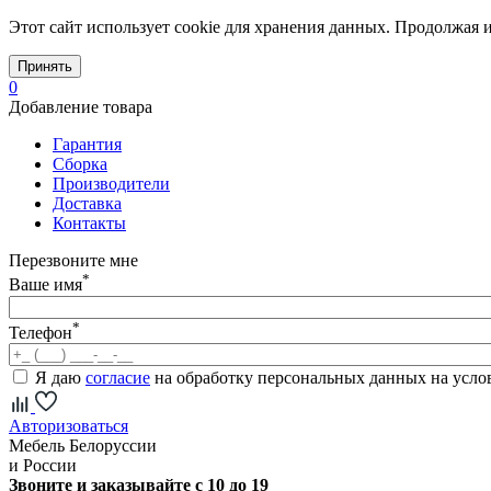
Этот сайт использует cookie для хранения данных. Продолжая и
Принять
0
Добавление товара
Гарантия
Сборка
Производители
Доставка
Контакты
Перезвоните мне
*
Ваше имя
*
Телефон
Я даю
согласие
на обработку персональных данных на усл
Авторизоваться
Мебель Белоруссии
и России
Звоните и заказывайте с 10 до 19