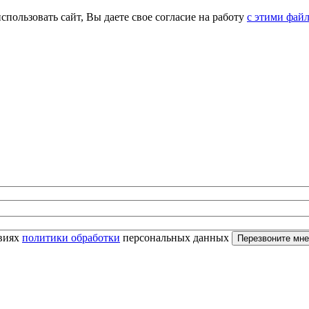
спользовать сайт, Вы даете свое согласие на работу
с этими фай
овиях
политики обработки
персональных данных