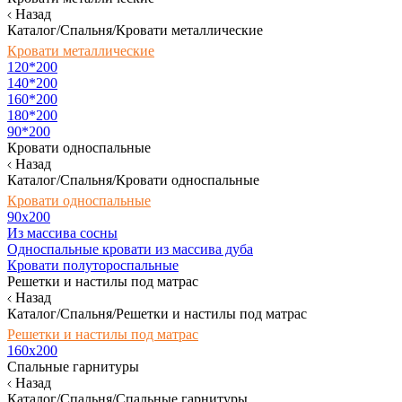
Назад
Каталог/Спальня/Кровати металлические
Кровати металлические
120*200
140*200
160*200
180*200
90*200
Кровати односпальные
Назад
Каталог/Спальня/Кровати односпальные
Кровати односпальные
90х200
Из массива сосны
Односпальные кровати из массива дуба
Кровати полутороспальные
Решетки и настилы под матрас
Назад
Каталог/Спальня/Решетки и настилы под матрас
Решетки и настилы под матрас
160х200
Спальные гарнитуры
Назад
Каталог/Спальня/Спальные гарнитуры