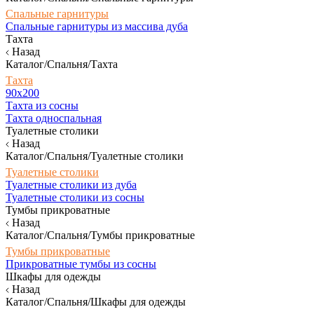
Спальные гарнитуры
Спальные гарнитуры из массива дуба
Тахта
Назад
Каталог/Спальня/Тахта
Тахта
90х200
Тахта из сосны
Тахта односпальная
Туалетные столики
Назад
Каталог/Спальня/Туалетные столики
Туалетные столики
Туалетные столики из дуба
Туалетные столики из сосны
Тумбы прикроватные
Назад
Каталог/Спальня/Тумбы прикроватные
Тумбы прикроватные
Прикроватные тумбы из сосны
Шкафы для одежды
Назад
Каталог/Спальня/Шкафы для одежды