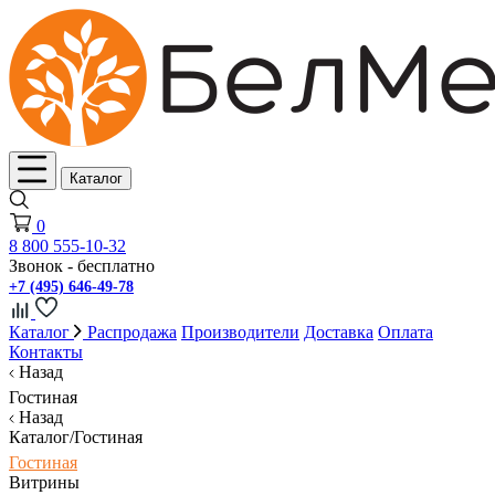
Каталог
0
8 800 555-10-32
Звонок - бесплатно
+7 (495) 646-49-78
Каталог
Распродажа
Производители
Доставка
Оплата
Контакты
Назад
Гостиная
Назад
Каталог/Гостиная
Гостиная
Витрины