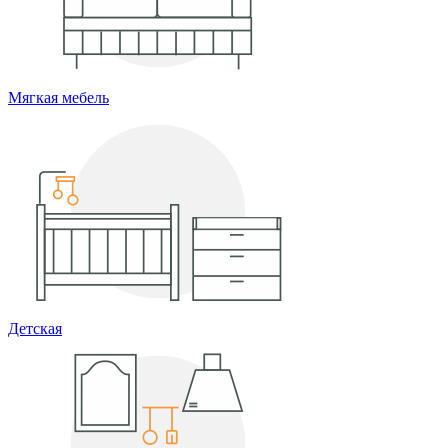
Мягкая мебель
Детская