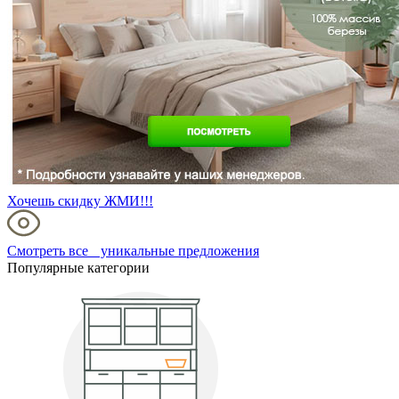
Хочешь скидку ЖМИ!!!
Смотреть все уникальные предложения
Популярные категории