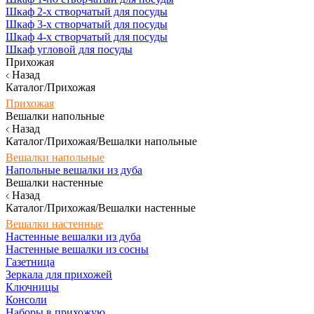
Шкаф 2-х створчатый для посуды
Шкаф 3-х створчатый для посуды
Шкаф 4-х створчатый для посуды
Шкаф угловой для посуды
Прихожая
Назад
Каталог/Прихожая
Прихожая
Вешалки напольные
Назад
Каталог/Прихожая/Вешалки напольные
Вешалки напольные
Напольные вешалки из дуба
Вешалки настенные
Назад
Каталог/Прихожая/Вешалки настенные
Вешалки настенные
Настенные вешалки из дуба
Настенные вешалки из сосны
Газетница
Зеркала для прихожей
Ключницы
Консоли
Наборы в прихожую