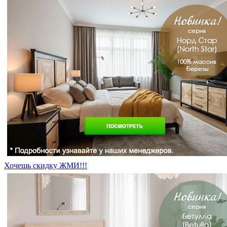
Хочешь скидку ЖМИ!!!