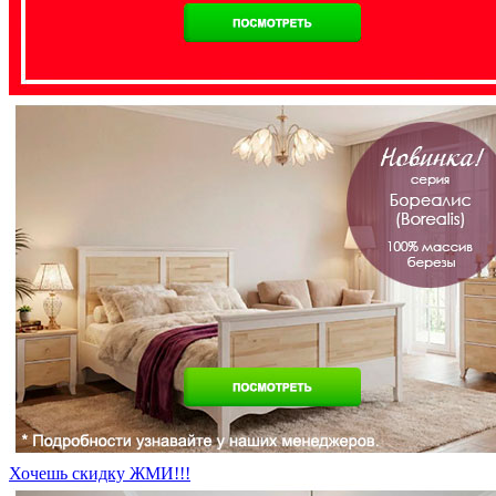
Хочешь скидку ЖМИ!!!