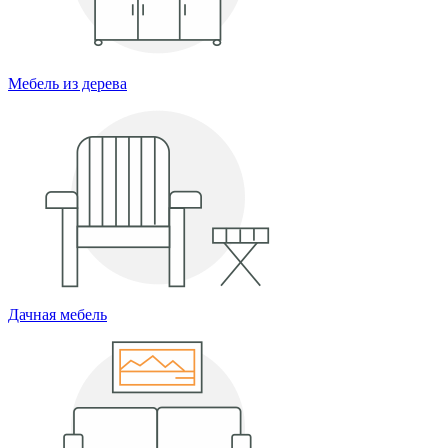
Мебель из дерева
Дачная мебель