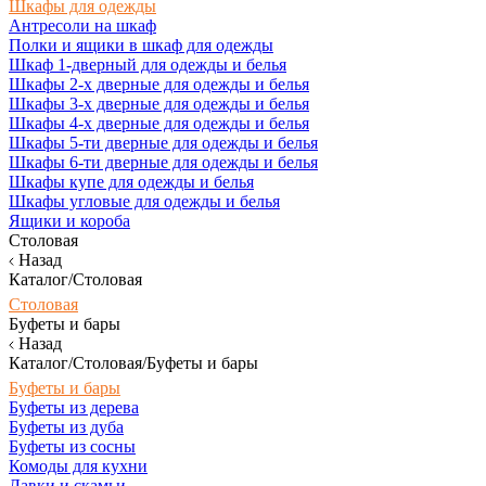
Шкафы для одежды
Антресоли на шкаф
Полки и ящики в шкаф для одежды
Шкаф 1-дверный для одежды и белья
Шкафы 2-х дверные для одежды и белья
Шкафы 3-х дверные для одежды и белья
Шкафы 4-х дверные для одежды и белья
Шкафы 5-ти дверные для одежды и белья
Шкафы 6-ти дверные для одежды и белья
Шкафы купе для одежды и белья
Шкафы угловые для одежды и белья
Ящики и короба
Столовая
Назад
Каталог/Столовая
Столовая
Буфеты и бары
Назад
Каталог/Столовая/Буфеты и бары
Буфеты и бары
Буфеты из дерева
Буфеты из дуба
Буфеты из сосны
Комоды для кухни
Лавки и скамьи