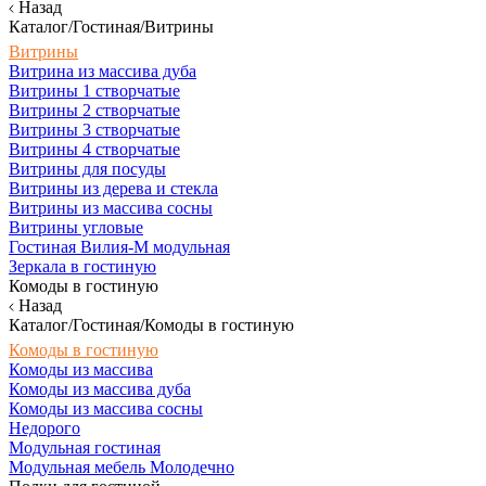
Назад
Каталог/Гостиная/Витрины
Витрины
Витрина из массива дуба
Витрины 1 створчатые
Витрины 2 створчатые
Витрины 3 створчатые
Витрины 4 створчатые
Витрины для посуды
Витрины из дерева и стекла
Витрины из массива сосны
Витрины угловые
Гостиная Вилия-М модульная
Зеркала в гостиную
Комоды в гостиную
Назад
Каталог/Гостиная/Комоды в гостиную
Комоды в гостиную
Комоды из массива
Комоды из массива дуба
Комоды из массива сосны
Недорого
Модульная гостиная
Модульная мебель Молодечно