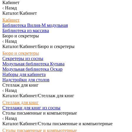
Кабинет
Назад
Каталог/Кабинет
Кабинет
Библиотека Вилия-М модульная
Библиотека из массива
Бюро и секретеры
Назад
Каталог/Кабинет/Бюро и секретеры
Бюро и секретеры
Секретеры из сосны
Модульная библиотека Купава
Модульная библиотека Оскар
Наборы для кабинета
Надстройки для столов
Стеллаж для книг
Назад
Каталог/Кабинет/Стеллаж для книг
Стеллаж для книг
Стеллажи для книг из сосны
Столы письменные и компьютерные
Назад
Каталог/Кабинет/Столы письменные и компьютерные
Столы письменные и компьютерные