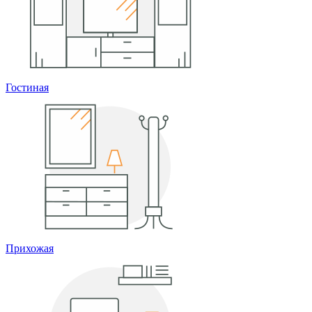
Гостиная
Прихожая