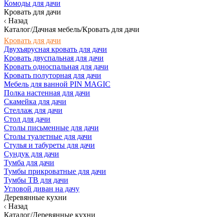
Комоды для дачи
Кровать для дачи
Назад
Каталог/Дачная мебель/Кровать для дачи
Кровать для дачи
Двухъярусная кровать для дачи
Кровать двуспальная для дачи
Кровать односпальная для дачи
Кровать полуторная для дачи
Мебель для ванной PIN MAGIC
Полка настенная для дачи
Скамейка для дачи
Стеллаж для дачи
Стол для дачи
Столы письменные для дачи
Столы туалетные для дачи
Стулья и табуреты для дачи
Сундук для дачи
Тумба для дачи
Тумбы прикроватные для дачи
Тумбы ТВ для дачи
Угловой диван на дачу
Деревянные кухни
Назад
Каталог/Деревянные кухни