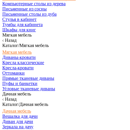
Компьютерные столы из дерева
Письменные из сосны
Письменные столы из дуба
Стулья в кабинет
Тумбы для кабинета
Шкафы для книг
Мягкая мебель
Назад
Каталог/Мягкая мебель
Мягкая мебель
Диваны-кровати
Кресла классические
Кресла-кровати
Оттоманки
Прямые тканевые диваны
Пуфы и банкетки
Угловые тканевые диваны
Дачная мебель
Назад
Каталог/Дачная мебель
Дачная мебель
Вешалка для дачи
Диван для дачи
Зеркала на дачу