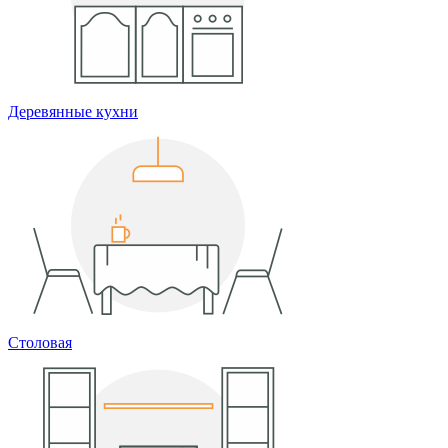
Деревянные кухни
Столовая