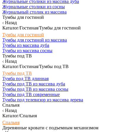
Журнальные столики из массива дуба
Журнальные столики из сосны
Журнальный столик из массива
Тумбы для гостиной
Назад
Каталог/Гостиная/Тумбы для гостиной
Тумбы для гостиной
Тумбы для гостиной из массива
Тумбы из массива дуба
Тумбы из массива сосны
Тумбы под ТВ
Назад
Каталог/Гостиная/Тумбы под ТВ
Тумбы под ТВ
Тумба под ТВ длинная
Тумбы под ТВ из массива дуба
Тумбы под ТВ из массива сосны
Тумбы под ТВ современные
Тумбы под телевизор из массива дерева
Спальня
Назад
Каталог/Спальня
Спальня
Деревянные кровати с подъемным механизмом