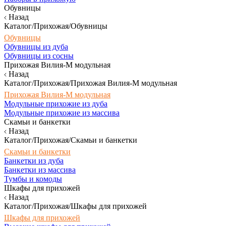
Обувницы
Назад
Каталог/Прихожая/Обувницы
Обувницы
Обувницы из дуба
Обувницы из сосны
Прихожая Вилия-М модульная
Назад
Каталог/Прихожая/Прихожая Вилия-М модульная
Прихожая Вилия-М модульная
Модульные прихожие из дуба
Модульные прихожие из массива
Скамьи и банкетки
Назад
Каталог/Прихожая/Скамьи и банкетки
Скамьи и банкетки
Банкетки из дуба
Банкетки из массива
Тумбы и комоды
Шкафы для прихожей
Назад
Каталог/Прихожая/Шкафы для прихожей
Шкафы для прихожей