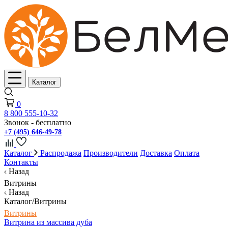
Каталог
0
8 800 555-10-32
Звонок - бесплатно
+7 (495) 646-49-78
Каталог
Распродажа
Производители
Доставка
Оплата
Контакты
Назад
Витрины
Назад
Каталог/Витрины
Витрины
Витрина из массива дуба