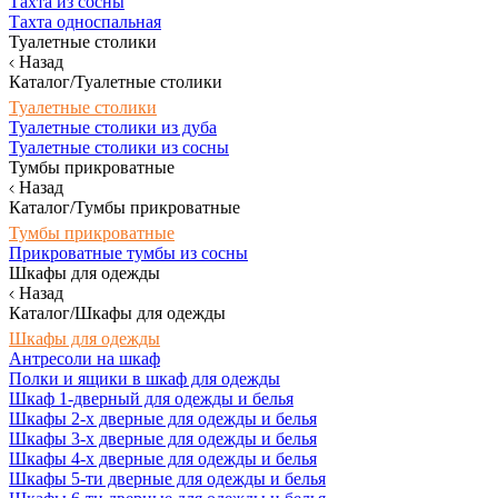
Тахта из сосны
Тахта односпальная
Туалетные столики
Назад
Каталог/Туалетные столики
Туалетные столики
Туалетные столики из дуба
Туалетные столики из сосны
Тумбы прикроватные
Назад
Каталог/Тумбы прикроватные
Тумбы прикроватные
Прикроватные тумбы из сосны
Шкафы для одежды
Назад
Каталог/Шкафы для одежды
Шкафы для одежды
Антресоли на шкаф
Полки и ящики в шкаф для одежды
Шкаф 1-дверный для одежды и белья
Шкафы 2-х дверные для одежды и белья
Шкафы 3-х дверные для одежды и белья
Шкафы 4-х дверные для одежды и белья
Шкафы 5-ти дверные для одежды и белья