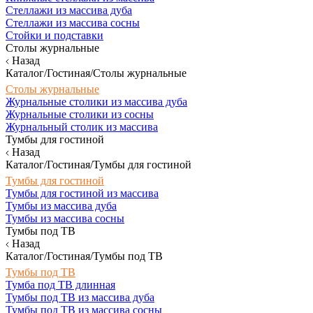
Стеллажи из массива дуба
Стеллажи из массива сосны
Стойки и подставки
Столы журнальные
Назад
Каталог/Гостиная/Столы журнальные
Столы журнальные
Журнальные столики из массива дуба
Журнальные столики из сосны
Журнальный столик из массива
Тумбы для гостиной
Назад
Каталог/Гостиная/Тумбы для гостиной
Тумбы для гостиной
Тумбы для гостиной из массива
Тумбы из массива дуба
Тумбы из массива сосны
Тумбы под ТВ
Назад
Каталог/Гостиная/Тумбы под ТВ
Тумбы под ТВ
Тумба под ТВ длинная
Тумбы под ТВ из массива дуба
Тумбы под ТВ из массива сосны