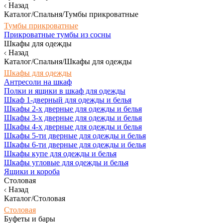
Назад
Каталог/Спальня/Тумбы прикроватные
Тумбы прикроватные
Прикроватные тумбы из сосны
Шкафы для одежды
Назад
Каталог/Спальня/Шкафы для одежды
Шкафы для одежды
Антресоли на шкаф
Полки и ящики в шкаф для одежды
Шкаф 1-дверный для одежды и белья
Шкафы 2-х дверные для одежды и белья
Шкафы 3-х дверные для одежды и белья
Шкафы 4-х дверные для одежды и белья
Шкафы 5-ти дверные для одежды и белья
Шкафы 6-ти дверные для одежды и белья
Шкафы купе для одежды и белья
Шкафы угловые для одежды и белья
Ящики и короба
Столовая
Назад
Каталог/Столовая
Столовая
Буфеты и бары