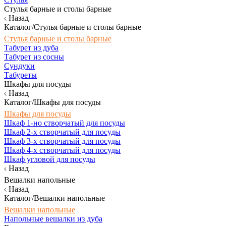
Стулья барные и столы барные
Назад
Каталог/Стулья барные и столы барные
Стулья барные и столы барные
Табурет из дуба
Табурет из сосны
Сундуки
Табуреты
Шкафы для посуды
Назад
Каталог/Шкафы для посуды
Шкафы для посуды
Шкаф 1-но створчатый для посуды
Шкаф 2-х створчатый для посуды
Шкаф 3-х створчатый для посуды
Шкаф 4-х створчатый для посуды
Шкаф угловой для посуды
Назад
Вешалки напольные
Назад
Каталог/Вешалки напольные
Вешалки напольные
Напольные вешалки из дуба