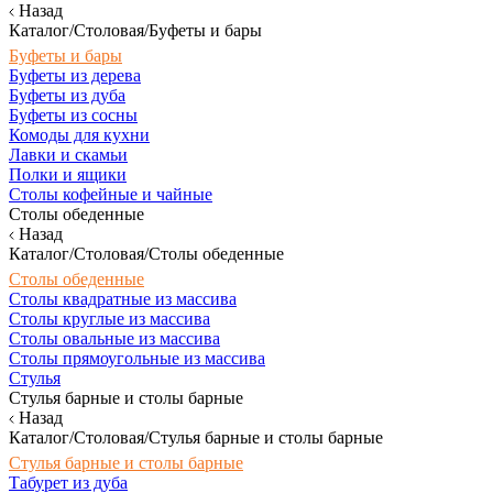
Назад
Каталог/Столовая/Буфеты и бары
Буфеты и бары
Буфеты из дерева
Буфеты из дуба
Буфеты из сосны
Комоды для кухни
Лавки и скамьи
Полки и ящики
Столы кофейные и чайные
Столы обеденные
Назад
Каталог/Столовая/Столы обеденные
Столы обеденные
Столы квадратные из массива
Столы круглые из массива
Столы овальные из массива
Столы прямоугольные из массива
Стулья
Стулья барные и столы барные
Назад
Каталог/Столовая/Стулья барные и столы барные
Стулья барные и столы барные
Табурет из дуба