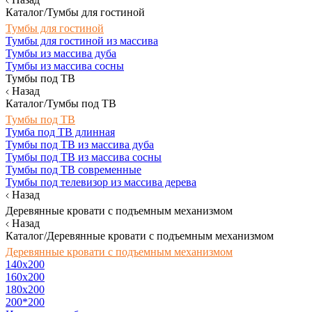
Каталог/Тумбы для гостиной
Тумбы для гостиной
Тумбы для гостиной из массива
Тумбы из массива дуба
Тумбы из массива сосны
Тумбы под ТВ
Назад
Каталог/Тумбы под ТВ
Тумбы под ТВ
Тумба под ТВ длинная
Тумбы под ТВ из массива дуба
Тумбы под ТВ из массива сосны
Тумбы под ТВ современные
Тумбы под телевизор из массива дерева
Назад
Деревянные кровати с подъемным механизмом
Назад
Каталог/Деревянные кровати с подъемным механизмом
Деревянные кровати с подъемным механизмом
140x200
160х200
180х200
200*200