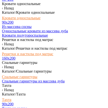
Кровати односпальные
Назад
Каталог/Кровати односпальные
Кровати односпальные
90х200
Из массива сосны
Односпальные кровати из массива дуба
Кровати полутороспальные
Решетки и настилы под матрас
Назад
Каталог/Решетки и настилы под матрас
Решетки и настилы под матрас
160х200
Спальные гарнитуры
Назад
Каталог/Спальные гарнитуры
Спальные гарнитуры
Спальные гарнитуры из массива дуба
Тахта
Назад
Каталог/Тахта
Тахта
90х200