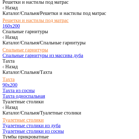
Решетки и настилы под матрас
Назад
Каталог/Спальня/Решетки и настилы под матрас
Решетки и настилы под матрас
160х200
Спальные гарнитуры
Назад
Каталог/Спальня/Спальные гарнитуры
Спальные гарнитуры
Спальные гарнитуры из массива дуба
Тахта
Назад
Каталог/Спальня/Тахта
Тахта
90х200
Тахта из сосны
Тахта односпальная
Туалетные столики
Назад
Каталог/Спальня/Туалетные столики
Туалетные столики
Туалетные столики из дуба
Туалетные столики из сосны
Тумбы прикроватные