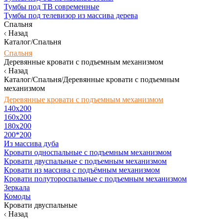
Тумбы под ТВ современные
Тумбы под телевизор из массива дерева
Спальня
Назад
Каталог/Спальня
Спальня
Деревянные кровати с подъемным механизмом
Назад
Каталог/Спальня/Деревянные кровати с подъемным
механизмом
Деревянные кровати с подъемным механизмом
140x200
160х200
180х200
200*200
Из массива дуба
Кровати односпальные с подъемным механизмом
Кровати двуспальные с подъемным механизмом
Кровати из массива с подъёмным механизмом
Кровати полутороспальные с подъемным механизмом
Зеркала
Комоды
Кровати двуспальные
Назад