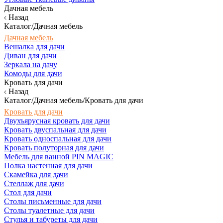
Дачная мебель
Назад
Каталог/Дачная мебель
Дачная мебель
Вешалка для дачи
Диван для дачи
Зеркала на дачу
Комоды для дачи
Кровать для дачи
Назад
Каталог/Дачная мебель/Кровать для дачи
Кровать для дачи
Двухъярусная кровать для дачи
Кровать двуспальная для дачи
Кровать односпальная для дачи
Кровать полуторная для дачи
Мебель для ванной PIN MAGIC
Полка настенная для дачи
Скамейка для дачи
Стеллаж для дачи
Стол для дачи
Столы письменные для дачи
Столы туалетные для дачи
Стулья и табуреты для дачи