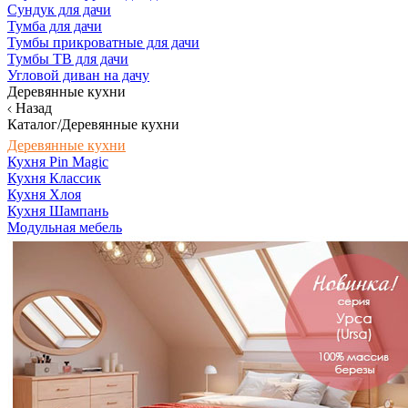
Сундук для дачи
Тумба для дачи
Тумбы прикроватные для дачи
Тумбы ТВ для дачи
Угловой диван на дачу
Деревянные кухни
Назад
Каталог/Деревянные кухни
Деревянные кухни
Кухня Pin Magic
Кухня Классик
Кухня Хлоя
Кухня Шампань
Модульная мебель