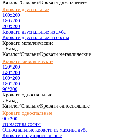
Каталог/Спальня/Кровати двуспальные
Кровати двуспальные
160х200
180x200
200x200
Кровати двуспальные из дуба
Кровати двуспальные из сосны
Кровати металлические
Назад
Каталог/Спальня/Кровати металлические
Кровати металлические
120*200
140*200
160*200
180*200
90*200
Кровати односпальные
Назад
Каталог/Спальня/Кровати односпальные
Кровати односпальные
90х200
Из массива сосны
Односпальные кровати из массива дуба
Кровати полутороспальные