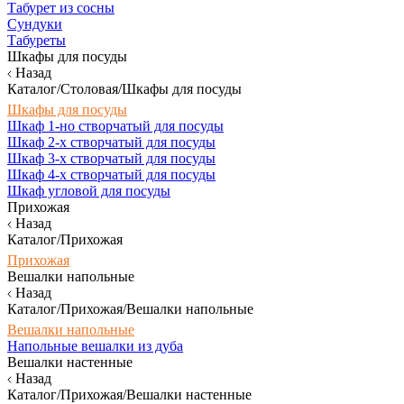
Табурет из сосны
Сундуки
Табуреты
Шкафы для посуды
Назад
Каталог/Столовая/Шкафы для посуды
Шкафы для посуды
Шкаф 1-но створчатый для посуды
Шкаф 2-х створчатый для посуды
Шкаф 3-х створчатый для посуды
Шкаф 4-х створчатый для посуды
Шкаф угловой для посуды
Прихожая
Назад
Каталог/Прихожая
Прихожая
Вешалки напольные
Назад
Каталог/Прихожая/Вешалки напольные
Вешалки напольные
Напольные вешалки из дуба
Вешалки настенные
Назад
Каталог/Прихожая/Вешалки настенные