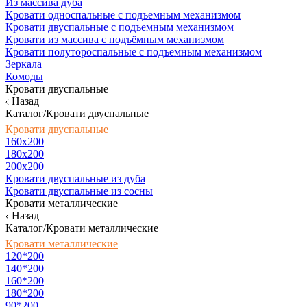
Из массива дуба
Кровати односпальные с подъемным механизмом
Кровати двуспальные с подъемным механизмом
Кровати из массива с подъёмным механизмом
Кровати полутороспальные с подъемным механизмом
Зеркала
Комоды
Кровати двуспальные
Назад
Каталог/Кровати двуспальные
Кровати двуспальные
160х200
180x200
200x200
Кровати двуспальные из дуба
Кровати двуспальные из сосны
Кровати металлические
Назад
Каталог/Кровати металлические
Кровати металлические
120*200
140*200
160*200
180*200
90*200