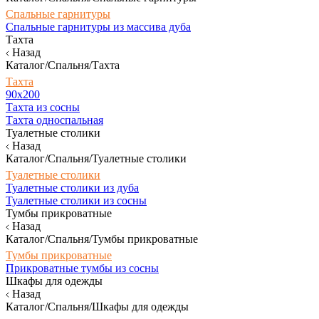
Спальные гарнитуры
Спальные гарнитуры из массива дуба
Тахта
Назад
Каталог/Спальня/Тахта
Тахта
90х200
Тахта из сосны
Тахта односпальная
Туалетные столики
Назад
Каталог/Спальня/Туалетные столики
Туалетные столики
Туалетные столики из дуба
Туалетные столики из сосны
Тумбы прикроватные
Назад
Каталог/Спальня/Тумбы прикроватные
Тумбы прикроватные
Прикроватные тумбы из сосны
Шкафы для одежды
Назад
Каталог/Спальня/Шкафы для одежды