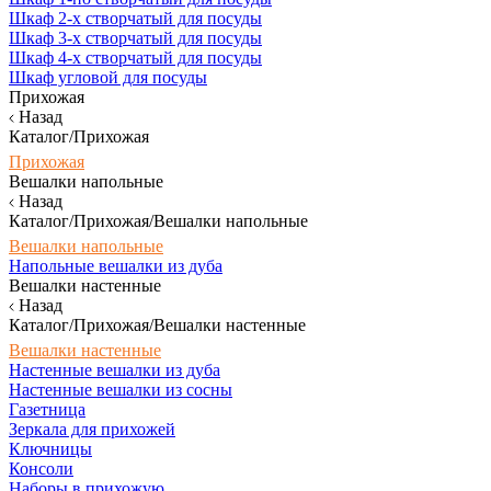
Шкаф 2-х створчатый для посуды
Шкаф 3-х створчатый для посуды
Шкаф 4-х створчатый для посуды
Шкаф угловой для посуды
Прихожая
Назад
Каталог/Прихожая
Прихожая
Вешалки напольные
Назад
Каталог/Прихожая/Вешалки напольные
Вешалки напольные
Напольные вешалки из дуба
Вешалки настенные
Назад
Каталог/Прихожая/Вешалки настенные
Вешалки настенные
Настенные вешалки из дуба
Настенные вешалки из сосны
Газетница
Зеркала для прихожей
Ключницы
Консоли
Наборы в прихожую