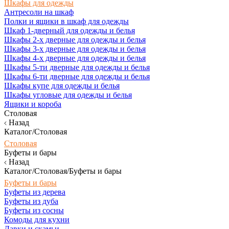
Шкафы для одежды
Антресоли на шкаф
Полки и ящики в шкаф для одежды
Шкаф 1-дверный для одежды и белья
Шкафы 2-х дверные для одежды и белья
Шкафы 3-х дверные для одежды и белья
Шкафы 4-х дверные для одежды и белья
Шкафы 5-ти дверные для одежды и белья
Шкафы 6-ти дверные для одежды и белья
Шкафы купе для одежды и белья
Шкафы угловые для одежды и белья
Ящики и короба
Столовая
Назад
Каталог/Столовая
Столовая
Буфеты и бары
Назад
Каталог/Столовая/Буфеты и бары
Буфеты и бары
Буфеты из дерева
Буфеты из дуба
Буфеты из сосны
Комоды для кухни
Лавки и скамьи