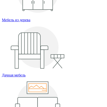
Мебель из дерева
Дачная мебель