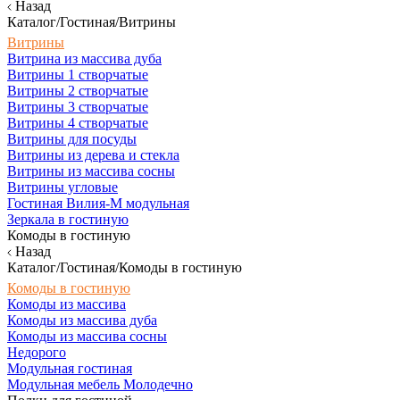
Назад
Каталог/Гостиная/Витрины
Витрины
Витрина из массива дуба
Витрины 1 створчатые
Витрины 2 створчатые
Витрины 3 створчатые
Витрины 4 створчатые
Витрины для посуды
Витрины из дерева и стекла
Витрины из массива сосны
Витрины угловые
Гостиная Вилия-М модульная
Зеркала в гостиную
Комоды в гостиную
Назад
Каталог/Гостиная/Комоды в гостиную
Комоды в гостиную
Комоды из массива
Комоды из массива дуба
Комоды из массива сосны
Недорого
Модульная гостиная
Модульная мебель Молодечно