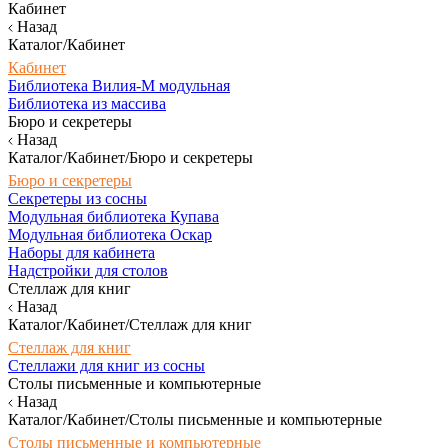
Кабинет
Назад
Каталог/Кабинет
Кабинет
Библиотека Вилия-М модульная
Библиотека из массива
Бюро и секретеры
Назад
Каталог/Кабинет/Бюро и секретеры
Бюро и секретеры
Секретеры из сосны
Модульная библиотека Купава
Модульная библиотека Оскар
Наборы для кабинета
Надстройки для столов
Стеллаж для книг
Назад
Каталог/Кабинет/Стеллаж для книг
Стеллаж для книг
Стеллажи для книг из сосны
Столы письменные и компьютерные
Назад
Каталог/Кабинет/Столы письменные и компьютерные
Столы письменные и компьютерные