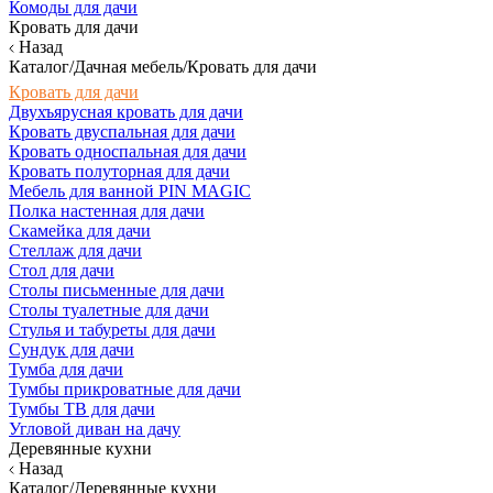
Комоды для дачи
Кровать для дачи
Назад
Каталог/Дачная мебель/Кровать для дачи
Кровать для дачи
Двухъярусная кровать для дачи
Кровать двуспальная для дачи
Кровать односпальная для дачи
Кровать полуторная для дачи
Мебель для ванной PIN MAGIC
Полка настенная для дачи
Скамейка для дачи
Стеллаж для дачи
Стол для дачи
Столы письменные для дачи
Столы туалетные для дачи
Стулья и табуреты для дачи
Сундук для дачи
Тумба для дачи
Тумбы прикроватные для дачи
Тумбы ТВ для дачи
Угловой диван на дачу
Деревянные кухни
Назад
Каталог/Деревянные кухни