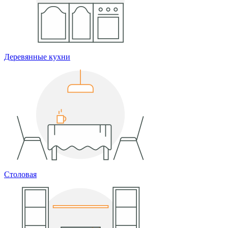
Деревянные кухни
Столовая