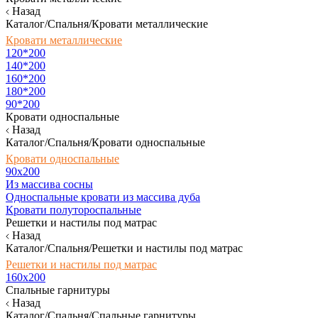
Назад
Каталог/Спальня/Кровати металлические
Кровати металлические
120*200
140*200
160*200
180*200
90*200
Кровати односпальные
Назад
Каталог/Спальня/Кровати односпальные
Кровати односпальные
90х200
Из массива сосны
Односпальные кровати из массива дуба
Кровати полутороспальные
Решетки и настилы под матрас
Назад
Каталог/Спальня/Решетки и настилы под матрас
Решетки и настилы под матрас
160х200
Спальные гарнитуры
Назад
Каталог/Спальня/Спальные гарнитуры