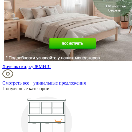
Хочешь скидку ЖМИ!!!
Смотреть все уникальные предложения
Популярные категории