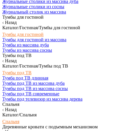
Журнальные столики из массива дуба
Журнальные столики из сосны
Журнальный столик из массива
Тумбы для гостиной
Назад
Каталог/Гостиная/Тумбы для гостиной
Тумбы для гостиной
Тумбы для гостиной из массива
Тумбы из массива дуба
Тумбы из массива сосны
Тумбы под ТВ
Назад
Каталог/Гостиная/Тумбы под ТВ
Тумбы под ТВ
Тумба под ТВ длинная
Тумбы под ТВ из массива дуба
Тумбы под ТВ из массива сосны
Тумбы под ТВ современные
Тумбы под телевизор из массива дерева
Спальня
Назад
Каталог/Спальня
Спальня
Деревянные кровати с подъемным механизмом