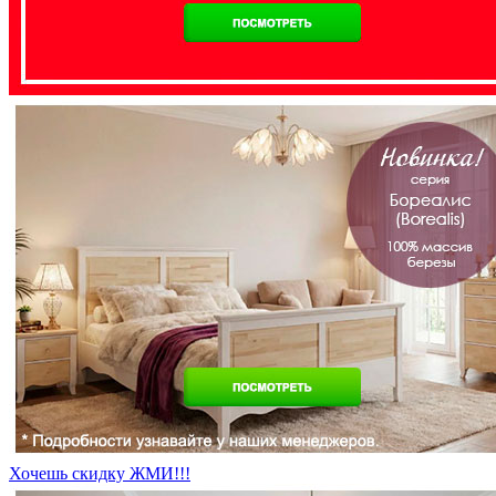
Хочешь скидку ЖМИ!!!