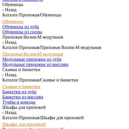
Обувницы
Назад
Каталог/Прихожая/Обувницы
Обувницы
Обувницы из дуба
Обувницы из сосны
Прихожая Вилия-М модульная
Назад
Каталог/Прихожая/Прихожая Вилия-М модульная
Прихожая Вилия-М модульная
Модульные прихожие из дуба
Модульные прихожие из массива
Скамьи и банкетки
Назад
Каталог/Прихожая/Скамьи и банкетки
Скамьи и банкетки
Банкетки из дуба
Банкетки из массива
Тумбы и комоды
Шкафы для прихожей
Назад
Каталог/Прихожая/Шкафы для прихожей
Шкафы для прихожей