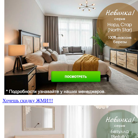
Хочешь скидку ЖМИ!!!