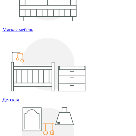
Мягкая мебель
Детская