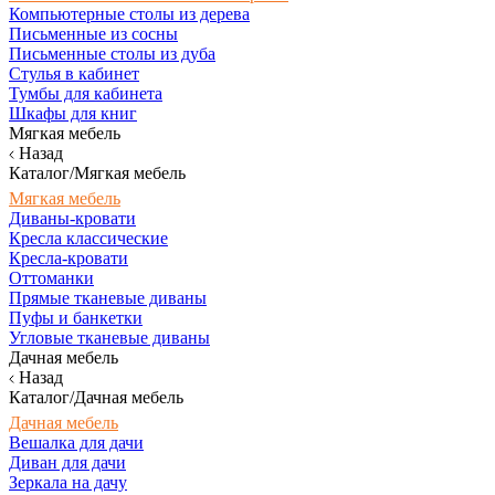
Компьютерные столы из дерева
Письменные из сосны
Письменные столы из дуба
Стулья в кабинет
Тумбы для кабинета
Шкафы для книг
Мягкая мебель
Назад
Каталог/Мягкая мебель
Мягкая мебель
Диваны-кровати
Кресла классические
Кресла-кровати
Оттоманки
Прямые тканевые диваны
Пуфы и банкетки
Угловые тканевые диваны
Дачная мебель
Назад
Каталог/Дачная мебель
Дачная мебель
Вешалка для дачи
Диван для дачи
Зеркала на дачу