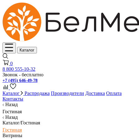
Каталог
0
8 800 555-10-32
Звонок - бесплатно
+7 (495) 646-49-78
Каталог
Распродажа
Производители
Доставка
Оплата
Контакты
Назад
Гостиная
Назад
Каталог/Гостиная
Гостиная
Витрины