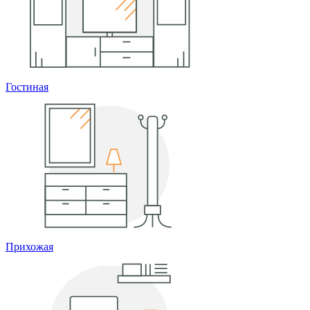
Гостиная
Прихожая