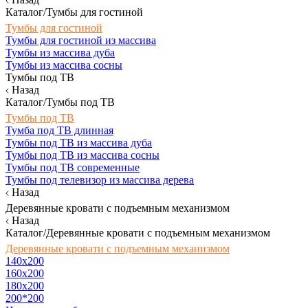
Каталог/Тумбы для гостиной
Тумбы для гостиной
Тумбы для гостиной из массива
Тумбы из массива дуба
Тумбы из массива сосны
Тумбы под ТВ
Назад
Каталог/Тумбы под ТВ
Тумбы под ТВ
Тумба под ТВ длинная
Тумбы под ТВ из массива дуба
Тумбы под ТВ из массива сосны
Тумбы под ТВ современные
Тумбы под телевизор из массива дерева
Назад
Деревянные кровати с подъемным механизмом
Назад
Каталог/Деревянные кровати с подъемным механизмом
Деревянные кровати с подъемным механизмом
140x200
160х200
180х200
200*200