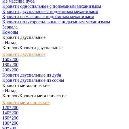
Из массива дуба
Кровати односпальные с подъемным механизмом
Кровати двуспальные с подъемным механизмом
Кровати из массива с подъёмным механизмом
Кровати полутороспальные с подъемным механизмом
Зеркала
Комоды
Кровати двуспальные
Назад
Каталог/Кровати двуспальные
Кровати двуспальные
160х200
180x200
200x200
Кровати двуспальные из дуба
Кровати двуспальные из сосны
Кровати металлические
Назад
Каталог/Кровати металлические
Кровати металлические
120*200
140*200
160*200
180*200
90*200