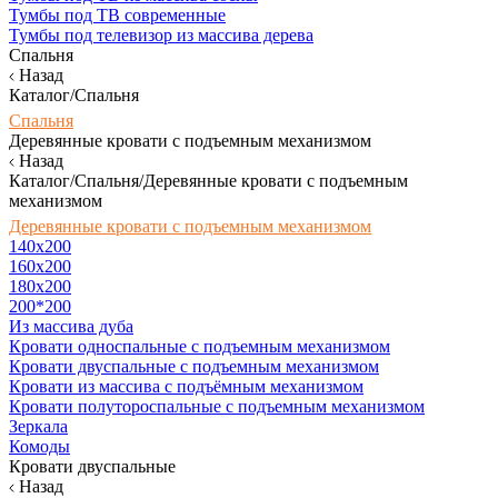
Тумбы под ТВ современные
Тумбы под телевизор из массива дерева
Спальня
Назад
Каталог/Спальня
Спальня
Деревянные кровати с подъемным механизмом
Назад
Каталог/Спальня/Деревянные кровати с подъемным
механизмом
Деревянные кровати с подъемным механизмом
140x200
160х200
180х200
200*200
Из массива дуба
Кровати односпальные с подъемным механизмом
Кровати двуспальные с подъемным механизмом
Кровати из массива с подъёмным механизмом
Кровати полутороспальные с подъемным механизмом
Зеркала
Комоды
Кровати двуспальные
Назад