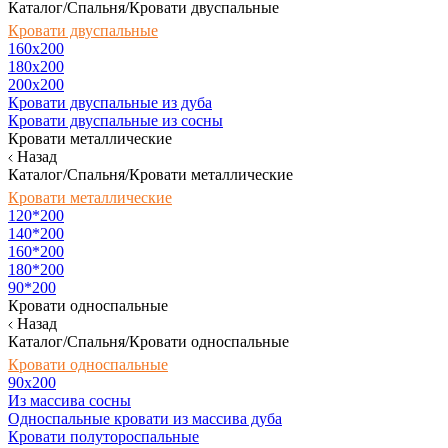
Каталог/Спальня/Кровати двуспальные
Кровати двуспальные
160х200
180x200
200x200
Кровати двуспальные из дуба
Кровати двуспальные из сосны
Кровати металлические
Назад
Каталог/Спальня/Кровати металлические
Кровати металлические
120*200
140*200
160*200
180*200
90*200
Кровати односпальные
Назад
Каталог/Спальня/Кровати односпальные
Кровати односпальные
90х200
Из массива сосны
Односпальные кровати из массива дуба
Кровати полутороспальные