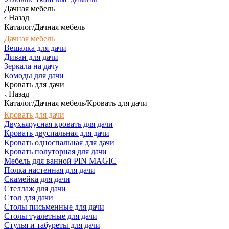
Дачная мебель
Назад
Каталог/Дачная мебель
Дачная мебель
Вешалка для дачи
Диван для дачи
Зеркала на дачу
Комоды для дачи
Кровать для дачи
Назад
Каталог/Дачная мебель/Кровать для дачи
Кровать для дачи
Двухъярусная кровать для дачи
Кровать двуспальная для дачи
Кровать односпальная для дачи
Кровать полуторная для дачи
Мебель для ванной PIN MAGIC
Полка настенная для дачи
Скамейка для дачи
Стеллаж для дачи
Стол для дачи
Столы письменные для дачи
Столы туалетные для дачи
Стулья и табуреты для дачи