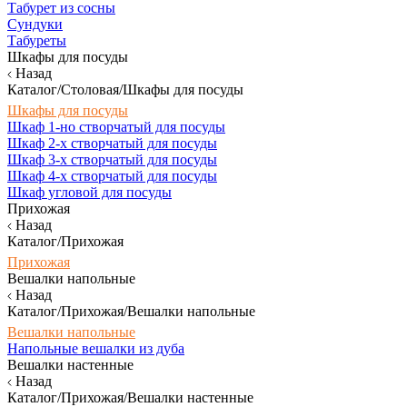
Табурет из сосны
Сундуки
Табуреты
Шкафы для посуды
Назад
Каталог/Столовая/Шкафы для посуды
Шкафы для посуды
Шкаф 1-но створчатый для посуды
Шкаф 2-х створчатый для посуды
Шкаф 3-х створчатый для посуды
Шкаф 4-х створчатый для посуды
Шкаф угловой для посуды
Прихожая
Назад
Каталог/Прихожая
Прихожая
Вешалки напольные
Назад
Каталог/Прихожая/Вешалки напольные
Вешалки напольные
Напольные вешалки из дуба
Вешалки настенные
Назад
Каталог/Прихожая/Вешалки настенные