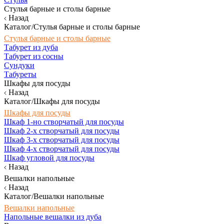
Стулья барные и столы барные
Назад
Каталог/Стулья барные и столы барные
Стулья барные и столы барные
Табурет из дуба
Табурет из сосны
Сундуки
Табуреты
Шкафы для посуды
Назад
Каталог/Шкафы для посуды
Шкафы для посуды
Шкаф 1-но створчатый для посуды
Шкаф 2-х створчатый для посуды
Шкаф 3-х створчатый для посуды
Шкаф 4-х створчатый для посуды
Шкаф угловой для посуды
Назад
Вешалки напольные
Назад
Каталог/Вешалки напольные
Вешалки напольные
Напольные вешалки из дуба