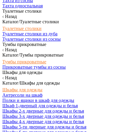
Тахта из сосны
Тахта односпальная
Туалетные столики
Назад
Каталог/Туалетные столики
Туалетные столики
Туалетные столики из дуба
Туалетные столики из сосны
Тумбы прикроватные
Назад
Каталог/Тумбы прикроватные
Тумбы прикроватные
Прикроватные тумбы из сосны
Шкафы для одежды
Назад
Каталог/Шкафы для одежды
Шкафы для одежды
Антресоли на шкаф
Полки и ящики в шкаф для одежды
Шкаф 1-дверный для одежды и белья
Шкафы 2-х дверные для одежды и белья
Шкафы 3-х дверные для одежды и белья
Шкафы 4-х дверные для одежды и белья
Шкафы 5-ти дверные для одежды и белья