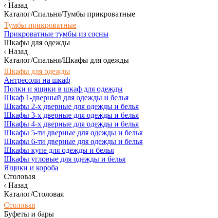
Назад
Каталог/Спальня/Тумбы прикроватные
Тумбы прикроватные
Прикроватные тумбы из сосны
Шкафы для одежды
Назад
Каталог/Спальня/Шкафы для одежды
Шкафы для одежды
Антресоли на шкаф
Полки и ящики в шкаф для одежды
Шкаф 1-дверный для одежды и белья
Шкафы 2-х дверные для одежды и белья
Шкафы 3-х дверные для одежды и белья
Шкафы 4-х дверные для одежды и белья
Шкафы 5-ти дверные для одежды и белья
Шкафы 6-ти дверные для одежды и белья
Шкафы купе для одежды и белья
Шкафы угловые для одежды и белья
Ящики и короба
Столовая
Назад
Каталог/Столовая
Столовая
Буфеты и бары