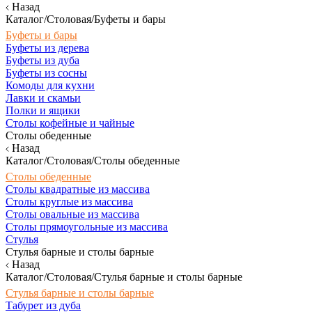
Назад
Каталог/Столовая/Буфеты и бары
Буфеты и бары
Буфеты из дерева
Буфеты из дуба
Буфеты из сосны
Комоды для кухни
Лавки и скамьи
Полки и ящики
Столы кофейные и чайные
Столы обеденные
Назад
Каталог/Столовая/Столы обеденные
Столы обеденные
Столы квадратные из массива
Столы круглые из массива
Столы овальные из массива
Столы прямоугольные из массива
Стулья
Стулья барные и столы барные
Назад
Каталог/Столовая/Стулья барные и столы барные
Стулья барные и столы барные
Табурет из дуба