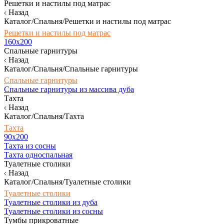
Решетки и настилы под матрас
Назад
Каталог/Спальня/Решетки и настилы под матрас
Решетки и настилы под матрас
160х200
Спальные гарнитуры
Назад
Каталог/Спальня/Спальные гарнитуры
Спальные гарнитуры
Спальные гарнитуры из массива дуба
Тахта
Назад
Каталог/Спальня/Тахта
Тахта
90х200
Тахта из сосны
Тахта односпальная
Туалетные столики
Назад
Каталог/Спальня/Туалетные столики
Туалетные столики
Туалетные столики из дуба
Туалетные столики из сосны
Тумбы прикроватные