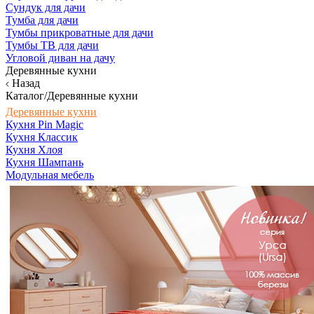
Сундук для дачи
Тумба для дачи
Тумбы прикроватные для дачи
Тумбы ТВ для дачи
Угловой диван на дачу
Деревянные кухни
Назад
Каталог/Деревянные кухни
Деревянные кухни
Кухня Pin Magic
Кухня Классик
Кухня Хлоя
Кухня Шампань
Модульная мебель