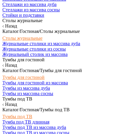
Стеллажи из массива дуба
Стеллажи из массива сосны
Стойки и подставки
Столы журнальные
Назад
Каталог/Гостиная/Столы журнальные
Столы журнальные
Журнальные столики из массива дуба
Журнальные столики из сосны
Журнальный столик из массива
Тумбы для гостиной
Назад
Каталог/Гостиная/Тумбы для гостиной
Тумбы для гостиной
Тумбы для гостиной из массива
Тумбы из массива дуба
Тумбы из массива сосны
Тумбы под ТВ
Назад
Каталог/Гостиная/Тумбы под ТВ
Тумбы под ТВ
Тумба под ТВ длинная
Тумбы под ТВ из массива дуба
Тумбы под ТВ из массива сосны