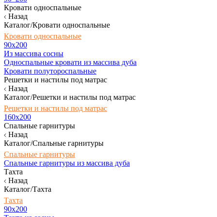
Кровати односпальные
Назад
Каталог/Кровати односпальные
Кровати односпальные
90х200
Из массива сосны
Односпальные кровати из массива дуба
Кровати полутороспальные
Решетки и настилы под матрас
Назад
Каталог/Решетки и настилы под матрас
Решетки и настилы под матрас
160х200
Спальные гарнитуры
Назад
Каталог/Спальные гарнитуры
Спальные гарнитуры
Спальные гарнитуры из массива дуба
Тахта
Назад
Каталог/Тахта
Тахта
90х200