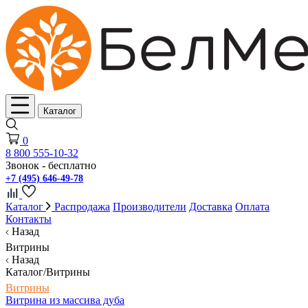
Каталог
0
8 800 555-10-32
Звонок - бесплатно
+7 (495) 646-49-78
Каталог
Распродажа
Производители
Доставка
Оплата
Контакты
Назад
Витрины
Назад
Каталог/Витрины
Витрины
Витрина из массива дуба