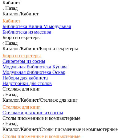
Кабинет
Назад
Каталог/Кабинет
Кабинет
Библиотека Вилия-М модульная
Библиотека из массива
Бюро и секретеры
Назад
Каталог/Кабинет/Бюро и секретеры
Бюро и секретеры
Секретеры из сосны
Модульная библиотека Купава
Модульная библиотека Оскар
Наборы для кабинета
Надстройки для столов
Стеллаж для книг
Назад
Каталог/Кабинет/Стеллаж для книг
Стеллаж для книг
Стеллажи для книг из сосны
Столы письменные и компьютерные
Назад
Каталог/Кабинет/Столы письменные и компьютерные
Столы письменные и компьютерные