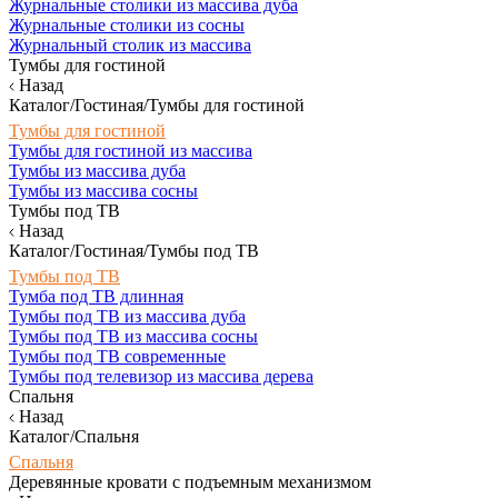
Журнальные столики из массива дуба
Журнальные столики из сосны
Журнальный столик из массива
Тумбы для гостиной
Назад
Каталог/Гостиная/Тумбы для гостиной
Тумбы для гостиной
Тумбы для гостиной из массива
Тумбы из массива дуба
Тумбы из массива сосны
Тумбы под ТВ
Назад
Каталог/Гостиная/Тумбы под ТВ
Тумбы под ТВ
Тумба под ТВ длинная
Тумбы под ТВ из массива дуба
Тумбы под ТВ из массива сосны
Тумбы под ТВ современные
Тумбы под телевизор из массива дерева
Спальня
Назад
Каталог/Спальня
Спальня
Деревянные кровати с подъемным механизмом