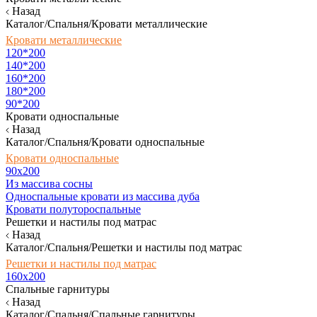
Назад
Каталог/Спальня/Кровати металлические
Кровати металлические
120*200
140*200
160*200
180*200
90*200
Кровати односпальные
Назад
Каталог/Спальня/Кровати односпальные
Кровати односпальные
90х200
Из массива сосны
Односпальные кровати из массива дуба
Кровати полутороспальные
Решетки и настилы под матрас
Назад
Каталог/Спальня/Решетки и настилы под матрас
Решетки и настилы под матрас
160х200
Спальные гарнитуры
Назад
Каталог/Спальня/Спальные гарнитуры