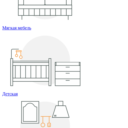
Мягкая мебель
Детская