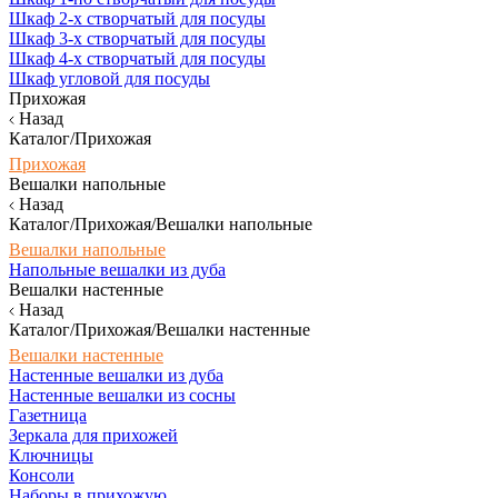
Шкаф 2-х створчатый для посуды
Шкаф 3-х створчатый для посуды
Шкаф 4-х створчатый для посуды
Шкаф угловой для посуды
Прихожая
Назад
Каталог/Прихожая
Прихожая
Вешалки напольные
Назад
Каталог/Прихожая/Вешалки напольные
Вешалки напольные
Напольные вешалки из дуба
Вешалки настенные
Назад
Каталог/Прихожая/Вешалки настенные
Вешалки настенные
Настенные вешалки из дуба
Настенные вешалки из сосны
Газетница
Зеркала для прихожей
Ключницы
Консоли
Наборы в прихожую