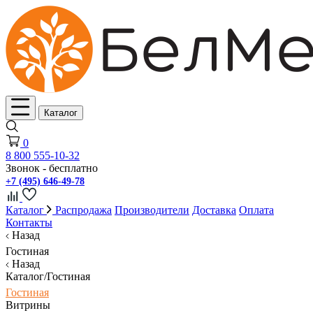
Каталог
0
8 800 555-10-32
Звонок - бесплатно
+7 (495) 646-49-78
Каталог
Распродажа
Производители
Доставка
Оплата
Контакты
Назад
Гостиная
Назад
Каталог/Гостиная
Гостиная
Витрины