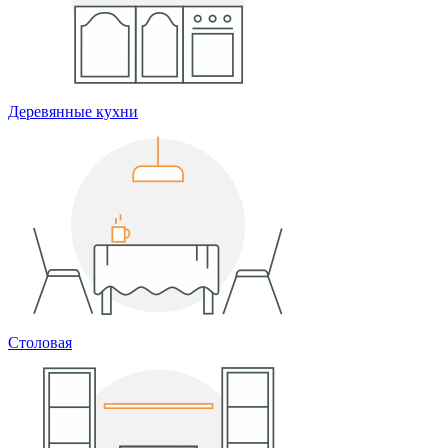
Деревянные кухни
Столовая