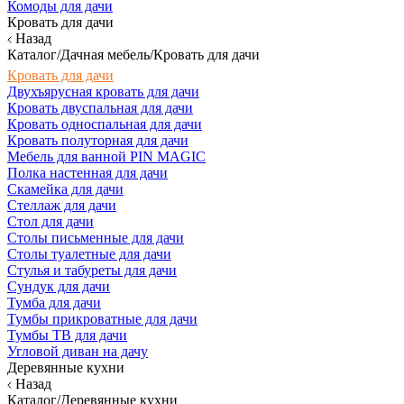
Комоды для дачи
Кровать для дачи
Назад
Каталог/Дачная мебель/Кровать для дачи
Кровать для дачи
Двухъярусная кровать для дачи
Кровать двуспальная для дачи
Кровать односпальная для дачи
Кровать полуторная для дачи
Мебель для ванной PIN MAGIC
Полка настенная для дачи
Скамейка для дачи
Стеллаж для дачи
Стол для дачи
Столы письменные для дачи
Столы туалетные для дачи
Стулья и табуреты для дачи
Сундук для дачи
Тумба для дачи
Тумбы прикроватные для дачи
Тумбы ТВ для дачи
Угловой диван на дачу
Деревянные кухни
Назад
Каталог/Деревянные кухни