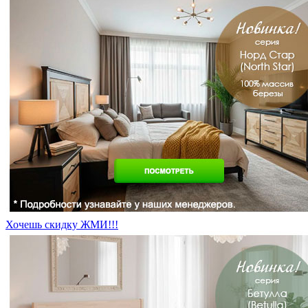
Хочешь скидку ЖМИ!!!