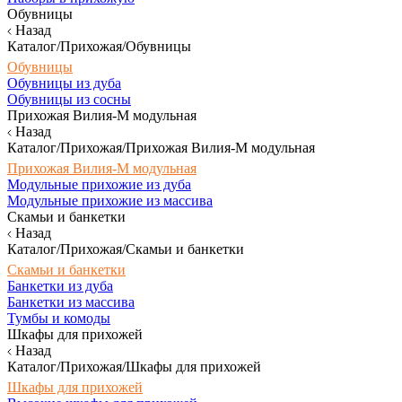
Обувницы
Назад
Каталог/Прихожая/Обувницы
Обувницы
Обувницы из дуба
Обувницы из сосны
Прихожая Вилия-М модульная
Назад
Каталог/Прихожая/Прихожая Вилия-М модульная
Прихожая Вилия-М модульная
Модульные прихожие из дуба
Модульные прихожие из массива
Скамьи и банкетки
Назад
Каталог/Прихожая/Скамьи и банкетки
Скамьи и банкетки
Банкетки из дуба
Банкетки из массива
Тумбы и комоды
Шкафы для прихожей
Назад
Каталог/Прихожая/Шкафы для прихожей
Шкафы для прихожей