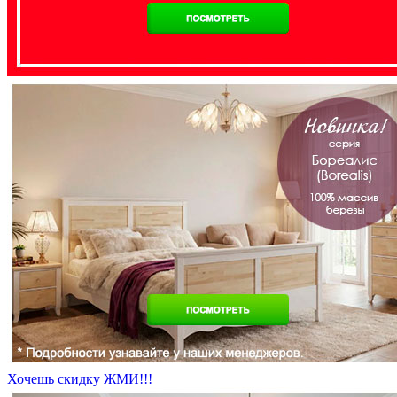
Хочешь скидку ЖМИ!!!