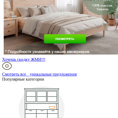
Хочешь скидку ЖМИ!!!
Смотреть все уникальные предложения
Популярные категории