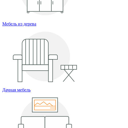
Мебель из дерева
Дачная мебель