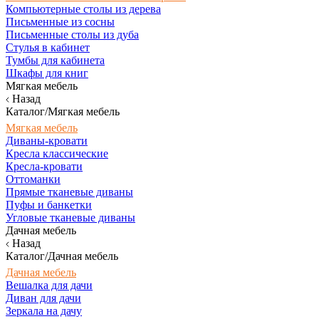
Компьютерные столы из дерева
Письменные из сосны
Письменные столы из дуба
Стулья в кабинет
Тумбы для кабинета
Шкафы для книг
Мягкая мебель
Назад
Каталог/Мягкая мебель
Мягкая мебель
Диваны-кровати
Кресла классические
Кресла-кровати
Оттоманки
Прямые тканевые диваны
Пуфы и банкетки
Угловые тканевые диваны
Дачная мебель
Назад
Каталог/Дачная мебель
Дачная мебель
Вешалка для дачи
Диван для дачи
Зеркала на дачу