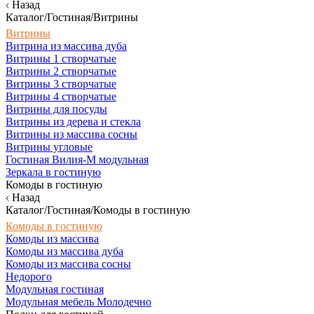
Назад
Каталог/Гостиная/Витрины
Витрины
Витрина из массива дуба
Витрины 1 створчатые
Витрины 2 створчатые
Витрины 3 створчатые
Витрины 4 створчатые
Витрины для посуды
Витрины из дерева и стекла
Витрины из массива сосны
Витрины угловые
Гостиная Вилия-М модульная
Зеркала в гостиную
Комоды в гостиную
Назад
Каталог/Гостиная/Комоды в гостиную
Комоды в гостиную
Комоды из массива
Комоды из массива дуба
Комоды из массива сосны
Недорого
Модульная гостиная
Модульная мебель Молодечно