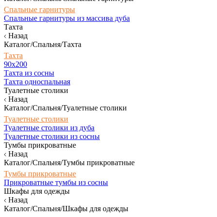
Спальные гарнитуры
Спальные гарнитуры из массива дуба
Тахта
Назад
Каталог/Спальня/Тахта
Тахта
90х200
Тахта из сосны
Тахта односпальная
Туалетные столики
Назад
Каталог/Спальня/Туалетные столики
Туалетные столики
Туалетные столики из дуба
Туалетные столики из сосны
Тумбы прикроватные
Назад
Каталог/Спальня/Тумбы прикроватные
Тумбы прикроватные
Прикроватные тумбы из сосны
Шкафы для одежды
Назад
Каталог/Спальня/Шкафы для одежды