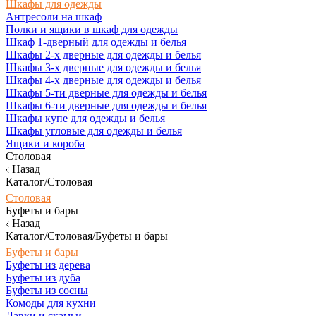
Шкафы для одежды
Антресоли на шкаф
Полки и ящики в шкаф для одежды
Шкаф 1-дверный для одежды и белья
Шкафы 2-х дверные для одежды и белья
Шкафы 3-х дверные для одежды и белья
Шкафы 4-х дверные для одежды и белья
Шкафы 5-ти дверные для одежды и белья
Шкафы 6-ти дверные для одежды и белья
Шкафы купе для одежды и белья
Шкафы угловые для одежды и белья
Ящики и короба
Столовая
Назад
Каталог/Столовая
Столовая
Буфеты и бары
Назад
Каталог/Столовая/Буфеты и бары
Буфеты и бары
Буфеты из дерева
Буфеты из дуба
Буфеты из сосны
Комоды для кухни
Лавки и скамьи