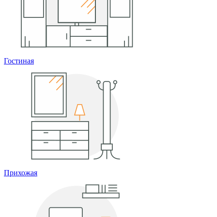
Гостиная
Прихожая