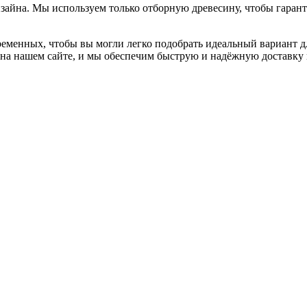
зайна. Мы используем только отборную древесину, чтобы гарант
.
ременных, чтобы вы могли легко подобрать идеальный вариант д
на нашем сайте, и мы обеспечим быструю и надёжную доставку п