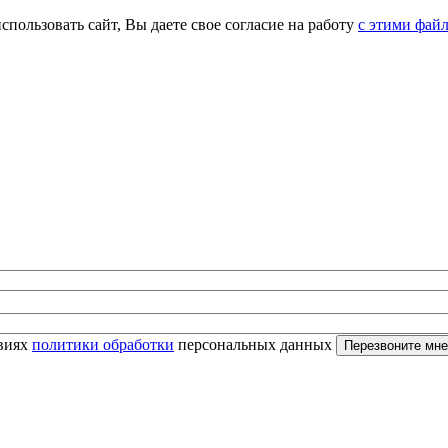
спользовать сайт, Вы даете свое согласие на работу
с этими фай
овиях
политики обработки
персональных данных