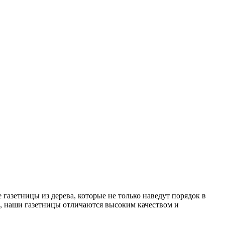
азетницы из дерева, которые не только наведут порядок в
а, наши газетницы отличаются высоким качеством и