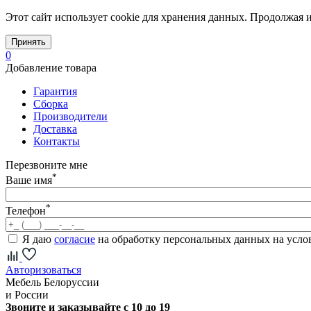
Этот сайт использует cookie для хранения данных. Продолжая и
Принять
0
Добавление товара
Гарантия
Сборка
Производители
Доставка
Контакты
Перезвоните мне
*
Ваше имя
*
Телефон
Я даю
согласие
на обработку персональных данных на усл
Авторизоваться
Мебель Белоруссии
и России
Звоните и заказывайте с 10 до 19