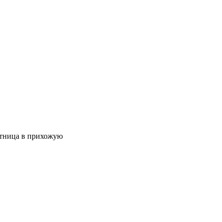
етница в прихожую