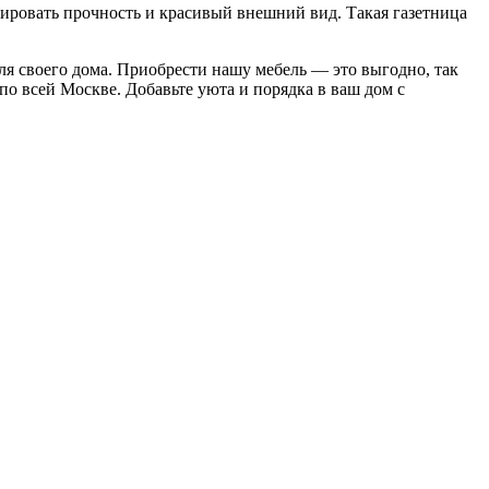
ировать прочность и красивый внешний вид. Такая газетница
ля своего дома. Приобрести нашу мебель — это выгодно, так
о всей Москве. Добавьте уюта и порядка в ваш дом с