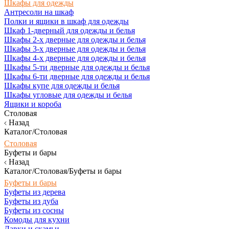
Шкафы для одежды
Антресоли на шкаф
Полки и ящики в шкаф для одежды
Шкаф 1-дверный для одежды и белья
Шкафы 2-х дверные для одежды и белья
Шкафы 3-х дверные для одежды и белья
Шкафы 4-х дверные для одежды и белья
Шкафы 5-ти дверные для одежды и белья
Шкафы 6-ти дверные для одежды и белья
Шкафы купе для одежды и белья
Шкафы угловые для одежды и белья
Ящики и короба
Столовая
Назад
Каталог/Столовая
Столовая
Буфеты и бары
Назад
Каталог/Столовая/Буфеты и бары
Буфеты и бары
Буфеты из дерева
Буфеты из дуба
Буфеты из сосны
Комоды для кухни
Лавки и скамьи