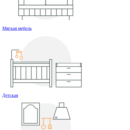
Мягкая мебель
Детская