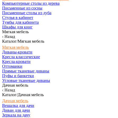
Компьютерные столы из дерева
Письменные из сосны
Письменные столы из дуба
Стулья в кабинет
Тумбы для кабинета
Шкафы для книг
Мягкая мебель
Назад
Каталог/Мягкая мебель
Мягкая мебель
Диваны-кровати
Кресла классические
Кресла-кровати
Оттоманки
Прямые тканевые диваны
Пуфы и банкетки
Угловые тканевые диваны
Дачная мебель
Назад
Каталог/Дачная мебель
Дачная мебель
Вешалка для дачи
Диван для дачи
Зеркала на дачу