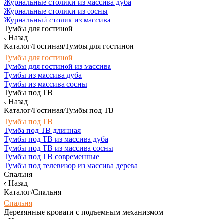
Журнальные столики из массива дуба
Журнальные столики из сосны
Журнальный столик из массива
Тумбы для гостиной
Назад
Каталог/Гостиная/Тумбы для гостиной
Тумбы для гостиной
Тумбы для гостиной из массива
Тумбы из массива дуба
Тумбы из массива сосны
Тумбы под ТВ
Назад
Каталог/Гостиная/Тумбы под ТВ
Тумбы под ТВ
Тумба под ТВ длинная
Тумбы под ТВ из массива дуба
Тумбы под ТВ из массива сосны
Тумбы под ТВ современные
Тумбы под телевизор из массива дерева
Спальня
Назад
Каталог/Спальня
Спальня
Деревянные кровати с подъемным механизмом