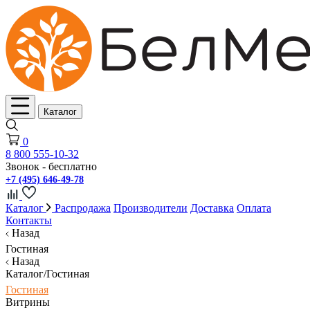
Каталог
0
8 800 555-10-32
Звонок - бесплатно
+7 (495) 646-49-78
Каталог
Распродажа
Производители
Доставка
Оплата
Контакты
Назад
Гостиная
Назад
Каталог/Гостиная
Гостиная
Витрины