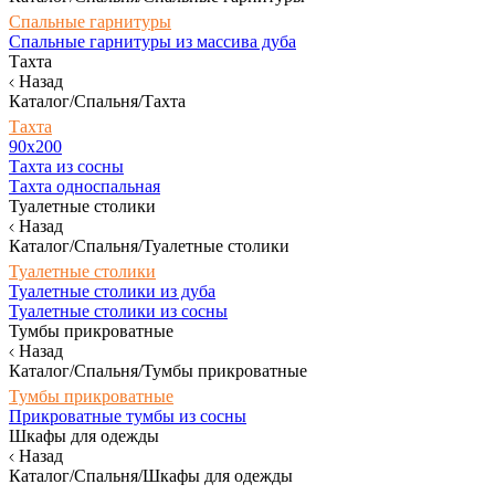
Спальные гарнитуры
Спальные гарнитуры из массива дуба
Тахта
Назад
Каталог/Спальня/Тахта
Тахта
90х200
Тахта из сосны
Тахта односпальная
Туалетные столики
Назад
Каталог/Спальня/Туалетные столики
Туалетные столики
Туалетные столики из дуба
Туалетные столики из сосны
Тумбы прикроватные
Назад
Каталог/Спальня/Тумбы прикроватные
Тумбы прикроватные
Прикроватные тумбы из сосны
Шкафы для одежды
Назад
Каталог/Спальня/Шкафы для одежды