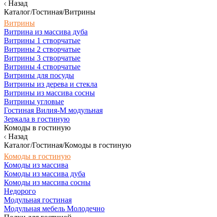
Назад
Каталог/Гостиная/Витрины
Витрины
Витрина из массива дуба
Витрины 1 створчатые
Витрины 2 створчатые
Витрины 3 створчатые
Витрины 4 створчатые
Витрины для посуды
Витрины из дерева и стекла
Витрины из массива сосны
Витрины угловые
Гостиная Вилия-М модульная
Зеркала в гостиную
Комоды в гостиную
Назад
Каталог/Гостиная/Комоды в гостиную
Комоды в гостиную
Комоды из массива
Комоды из массива дуба
Комоды из массива сосны
Недорого
Модульная гостиная
Модульная мебель Молодечно