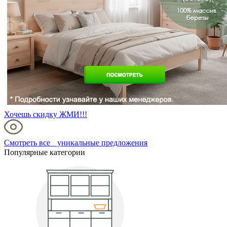
Хочешь скидку ЖМИ!!!
Смотреть все уникальные предложения
Популярные категории