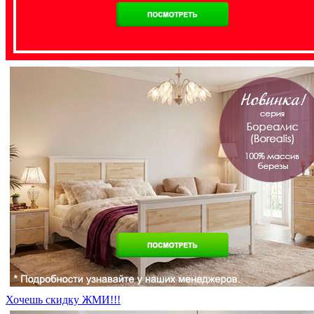
Хочешь скидку ЖМИ!!!