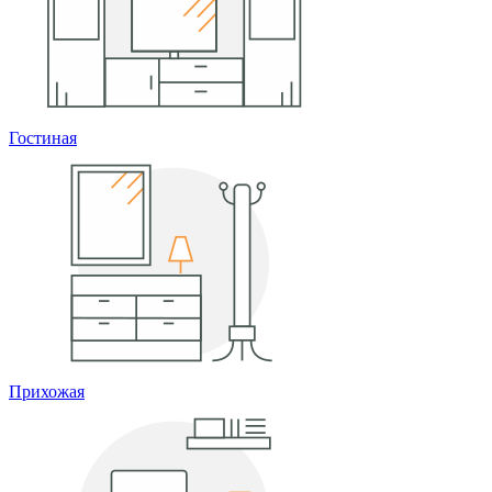
Гостиная
Прихожая