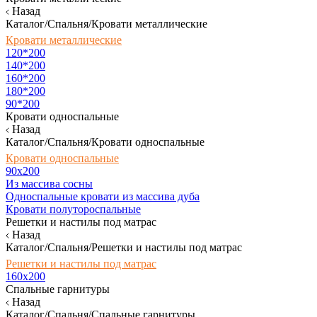
Назад
Каталог/Спальня/Кровати металлические
Кровати металлические
120*200
140*200
160*200
180*200
90*200
Кровати односпальные
Назад
Каталог/Спальня/Кровати односпальные
Кровати односпальные
90х200
Из массива сосны
Односпальные кровати из массива дуба
Кровати полутороспальные
Решетки и настилы под матрас
Назад
Каталог/Спальня/Решетки и настилы под матрас
Решетки и настилы под матрас
160х200
Спальные гарнитуры
Назад
Каталог/Спальня/Спальные гарнитуры