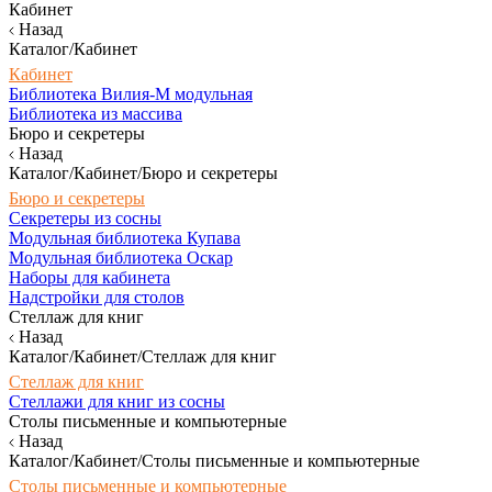
Кабинет
Назад
Каталог/Кабинет
Кабинет
Библиотека Вилия-М модульная
Библиотека из массива
Бюро и секретеры
Назад
Каталог/Кабинет/Бюро и секретеры
Бюро и секретеры
Секретеры из сосны
Модульная библиотека Купава
Модульная библиотека Оскар
Наборы для кабинета
Надстройки для столов
Стеллаж для книг
Назад
Каталог/Кабинет/Стеллаж для книг
Стеллаж для книг
Стеллажи для книг из сосны
Столы письменные и компьютерные
Назад
Каталог/Кабинет/Столы письменные и компьютерные
Столы письменные и компьютерные