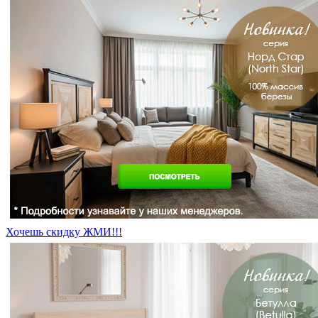
Хочешь скидку ЖМИ!!!