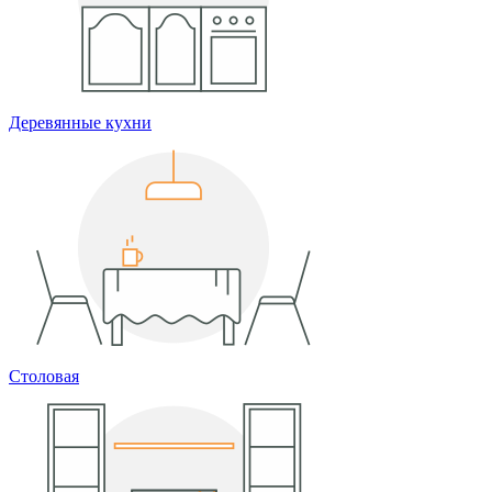
Деревянные кухни
Столовая