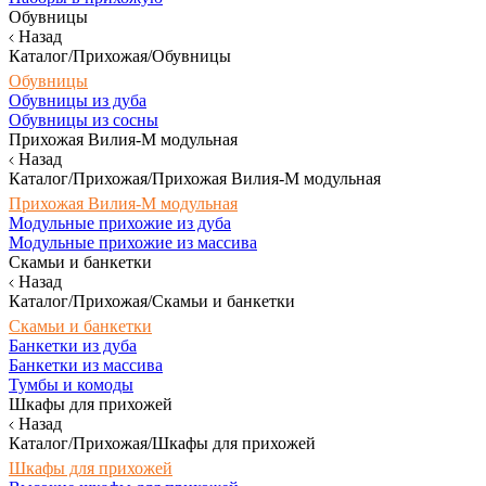
Обувницы
Назад
Каталог/Прихожая/Обувницы
Обувницы
Обувницы из дуба
Обувницы из сосны
Прихожая Вилия-М модульная
Назад
Каталог/Прихожая/Прихожая Вилия-М модульная
Прихожая Вилия-М модульная
Модульные прихожие из дуба
Модульные прихожие из массива
Скамьи и банкетки
Назад
Каталог/Прихожая/Скамьи и банкетки
Скамьи и банкетки
Банкетки из дуба
Банкетки из массива
Тумбы и комоды
Шкафы для прихожей
Назад
Каталог/Прихожая/Шкафы для прихожей
Шкафы для прихожей