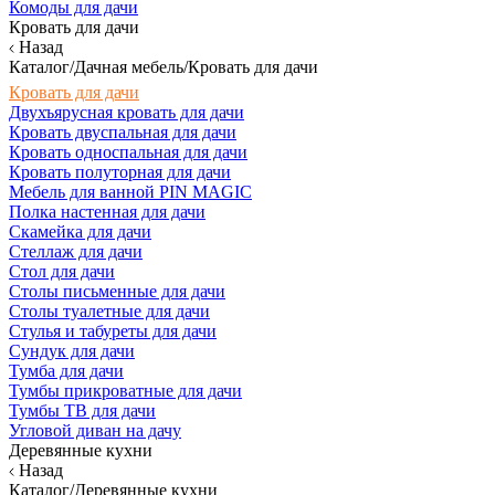
Комоды для дачи
Кровать для дачи
Назад
Каталог/Дачная мебель/Кровать для дачи
Кровать для дачи
Двухъярусная кровать для дачи
Кровать двуспальная для дачи
Кровать односпальная для дачи
Кровать полуторная для дачи
Мебель для ванной PIN MAGIC
Полка настенная для дачи
Скамейка для дачи
Стеллаж для дачи
Стол для дачи
Столы письменные для дачи
Столы туалетные для дачи
Стулья и табуреты для дачи
Сундук для дачи
Тумба для дачи
Тумбы прикроватные для дачи
Тумбы ТВ для дачи
Угловой диван на дачу
Деревянные кухни
Назад
Каталог/Деревянные кухни