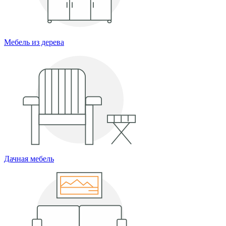
Мебель из дерева
Дачная мебель