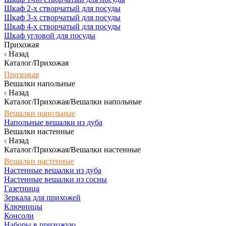
Шкаф 2-х створчатый для посуды
Шкаф 3-х створчатый для посуды
Шкаф 4-х створчатый для посуды
Шкаф угловой для посуды
Прихожая
Назад
Каталог/Прихожая
Прихожая
Вешалки напольные
Назад
Каталог/Прихожая/Вешалки напольные
Вешалки напольные
Напольные вешалки из дуба
Вешалки настенные
Назад
Каталог/Прихожая/Вешалки настенные
Вешалки настенные
Настенные вешалки из дуба
Настенные вешалки из сосны
Газетница
Зеркала для прихожей
Ключницы
Консоли
Наборы в прихожую