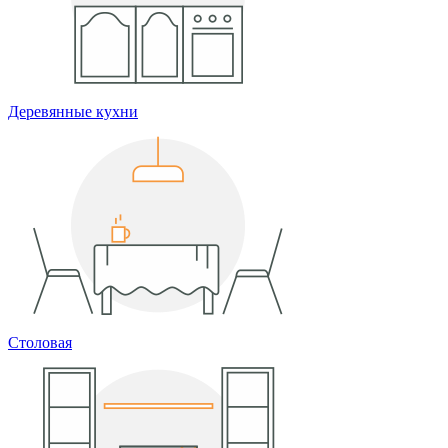
Деревянные кухни
Столовая