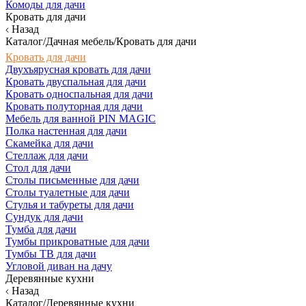
Комоды для дачи
Кровать для дачи
Назад
Каталог/Дачная мебель/Кровать для дачи
Кровать для дачи
Двухъярусная кровать для дачи
Кровать двуспальная для дачи
Кровать односпальная для дачи
Кровать полуторная для дачи
Мебель для ванной PIN MAGIC
Полка настенная для дачи
Скамейка для дачи
Стеллаж для дачи
Стол для дачи
Столы письменные для дачи
Столы туалетные для дачи
Стулья и табуреты для дачи
Сундук для дачи
Тумба для дачи
Тумбы прикроватные для дачи
Тумбы ТВ для дачи
Угловой диван на дачу
Деревянные кухни
Назад
Каталог/Деревянные кухни