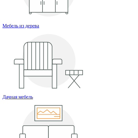
Мебель из дерева
Дачная мебель