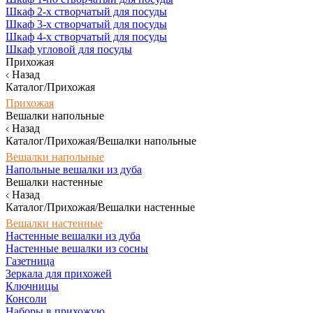
Шкаф 2-х створчатый для посуды
Шкаф 3-х створчатый для посуды
Шкаф 4-х створчатый для посуды
Шкаф угловой для посуды
Прихожая
Назад
Каталог/Прихожая
Прихожая
Вешалки напольные
Назад
Каталог/Прихожая/Вешалки напольные
Вешалки напольные
Напольные вешалки из дуба
Вешалки настенные
Назад
Каталог/Прихожая/Вешалки настенные
Вешалки настенные
Настенные вешалки из дуба
Настенные вешалки из сосны
Газетница
Зеркала для прихожей
Ключницы
Консоли
Наборы в прихожую