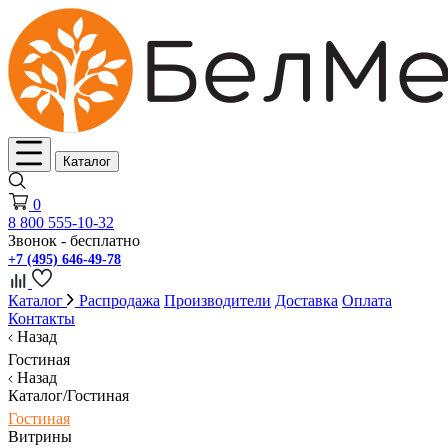
Каталог
0
8 800 555-10-32
Звонок - бесплатно
+7 (495) 646-49-78
Каталог
Распродажа
Производители
Доставка
Оплата
Контакты
Назад
Гостиная
Назад
Каталог/Гостиная
Гостиная
Витрины