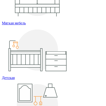
Мягкая мебель
Детская