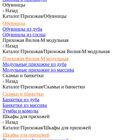
Обувницы
Назад
Каталог/Прихожая/Обувницы
Обувницы
Обувницы из дуба
Обувницы из сосны
Прихожая Вилия-М модульная
Назад
Каталог/Прихожая/Прихожая Вилия-М модульная
Прихожая Вилия-М модульная
Модульные прихожие из дуба
Модульные прихожие из массива
Скамьи и банкетки
Назад
Каталог/Прихожая/Скамьи и банкетки
Скамьи и банкетки
Банкетки из дуба
Банкетки из массива
Тумбы и комоды
Шкафы для прихожей
Назад
Каталог/Прихожая/Шкафы для прихожей
Шкафы для прихожей