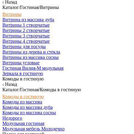
Назад
Каталог/Гостиная/Витрины
Витрины
Витрина из массива дуба
Витрины 1 створчатые
Витрины 2 створчатые
Витрины 3 створчатые
Витрины 4 створчатые
Витрины для посуды
Витрины из дерева и стекла
Витрины из массива сосны
Витрины угловые
Гостиная Вилия-М модульная
Зеркала в гостиную
Комоды в гостиную
Назад
Каталог/Гостиная/Комоды в гостиную
Комоды в гостиную
Комоды из массива
Комоды из массива дуба
Комоды из массива сосны
Недорого
Модульная гостиная
Модульная мебель Молодечно