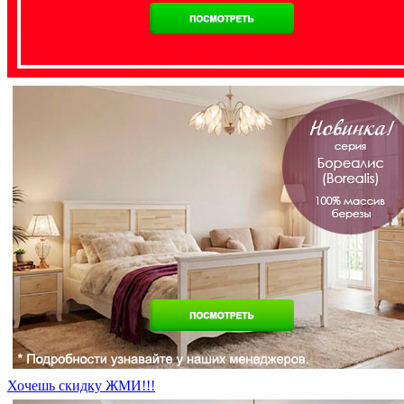
Хочешь скидку ЖМИ!!!