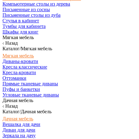
Компьютерные столы из дерева
Письменные из сосны
Письменные столы из дуба
Стулья в кабинет
Тумбы для кабинета
Шкафы для книг
Мягкая мебель
Назад
Каталог/Мягкая мебель
Мягкая мебель
Диваны-кровати
Кресла классические
Кресла-кровати
Оттоманки
Прямые тканевые диваны
Пуфы и банкетки
Угловые тканевые диваны
Дачная мебель
Назад
Каталог/Дачная мебель
Дачная мебель
Вешалка для дачи
Диван для дачи
Зеркала на дачу