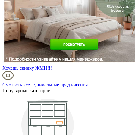
Хочешь скидку ЖМИ!!!
Смотреть все уникальные предложения
Популярные категории