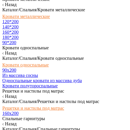
Назад
Каталог/Спальня/Кровати металлические
Кровати металлические
120*200
140*200
160*200
180*200
90*200
Кровати односпальные
Назад
Каталог/Спальня/Кровати односпальные
Кровати односпальные
90х200
Из массива сосны
Односпальные кровати из массива дуба
Кровати полутороспальные
Решетки и настилы под матрас
Назад
Каталог/Спальня/Решетки и настилы под матрас
Решетки и настилы под матрас
160х200
Спальные гарнитуры
Назад
Каталог/Спальня/Спальные гарнитуры