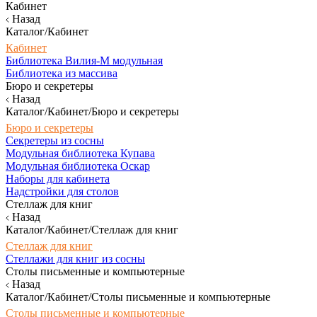
Кабинет
Назад
Каталог/Кабинет
Кабинет
Библиотека Вилия-М модульная
Библиотека из массива
Бюро и секретеры
Назад
Каталог/Кабинет/Бюро и секретеры
Бюро и секретеры
Секретеры из сосны
Модульная библиотека Купава
Модульная библиотека Оскар
Наборы для кабинета
Надстройки для столов
Стеллаж для книг
Назад
Каталог/Кабинет/Стеллаж для книг
Стеллаж для книг
Стеллажи для книг из сосны
Столы письменные и компьютерные
Назад
Каталог/Кабинет/Столы письменные и компьютерные
Столы письменные и компьютерные