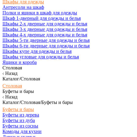
Шкафы для одежды
Антресоли на шкаф
Полки и ящики в шкаф для одежды
Шкаф 1-дверный для одежды и белья
Шкафы 2-х дверные для одежды и белья
Шкафы 3-х дверные для одежды и белья
Шкафы 4-х дверные для одежды и белья
Шкафы 5-ти дверные для одежды и белья
Шкафы 6-ти дверные для одежды и белья
Шкафы купе для одежды и белья
Шкафы угловые для одежды и белья
Ящики и короба
Столовая
Назад
Каталог/Столовая
Столовая
Буфеты и бары
Назад
Каталог/Столовая/Буфеты и бары
Буфеты и бары
Буфеты из дерева
Буфеты из дуба
Буфеты из сосны
Комоды для кухни
Лавки и скамьи