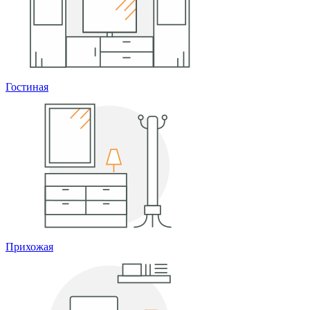
Гостиная
Прихожая