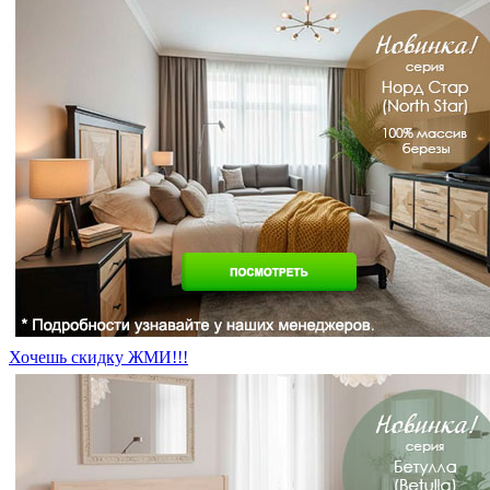
Хочешь скидку ЖМИ!!!