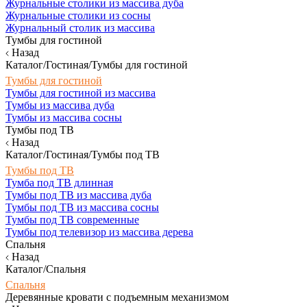
Журнальные столики из массива дуба
Журнальные столики из сосны
Журнальный столик из массива
Тумбы для гостиной
Назад
Каталог/Гостиная/Тумбы для гостиной
Тумбы для гостиной
Тумбы для гостиной из массива
Тумбы из массива дуба
Тумбы из массива сосны
Тумбы под ТВ
Назад
Каталог/Гостиная/Тумбы под ТВ
Тумбы под ТВ
Тумба под ТВ длинная
Тумбы под ТВ из массива дуба
Тумбы под ТВ из массива сосны
Тумбы под ТВ современные
Тумбы под телевизор из массива дерева
Спальня
Назад
Каталог/Спальня
Спальня
Деревянные кровати с подъемным механизмом