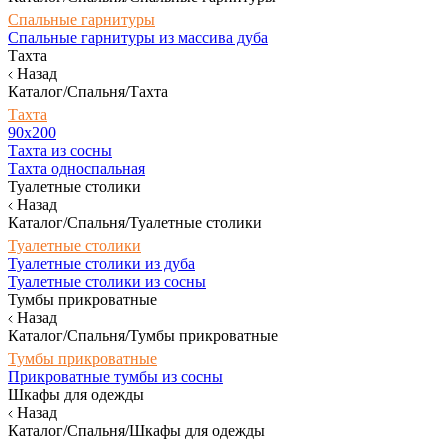
Спальные гарнитуры
Спальные гарнитуры из массива дуба
Тахта
Назад
Каталог/Спальня/Тахта
Тахта
90х200
Тахта из сосны
Тахта односпальная
Туалетные столики
Назад
Каталог/Спальня/Туалетные столики
Туалетные столики
Туалетные столики из дуба
Туалетные столики из сосны
Тумбы прикроватные
Назад
Каталог/Спальня/Тумбы прикроватные
Тумбы прикроватные
Прикроватные тумбы из сосны
Шкафы для одежды
Назад
Каталог/Спальня/Шкафы для одежды