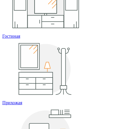
Гостиная
Прихожая