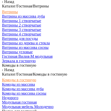
Назад
Каталог/Гостиная/Витрины
Витрины
Витрина из массива дуба
Витрины 1 створчатые
Витрины 2 створчатые
Витрины 3 створчатые
Витрины 4 створчатые
Витрины для посуды
Витрины из дерева и стекла
Витрины из массива сосны
Витрины угловые
Гостиная Вилия-М модульная
Зеркала в гостиную
Комоды в гостиную
Назад
Каталог/Гостиная/Комоды в гостиную
Комоды в гостиную
Комоды из массива
Комоды из массива дуба
Комоды из массива сосны
Недорого
Модульная гостиная
Модульная мебель Молодечно