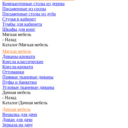
Компьютерные столы из дерева
Письменные из сосны
Письменные столы из дуба
Стулья в кабинет
Тумбы для кабинета
Шкафы для книг
Мягкая мебель
Назад
Каталог/Мягкая мебель
Мягкая мебель
Диваны-кровати
Кресла классические
Кресла-кровати
Оттоманки
Прямые тканевые диваны
Пуфы и банкетки
Угловые тканевые диваны
Дачная мебель
Назад
Каталог/Дачная мебель
Дачная мебель
Вешалка для дачи
Диван для дачи
Зеркала на дачу