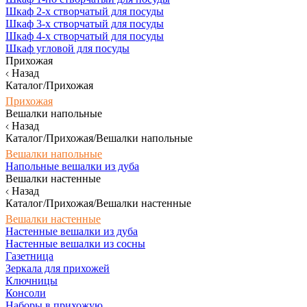
Шкаф 2-х створчатый для посуды
Шкаф 3-х створчатый для посуды
Шкаф 4-х створчатый для посуды
Шкаф угловой для посуды
Прихожая
Назад
Каталог/Прихожая
Прихожая
Вешалки напольные
Назад
Каталог/Прихожая/Вешалки напольные
Вешалки напольные
Напольные вешалки из дуба
Вешалки настенные
Назад
Каталог/Прихожая/Вешалки настенные
Вешалки настенные
Настенные вешалки из дуба
Настенные вешалки из сосны
Газетница
Зеркала для прихожей
Ключницы
Консоли
Наборы в прихожую