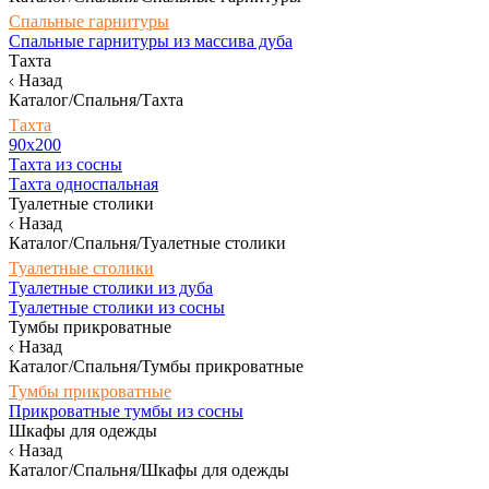
Спальные гарнитуры
Спальные гарнитуры из массива дуба
Тахта
Назад
Каталог/Спальня/Тахта
Тахта
90х200
Тахта из сосны
Тахта односпальная
Туалетные столики
Назад
Каталог/Спальня/Туалетные столики
Туалетные столики
Туалетные столики из дуба
Туалетные столики из сосны
Тумбы прикроватные
Назад
Каталог/Спальня/Тумбы прикроватные
Тумбы прикроватные
Прикроватные тумбы из сосны
Шкафы для одежды
Назад
Каталог/Спальня/Шкафы для одежды