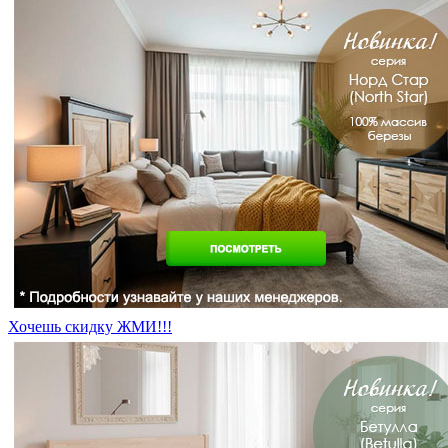
Хочешь скидку ЖМИ!!!