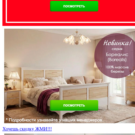
Хочешь скидку ЖМИ!!!