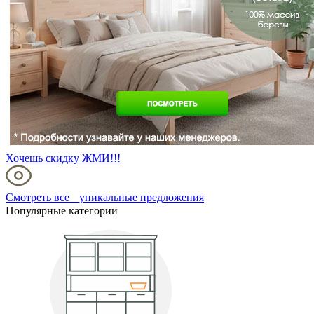
Хочешь скидку ЖМИ!!!
Смотреть все уникальные предложения
Популярные категории