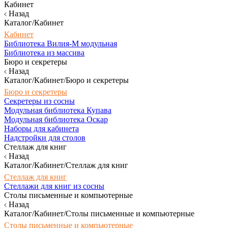
Кабинет
Назад
Каталог/Кабинет
Кабинет
Библиотека Вилия-М модульная
Библиотека из массива
Бюро и секретеры
Назад
Каталог/Кабинет/Бюро и секретеры
Бюро и секретеры
Секретеры из сосны
Модульная библиотека Купава
Модульная библиотека Оскар
Наборы для кабинета
Надстройки для столов
Стеллаж для книг
Назад
Каталог/Кабинет/Стеллаж для книг
Стеллаж для книг
Стеллажи для книг из сосны
Столы письменные и компьютерные
Назад
Каталог/Кабинет/Столы письменные и компьютерные
Столы письменные и компьютерные