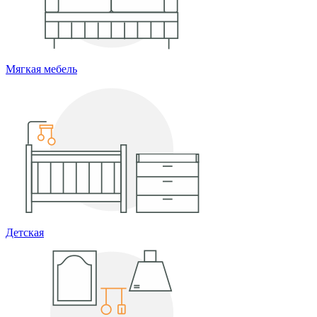
Мягкая мебель
Детская