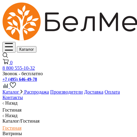
Каталог
0
8 800 555-10-32
Звонок - бесплатно
+7 (495) 646-49-78
Каталог
Распродажа
Производители
Доставка
Оплата
Контакты
Назад
Гостиная
Назад
Каталог/Гостиная
Гостиная
Витрины