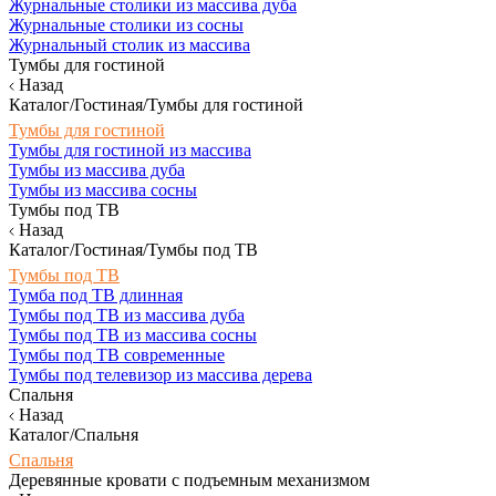
Журнальные столики из массива дуба
Журнальные столики из сосны
Журнальный столик из массива
Тумбы для гостиной
Назад
Каталог/Гостиная/Тумбы для гостиной
Тумбы для гостиной
Тумбы для гостиной из массива
Тумбы из массива дуба
Тумбы из массива сосны
Тумбы под ТВ
Назад
Каталог/Гостиная/Тумбы под ТВ
Тумбы под ТВ
Тумба под ТВ длинная
Тумбы под ТВ из массива дуба
Тумбы под ТВ из массива сосны
Тумбы под ТВ современные
Тумбы под телевизор из массива дерева
Спальня
Назад
Каталог/Спальня
Спальня
Деревянные кровати с подъемным механизмом