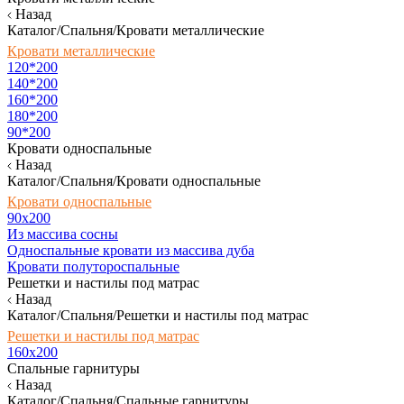
Назад
Каталог/Спальня/Кровати металлические
Кровати металлические
120*200
140*200
160*200
180*200
90*200
Кровати односпальные
Назад
Каталог/Спальня/Кровати односпальные
Кровати односпальные
90х200
Из массива сосны
Односпальные кровати из массива дуба
Кровати полутороспальные
Решетки и настилы под матрас
Назад
Каталог/Спальня/Решетки и настилы под матрас
Решетки и настилы под матрас
160х200
Спальные гарнитуры
Назад
Каталог/Спальня/Спальные гарнитуры