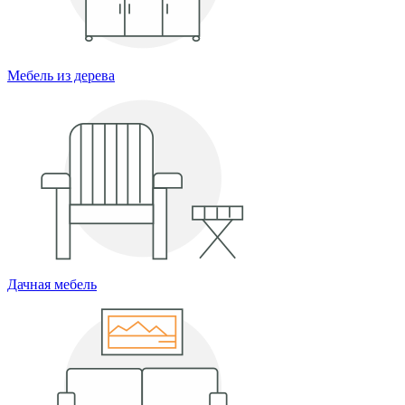
Мебель из дерева
Дачная мебель