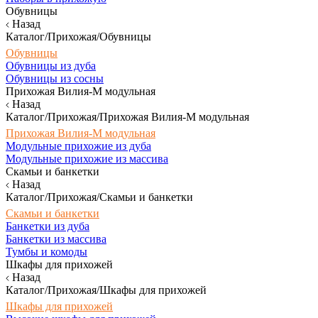
Обувницы
Назад
Каталог/Прихожая/Обувницы
Обувницы
Обувницы из дуба
Обувницы из сосны
Прихожая Вилия-М модульная
Назад
Каталог/Прихожая/Прихожая Вилия-М модульная
Прихожая Вилия-М модульная
Модульные прихожие из дуба
Модульные прихожие из массива
Скамьи и банкетки
Назад
Каталог/Прихожая/Скамьи и банкетки
Скамьи и банкетки
Банкетки из дуба
Банкетки из массива
Тумбы и комоды
Шкафы для прихожей
Назад
Каталог/Прихожая/Шкафы для прихожей
Шкафы для прихожей