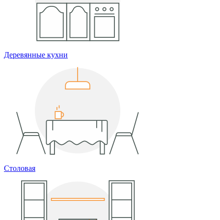
Деревянные кухни
Столовая