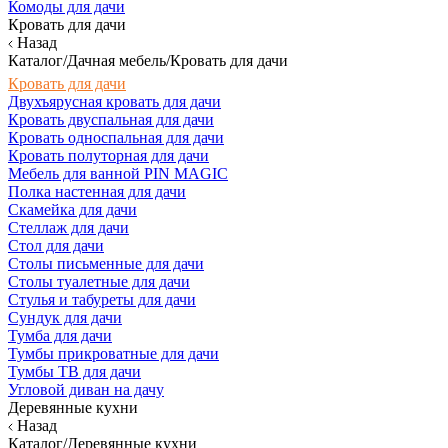
Комоды для дачи
Кровать для дачи
Назад
Каталог/Дачная мебель/Кровать для дачи
Кровать для дачи
Двухъярусная кровать для дачи
Кровать двуспальная для дачи
Кровать односпальная для дачи
Кровать полуторная для дачи
Мебель для ванной PIN MAGIC
Полка настенная для дачи
Скамейка для дачи
Стеллаж для дачи
Стол для дачи
Столы письменные для дачи
Столы туалетные для дачи
Стулья и табуреты для дачи
Сундук для дачи
Тумба для дачи
Тумбы прикроватные для дачи
Тумбы ТВ для дачи
Угловой диван на дачу
Деревянные кухни
Назад
Каталог/Деревянные кухни