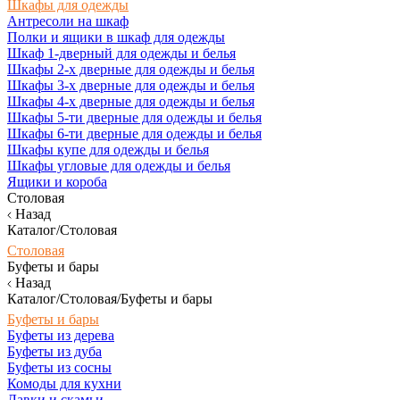
Шкафы для одежды
Антресоли на шкаф
Полки и ящики в шкаф для одежды
Шкаф 1-дверный для одежды и белья
Шкафы 2-х дверные для одежды и белья
Шкафы 3-х дверные для одежды и белья
Шкафы 4-х дверные для одежды и белья
Шкафы 5-ти дверные для одежды и белья
Шкафы 6-ти дверные для одежды и белья
Шкафы купе для одежды и белья
Шкафы угловые для одежды и белья
Ящики и короба
Столовая
Назад
Каталог/Столовая
Столовая
Буфеты и бары
Назад
Каталог/Столовая/Буфеты и бары
Буфеты и бары
Буфеты из дерева
Буфеты из дуба
Буфеты из сосны
Комоды для кухни
Лавки и скамьи