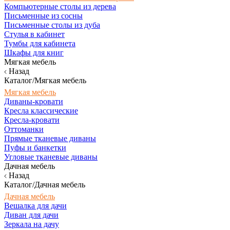
Компьютерные столы из дерева
Письменные из сосны
Письменные столы из дуба
Стулья в кабинет
Тумбы для кабинета
Шкафы для книг
Мягкая мебель
Назад
Каталог/Мягкая мебель
Мягкая мебель
Диваны-кровати
Кресла классические
Кресла-кровати
Оттоманки
Прямые тканевые диваны
Пуфы и банкетки
Угловые тканевые диваны
Дачная мебель
Назад
Каталог/Дачная мебель
Дачная мебель
Вешалка для дачи
Диван для дачи
Зеркала на дачу