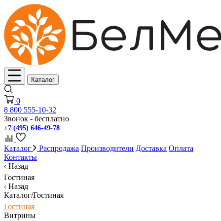
Каталог
0
8 800 555-10-32
Звонок - бесплатно
+7 (495) 646-49-78
Каталог
Распродажа
Производители
Доставка
Оплата
Контакты
Назад
Гостиная
Назад
Каталог/Гостиная
Гостиная
Витрины