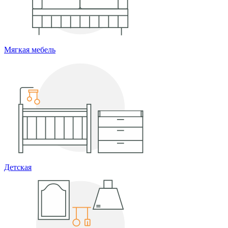
Мягкая мебель
Детская