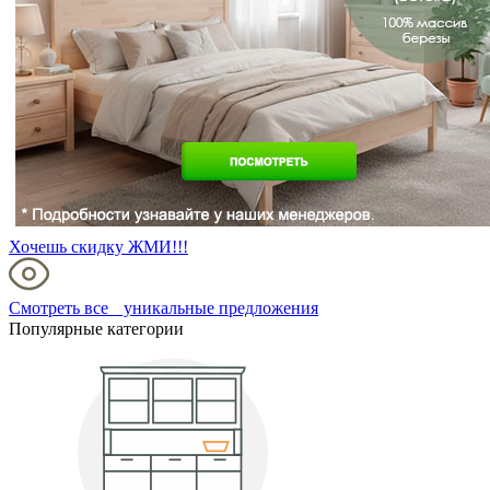
Хочешь скидку ЖМИ!!!
Смотреть все уникальные предложения
Популярные категории