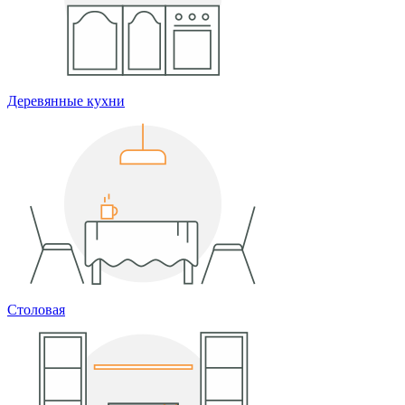
Деревянные кухни
Столовая