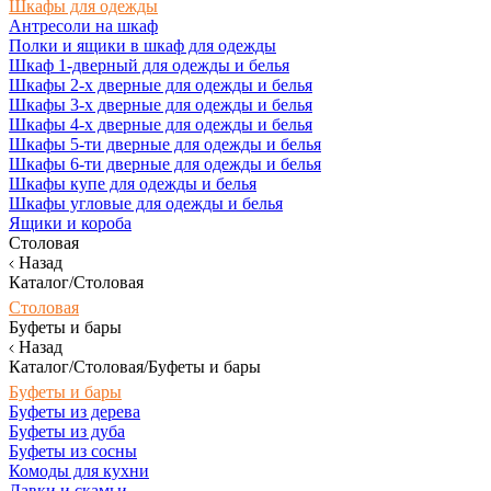
Шкафы для одежды
Антресоли на шкаф
Полки и ящики в шкаф для одежды
Шкаф 1-дверный для одежды и белья
Шкафы 2-х дверные для одежды и белья
Шкафы 3-х дверные для одежды и белья
Шкафы 4-х дверные для одежды и белья
Шкафы 5-ти дверные для одежды и белья
Шкафы 6-ти дверные для одежды и белья
Шкафы купе для одежды и белья
Шкафы угловые для одежды и белья
Ящики и короба
Столовая
Назад
Каталог/Столовая
Столовая
Буфеты и бары
Назад
Каталог/Столовая/Буфеты и бары
Буфеты и бары
Буфеты из дерева
Буфеты из дуба
Буфеты из сосны
Комоды для кухни
Лавки и скамьи