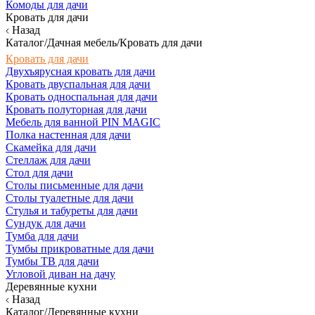
Комоды для дачи
Кровать для дачи
Назад
Каталог/Дачная мебель/Кровать для дачи
Кровать для дачи
Двухъярусная кровать для дачи
Кровать двуспальная для дачи
Кровать односпальная для дачи
Кровать полуторная для дачи
Мебель для ванной PIN MAGIC
Полка настенная для дачи
Скамейка для дачи
Стеллаж для дачи
Стол для дачи
Столы письменные для дачи
Столы туалетные для дачи
Стулья и табуреты для дачи
Сундук для дачи
Тумба для дачи
Тумбы прикроватные для дачи
Тумбы ТВ для дачи
Угловой диван на дачу
Деревянные кухни
Назад
Каталог/Деревянные кухни