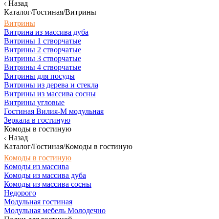
Назад
Каталог/Гостиная/Витрины
Витрины
Витрина из массива дуба
Витрины 1 створчатые
Витрины 2 створчатые
Витрины 3 створчатые
Витрины 4 створчатые
Витрины для посуды
Витрины из дерева и стекла
Витрины из массива сосны
Витрины угловые
Гостиная Вилия-М модульная
Зеркала в гостиную
Комоды в гостиную
Назад
Каталог/Гостиная/Комоды в гостиную
Комоды в гостиную
Комоды из массива
Комоды из массива дуба
Комоды из массива сосны
Недорого
Модульная гостиная
Модульная мебель Молодечно