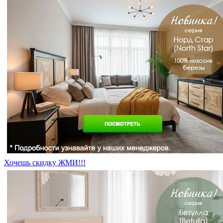
Хочешь скидку ЖМИ!!!