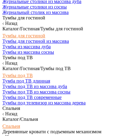
Журнальные столики из массива дуба
Журнальные столики из сосны
Журнальный столик из массива
Тумбы для гостиной
Назад
Каталог/Гостиная/Тумбы для гостиной
Тумбы для гостиной
Тумбы для гостиной из массива
Тумбы из массива дуба
Тумбы из массива сосны
Тумбы под ТВ
Назад
Каталог/Гостиная/Тумбы под ТВ
Тумбы под ТВ
Тумба под ТВ длинная
Тумбы под ТВ из массива дуба
Тумбы под ТВ из массива сосны
Тумбы под ТВ современные
Тумбы под телевизор из массива дерева
Спальня
Назад
Каталог/Спальня
Спальня
Деревянные кровати с подъемным механизмом