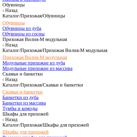
Обувницы
Назад
Каталог/Прихожая/Обувницы
Обувницы
Обувницы из дуба
Обувницы из сосны
Прихожая Вилия-М модульная
Назад
Каталог/Прихожая/Прихожая Вилия-М модульная
Прихожая Вилия-М модульная
Модульные прихожие из дуба
Модульные прихожие из массива
Скамьи и банкетки
Назад
Каталог/Прихожая/Скамьи и банкетки
Скамьи и банкетки
Банкетки из дуба
Банкетки из массива
Тумбы и комоды
Шкафы для прихожей
Назад
Каталог/Прихожая/Шкафы для прихожей
Шкафы для прихожей