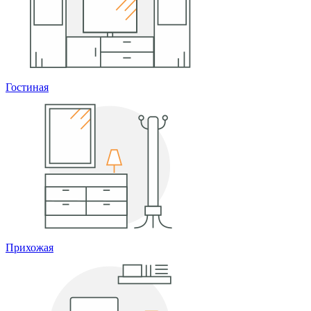
Гостиная
Прихожая