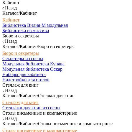
Кабинет
Назад
Каталог/Кабинет
Кабинет
Библиотека Вилия-М модульная
Библиотека из массива
Бюро и секретеры
Назад
Каталог/Кабинет/Бюро и секретеры
Бюро и секретеры
Секретеры из сосны
Модульная библиотека Купава
Модульная библиотека Оскар
Наборы для кабинета
Надстройки для столов
Стеллаж для книг
Назад
Каталог/Кабинет/Стеллаж для книг
Стеллаж для книг
Стеллажи для книг из сосны
Столы письменные и компьютерные
Назад
Каталог/Кабинет/Столы письменные и компьютерные
Столы письменные и компьютерные