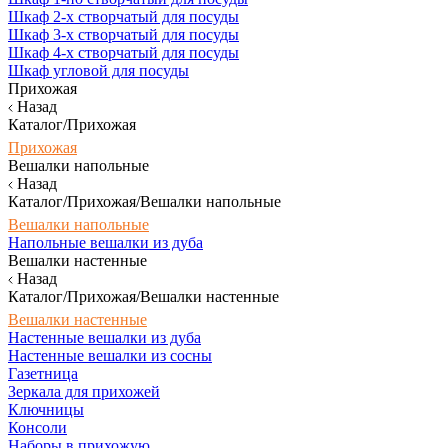
Шкаф 2-х створчатый для посуды
Шкаф 3-х створчатый для посуды
Шкаф 4-х створчатый для посуды
Шкаф угловой для посуды
Прихожая
Назад
Каталог/Прихожая
Прихожая
Вешалки напольные
Назад
Каталог/Прихожая/Вешалки напольные
Вешалки напольные
Напольные вешалки из дуба
Вешалки настенные
Назад
Каталог/Прихожая/Вешалки настенные
Вешалки настенные
Настенные вешалки из дуба
Настенные вешалки из сосны
Газетница
Зеркала для прихожей
Ключницы
Консоли
Наборы в прихожую