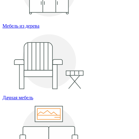
Мебель из дерева
Дачная мебель