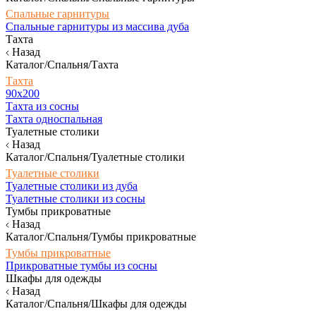
Спальные гарнитуры
Спальные гарнитуры из массива дуба
Тахта
Назад
Каталог/Спальня/Тахта
Тахта
90х200
Тахта из сосны
Тахта односпальная
Туалетные столики
Назад
Каталог/Спальня/Туалетные столики
Туалетные столики
Туалетные столики из дуба
Туалетные столики из сосны
Тумбы прикроватные
Назад
Каталог/Спальня/Тумбы прикроватные
Тумбы прикроватные
Прикроватные тумбы из сосны
Шкафы для одежды
Назад
Каталог/Спальня/Шкафы для одежды