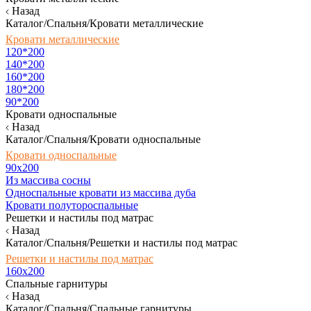
Назад
Каталог/Спальня/Кровати металлические
Кровати металлические
120*200
140*200
160*200
180*200
90*200
Кровати односпальные
Назад
Каталог/Спальня/Кровати односпальные
Кровати односпальные
90х200
Из массива сосны
Односпальные кровати из массива дуба
Кровати полутороспальные
Решетки и настилы под матрас
Назад
Каталог/Спальня/Решетки и настилы под матрас
Решетки и настилы под матрас
160х200
Спальные гарнитуры
Назад
Каталог/Спальня/Спальные гарнитуры