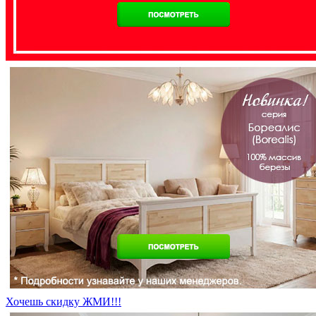
Хочешь скидку ЖМИ!!!