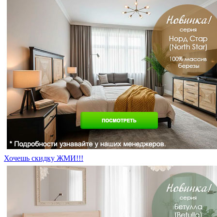
Хочешь скидку ЖМИ!!!