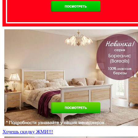
Хочешь скидку ЖМИ!!!