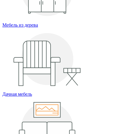
Мебель из дерева
Дачная мебель