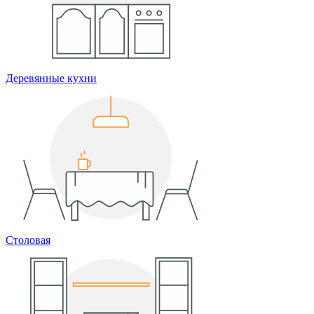
Деревянные кухни
Столовая