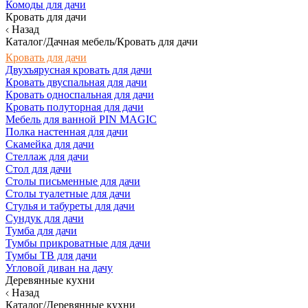
Комоды для дачи
Кровать для дачи
Назад
Каталог/Дачная мебель/Кровать для дачи
Кровать для дачи
Двухъярусная кровать для дачи
Кровать двуспальная для дачи
Кровать односпальная для дачи
Кровать полуторная для дачи
Мебель для ванной PIN MAGIC
Полка настенная для дачи
Скамейка для дачи
Стеллаж для дачи
Стол для дачи
Столы письменные для дачи
Столы туалетные для дачи
Стулья и табуреты для дачи
Сундук для дачи
Тумба для дачи
Тумбы прикроватные для дачи
Тумбы ТВ для дачи
Угловой диван на дачу
Деревянные кухни
Назад
Каталог/Деревянные кухни