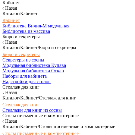
Кабинет
Назад
Каталог/Кабинет
Кабинет
Библиотека Вилия-М модульная
Библиотека из массива
Бюро и секретеры
Назад
Каталог/Кабинет/Бюро и секретеры
Бюро и секретеры
Секретеры из сосны
Модульная библиотека Купава
Модульная библиотека Оскар
Наборы для кабинета
Надстройки для столов
Стеллаж для книг
Назад
Каталог/Кабинет/Стеллаж для книг
Стеллаж для книг
Стеллажи для книг из сосны
Столы письменные и компьютерные
Назад
Каталог/Кабинет/Столы письменные и компьютерные
Столы письменные и компьютерные