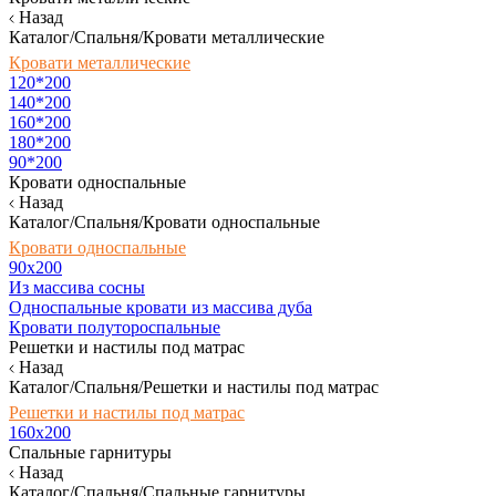
Назад
Каталог/Спальня/Кровати металлические
Кровати металлические
120*200
140*200
160*200
180*200
90*200
Кровати односпальные
Назад
Каталог/Спальня/Кровати односпальные
Кровати односпальные
90х200
Из массива сосны
Односпальные кровати из массива дуба
Кровати полутороспальные
Решетки и настилы под матрас
Назад
Каталог/Спальня/Решетки и настилы под матрас
Решетки и настилы под матрас
160х200
Спальные гарнитуры
Назад
Каталог/Спальня/Спальные гарнитуры