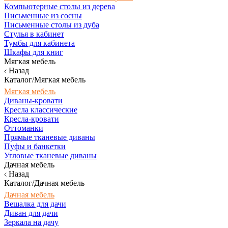
Компьютерные столы из дерева
Письменные из сосны
Письменные столы из дуба
Стулья в кабинет
Тумбы для кабинета
Шкафы для книг
Мягкая мебель
Назад
Каталог/Мягкая мебель
Мягкая мебель
Диваны-кровати
Кресла классические
Кресла-кровати
Оттоманки
Прямые тканевые диваны
Пуфы и банкетки
Угловые тканевые диваны
Дачная мебель
Назад
Каталог/Дачная мебель
Дачная мебель
Вешалка для дачи
Диван для дачи
Зеркала на дачу