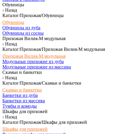
Обувницы
Назад
Каталог/Прихожая/Обувницы
Обувницы
Обувницы из дуба
Обувницы из сосны
Прихожая Вилия-М модульная
Назад
Каталог/Прихожая/Прихожая Вилия-М модульная
Прихожая Вилия-М модульная
Модульные прихожие из дуба
Модульные прихожие из массива
Скамьи и банкетки
Назад
Каталог/Прихожая/Скамьи и банкетки
Скамьи и банкетки
Банкетки из дуба
Банкетки из массива
Тумбы и комоды
Шкафы для прихожей
Назад
Каталог/Прихожая/Шкафы для прихожей
Шкафы для прихожей