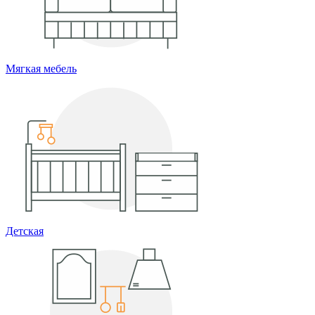
Мягкая мебель
Детская