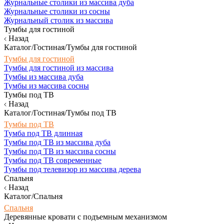
Журнальные столики из массива дуба
Журнальные столики из сосны
Журнальный столик из массива
Тумбы для гостиной
Назад
Каталог/Гостиная/Тумбы для гостиной
Тумбы для гостиной
Тумбы для гостиной из массива
Тумбы из массива дуба
Тумбы из массива сосны
Тумбы под ТВ
Назад
Каталог/Гостиная/Тумбы под ТВ
Тумбы под ТВ
Тумба под ТВ длинная
Тумбы под ТВ из массива дуба
Тумбы под ТВ из массива сосны
Тумбы под ТВ современные
Тумбы под телевизор из массива дерева
Спальня
Назад
Каталог/Спальня
Спальня
Деревянные кровати с подъемным механизмом