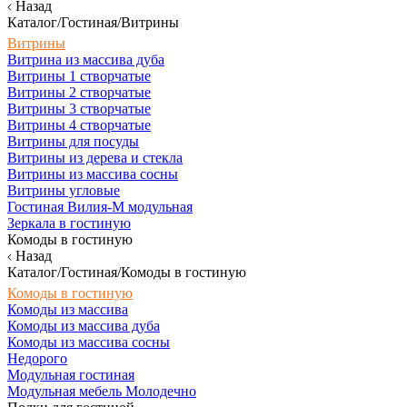
Назад
Каталог/Гостиная/Витрины
Витрины
Витрина из массива дуба
Витрины 1 створчатые
Витрины 2 створчатые
Витрины 3 створчатые
Витрины 4 створчатые
Витрины для посуды
Витрины из дерева и стекла
Витрины из массива сосны
Витрины угловые
Гостиная Вилия-М модульная
Зеркала в гостиную
Комоды в гостиную
Назад
Каталог/Гостиная/Комоды в гостиную
Комоды в гостиную
Комоды из массива
Комоды из массива дуба
Комоды из массива сосны
Недорого
Модульная гостиная
Модульная мебель Молодечно