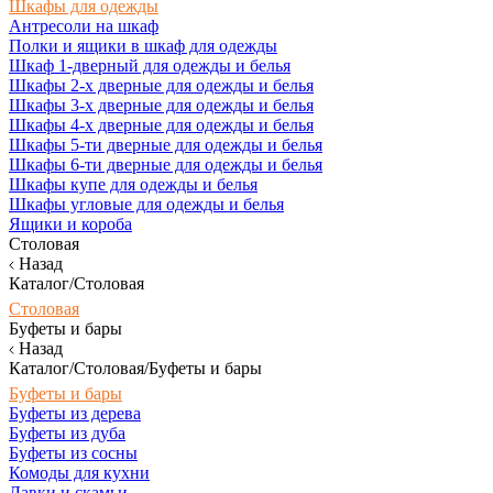
Шкафы для одежды
Антресоли на шкаф
Полки и ящики в шкаф для одежды
Шкаф 1-дверный для одежды и белья
Шкафы 2-х дверные для одежды и белья
Шкафы 3-х дверные для одежды и белья
Шкафы 4-х дверные для одежды и белья
Шкафы 5-ти дверные для одежды и белья
Шкафы 6-ти дверные для одежды и белья
Шкафы купе для одежды и белья
Шкафы угловые для одежды и белья
Ящики и короба
Столовая
Назад
Каталог/Столовая
Столовая
Буфеты и бары
Назад
Каталог/Столовая/Буфеты и бары
Буфеты и бары
Буфеты из дерева
Буфеты из дуба
Буфеты из сосны
Комоды для кухни
Лавки и скамьи