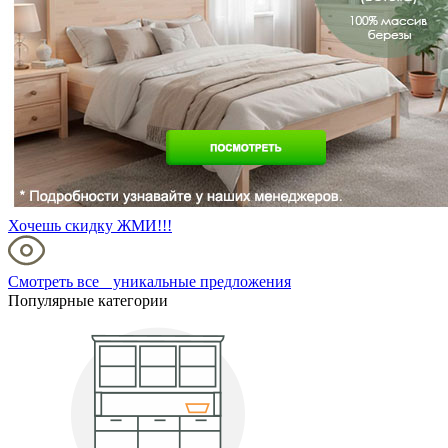
Хочешь скидку ЖМИ!!!
Смотреть все уникальные предложения
Популярные категории