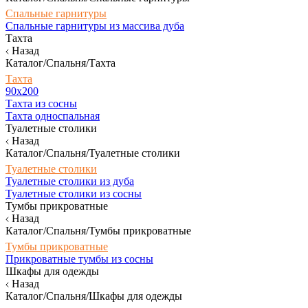
Спальные гарнитуры
Спальные гарнитуры из массива дуба
Тахта
Назад
Каталог/Спальня/Тахта
Тахта
90х200
Тахта из сосны
Тахта односпальная
Туалетные столики
Назад
Каталог/Спальня/Туалетные столики
Туалетные столики
Туалетные столики из дуба
Туалетные столики из сосны
Тумбы прикроватные
Назад
Каталог/Спальня/Тумбы прикроватные
Тумбы прикроватные
Прикроватные тумбы из сосны
Шкафы для одежды
Назад
Каталог/Спальня/Шкафы для одежды