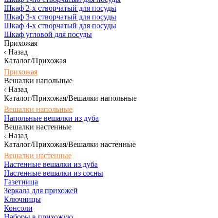
Шкаф 2-х створчатый для посуды
Шкаф 3-х створчатый для посуды
Шкаф 4-х створчатый для посуды
Шкаф угловой для посуды
Прихожая
Назад
Каталог/Прихожая
Прихожая
Вешалки напольные
Назад
Каталог/Прихожая/Вешалки напольные
Вешалки напольные
Напольные вешалки из дуба
Вешалки настенные
Назад
Каталог/Прихожая/Вешалки настенные
Вешалки настенные
Настенные вешалки из дуба
Настенные вешалки из сосны
Газетница
Зеркала для прихожей
Ключницы
Консоли
Наборы в прихожую