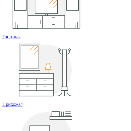
Гостиная
Прихожая