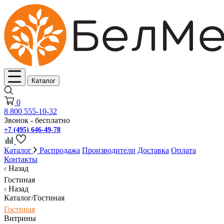
Каталог
0
8 800 555-10-32
Звонок - бесплатно
+7 (495) 646-49-78
Каталог
Распродажа
Производители
Доставка
Оплата
Контакты
Назад
Гостиная
Назад
Каталог/Гостиная
Гостиная
Витрины