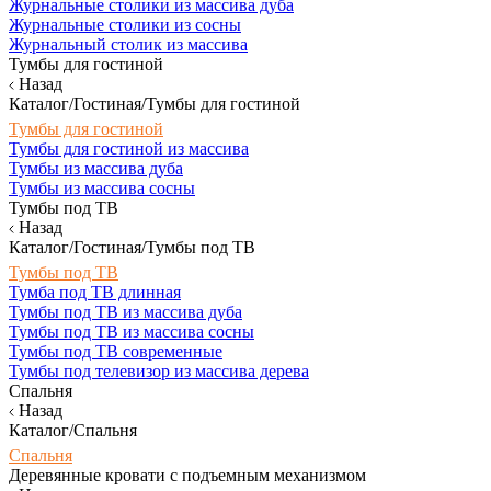
Журнальные столики из массива дуба
Журнальные столики из сосны
Журнальный столик из массива
Тумбы для гостиной
Назад
Каталог/Гостиная/Тумбы для гостиной
Тумбы для гостиной
Тумбы для гостиной из массива
Тумбы из массива дуба
Тумбы из массива сосны
Тумбы под ТВ
Назад
Каталог/Гостиная/Тумбы под ТВ
Тумбы под ТВ
Тумба под ТВ длинная
Тумбы под ТВ из массива дуба
Тумбы под ТВ из массива сосны
Тумбы под ТВ современные
Тумбы под телевизор из массива дерева
Спальня
Назад
Каталог/Спальня
Спальня
Деревянные кровати с подъемным механизмом