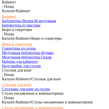
Кабинет
Назад
Каталог/Кабинет
Кабинет
Библиотека Вилия-М модульная
Библиотека из массива
Бюро и секретеры
Назад
Каталог/Кабинет/Бюро и секретеры
Бюро и секретеры
Секретеры из сосны
Модульная библиотека Купава
Модульная библиотека Оскар
Наборы для кабинета
Надстройки для столов
Стеллаж для книг
Назад
Каталог/Кабинет/Стеллаж для книг
Стеллаж для книг
Стеллажи для книг из сосны
Столы письменные и компьютерные
Назад
Каталог/Кабинет/Столы письменные и компьютерные
Столы письменные и компьютерные