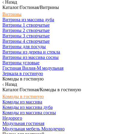
Назад
Каталог/Гостиная/Витрины
Витрины
Витрина из массива дуба
Витрины 1 створчатые
Витрины 2 створчатые
Витрины 3 створчатые
Витрины 4 створчатые
Витрины для посуды
Витрины из дерева и стекла
Витрины из массива сосны
Витрины угловые
Гостиная Вилия-М модульная
Зеркала в гостиную
Комоды в гостиную
Назад
Каталог/Гостиная/Комоды в гостиную
Комоды в гостиную
Комоды из массива
Комоды из массива дуба
Комоды из массива сосны
Недорого
Модульная гостиная
Модульная мебель Молодечно