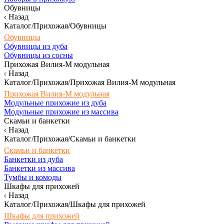
Обувницы
Назад
Каталог/Прихожая/Обувницы
Обувницы
Обувницы из дуба
Обувницы из сосны
Прихожая Вилия-М модульная
Назад
Каталог/Прихожая/Прихожая Вилия-М модульная
Прихожая Вилия-М модульная
Модульные прихожие из дуба
Модульные прихожие из массива
Скамьи и банкетки
Назад
Каталог/Прихожая/Скамьи и банкетки
Скамьи и банкетки
Банкетки из дуба
Банкетки из массива
Тумбы и комоды
Шкафы для прихожей
Назад
Каталог/Прихожая/Шкафы для прихожей
Шкафы для прихожей