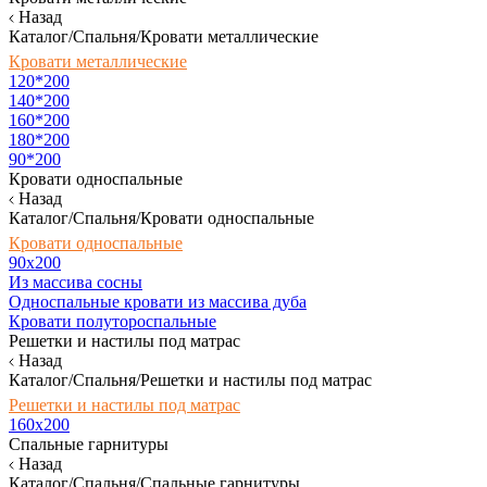
Назад
Каталог/Спальня/Кровати металлические
Кровати металлические
120*200
140*200
160*200
180*200
90*200
Кровати односпальные
Назад
Каталог/Спальня/Кровати односпальные
Кровати односпальные
90х200
Из массива сосны
Односпальные кровати из массива дуба
Кровати полутороспальные
Решетки и настилы под матрас
Назад
Каталог/Спальня/Решетки и настилы под матрас
Решетки и настилы под матрас
160х200
Спальные гарнитуры
Назад
Каталог/Спальня/Спальные гарнитуры