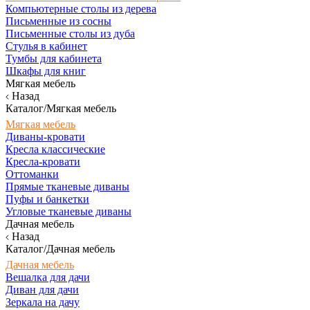
Компьютерные столы из дерева
Письменные из сосны
Письменные столы из дуба
Стулья в кабинет
Тумбы для кабинета
Шкафы для книг
Мягкая мебель
Назад
Каталог/Мягкая мебель
Мягкая мебель
Диваны-кровати
Кресла классические
Кресла-кровати
Оттоманки
Прямые тканевые диваны
Пуфы и банкетки
Угловые тканевые диваны
Дачная мебель
Назад
Каталог/Дачная мебель
Дачная мебель
Вешалка для дачи
Диван для дачи
Зеркала на дачу