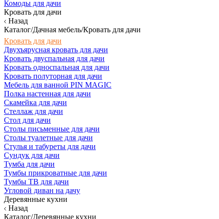
Комоды для дачи
Кровать для дачи
Назад
Каталог/Дачная мебель/Кровать для дачи
Кровать для дачи
Двухъярусная кровать для дачи
Кровать двуспальная для дачи
Кровать односпальная для дачи
Кровать полуторная для дачи
Мебель для ванной PIN MAGIC
Полка настенная для дачи
Скамейка для дачи
Стеллаж для дачи
Стол для дачи
Столы письменные для дачи
Столы туалетные для дачи
Стулья и табуреты для дачи
Сундук для дачи
Тумба для дачи
Тумбы прикроватные для дачи
Тумбы ТВ для дачи
Угловой диван на дачу
Деревянные кухни
Назад
Каталог/Деревянные кухни