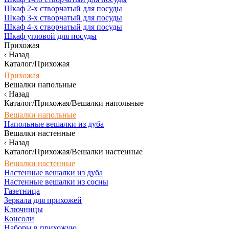
Шкаф 2-х створчатый для посуды
Шкаф 3-х створчатый для посуды
Шкаф 4-х створчатый для посуды
Шкаф угловой для посуды
Прихожая
Назад
Каталог/Прихожая
Прихожая
Вешалки напольные
Назад
Каталог/Прихожая/Вешалки напольные
Вешалки напольные
Напольные вешалки из дуба
Вешалки настенные
Назад
Каталог/Прихожая/Вешалки настенные
Вешалки настенные
Настенные вешалки из дуба
Настенные вешалки из сосны
Газетница
Зеркала для прихожей
Ключницы
Консоли
Наборы в прихожую