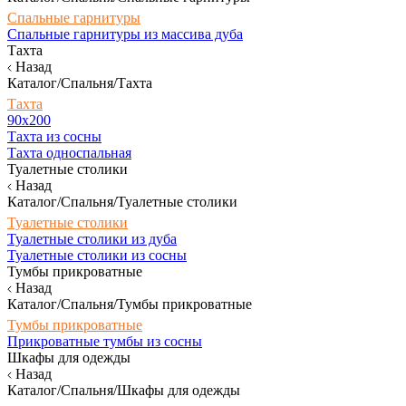
Спальные гарнитуры
Спальные гарнитуры из массива дуба
Тахта
Назад
Каталог/Спальня/Тахта
Тахта
90х200
Тахта из сосны
Тахта односпальная
Туалетные столики
Назад
Каталог/Спальня/Туалетные столики
Туалетные столики
Туалетные столики из дуба
Туалетные столики из сосны
Тумбы прикроватные
Назад
Каталог/Спальня/Тумбы прикроватные
Тумбы прикроватные
Прикроватные тумбы из сосны
Шкафы для одежды
Назад
Каталог/Спальня/Шкафы для одежды