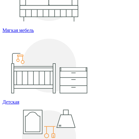
Мягкая мебель
Детская