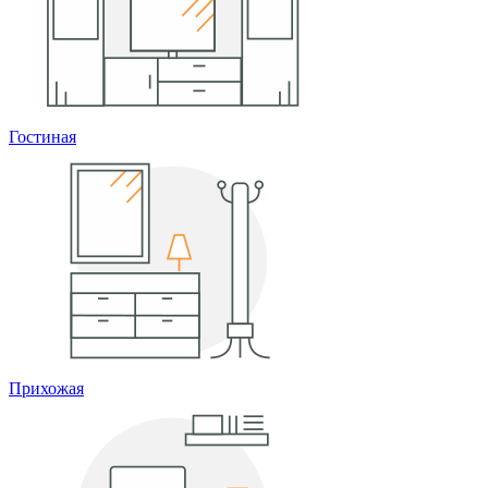
Гостиная
Прихожая