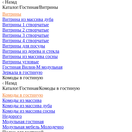
Назад
Каталог/Гостиная/Витрины
Витрины
Витрина из массива дуба
Витрины 1 створчатые
Витрины 2 створчатые
Витрины 3 створчатые
Витрины 4 створчатые
Витрины для посуды
Витрины из дерева и стекла
Витрины из массива сосны
Витрины угловые
Гостиная Вилия-М модульная
Зеркала в гостиную
Комоды в гостиную
Назад
Каталог/Гостиная/Комоды в гостиную
Комоды в гостиную
Комоды из массива
Комоды из массива дуба
Комоды из массива сосны
Недорого
Модульная гостиная
Модульная мебель Молодечно