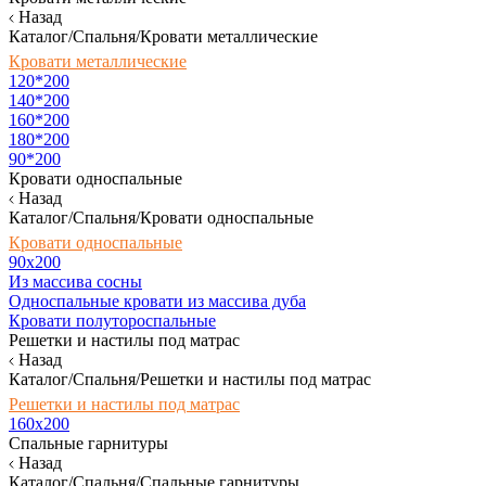
Назад
Каталог/Спальня/Кровати металлические
Кровати металлические
120*200
140*200
160*200
180*200
90*200
Кровати односпальные
Назад
Каталог/Спальня/Кровати односпальные
Кровати односпальные
90х200
Из массива сосны
Односпальные кровати из массива дуба
Кровати полутороспальные
Решетки и настилы под матрас
Назад
Каталог/Спальня/Решетки и настилы под матрас
Решетки и настилы под матрас
160х200
Спальные гарнитуры
Назад
Каталог/Спальня/Спальные гарнитуры