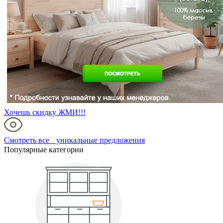
Хочешь скидку ЖМИ!!!
Смотреть все уникальные предложения
Популярные категории