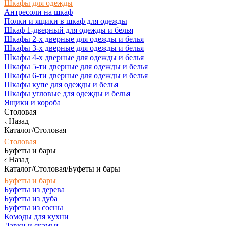
Шкафы для одежды
Антресоли на шкаф
Полки и ящики в шкаф для одежды
Шкаф 1-дверный для одежды и белья
Шкафы 2-х дверные для одежды и белья
Шкафы 3-х дверные для одежды и белья
Шкафы 4-х дверные для одежды и белья
Шкафы 5-ти дверные для одежды и белья
Шкафы 6-ти дверные для одежды и белья
Шкафы купе для одежды и белья
Шкафы угловые для одежды и белья
Ящики и короба
Столовая
Назад
Каталог/Столовая
Столовая
Буфеты и бары
Назад
Каталог/Столовая/Буфеты и бары
Буфеты и бары
Буфеты из дерева
Буфеты из дуба
Буфеты из сосны
Комоды для кухни
Лавки и скамьи