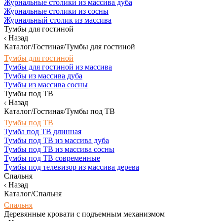
Журнальные столики из массива дуба
Журнальные столики из сосны
Журнальный столик из массива
Тумбы для гостиной
Назад
Каталог/Гостиная/Тумбы для гостиной
Тумбы для гостиной
Тумбы для гостиной из массива
Тумбы из массива дуба
Тумбы из массива сосны
Тумбы под ТВ
Назад
Каталог/Гостиная/Тумбы под ТВ
Тумбы под ТВ
Тумба под ТВ длинная
Тумбы под ТВ из массива дуба
Тумбы под ТВ из массива сосны
Тумбы под ТВ современные
Тумбы под телевизор из массива дерева
Спальня
Назад
Каталог/Спальня
Спальня
Деревянные кровати с подъемным механизмом