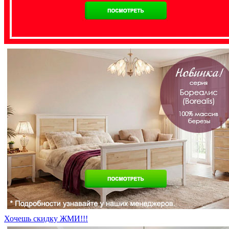
Хочешь скидку ЖМИ!!!