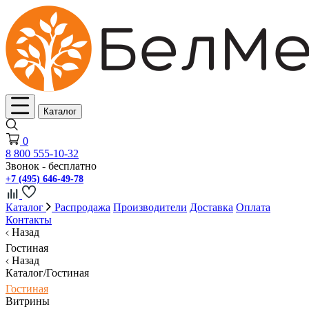
Каталог
0
8 800 555-10-32
Звонок - бесплатно
+7 (495) 646-49-78
Каталог
Распродажа
Производители
Доставка
Оплата
Контакты
Назад
Гостиная
Назад
Каталог/Гостиная
Гостиная
Витрины