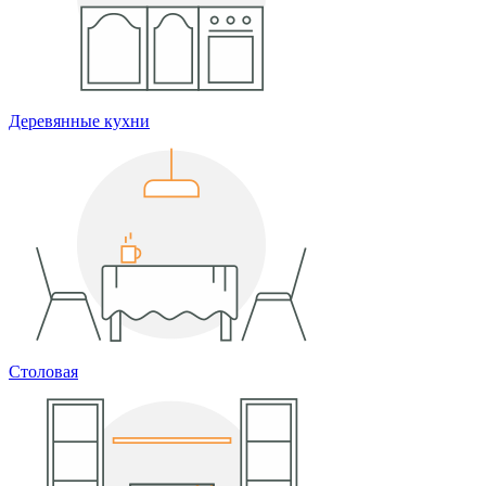
Деревянные кухни
Столовая