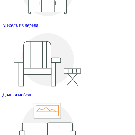
Мебель из дерева
Дачная мебель