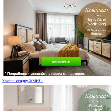
Хочешь скидку ЖМИ!!!