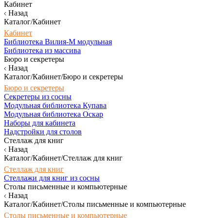
Кабинет
Назад
Каталог/Кабинет
Кабинет
Библиотека Вилия-М модульная
Библиотека из массива
Бюро и секретеры
Назад
Каталог/Кабинет/Бюро и секретеры
Бюро и секретеры
Секретеры из сосны
Модульная библиотека Купава
Модульная библиотека Оскар
Наборы для кабинета
Надстройки для столов
Стеллаж для книг
Назад
Каталог/Кабинет/Стеллаж для книг
Стеллаж для книг
Стеллажи для книг из сосны
Столы письменные и компьютерные
Назад
Каталог/Кабинет/Столы письменные и компьютерные
Столы письменные и компьютерные