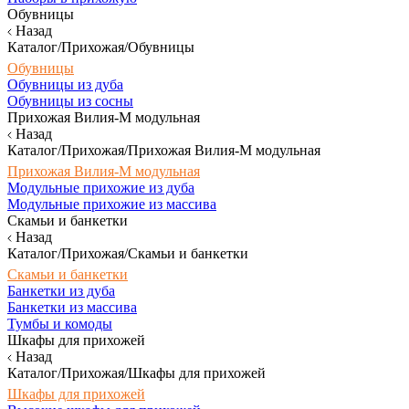
Обувницы
Назад
Каталог/Прихожая/Обувницы
Обувницы
Обувницы из дуба
Обувницы из сосны
Прихожая Вилия-М модульная
Назад
Каталог/Прихожая/Прихожая Вилия-М модульная
Прихожая Вилия-М модульная
Модульные прихожие из дуба
Модульные прихожие из массива
Скамьи и банкетки
Назад
Каталог/Прихожая/Скамьи и банкетки
Скамьи и банкетки
Банкетки из дуба
Банкетки из массива
Тумбы и комоды
Шкафы для прихожей
Назад
Каталог/Прихожая/Шкафы для прихожей
Шкафы для прихожей