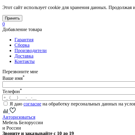
Этот сайт использует cookie для хранения данных. Продолжая и
Принять
0
Добавление товара
Гарантия
Сборка
Производители
Доставка
Контакты
Перезвоните мне
*
Ваше имя
*
Телефон
Я даю
согласие
на обработку персональных данных на усл
Авторизоваться
Мебель Белоруссии
и России
Звоните и заказывайте с 10 до 19