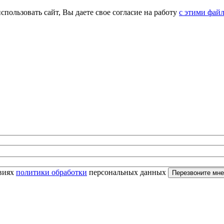
спользовать сайт, Вы даете свое согласие на работу
с этими фай
овиях
политики обработки
персональных данных