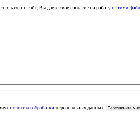
спользовать сайт, Вы даете свое согласие на работу
с этими фай
овиях
политики обработки
персональных данных