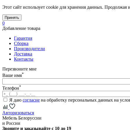
Этот сайт использует cookie для хранения данных. Продолжая и
Принять
0
Добавление товара
Гарантия
Сборка
Производители
Доставка
Контакты
Перезвоните мне
*
Ваше имя
*
Телефон
Я даю
согласие
на обработку персональных данных на усл
Авторизоваться
Мебель Белоруссии
и России
Звоните и заказывайте с 10 до 19