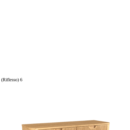
Riflesso) 6