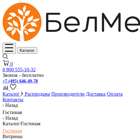
Каталог
0
8 800 555-10-32
Звонок - бесплатно
+7 (495) 646-49-78
Каталог
Распродажа
Производители
Доставка
Оплата
Контакты
Назад
Гостиная
Назад
Каталог/Гостиная
Гостиная
Витрины