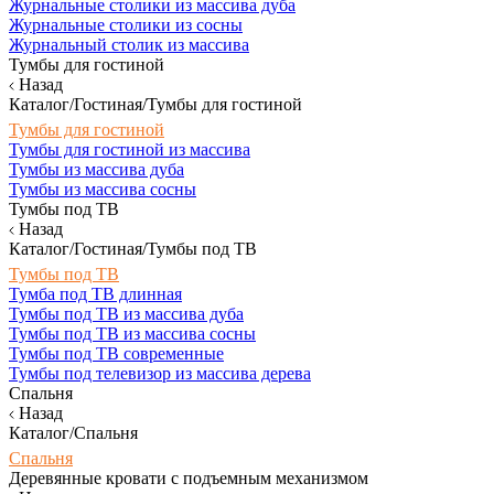
Журнальные столики из массива дуба
Журнальные столики из сосны
Журнальный столик из массива
Тумбы для гостиной
Назад
Каталог/Гостиная/Тумбы для гостиной
Тумбы для гостиной
Тумбы для гостиной из массива
Тумбы из массива дуба
Тумбы из массива сосны
Тумбы под ТВ
Назад
Каталог/Гостиная/Тумбы под ТВ
Тумбы под ТВ
Тумба под ТВ длинная
Тумбы под ТВ из массива дуба
Тумбы под ТВ из массива сосны
Тумбы под ТВ современные
Тумбы под телевизор из массива дерева
Спальня
Назад
Каталог/Спальня
Спальня
Деревянные кровати с подъемным механизмом