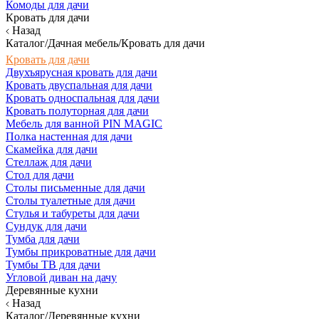
Комоды для дачи
Кровать для дачи
Назад
Каталог/Дачная мебель/Кровать для дачи
Кровать для дачи
Двухъярусная кровать для дачи
Кровать двуспальная для дачи
Кровать односпальная для дачи
Кровать полуторная для дачи
Мебель для ванной PIN MAGIC
Полка настенная для дачи
Скамейка для дачи
Стеллаж для дачи
Стол для дачи
Столы письменные для дачи
Столы туалетные для дачи
Стулья и табуреты для дачи
Сундук для дачи
Тумба для дачи
Тумбы прикроватные для дачи
Тумбы ТВ для дачи
Угловой диван на дачу
Деревянные кухни
Назад
Каталог/Деревянные кухни