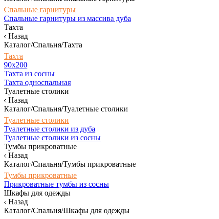
Спальные гарнитуры
Спальные гарнитуры из массива дуба
Тахта
Назад
Каталог/Спальня/Тахта
Тахта
90х200
Тахта из сосны
Тахта односпальная
Туалетные столики
Назад
Каталог/Спальня/Туалетные столики
Туалетные столики
Туалетные столики из дуба
Туалетные столики из сосны
Тумбы прикроватные
Назад
Каталог/Спальня/Тумбы прикроватные
Тумбы прикроватные
Прикроватные тумбы из сосны
Шкафы для одежды
Назад
Каталог/Спальня/Шкафы для одежды