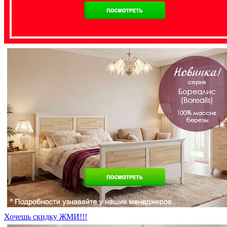
Хочешь скидку ЖМИ!!!