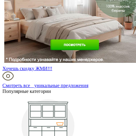
Хочешь скидку ЖМИ!!!
Смотреть все уникальные предложения
Популярные категории