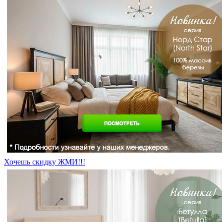
Хочешь скидку ЖМИ!!!