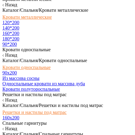
Назад
Каталог/Спальня/Кровати металлические
Кровати металлические
120*200
140*200
160*200
180*200
90*200
Кровати односпальные
Назад
Каталог/Спальня/Кровати односпальные
Кровати односпальные
90х200
Из массива сосны
Односпальные кровати из массива дуба
Кровати полутороспальные
Решетки и настилы под матрас
Назад
Каталог/Спальня/Решетки и настилы под матрас
Решетки и настилы под матрас
160х200
Спальные гарнитуры
Назад
Каталог/Спальня/Спальные гарнитуры