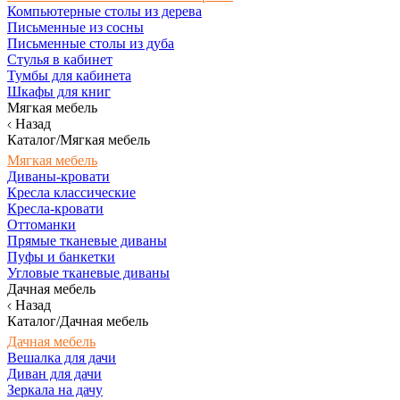
Компьютерные столы из дерева
Письменные из сосны
Письменные столы из дуба
Стулья в кабинет
Тумбы для кабинета
Шкафы для книг
Мягкая мебель
Назад
Каталог/Мягкая мебель
Мягкая мебель
Диваны-кровати
Кресла классические
Кресла-кровати
Оттоманки
Прямые тканевые диваны
Пуфы и банкетки
Угловые тканевые диваны
Дачная мебель
Назад
Каталог/Дачная мебель
Дачная мебель
Вешалка для дачи
Диван для дачи
Зеркала на дачу