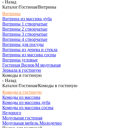
Назад
Каталог/Гостиная/Витрины
Витрины
Витрина из массива дуба
Витрины 1 створчатые
Витрины 2 створчатые
Витрины 3 створчатые
Витрины 4 створчатые
Витрины для посуды
Витрины из дерева и стекла
Витрины из массива сосны
Витрины угловые
Гостиная Вилия-М модульная
Зеркала в гостиную
Комоды в гостиную
Назад
Каталог/Гостиная/Комоды в гостиную
Комоды в гостиную
Комоды из массива
Комоды из массива дуба
Комоды из массива сосны
Недорого
Модульная гостиная
Модульная мебель Молодечно