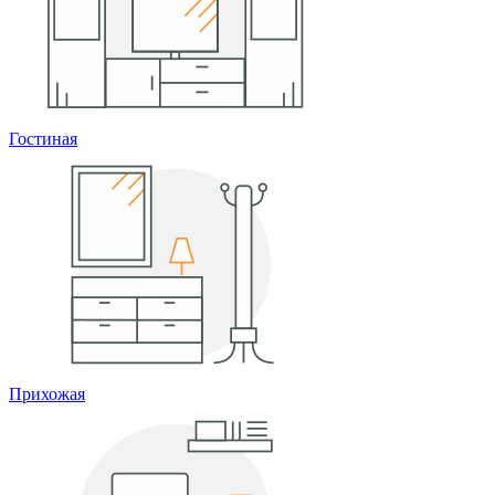
Гостиная
Прихожая