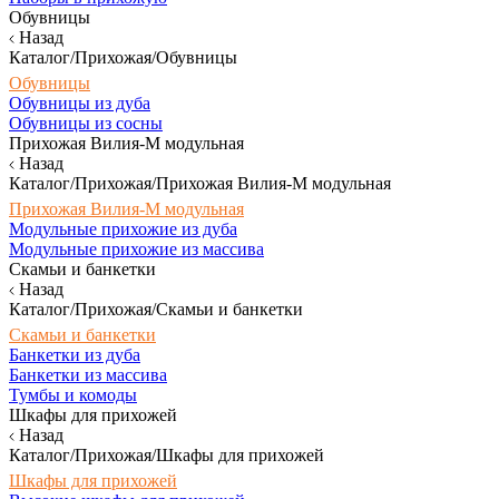
Обувницы
Назад
Каталог/Прихожая/Обувницы
Обувницы
Обувницы из дуба
Обувницы из сосны
Прихожая Вилия-М модульная
Назад
Каталог/Прихожая/Прихожая Вилия-М модульная
Прихожая Вилия-М модульная
Модульные прихожие из дуба
Модульные прихожие из массива
Скамьи и банкетки
Назад
Каталог/Прихожая/Скамьи и банкетки
Скамьи и банкетки
Банкетки из дуба
Банкетки из массива
Тумбы и комоды
Шкафы для прихожей
Назад
Каталог/Прихожая/Шкафы для прихожей
Шкафы для прихожей