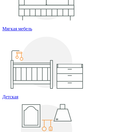
Мягкая мебель
Детская