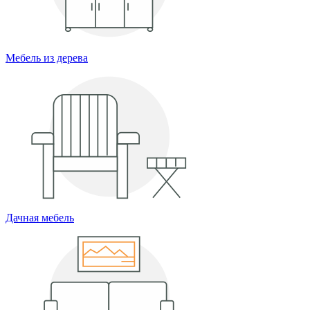
Мебель из дерева
Дачная мебель