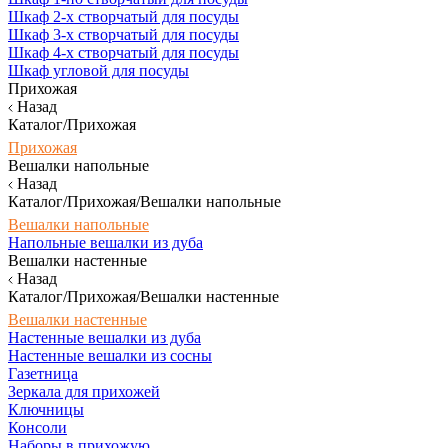
Шкаф 2-х створчатый для посуды
Шкаф 3-х створчатый для посуды
Шкаф 4-х створчатый для посуды
Шкаф угловой для посуды
Прихожая
Назад
Каталог/Прихожая
Прихожая
Вешалки напольные
Назад
Каталог/Прихожая/Вешалки напольные
Вешалки напольные
Напольные вешалки из дуба
Вешалки настенные
Назад
Каталог/Прихожая/Вешалки настенные
Вешалки настенные
Настенные вешалки из дуба
Настенные вешалки из сосны
Газетница
Зеркала для прихожей
Ключницы
Консоли
Наборы в прихожую