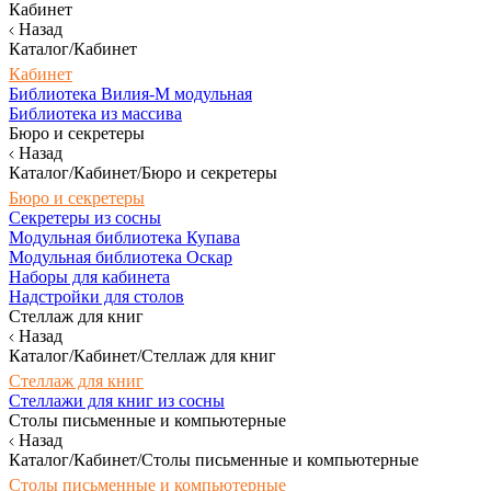
Кабинет
Назад
Каталог/Кабинет
Кабинет
Библиотека Вилия-М модульная
Библиотека из массива
Бюро и секретеры
Назад
Каталог/Кабинет/Бюро и секретеры
Бюро и секретеры
Секретеры из сосны
Модульная библиотека Купава
Модульная библиотека Оскар
Наборы для кабинета
Надстройки для столов
Стеллаж для книг
Назад
Каталог/Кабинет/Стеллаж для книг
Стеллаж для книг
Стеллажи для книг из сосны
Столы письменные и компьютерные
Назад
Каталог/Кабинет/Столы письменные и компьютерные
Столы письменные и компьютерные