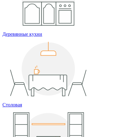
Деревянные кухни
Столовая