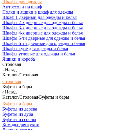
Шкафы для одежды
Антресоли на шкаф
Полки и ящики в шкаф для одежды
Шкаф 1-дверный для одежды и белья
Шкафы 2-х дверные для одежды и белья
Шкафы 3-х дверные для одежды и белья
Шкафы 4-х дверные для одежды и белья
Шкафы 5-ти дверные для одежды и белья
Шкафы 6-ти дверные для одежды и белья
Шкафы купе для одежды и белья
Шкафы угловые для одежды и белья
Ящики и короба
Столовая
Назад
Каталог/Столовая
Столовая
Буфеты и бары
Назад
Каталог/Столовая/Буфеты и бары
Буфеты и бары
Буфеты из дерева
Буфеты из дуба
Буфеты из сосны
Комоды для кухни
Лавки и скамьи