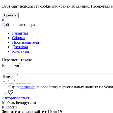
Этот сайт использует cookie для хранения данных. Продолжая и
Принять
0
Добавление товара
Гарантия
Сборка
Производители
Доставка
Контакты
Перезвоните мне
*
Ваше имя
*
Телефон
Я даю
согласие
на обработку персональных данных на усл
Авторизоваться
Мебель Белоруссии
и России
Звоните и заказывайте с 10 до 19