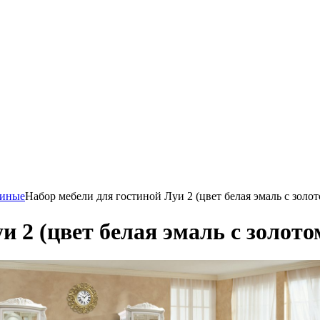
тиные
Набор мебели для гостиной Луи 2 (цвет белая эмаль с золот
и 2 (цвет белая эмаль с золото