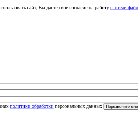
спользовать сайт, Вы даете свое согласие на работу
с этими фай
овиях
политики обработки
персональных данных