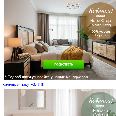
Хочешь скидку ЖМИ!!!