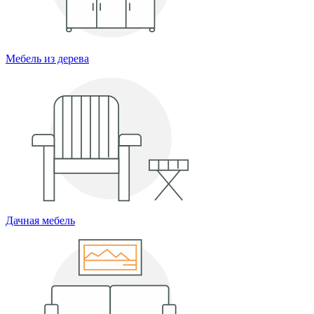
Мебель из дерева
Дачная мебель