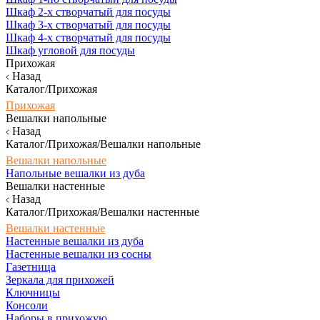
Шкаф 2-х створчатый для посуды
Шкаф 3-х створчатый для посуды
Шкаф 4-х створчатый для посуды
Шкаф угловой для посуды
Прихожая
Назад
Каталог/Прихожая
Прихожая
Вешалки напольные
Назад
Каталог/Прихожая/Вешалки напольные
Вешалки напольные
Напольные вешалки из дуба
Вешалки настенные
Назад
Каталог/Прихожая/Вешалки настенные
Вешалки настенные
Настенные вешалки из дуба
Настенные вешалки из сосны
Газетница
Зеркала для прихожей
Ключницы
Консоли
Наборы в прихожую