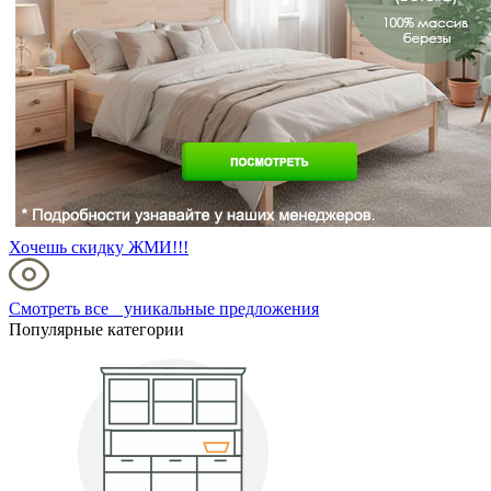
Хочешь скидку ЖМИ!!!
Смотреть все уникальные предложения
Популярные категории