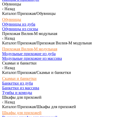
Обувницы
Назад
Каталог/Прихожая/Обувницы
Обувницы
Обувницы из дуба
Обувницы из сосны
Прихожая Вилия-М модульная
Назад
Каталог/Прихожая/Прихожая Вилия-М модульная
Прихожая Вилия-М модульная
Модульные прихожие из дуба
Модульные прихожие из массива
Скамьи и банкетки
Назад
Каталог/Прихожая/Скамьи и банкетки
Скамьи и банкетки
Банкетки из дуба
Банкетки из массива
Тумбы и комоды
Шкафы для прихожей
Назад
Каталог/Прихожая/Шкафы для прихожей
Шкафы для прихожей