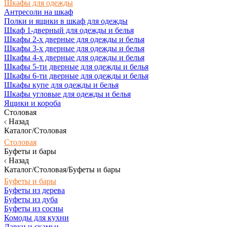
Шкафы для одежды
Антресоли на шкаф
Полки и ящики в шкаф для одежды
Шкаф 1-дверный для одежды и белья
Шкафы 2-х дверные для одежды и белья
Шкафы 3-х дверные для одежды и белья
Шкафы 4-х дверные для одежды и белья
Шкафы 5-ти дверные для одежды и белья
Шкафы 6-ти дверные для одежды и белья
Шкафы купе для одежды и белья
Шкафы угловые для одежды и белья
Ящики и короба
Столовая
Назад
Каталог/Столовая
Столовая
Буфеты и бары
Назад
Каталог/Столовая/Буфеты и бары
Буфеты и бары
Буфеты из дерева
Буфеты из дуба
Буфеты из сосны
Комоды для кухни
Лавки и скамьи