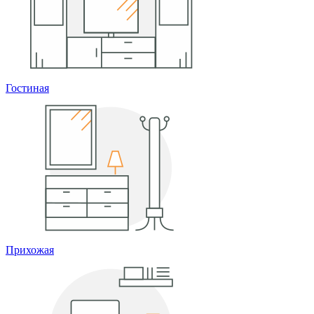
Гостиная
Прихожая