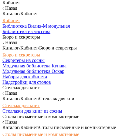
Кабинет
Назад
Каталог/Кабинет
Кабинет
Библиотека Вилия-М модульная
Библиотека из массива
Бюро и секретеры
Назад
Каталог/Кабинет/Бюро и секретеры
Бюро и секретеры
Секретеры из сосны
Модульная библиотека Купава
Модульная библиотека Оскар
Наборы для кабинета
Надстройки для столов
Стеллаж для книг
Назад
Каталог/Кабинет/Стеллаж для книг
Стеллаж для книг
Стеллажи для книг из сосны
Столы письменные и компьютерные
Назад
Каталог/Кабинет/Столы письменные и компьютерные
Столы письменные и компьютерные