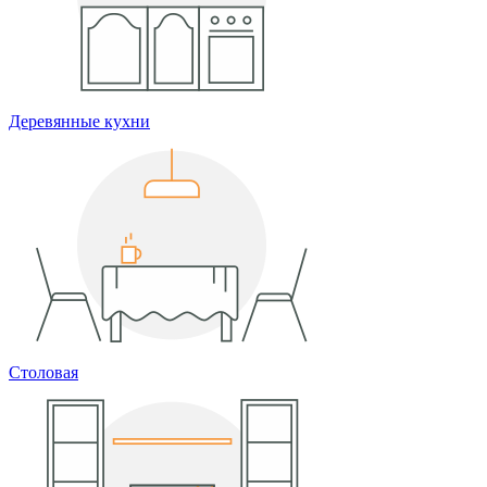
Деревянные кухни
Столовая