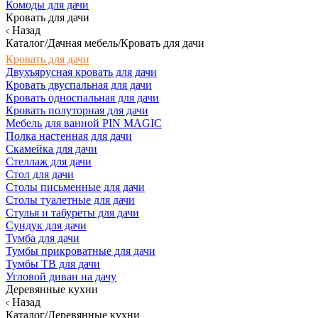
Комоды для дачи
Кровать для дачи
Назад
Каталог/Дачная мебель/Кровать для дачи
Кровать для дачи
Двухъярусная кровать для дачи
Кровать двуспальная для дачи
Кровать односпальная для дачи
Кровать полуторная для дачи
Мебель для ванной PIN MAGIC
Полка настенная для дачи
Скамейка для дачи
Стеллаж для дачи
Стол для дачи
Столы письменные для дачи
Столы туалетные для дачи
Стулья и табуреты для дачи
Сундук для дачи
Тумба для дачи
Тумбы прикроватные для дачи
Тумбы ТВ для дачи
Угловой диван на дачу
Деревянные кухни
Назад
Каталог/Деревянные кухни