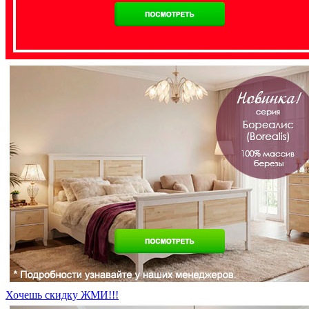
Хочешь скидку ЖМИ!!!