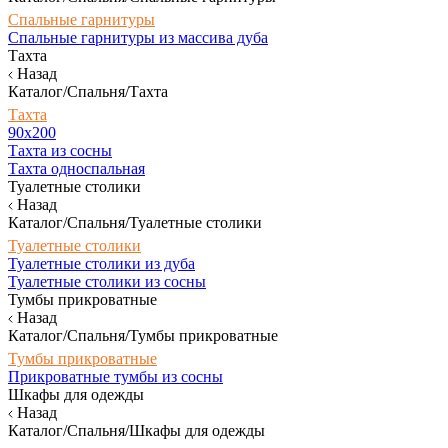
Спальные гарнитуры
Спальные гарнитуры из массива дуба
Тахта
Назад
Каталог/Спальня/Тахта
Тахта
90х200
Тахта из сосны
Тахта односпальная
Туалетные столики
Назад
Каталог/Спальня/Туалетные столики
Туалетные столики
Туалетные столики из дуба
Туалетные столики из сосны
Тумбы прикроватные
Назад
Каталог/Спальня/Тумбы прикроватные
Тумбы прикроватные
Прикроватные тумбы из сосны
Шкафы для одежды
Назад
Каталог/Спальня/Шкафы для одежды