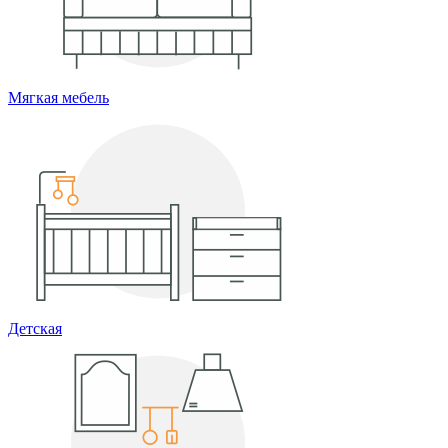
Мягкая мебель
Детская