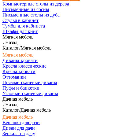
Компьютерные столы из дерева
Письменные из сосны
Письменные столы из дуба
Стулья в кабинет
Тумбы для кабинета
Шкафы для книг
Мягкая мебель
Назад
Каталог/Мягкая мебель
Мягкая мебель
Диваны-кровати
Кресла классические
Кресла-кровати
Оттоманки
Прямые тканевые диваны
Пуфы и банкетки
Угловые тканевые диваны
Дачная мебель
Назад
Каталог/Дачная мебель
Дачная мебель
Вешалка для дачи
Диван для дачи
Зеркала на дачу