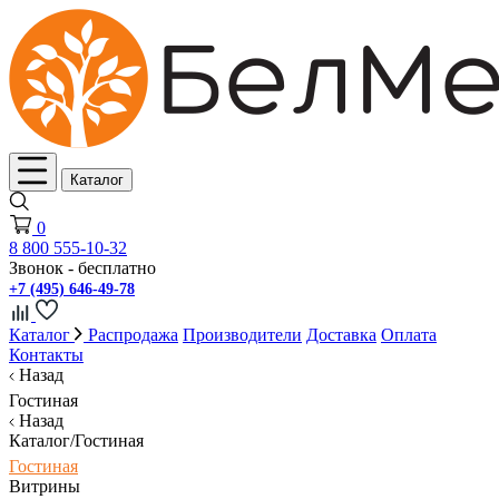
Каталог
0
8 800 555-10-32
Звонок - бесплатно
+7 (495) 646-49-78
Каталог
Распродажа
Производители
Доставка
Оплата
Контакты
Назад
Гостиная
Назад
Каталог/Гостиная
Гостиная
Витрины