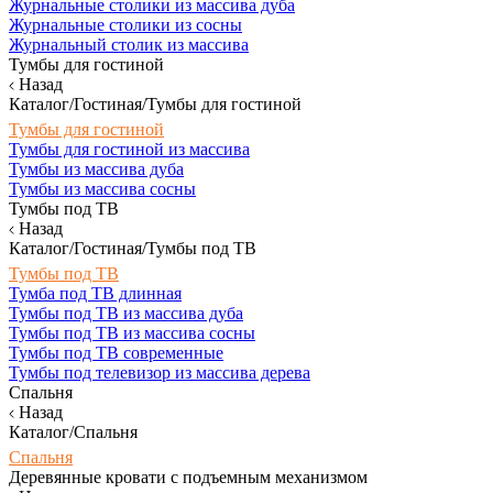
Журнальные столики из массива дуба
Журнальные столики из сосны
Журнальный столик из массива
Тумбы для гостиной
Назад
Каталог/Гостиная/Тумбы для гостиной
Тумбы для гостиной
Тумбы для гостиной из массива
Тумбы из массива дуба
Тумбы из массива сосны
Тумбы под ТВ
Назад
Каталог/Гостиная/Тумбы под ТВ
Тумбы под ТВ
Тумба под ТВ длинная
Тумбы под ТВ из массива дуба
Тумбы под ТВ из массива сосны
Тумбы под ТВ современные
Тумбы под телевизор из массива дерева
Спальня
Назад
Каталог/Спальня
Спальня
Деревянные кровати с подъемным механизмом