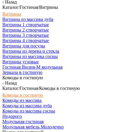
Назад
Каталог/Гостиная/Витрины
Витрины
Витрина из массива дуба
Витрины 1 створчатые
Витрины 2 створчатые
Витрины 3 створчатые
Витрины 4 створчатые
Витрины для посуды
Витрины из дерева и стекла
Витрины из массива сосны
Витрины угловые
Гостиная Вилия-М модульная
Зеркала в гостиную
Комоды в гостиную
Назад
Каталог/Гостиная/Комоды в гостиную
Комоды в гостиную
Комоды из массива
Комоды из массива дуба
Комоды из массива сосны
Недорого
Модульная гостиная
Модульная мебель Молодечно