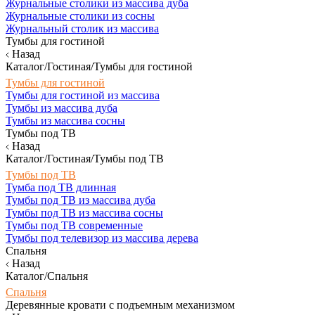
Журнальные столики из массива дуба
Журнальные столики из сосны
Журнальный столик из массива
Тумбы для гостиной
Назад
Каталог/Гостиная/Тумбы для гостиной
Тумбы для гостиной
Тумбы для гостиной из массива
Тумбы из массива дуба
Тумбы из массива сосны
Тумбы под ТВ
Назад
Каталог/Гостиная/Тумбы под ТВ
Тумбы под ТВ
Тумба под ТВ длинная
Тумбы под ТВ из массива дуба
Тумбы под ТВ из массива сосны
Тумбы под ТВ современные
Тумбы под телевизор из массива дерева
Спальня
Назад
Каталог/Спальня
Спальня
Деревянные кровати с подъемным механизмом