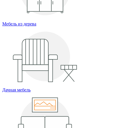
Мебель из дерева
Дачная мебель