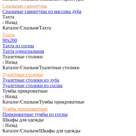
Спальные гарнитуры
Спальные гарнитуры из массива дуба
Тахта
Назад
Каталог/Спальня/Тахта
Тахта
90х200
Тахта из сосны
Тахта односпальная
Туалетные столики
Назад
Каталог/Спальня/Туалетные столики
Туалетные столики
Туалетные столики из дуба
Туалетные столики из сосны
Тумбы прикроватные
Назад
Каталог/Спальня/Тумбы прикроватные
Тумбы прикроватные
Прикроватные тумбы из сосны
Шкафы для одежды
Назад
Каталог/Спальня/Шкафы для одежды