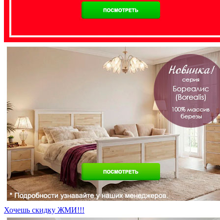
Хочешь скидку ЖМИ!!!