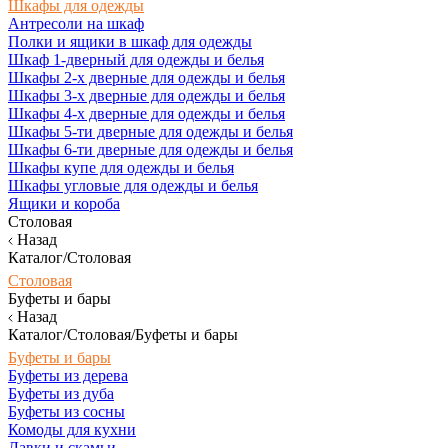
Шкафы для одежды
Антресоли на шкаф
Полки и ящики в шкаф для одежды
Шкаф 1-дверный для одежды и белья
Шкафы 2-х дверные для одежды и белья
Шкафы 3-х дверные для одежды и белья
Шкафы 4-х дверные для одежды и белья
Шкафы 5-ти дверные для одежды и белья
Шкафы 6-ти дверные для одежды и белья
Шкафы купе для одежды и белья
Шкафы угловые для одежды и белья
Ящики и короба
Столовая
Назад
Каталог/Столовая
Столовая
Буфеты и бары
Назад
Каталог/Столовая/Буфеты и бары
Буфеты и бары
Буфеты из дерева
Буфеты из дуба
Буфеты из сосны
Комоды для кухни
Лавки и скамьи