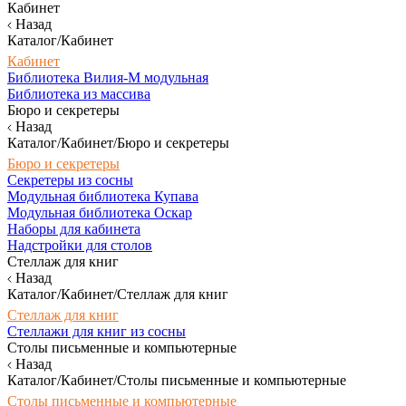
Кабинет
Назад
Каталог/Кабинет
Кабинет
Библиотека Вилия-М модульная
Библиотека из массива
Бюро и секретеры
Назад
Каталог/Кабинет/Бюро и секретеры
Бюро и секретеры
Секретеры из сосны
Модульная библиотека Купава
Модульная библиотека Оскар
Наборы для кабинета
Надстройки для столов
Стеллаж для книг
Назад
Каталог/Кабинет/Стеллаж для книг
Стеллаж для книг
Стеллажи для книг из сосны
Столы письменные и компьютерные
Назад
Каталог/Кабинет/Столы письменные и компьютерные
Столы письменные и компьютерные