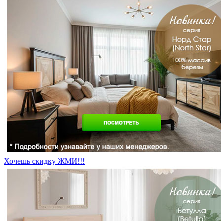
Хочешь скидку ЖМИ!!!