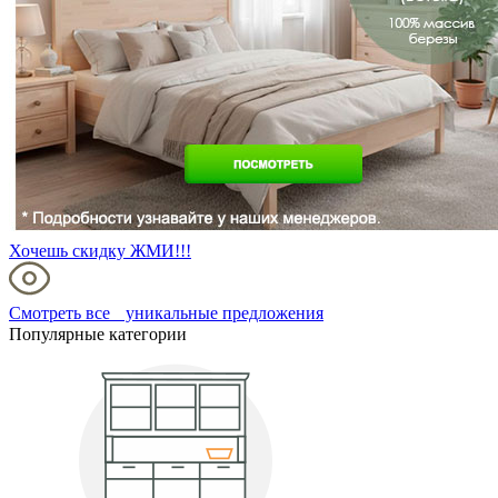
Хочешь скидку ЖМИ!!!
Смотреть все уникальные предложения
Популярные категории