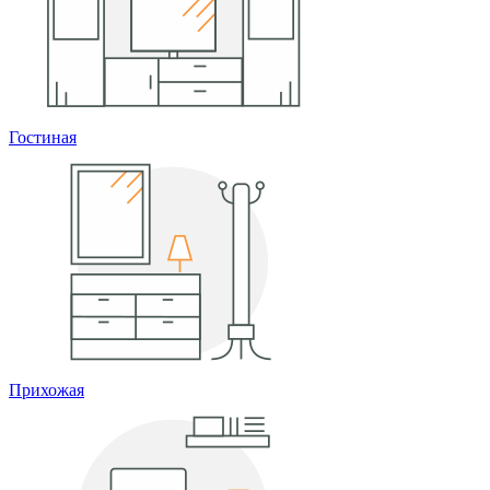
Гостиная
Прихожая