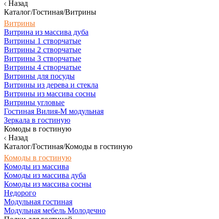
Назад
Каталог/Гостиная/Витрины
Витрины
Витрина из массива дуба
Витрины 1 створчатые
Витрины 2 створчатые
Витрины 3 створчатые
Витрины 4 створчатые
Витрины для посуды
Витрины из дерева и стекла
Витрины из массива сосны
Витрины угловые
Гостиная Вилия-М модульная
Зеркала в гостиную
Комоды в гостиную
Назад
Каталог/Гостиная/Комоды в гостиную
Комоды в гостиную
Комоды из массива
Комоды из массива дуба
Комоды из массива сосны
Недорого
Модульная гостиная
Модульная мебель Молодечно