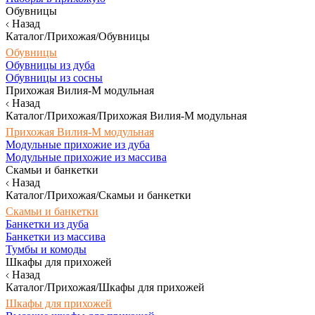
Обувницы
Назад
Каталог/Прихожая/Обувницы
Обувницы
Обувницы из дуба
Обувницы из сосны
Прихожая Вилия-М модульная
Назад
Каталог/Прихожая/Прихожая Вилия-М модульная
Прихожая Вилия-М модульная
Модульные прихожие из дуба
Модульные прихожие из массива
Скамьи и банкетки
Назад
Каталог/Прихожая/Скамьи и банкетки
Скамьи и банкетки
Банкетки из дуба
Банкетки из массива
Тумбы и комоды
Шкафы для прихожей
Назад
Каталог/Прихожая/Шкафы для прихожей
Шкафы для прихожей