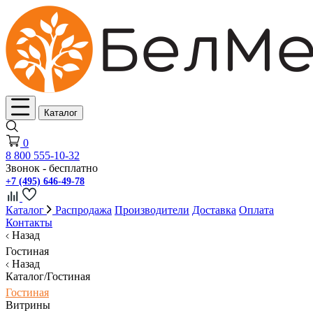
Каталог
0
8 800 555-10-32
Звонок - бесплатно
+7 (495) 646-49-78
Каталог
Распродажа
Производители
Доставка
Оплата
Контакты
Назад
Гостиная
Назад
Каталог/Гостиная
Гостиная
Витрины