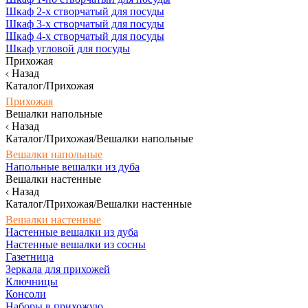
Шкаф 2-х створчатый для посуды
Шкаф 3-х створчатый для посуды
Шкаф 4-х створчатый для посуды
Шкаф угловой для посуды
Прихожая
Назад
Каталог/Прихожая
Прихожая
Вешалки напольные
Назад
Каталог/Прихожая/Вешалки напольные
Вешалки напольные
Напольные вешалки из дуба
Вешалки настенные
Назад
Каталог/Прихожая/Вешалки настенные
Вешалки настенные
Настенные вешалки из дуба
Настенные вешалки из сосны
Газетница
Зеркала для прихожей
Ключницы
Консоли
Наборы в прихожую