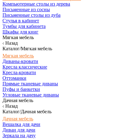
Компьютерные столы из дерева
Письменные из сосны
Письменные столы из дуба
Стулья в кабинет
Тумбы для кабинета
Шкафы для книг
Мягкая мебель
Назад
Каталог/Мягкая мебель
Мягкая мебель
Диваны-кровати
Кресла классические
Кресла-кровати
Оттоманки
Прямые тканевые диваны
Пуфы и банкетки
Угловые тканевые диваны
Дачная мебель
Назад
Каталог/Дачная мебель
Дачная мебель
Вешалка для дачи
Диван для дачи
Зеркала на дачу