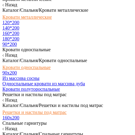
Назад
Каталог/Спальня/Кровати металлические
Кровати металлические
120*200
140*200
160*200
180*200
90*200
Кровати односпальные
Назад
Каталог/Спальня/Кровати односпальные
Кровати односпальные
90х200
Из массива сосны
Односпальные кровати из массива дуба
Кровати полутороспальные
Решетки и настилы под матрас
Назад
Каталог/Спальня/Решетки и настилы под матрас
Решетки и настилы под матрас
160х200
Спальные гарнитуры
Назад
Каталог/Спальня/Спальные гарнитуры