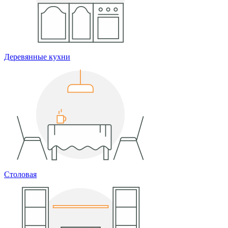
Деревянные кухни
Столовая