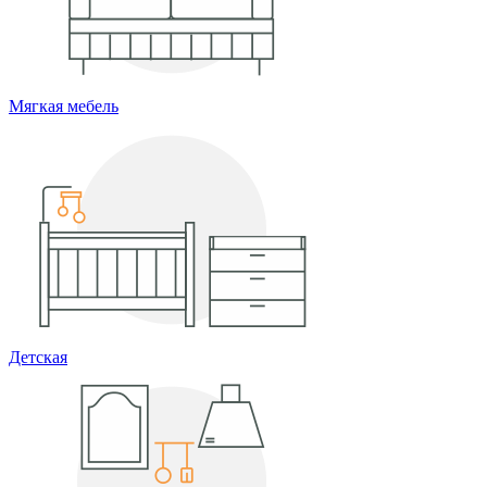
Мягкая мебель
Детская