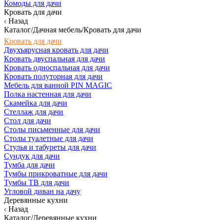
Комоды для дачи
Кровать для дачи
Назад
Каталог/Дачная мебель/Кровать для дачи
Кровать для дачи
Двухъярусная кровать для дачи
Кровать двуспальная для дачи
Кровать односпальная для дачи
Кровать полуторная для дачи
Мебель для ванной PIN MAGIC
Полка настенная для дачи
Скамейка для дачи
Стеллаж для дачи
Стол для дачи
Столы письменные для дачи
Столы туалетные для дачи
Стулья и табуреты для дачи
Сундук для дачи
Тумба для дачи
Тумбы прикроватные для дачи
Тумбы ТВ для дачи
Угловой диван на дачу
Деревянные кухни
Назад
Каталог/Деревянные кухни