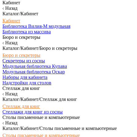
Кабинет
Назад
Каталог/Кабинет
Кабинет
Библиотека Вилия-М модульная
Библиотека из массива
Бюро и секретеры
Назад
Каталог/Кабинет/Бюро и секретеры
Бюро и секретеры
Секретеры из сосны
Модульная библиотека Купава
Модульная библиотека Оскар
Наборы для кабинета
Надстройки для столов
Стеллаж для книг
Назад
Каталог/Кабинет/Стеллаж для книг
Стеллаж для книг
Стеллажи для книг из сосны
Столы письменные и компьютерные
Назад
Каталог/Кабинет/Столы письменные и компьютерные
Столы письменные и компьютерные