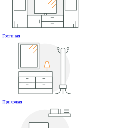
Гостиная
Прихожая