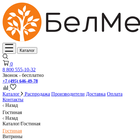
Каталог
0
8 800 555-10-32
Звонок - бесплатно
+7 (495) 646-49-78
Каталог
Распродажа
Производители
Доставка
Оплата
Контакты
Назад
Гостиная
Назад
Каталог/Гостиная
Гостиная
Витрины