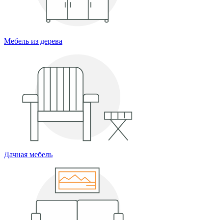
Мебель из дерева
Дачная мебель