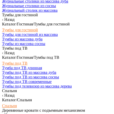
Журнальные столики из массива дуба
Журнальные столики из сосны
Журнальный столик из массива
Тумбы для гостиной
Назад
Каталог/Гостиная/Тумбы для гостиной
Тумбы для гостиной
Тумбы для гостиной из массива
Тумбы из массива дуба
Тумбы из массива сосны
Тумбы под ТВ
Назад
Каталог/Гостиная/Тумбы под ТВ
Тумбы под ТВ
Тумба под ТВ длинная
Тумбы под ТВ из массива дуба
Тумбы под ТВ из массива сосны
Тумбы под ТВ современные
Тумбы под телевизор из массива дерева
Спальня
Назад
Каталог/Спальня
Спальня
Деревянные кровати с подъемным механизмом