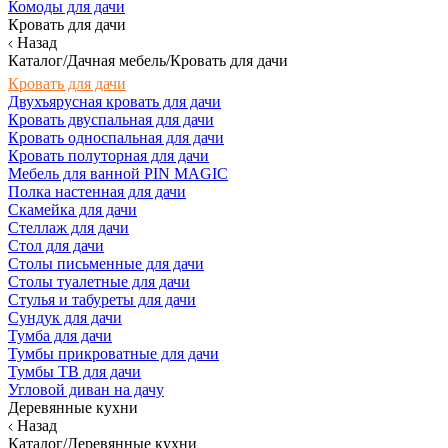
Комоды для дачи
Кровать для дачи
Назад
Каталог/Дачная мебель/Кровать для дачи
Кровать для дачи
Двухъярусная кровать для дачи
Кровать двуспальная для дачи
Кровать односпальная для дачи
Кровать полуторная для дачи
Мебель для ванной PIN MAGIC
Полка настенная для дачи
Скамейка для дачи
Стеллаж для дачи
Стол для дачи
Столы письменные для дачи
Столы туалетные для дачи
Стулья и табуреты для дачи
Сундук для дачи
Тумба для дачи
Тумбы прикроватные для дачи
Тумбы ТВ для дачи
Угловой диван на дачу
Деревянные кухни
Назад
Каталог/Деревянные кухни