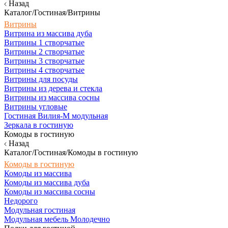
Назад
Каталог/Гостиная/Витрины
Витрины
Витрина из массива дуба
Витрины 1 створчатые
Витрины 2 створчатые
Витрины 3 створчатые
Витрины 4 створчатые
Витрины для посуды
Витрины из дерева и стекла
Витрины из массива сосны
Витрины угловые
Гостиная Вилия-М модульная
Зеркала в гостиную
Комоды в гостиную
Назад
Каталог/Гостиная/Комоды в гостиную
Комоды в гостиную
Комоды из массива
Комоды из массива дуба
Комоды из массива сосны
Недорого
Модульная гостиная
Модульная мебель Молодечно