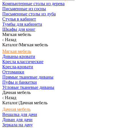
Компьютерные столы из дерева
Письменные из сосны
Письменные столы из дуба
Стулья в кабинет
Тумбы для кабинета
Шкафы для книг
Мягкая мебель
Назад
Каталог/Мягкая мебель
Мягкая мебель
Диваны-кровати
Кресла классические
Кресла-кровати
Оттоманки
Прямые тканевые диваны
Пуфы и банкетки
Угловые тканевые диваны
Дачная мебель
Назад
Каталог/Дачная мебель
Дачная мебель
Вешалка для дачи
Диван для дачи
Зеркала на дачу