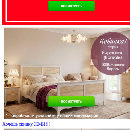
Хочешь скидку ЖМИ!!!