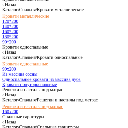
Назад
Каталог/Спальня/Кровати металлические
Кровати металлические
120*200
140*200
160*200
180*200
90*200
Кровати односпальные
Назад
Каталог/Спальня/Кровати односпальные
Кровати односпальные
90х200
Из массива сосны
Односпальные кровати из массива дуба
Кровати полутороспальные
Решетки и настилы под матрас
Назад
Каталог/Спальня/Решетки и настилы под матрас
Решетки и настилы под матрас
160х200
Спальные гарнитуры
Назад
Каталог/Спальня/Спальные гарнитуры