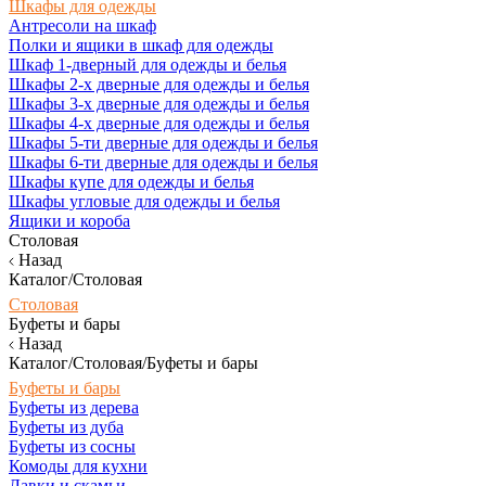
Шкафы для одежды
Антресоли на шкаф
Полки и ящики в шкаф для одежды
Шкаф 1-дверный для одежды и белья
Шкафы 2-х дверные для одежды и белья
Шкафы 3-х дверные для одежды и белья
Шкафы 4-х дверные для одежды и белья
Шкафы 5-ти дверные для одежды и белья
Шкафы 6-ти дверные для одежды и белья
Шкафы купе для одежды и белья
Шкафы угловые для одежды и белья
Ящики и короба
Столовая
Назад
Каталог/Столовая
Столовая
Буфеты и бары
Назад
Каталог/Столовая/Буфеты и бары
Буфеты и бары
Буфеты из дерева
Буфеты из дуба
Буфеты из сосны
Комоды для кухни
Лавки и скамьи