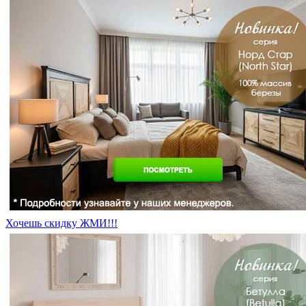
Хочешь скидку ЖМИ!!!