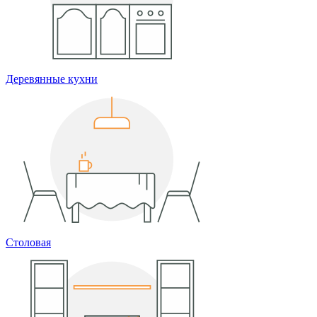
Деревянные кухни
Столовая