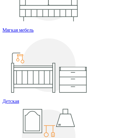
Мягкая мебель
Детская