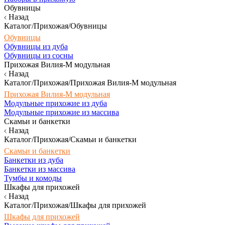
Обувницы
Назад
Каталог/Прихожая/Обувницы
Обувницы
Обувницы из дуба
Обувницы из сосны
Прихожая Вилия-М модульная
Назад
Каталог/Прихожая/Прихожая Вилия-М модульная
Прихожая Вилия-М модульная
Модульные прихожие из дуба
Модульные прихожие из массива
Скамьи и банкетки
Назад
Каталог/Прихожая/Скамьи и банкетки
Скамьи и банкетки
Банкетки из дуба
Банкетки из массива
Тумбы и комоды
Шкафы для прихожей
Назад
Каталог/Прихожая/Шкафы для прихожей
Шкафы для прихожей