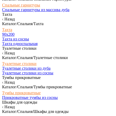
Спальные гарнитуры
Спальные гарнитуры из массива дуба
Тахта
Назад
Каталог/Спальня/Тахта
Тахта
90х200
Тахта из сосны
Тахта односпальная
Туалетные столики
Назад
Каталог/Спальня/Туалетные столики
Туалетные столики
Туалетные столики из дуба
Туалетные столики из сосны
Тумбы прикроватные
Назад
Каталог/Спальня/Тумбы прикроватные
Тумбы прикроватные
Прикроватные тумбы из сосны
Шкафы для одежды
Назад
Каталог/Спальня/Шкафы для одежды