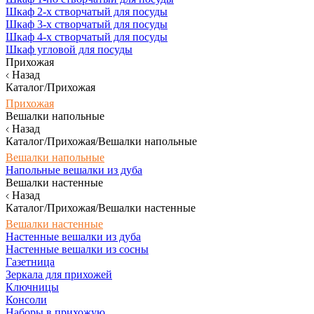
Шкаф 2-х створчатый для посуды
Шкаф 3-х створчатый для посуды
Шкаф 4-х створчатый для посуды
Шкаф угловой для посуды
Прихожая
Назад
Каталог/Прихожая
Прихожая
Вешалки напольные
Назад
Каталог/Прихожая/Вешалки напольные
Вешалки напольные
Напольные вешалки из дуба
Вешалки настенные
Назад
Каталог/Прихожая/Вешалки настенные
Вешалки настенные
Настенные вешалки из дуба
Настенные вешалки из сосны
Газетница
Зеркала для прихожей
Ключницы
Консоли
Наборы в прихожую