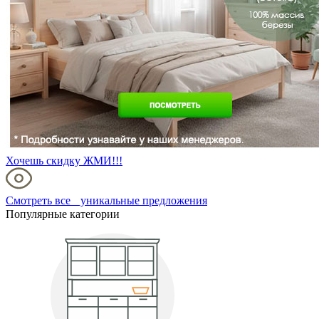
Хочешь скидку ЖМИ!!!
Смотреть все уникальные предложения
Популярные категории