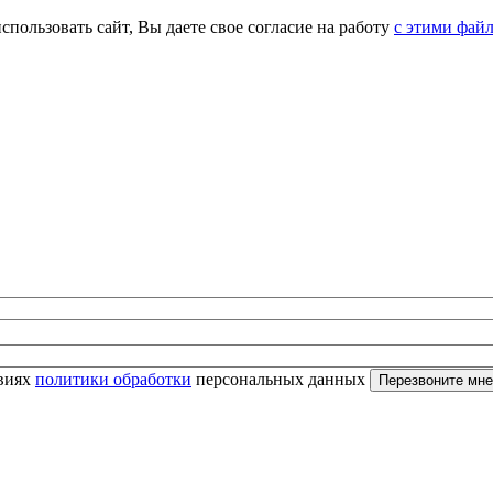
спользовать сайт, Вы даете свое согласие на работу
с этими фай
овиях
политики обработки
персональных данных