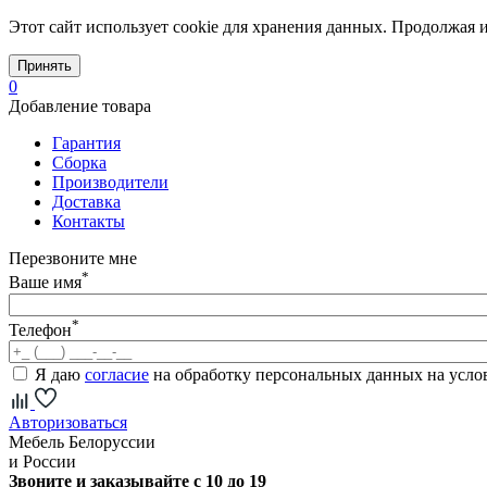
Этот сайт использует cookie для хранения данных. Продолжая и
Принять
0
Добавление товара
Гарантия
Сборка
Производители
Доставка
Контакты
Перезвоните мне
*
Ваше имя
*
Телефон
Я даю
согласие
на обработку персональных данных на усл
Авторизоваться
Мебель Белоруссии
и России
Звоните и заказывайте с 10 до 19