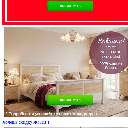
Хочешь скидку ЖМИ!!!