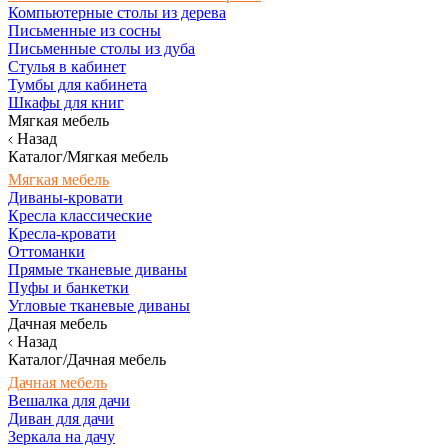
Компьютерные столы из дерева
Письменные из сосны
Письменные столы из дуба
Стулья в кабинет
Тумбы для кабинета
Шкафы для книг
Мягкая мебель
Назад
Каталог/Мягкая мебель
Мягкая мебель
Диваны-кровати
Кресла классические
Кресла-кровати
Оттоманки
Прямые тканевые диваны
Пуфы и банкетки
Угловые тканевые диваны
Дачная мебель
Назад
Каталог/Дачная мебель
Дачная мебель
Вешалка для дачи
Диван для дачи
Зеркала на дачу