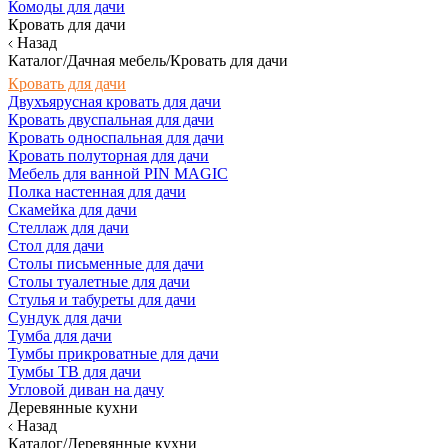
Комоды для дачи
Кровать для дачи
Назад
Каталог/Дачная мебель/Кровать для дачи
Кровать для дачи
Двухъярусная кровать для дачи
Кровать двуспальная для дачи
Кровать односпальная для дачи
Кровать полуторная для дачи
Мебель для ванной PIN MAGIC
Полка настенная для дачи
Скамейка для дачи
Стеллаж для дачи
Стол для дачи
Столы письменные для дачи
Столы туалетные для дачи
Стулья и табуреты для дачи
Сундук для дачи
Тумба для дачи
Тумбы прикроватные для дачи
Тумбы ТВ для дачи
Угловой диван на дачу
Деревянные кухни
Назад
Каталог/Деревянные кухни