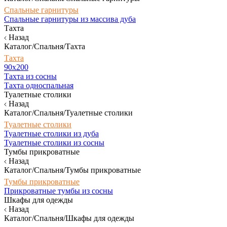
Спальные гарнитуры
Спальные гарнитуры из массива дуба
Тахта
Назад
Каталог/Спальня/Тахта
Тахта
90х200
Тахта из сосны
Тахта односпальная
Туалетные столики
Назад
Каталог/Спальня/Туалетные столики
Туалетные столики
Туалетные столики из дуба
Туалетные столики из сосны
Тумбы прикроватные
Назад
Каталог/Спальня/Тумбы прикроватные
Тумбы прикроватные
Прикроватные тумбы из сосны
Шкафы для одежды
Назад
Каталог/Спальня/Шкафы для одежды