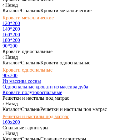
Назад
Каталог/Спальня/Кровати металлические
Кровати металлические
120*200
140*200
160*200
180*200
90*200
Кровати односпальные
Назад
Каталог/Спальня/Кровати односпальные
Кровати односпальные
90х200
Из массива сосны
Односпальные кровати из массива дуба
Кровати полутороспальные
Решетки и настилы под матрас
Назад
Каталог/Спальня/Решетки и настилы под матрас
Решетки и настилы под матрас
160х200
Спальные гарнитуры
Назад
Каталог/Спальня/Спальные гарнитуры