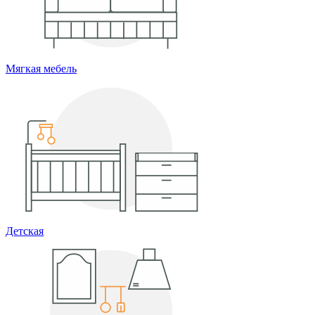
Мягкая мебель
Детская