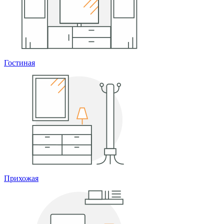
Гостиная
Прихожая