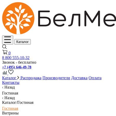
Каталог
0
8 800 555-10-32
Звонок - бесплатно
+7 (495) 646-49-78
Каталог
Распродажа
Производители
Доставка
Оплата
Контакты
Назад
Гостиная
Назад
Каталог/Гостиная
Гостиная
Витрины