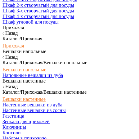
Шкаф 2-х створчатый для посуды
Шкаф 3-х створчатый для посуды
Шкаф 4-х створчатый для посуды
Шкаф угловой для посуды
Прихожая
Назад
Каталог/Прихожая
Прихожая
Вешалки напольные
Назад
Каталог/Прихожая/Вешалки напольные
Вешалки напольные
Напольные вешалки из дуба
Вешалки настенные
Назад
Каталог/Прихожая/Вешалки настенные
Вешалки настенные
Настенные вешалки из дуба
Настенные вешалки из сосны
Газетница
Зеркала для прихожей
Ключницы
Консоли
Наборы в прихожую