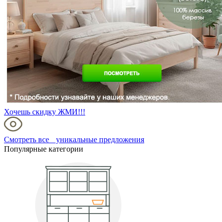
Хочешь скидку ЖМИ!!!
Смотреть все уникальные предложения
Популярные категории