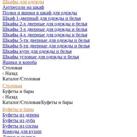
Шкафы для одежды
Антресоли на шкаф
Полки и ящики в шкаф для одежды
Шкаф 1-дверный для одежды и белья
Шкафы 2-х дверные для одежды и белья
Шкафы 3-х дверные для одежды и белья
Шкафы 4-х дверные для одежды и белья
Шкафы 5-ти дверные для одежды и белья
Шкафы 6-ти дверные для одежды и белья
Шкафы купе для одежды и белья
Шкафы угловые для одежды и белья
Ящики и короба
Столовая
Назад
Каталог/Столовая
Столовая
Буфеты и бары
Назад
Каталог/Столовая/Буфеты и бары
Буфеты и бары
Буфеты из дерева
Буфеты из дуба
Буфеты из сосны
Комоды для кухни
Лавки и скамьи