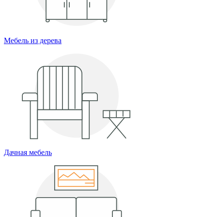
Мебель из дерева
Дачная мебель