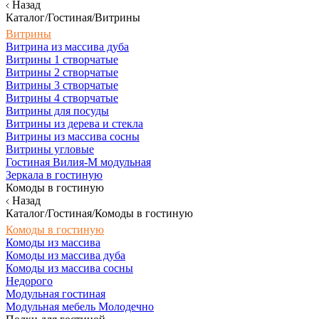
Назад
Каталог/Гостиная/Витрины
Витрины
Витрина из массива дуба
Витрины 1 створчатые
Витрины 2 створчатые
Витрины 3 створчатые
Витрины 4 створчатые
Витрины для посуды
Витрины из дерева и стекла
Витрины из массива сосны
Витрины угловые
Гостиная Вилия-М модульная
Зеркала в гостиную
Комоды в гостиную
Назад
Каталог/Гостиная/Комоды в гостиную
Комоды в гостиную
Комоды из массива
Комоды из массива дуба
Комоды из массива сосны
Недорого
Модульная гостиная
Модульная мебель Молодечно