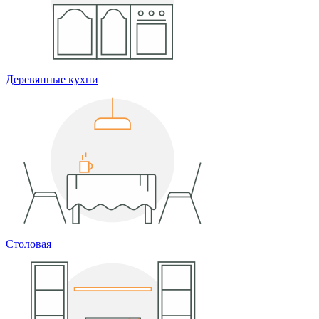
Деревянные кухни
Столовая