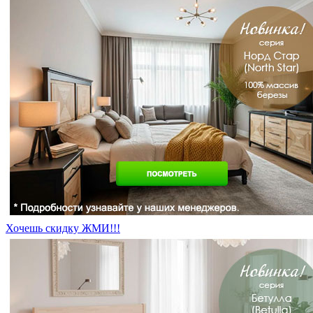
Хочешь скидку ЖМИ!!!