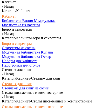
Кабинет
Назад
Каталог/Кабинет
Кабинет
Библиотека Вилия-М модульная
Библиотека из массива
Бюро и секретеры
Назад
Каталог/Кабинет/Бюро и секретеры
Бюро и секретеры
Секретеры из сосны
Модульная библиотека Купава
Модульная библиотека Оскар
Наборы для кабинета
Надстройки для столов
Стеллаж для книг
Назад
Каталог/Кабинет/Стеллаж для книг
Стеллаж для книг
Стеллажи для книг из сосны
Столы письменные и компьютерные
Назад
Каталог/Кабинет/Столы письменные и компьютерные
Столы письменные и компьютерные