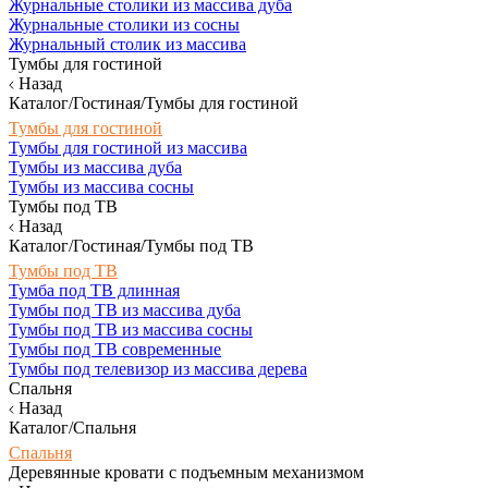
Журнальные столики из массива дуба
Журнальные столики из сосны
Журнальный столик из массива
Тумбы для гостиной
Назад
Каталог/Гостиная/Тумбы для гостиной
Тумбы для гостиной
Тумбы для гостиной из массива
Тумбы из массива дуба
Тумбы из массива сосны
Тумбы под ТВ
Назад
Каталог/Гостиная/Тумбы под ТВ
Тумбы под ТВ
Тумба под ТВ длинная
Тумбы под ТВ из массива дуба
Тумбы под ТВ из массива сосны
Тумбы под ТВ современные
Тумбы под телевизор из массива дерева
Спальня
Назад
Каталог/Спальня
Спальня
Деревянные кровати с подъемным механизмом