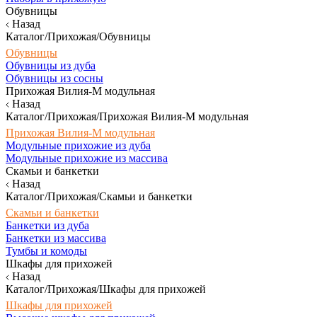
Обувницы
Назад
Каталог/Прихожая/Обувницы
Обувницы
Обувницы из дуба
Обувницы из сосны
Прихожая Вилия-М модульная
Назад
Каталог/Прихожая/Прихожая Вилия-М модульная
Прихожая Вилия-М модульная
Модульные прихожие из дуба
Модульные прихожие из массива
Скамьи и банкетки
Назад
Каталог/Прихожая/Скамьи и банкетки
Скамьи и банкетки
Банкетки из дуба
Банкетки из массива
Тумбы и комоды
Шкафы для прихожей
Назад
Каталог/Прихожая/Шкафы для прихожей
Шкафы для прихожей