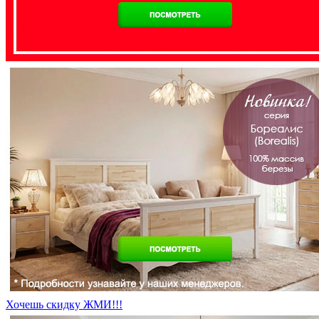
Хочешь скидку ЖМИ!!!