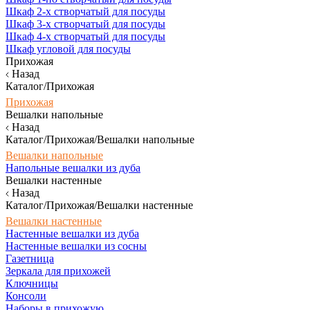
Шкаф 2-х створчатый для посуды
Шкаф 3-х створчатый для посуды
Шкаф 4-х створчатый для посуды
Шкаф угловой для посуды
Прихожая
Назад
Каталог/Прихожая
Прихожая
Вешалки напольные
Назад
Каталог/Прихожая/Вешалки напольные
Вешалки напольные
Напольные вешалки из дуба
Вешалки настенные
Назад
Каталог/Прихожая/Вешалки настенные
Вешалки настенные
Настенные вешалки из дуба
Настенные вешалки из сосны
Газетница
Зеркала для прихожей
Ключницы
Консоли
Наборы в прихожую