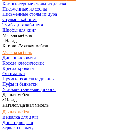
Компьютерные столы из дерева
Письменные из сосны
Письменные столы из дуба
Стулья в кабинет
Тумбы для кабинета
Шкафы для книг
Мягкая мебель
Назад
Каталог/Мягкая мебель
Мягкая мебель
Диваны-кровати
Кресла классические
Кресла-кровати
Оттоманки
Прямые тканевые диваны
Пуфы и банкетки
Угловые тканевые диваны
Дачная мебель
Назад
Каталог/Дачная мебель
Дачная мебель
Вешалка для дачи
Диван для дачи
Зеркала на дачу