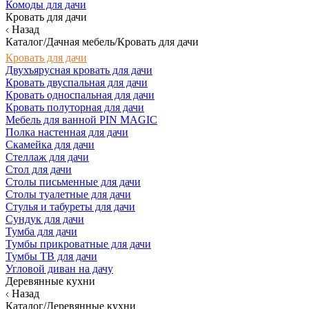
Комоды для дачи
Кровать для дачи
Назад
Каталог/Дачная мебель/Кровать для дачи
Кровать для дачи
Двухъярусная кровать для дачи
Кровать двуспальная для дачи
Кровать односпальная для дачи
Кровать полуторная для дачи
Мебель для ванной PIN MAGIC
Полка настенная для дачи
Скамейка для дачи
Стеллаж для дачи
Стол для дачи
Столы письменные для дачи
Столы туалетные для дачи
Стулья и табуреты для дачи
Сундук для дачи
Тумба для дачи
Тумбы прикроватные для дачи
Тумбы ТВ для дачи
Угловой диван на дачу
Деревянные кухни
Назад
Каталог/Деревянные кухни