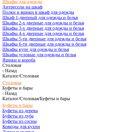
Шкафы для одежды
Антресоли на шкаф
Полки и ящики в шкаф для одежды
Шкаф 1-дверный для одежды и белья
Шкафы 2-х дверные для одежды и белья
Шкафы 3-х дверные для одежды и белья
Шкафы 4-х дверные для одежды и белья
Шкафы 5-ти дверные для одежды и белья
Шкафы 6-ти дверные для одежды и белья
Шкафы купе для одежды и белья
Шкафы угловые для одежды и белья
Ящики и короба
Столовая
Назад
Каталог/Столовая
Столовая
Буфеты и бары
Назад
Каталог/Столовая/Буфеты и бары
Буфеты и бары
Буфеты из дерева
Буфеты из дуба
Буфеты из сосны
Комоды для кухни
Лавки и скамьи