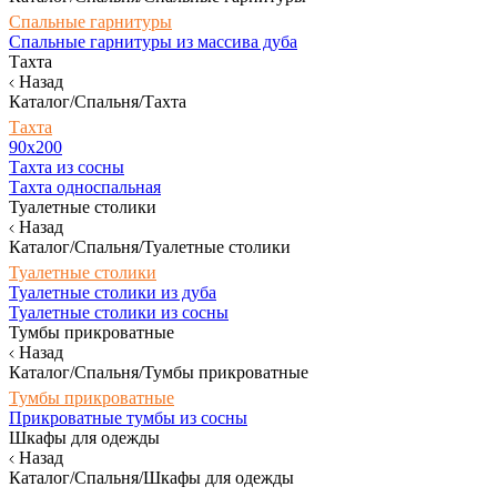
Спальные гарнитуры
Спальные гарнитуры из массива дуба
Тахта
Назад
Каталог/Спальня/Тахта
Тахта
90х200
Тахта из сосны
Тахта односпальная
Туалетные столики
Назад
Каталог/Спальня/Туалетные столики
Туалетные столики
Туалетные столики из дуба
Туалетные столики из сосны
Тумбы прикроватные
Назад
Каталог/Спальня/Тумбы прикроватные
Тумбы прикроватные
Прикроватные тумбы из сосны
Шкафы для одежды
Назад
Каталог/Спальня/Шкафы для одежды