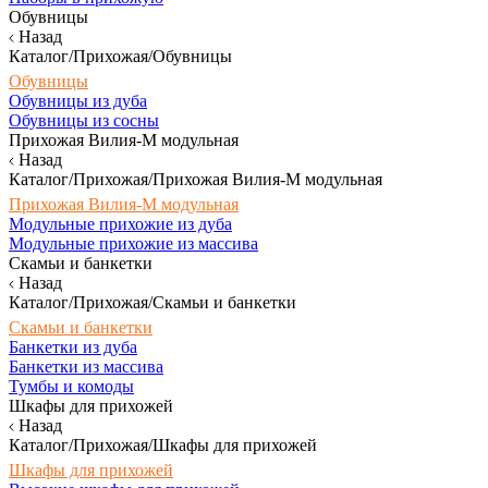
Обувницы
Назад
Каталог/Прихожая/Обувницы
Обувницы
Обувницы из дуба
Обувницы из сосны
Прихожая Вилия-М модульная
Назад
Каталог/Прихожая/Прихожая Вилия-М модульная
Прихожая Вилия-М модульная
Модульные прихожие из дуба
Модульные прихожие из массива
Скамьи и банкетки
Назад
Каталог/Прихожая/Скамьи и банкетки
Скамьи и банкетки
Банкетки из дуба
Банкетки из массива
Тумбы и комоды
Шкафы для прихожей
Назад
Каталог/Прихожая/Шкафы для прихожей
Шкафы для прихожей