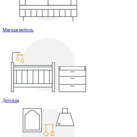
Мягкая мебель
Детская