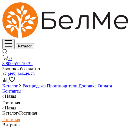
Каталог
0
8 800 555-10-32
Звонок - бесплатно
+7 (495) 646-49-78
Каталог
Распродажа
Производители
Доставка
Оплата
Контакты
Назад
Гостиная
Назад
Каталог/Гостиная
Гостиная
Витрины