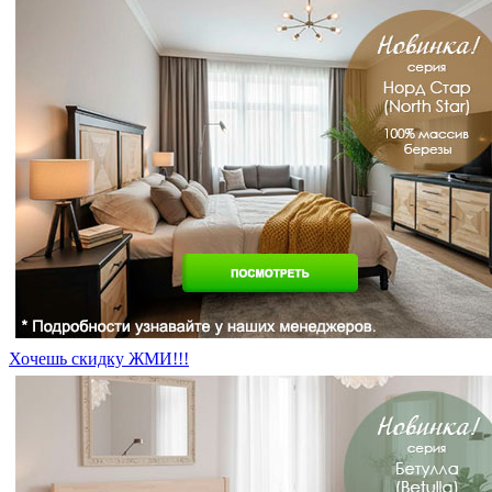
Хочешь скидку ЖМИ!!!