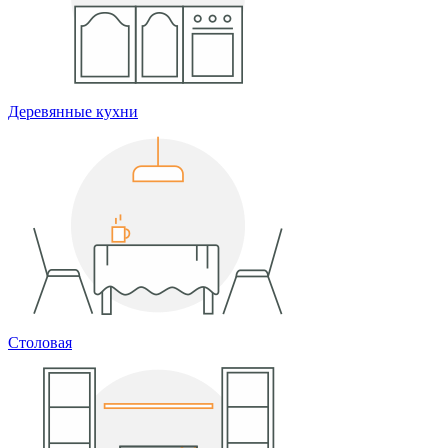
Деревянные кухни
Столовая