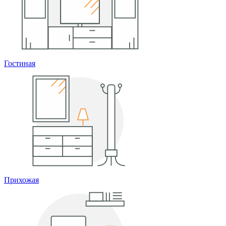
Гостиная
Прихожая