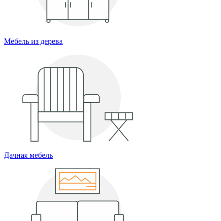
Мебель из дерева
Дачная мебель