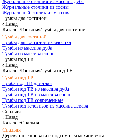
Журнальные столики из массива дуба
Журнальные столики из сосны
Журнальный столик из массива
Тумбы для гостиной
Назад
Каталог/Гостиная/Тумбы для гостиной
Тумбы для гостиной
Тумбы для гостиной из массива
Тумбы из массива дуба
Тумбы из массива сосны
Тумбы под ТВ
Назад
Каталог/Гостиная/Тумбы под ТВ
Тумбы под ТВ
Тумба под ТВ длинная
Тумбы под ТВ из массива дуба
Тумбы под ТВ из массива сосны
Тумбы под ТВ современные
Тумбы под телевизор из массива дерева
Спальня
Назад
Каталог/Спальня
Спальня
Деревянные кровати с подъемным механизмом