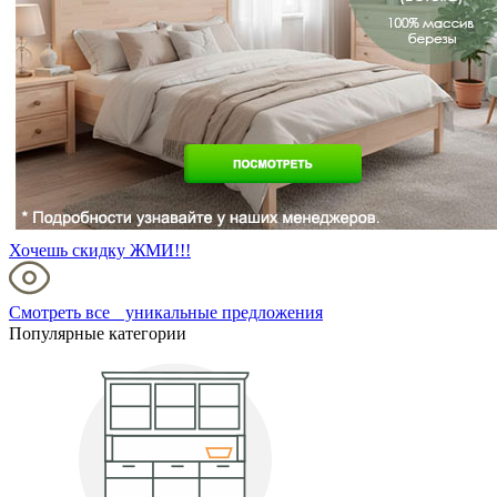
Хочешь скидку ЖМИ!!!
Смотреть все уникальные предложения
Популярные категории