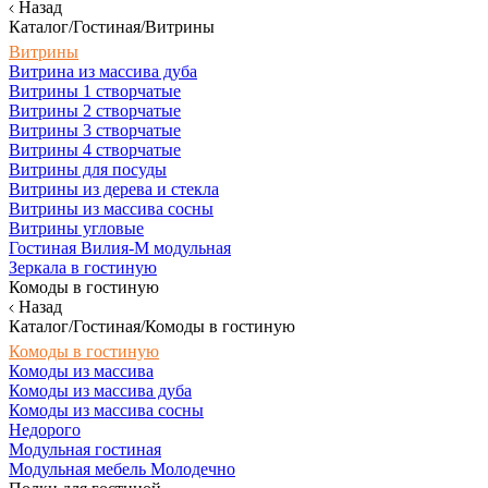
Назад
Каталог/Гостиная/Витрины
Витрины
Витрина из массива дуба
Витрины 1 створчатые
Витрины 2 створчатые
Витрины 3 створчатые
Витрины 4 створчатые
Витрины для посуды
Витрины из дерева и стекла
Витрины из массива сосны
Витрины угловые
Гостиная Вилия-М модульная
Зеркала в гостиную
Комоды в гостиную
Назад
Каталог/Гостиная/Комоды в гостиную
Комоды в гостиную
Комоды из массива
Комоды из массива дуба
Комоды из массива сосны
Недорого
Модульная гостиная
Модульная мебель Молодечно