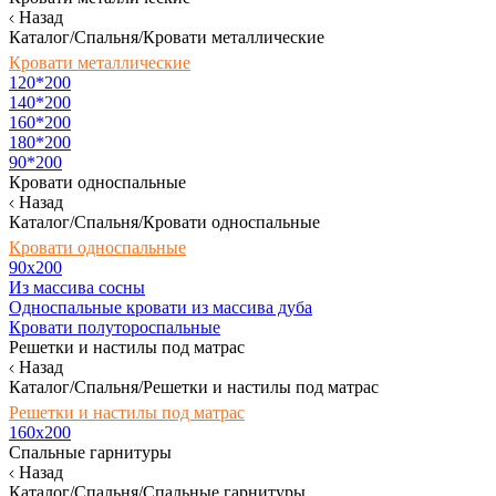
Назад
Каталог/Спальня/Кровати металлические
Кровати металлические
120*200
140*200
160*200
180*200
90*200
Кровати односпальные
Назад
Каталог/Спальня/Кровати односпальные
Кровати односпальные
90х200
Из массива сосны
Односпальные кровати из массива дуба
Кровати полутороспальные
Решетки и настилы под матрас
Назад
Каталог/Спальня/Решетки и настилы под матрас
Решетки и настилы под матрас
160х200
Спальные гарнитуры
Назад
Каталог/Спальня/Спальные гарнитуры