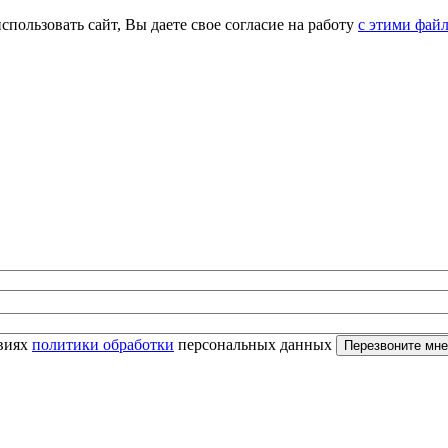
спользовать сайт, Вы даете свое согласие на работу
с этими фай
овиях
политики обработки
персональных данных