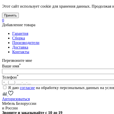
Этот сайт использует cookie для хранения данных. Продолжая и
Принять
0
Добавление товара
Гарантия
Сборка
Производители
Доставка
Контакты
Перезвоните мне
*
Ваше имя
*
Телефон
Я даю
согласие
на обработку персональных данных на усл
Авторизоваться
Мебель Белоруссии
и России
Звоните и заказывайте с 10 до 19