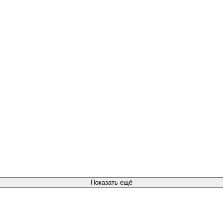
Показать ещё