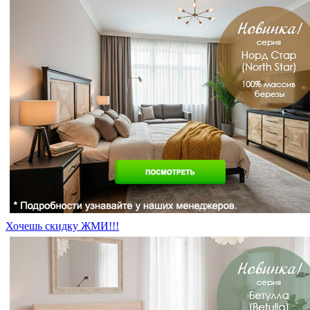
Хочешь скидку ЖМИ!!!