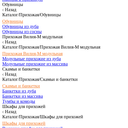
Обувницы
Назад
Каталог/Прихожая/Обувницы
Обувницы
Обувницы из дуба
Обувницы из сосны
Прихожая Вилия-М модульная
Назад
Каталог/Прихожая/Прихожая Вилия-М модульная
Прихожая Вилия-М модульная
Модульные прихожие из дуба
Модульные прихожие из массива
Скамьи и банкетки
Назад
Каталог/Прихожая/Скамьи и банкетки
Скамьи и банкетки
Банкетки из дуба
Банкетки из массива
Тумбы и комоды
Шкафы для прихожей
Назад
Каталог/Прихожая/Шкафы для прихожей
Шкафы для прихожей