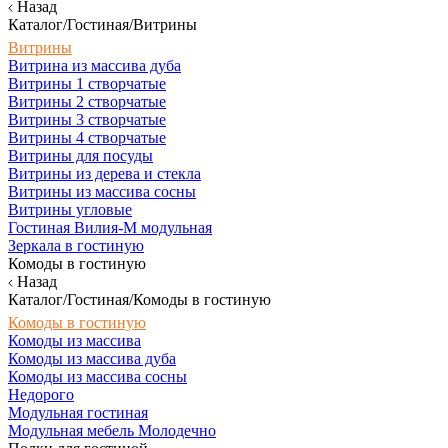
Назад
Каталог/Гостиная/Витрины
Витрины
Витрина из массива дуба
Витрины 1 створчатые
Витрины 2 створчатые
Витрины 3 створчатые
Витрины 4 створчатые
Витрины для посуды
Витрины из дерева и стекла
Витрины из массива сосны
Витрины угловые
Гостиная Вилия-М модульная
Зеркала в гостиную
Комоды в гостиную
Назад
Каталог/Гостиная/Комоды в гостиную
Комоды в гостиную
Комоды из массива
Комоды из массива дуба
Комоды из массива сосны
Недорого
Модульная гостиная
Модульная мебель Молодечно