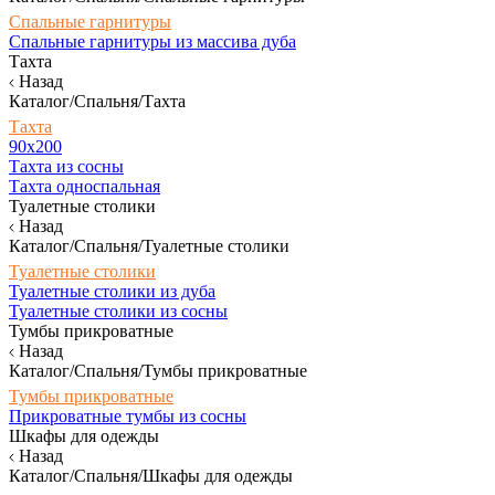
Спальные гарнитуры
Спальные гарнитуры из массива дуба
Тахта
Назад
Каталог/Спальня/Тахта
Тахта
90х200
Тахта из сосны
Тахта односпальная
Туалетные столики
Назад
Каталог/Спальня/Туалетные столики
Туалетные столики
Туалетные столики из дуба
Туалетные столики из сосны
Тумбы прикроватные
Назад
Каталог/Спальня/Тумбы прикроватные
Тумбы прикроватные
Прикроватные тумбы из сосны
Шкафы для одежды
Назад
Каталог/Спальня/Шкафы для одежды