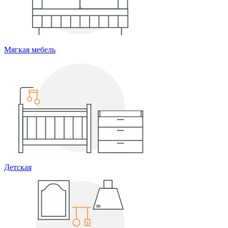
Мягкая мебель
Детская