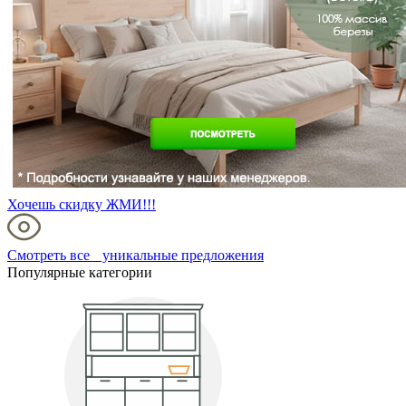
Хочешь скидку ЖМИ!!!
Смотреть все уникальные предложения
Популярные категории