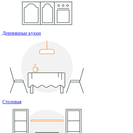
Деревянные кухни
Столовая