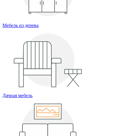
Мебель из дерева
Дачная мебель