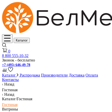
Каталог
0
8 800 555-10-32
Звонок - бесплатно
+7 (495) 646-49-78
Каталог
Распродажа
Производители
Доставка
Оплата
Контакты
Назад
Гостиная
Назад
Каталог/Гостиная
Гостиная
Витрины