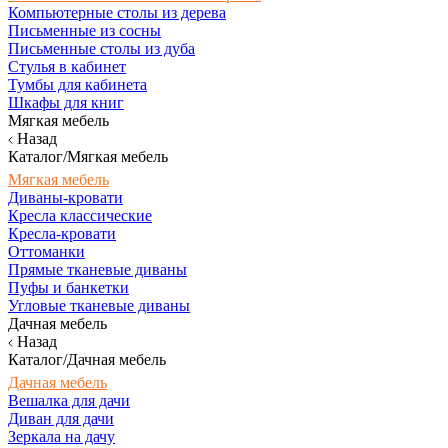
Компьютерные столы из дерева
Письменные из сосны
Письменные столы из дуба
Стулья в кабинет
Тумбы для кабинета
Шкафы для книг
Мягкая мебель
Назад
Каталог/Мягкая мебель
Мягкая мебель
Диваны-кровати
Кресла классические
Кресла-кровати
Оттоманки
Прямые тканевые диваны
Пуфы и банкетки
Угловые тканевые диваны
Дачная мебель
Назад
Каталог/Дачная мебель
Дачная мебель
Вешалка для дачи
Диван для дачи
Зеркала на дачу