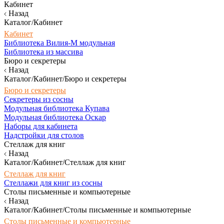
Кабинет
Назад
Каталог/Кабинет
Кабинет
Библиотека Вилия-М модульная
Библиотека из массива
Бюро и секретеры
Назад
Каталог/Кабинет/Бюро и секретеры
Бюро и секретеры
Секретеры из сосны
Модульная библиотека Купава
Модульная библиотека Оскар
Наборы для кабинета
Надстройки для столов
Стеллаж для книг
Назад
Каталог/Кабинет/Стеллаж для книг
Стеллаж для книг
Стеллажи для книг из сосны
Столы письменные и компьютерные
Назад
Каталог/Кабинет/Столы письменные и компьютерные
Столы письменные и компьютерные