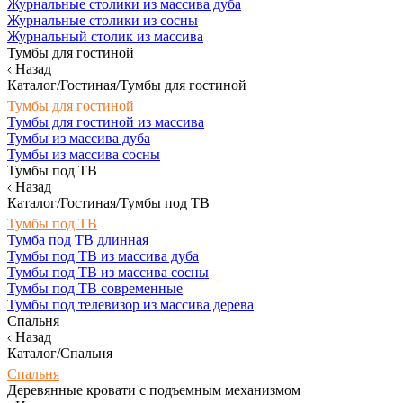
Журнальные столики из массива дуба
Журнальные столики из сосны
Журнальный столик из массива
Тумбы для гостиной
Назад
Каталог/Гостиная/Тумбы для гостиной
Тумбы для гостиной
Тумбы для гостиной из массива
Тумбы из массива дуба
Тумбы из массива сосны
Тумбы под ТВ
Назад
Каталог/Гостиная/Тумбы под ТВ
Тумбы под ТВ
Тумба под ТВ длинная
Тумбы под ТВ из массива дуба
Тумбы под ТВ из массива сосны
Тумбы под ТВ современные
Тумбы под телевизор из массива дерева
Спальня
Назад
Каталог/Спальня
Спальня
Деревянные кровати с подъемным механизмом