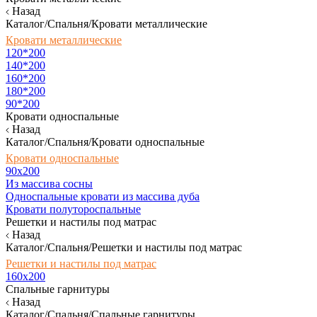
Назад
Каталог/Спальня/Кровати металлические
Кровати металлические
120*200
140*200
160*200
180*200
90*200
Кровати односпальные
Назад
Каталог/Спальня/Кровати односпальные
Кровати односпальные
90х200
Из массива сосны
Односпальные кровати из массива дуба
Кровати полутороспальные
Решетки и настилы под матрас
Назад
Каталог/Спальня/Решетки и настилы под матрас
Решетки и настилы под матрас
160х200
Спальные гарнитуры
Назад
Каталог/Спальня/Спальные гарнитуры