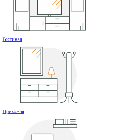
Гостиная
Прихожая