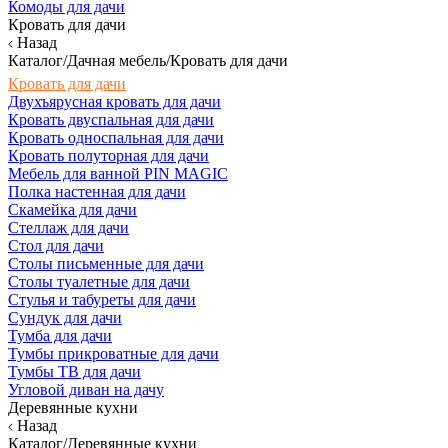
Комоды для дачи
Кровать для дачи
Назад
Каталог/Дачная мебель/Кровать для дачи
Кровать для дачи
Двухъярусная кровать для дачи
Кровать двуспальная для дачи
Кровать односпальная для дачи
Кровать полуторная для дачи
Мебель для ванной PIN MAGIC
Полка настенная для дачи
Скамейка для дачи
Стеллаж для дачи
Стол для дачи
Столы письменные для дачи
Столы туалетные для дачи
Стулья и табуреты для дачи
Сундук для дачи
Тумба для дачи
Тумбы прикроватные для дачи
Тумбы ТВ для дачи
Угловой диван на дачу
Деревянные кухни
Назад
Каталог/Деревянные кухни