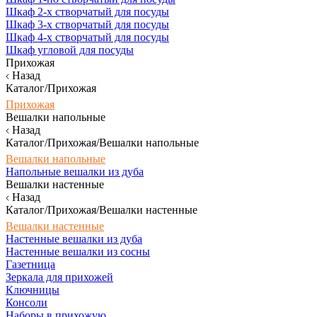
Шкаф 2-х створчатый для посуды
Шкаф 3-х створчатый для посуды
Шкаф 4-х створчатый для посуды
Шкаф угловой для посуды
Прихожая
Назад
Каталог/Прихожая
Прихожая
Вешалки напольные
Назад
Каталог/Прихожая/Вешалки напольные
Вешалки напольные
Напольные вешалки из дуба
Вешалки настенные
Назад
Каталог/Прихожая/Вешалки настенные
Вешалки настенные
Настенные вешалки из дуба
Настенные вешалки из сосны
Газетница
Зеркала для прихожей
Ключницы
Консоли
Наборы в прихожую