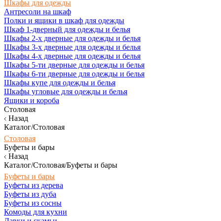
Шкафы для одежды
Антресоли на шкаф
Полки и ящики в шкаф для одежды
Шкаф 1-дверный для одежды и белья
Шкафы 2-х дверные для одежды и белья
Шкафы 3-х дверные для одежды и белья
Шкафы 4-х дверные для одежды и белья
Шкафы 5-ти дверные для одежды и белья
Шкафы 6-ти дверные для одежды и белья
Шкафы купе для одежды и белья
Шкафы угловые для одежды и белья
Ящики и короба
Столовая
Назад
Каталог/Столовая
Столовая
Буфеты и бары
Назад
Каталог/Столовая/Буфеты и бары
Буфеты и бары
Буфеты из дерева
Буфеты из дуба
Буфеты из сосны
Комоды для кухни
Лавки и скамьи