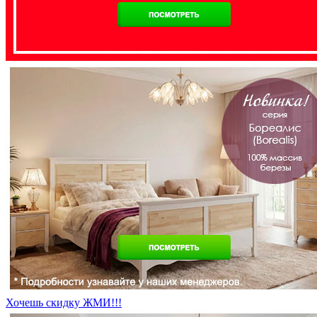
Хочешь скидку ЖМИ!!!