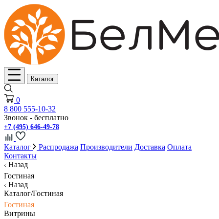
Каталог
0
8 800 555-10-32
Звонок - бесплатно
+7 (495) 646-49-78
Каталог
Распродажа
Производители
Доставка
Оплата
Контакты
Назад
Гостиная
Назад
Каталог/Гостиная
Гостиная
Витрины