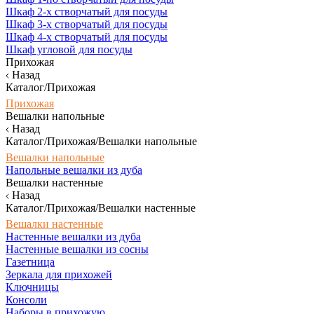
Шкаф 2-х створчатый для посуды
Шкаф 3-х створчатый для посуды
Шкаф 4-х створчатый для посуды
Шкаф угловой для посуды
Прихожая
Назад
Каталог/Прихожая
Прихожая
Вешалки напольные
Назад
Каталог/Прихожая/Вешалки напольные
Вешалки напольные
Напольные вешалки из дуба
Вешалки настенные
Назад
Каталог/Прихожая/Вешалки настенные
Вешалки настенные
Настенные вешалки из дуба
Настенные вешалки из сосны
Газетница
Зеркала для прихожей
Ключницы
Консоли
Наборы в прихожую