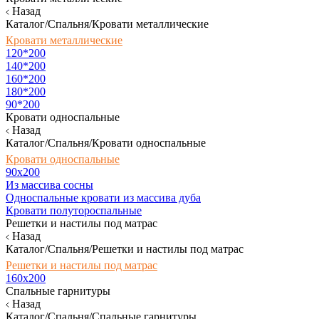
Назад
Каталог/Спальня/Кровати металлические
Кровати металлические
120*200
140*200
160*200
180*200
90*200
Кровати односпальные
Назад
Каталог/Спальня/Кровати односпальные
Кровати односпальные
90х200
Из массива сосны
Односпальные кровати из массива дуба
Кровати полутороспальные
Решетки и настилы под матрас
Назад
Каталог/Спальня/Решетки и настилы под матрас
Решетки и настилы под матрас
160х200
Спальные гарнитуры
Назад
Каталог/Спальня/Спальные гарнитуры