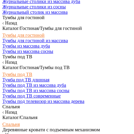
Журнальные столики из массива дуба
Журнальные столики из сосны
Журнальный столик из массива
Тумбы для гостиной
Назад
Каталог/Гостиная/Тумбы для гостиной
Тумбы для гостиной
Тумбы для гостиной из массива
Тумбы из массива дуба
Тумбы из массива сосны
Тумбы под ТВ
Назад
Каталог/Гостиная/Тумбы под ТВ
Тумбы под ТВ
Тумба под ТВ длинная
Тумбы под ТВ из массива дуба
Тумбы под ТВ из массива сосны
Тумбы под ТВ современные
Тумбы под телевизор из массива дерева
Спальня
Назад
Каталог/Спальня
Спальня
Деревянные кровати с подъемным механизмом