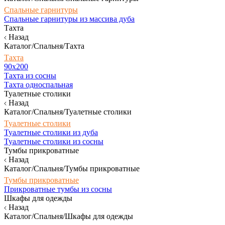
Спальные гарнитуры
Спальные гарнитуры из массива дуба
Тахта
Назад
Каталог/Спальня/Тахта
Тахта
90х200
Тахта из сосны
Тахта односпальная
Туалетные столики
Назад
Каталог/Спальня/Туалетные столики
Туалетные столики
Туалетные столики из дуба
Туалетные столики из сосны
Тумбы прикроватные
Назад
Каталог/Спальня/Тумбы прикроватные
Тумбы прикроватные
Прикроватные тумбы из сосны
Шкафы для одежды
Назад
Каталог/Спальня/Шкафы для одежды