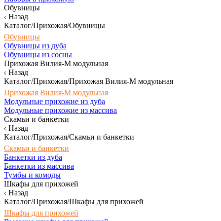
Обувницы
Назад
Каталог/Прихожая/Обувницы
Обувницы
Обувницы из дуба
Обувницы из сосны
Прихожая Вилия-М модульная
Назад
Каталог/Прихожая/Прихожая Вилия-М модульная
Прихожая Вилия-М модульная
Модульные прихожие из дуба
Модульные прихожие из массива
Скамьи и банкетки
Назад
Каталог/Прихожая/Скамьи и банкетки
Скамьи и банкетки
Банкетки из дуба
Банкетки из массива
Тумбы и комоды
Шкафы для прихожей
Назад
Каталог/Прихожая/Шкафы для прихожей
Шкафы для прихожей