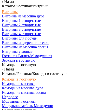
Назад
Каталог/Гостиная/Витрины
Витрины
Витрина из массива дуба
Витрины 1 створчатые
Витрины 2 створчатые
Витрины 3 створчатые
Витрины 4 створчатые
Витрины для посуды
Витрины из дерева и стекла
Витрины из массива сосны
Витрины угловые
Гостиная Вилия-М модульная
Зеркала в гостиную
Комоды в гостиную
Назад
Каталог/Гостиная/Комоды в гостиную
Комоды в гостиную
Комоды из массива
Комоды из массива дуба
Комоды из массива сосны
Недорого
Модульная гостиная
Модульная мебель Молодечно