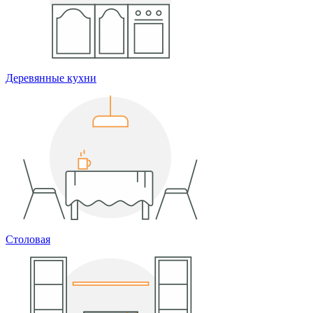
Деревянные кухни
Столовая