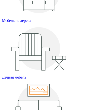
Мебель из дерева
Дачная мебель