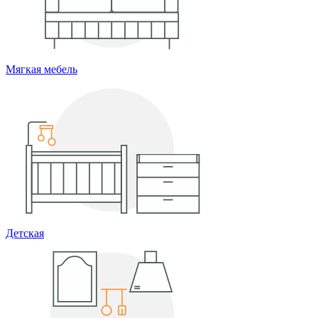
Мягкая мебель
Детская