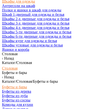
Шкафы для одежды
Антресоли на шкаф
Полки и ящики в шкаф для одежды
Шкаф 1-дверный для одежды и белья
Шкафы 2-х дверные для одежды и белья
Шкафы 3-х дверные для одежды и белья
Шкафы 4-х дверные для одежды и белья
Шкафы 5-ти дверные для одежды и белья
Шкафы 6-ти дверные для одежды и белья
Шкафы купе для одежды и белья
Шкафы угловые для одежды и белья
Ящики и короба
Столовая
Назад
Каталог/Столовая
Столовая
Буфеты и бары
Назад
Каталог/Столовая/Буфеты и бары
Буфеты и бары
Буфеты из дерева
Буфеты из дуба
Буфеты из сосны
Комоды для кухни
Лавки и скамьи