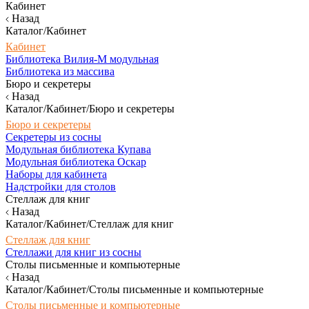
Кабинет
Назад
Каталог/Кабинет
Кабинет
Библиотека Вилия-М модульная
Библиотека из массива
Бюро и секретеры
Назад
Каталог/Кабинет/Бюро и секретеры
Бюро и секретеры
Секретеры из сосны
Модульная библиотека Купава
Модульная библиотека Оскар
Наборы для кабинета
Надстройки для столов
Стеллаж для книг
Назад
Каталог/Кабинет/Стеллаж для книг
Стеллаж для книг
Стеллажи для книг из сосны
Столы письменные и компьютерные
Назад
Каталог/Кабинет/Столы письменные и компьютерные
Столы письменные и компьютерные