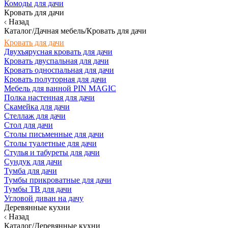
Комоды для дачи
Кровать для дачи
Назад
Каталог/Дачная мебель/Кровать для дачи
Кровать для дачи
Двухъярусная кровать для дачи
Кровать двуспальная для дачи
Кровать односпальная для дачи
Кровать полуторная для дачи
Мебель для ванной PIN MAGIC
Полка настенная для дачи
Скамейка для дачи
Стеллаж для дачи
Стол для дачи
Столы письменные для дачи
Столы туалетные для дачи
Стулья и табуреты для дачи
Сундук для дачи
Тумба для дачи
Тумбы прикроватные для дачи
Тумбы ТВ для дачи
Угловой диван на дачу
Деревянные кухни
Назад
Каталог/Деревянные кухни