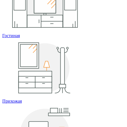
Гостиная
Прихожая