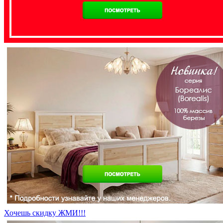
Хочешь скидку ЖМИ!!!