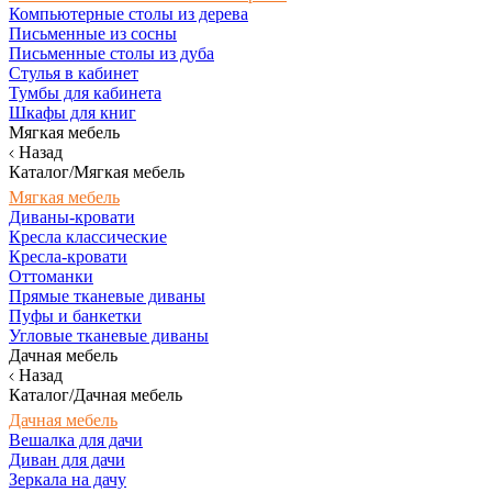
Компьютерные столы из дерева
Письменные из сосны
Письменные столы из дуба
Стулья в кабинет
Тумбы для кабинета
Шкафы для книг
Мягкая мебель
Назад
Каталог/Мягкая мебель
Мягкая мебель
Диваны-кровати
Кресла классические
Кресла-кровати
Оттоманки
Прямые тканевые диваны
Пуфы и банкетки
Угловые тканевые диваны
Дачная мебель
Назад
Каталог/Дачная мебель
Дачная мебель
Вешалка для дачи
Диван для дачи
Зеркала на дачу