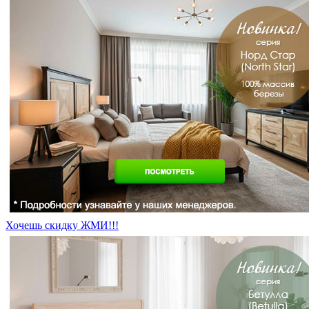
Хочешь скидку ЖМИ!!!