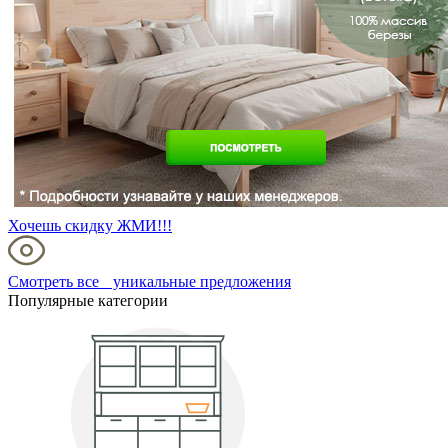
Хочешь скидку ЖМИ!!!
Смотреть все уникальные предложения
Популярные категории