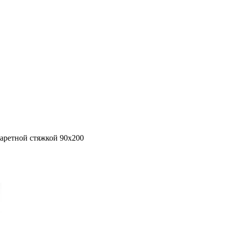
аретной стяжкой 90х200