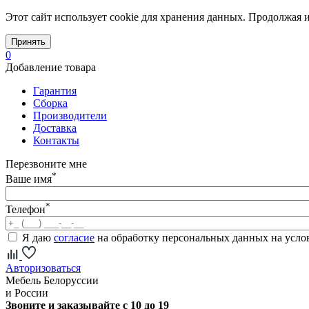
Этот сайт использует cookie для хранения данных. Продолжая и
Принять
0
Добавление товара
Гарантия
Сборка
Производители
Доставка
Контакты
Перезвоните мне
*
Ваше имя
*
Телефон
Я даю
согласие
на обработку персональных данных на усл
Авторизоваться
Мебель Белоруссии
и России
Звоните и заказывайте с 10 до 19