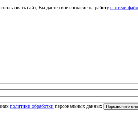
спользовать сайт, Вы даете свое согласие на работу
с этими фай
овиях
политики обработки
персональных данных