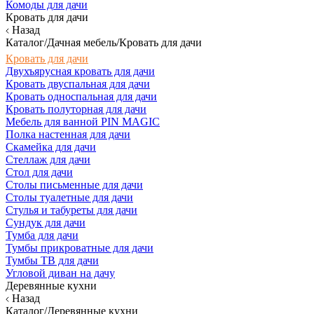
Комоды для дачи
Кровать для дачи
Назад
Каталог/Дачная мебель/Кровать для дачи
Кровать для дачи
Двухъярусная кровать для дачи
Кровать двуспальная для дачи
Кровать односпальная для дачи
Кровать полуторная для дачи
Мебель для ванной PIN MAGIC
Полка настенная для дачи
Скамейка для дачи
Стеллаж для дачи
Стол для дачи
Столы письменные для дачи
Столы туалетные для дачи
Стулья и табуреты для дачи
Сундук для дачи
Тумба для дачи
Тумбы прикроватные для дачи
Тумбы ТВ для дачи
Угловой диван на дачу
Деревянные кухни
Назад
Каталог/Деревянные кухни