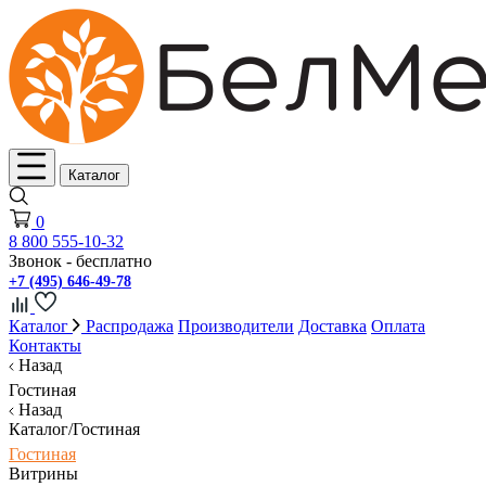
Каталог
0
8 800 555-10-32
Звонок - бесплатно
+7 (495) 646-49-78
Каталог
Распродажа
Производители
Доставка
Оплата
Контакты
Назад
Гостиная
Назад
Каталог/Гостиная
Гостиная
Витрины