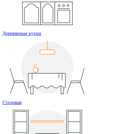
Деревянные кухни
Столовая