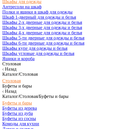
Шкафы для одежды
Антресоли на шкаф
Полки и ящики в шкаф для одежды
Шкаф 1-дверный для одежды и белья
Шкафы 2-х дверные для одежды и белья
Шкафы 3-х дверные для одежды и белья
Шкафы 4-х дверные для одежды и белья
Шкафы 5-ти дверные для одежды и белья
Шкафы 6-ти дверные для одежды и белья
Шкафы купе для одежды и белья
Шкафы угловые для одежды и белья
Ящики и короба
Столовая
Назад
Каталог/Столовая
Столовая
Буфеты и бары
Назад
Каталог/Столовая/Буфеты и бары
Буфеты и бары
Буфеты из дерева
Буфеты из дуба
Буфеты из сосны
Комоды для кухни
Лавки и скамьи