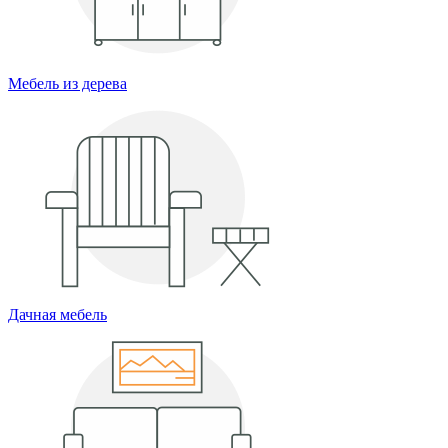
Мебель из дерева
Дачная мебель