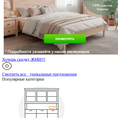
Хочешь скидку ЖМИ!!!
Смотреть все уникальные предложения
Популярные категории