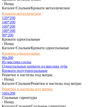
Назад
Каталог/Спальня/Кровати металлические
Кровати металлические
120*200
140*200
160*200
180*200
90*200
Кровати односпальные
Назад
Каталог/Спальня/Кровати односпальные
Кровати односпальные
90х200
Из массива сосны
Односпальные кровати из массива дуба
Кровати полутороспальные
Решетки и настилы под матрас
Назад
Каталог/Спальня/Решетки и настилы под матрас
Решетки и настилы под матрас
160х200
Спальные гарнитуры
Назад
Каталог/Спальня/Спальные гарнитуры