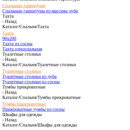
Спальные гарнитуры
Спальные гарнитуры из массива дуба
Тахта
Назад
Каталог/Спальня/Тахта
Тахта
90х200
Тахта из сосны
Тахта односпальная
Туалетные столики
Назад
Каталог/Спальня/Туалетные столики
Туалетные столики
Туалетные столики из дуба
Туалетные столики из сосны
Тумбы прикроватные
Назад
Каталог/Спальня/Тумбы прикроватные
Тумбы прикроватные
Прикроватные тумбы из сосны
Шкафы для одежды
Назад
Каталог/Спальня/Шкафы для одежды