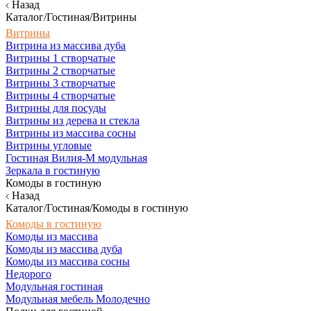
Назад
Каталог/Гостиная/Витрины
Витрины
Витрина из массива дуба
Витрины 1 створчатые
Витрины 2 створчатые
Витрины 3 створчатые
Витрины 4 створчатые
Витрины для посуды
Витрины из дерева и стекла
Витрины из массива сосны
Витрины угловые
Гостиная Вилия-М модульная
Зеркала в гостиную
Комоды в гостиную
Назад
Каталог/Гостиная/Комоды в гостиную
Комоды в гостиную
Комоды из массива
Комоды из массива дуба
Комоды из массива сосны
Недорого
Модульная гостиная
Модульная мебель Молодечно