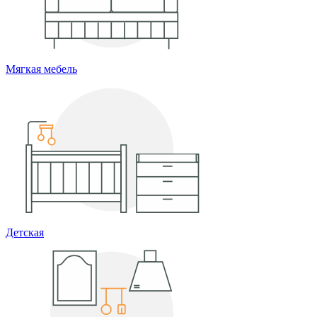
Мягкая мебель
Детская