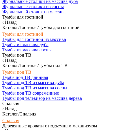
Журнальные столики из массива дуба
Журнальные столики из сосны
Журнальный столик из массива
Тумбы для гостиной
Назад
Каталог/Гостиная/Тумбы для гостиной
Тумбы для гостиной
Тумбы для гостиной из массива
Тумбы из массива дуба
Тумбы из массива сосны
Тумбы под ТВ
Назад
Каталог/Гостиная/Тумбы под ТВ
Тумбы под ТВ
Тумба под ТВ длинная
Тумбы под ТВ из массива дуба
Тумбы под ТВ из массива сосны
Тумбы под ТВ современные
Тумбы под телевизор из массива дерева
Спальня
Назад
Каталог/Спальня
Спальня
Деревянные кровати с подъемным механизмом