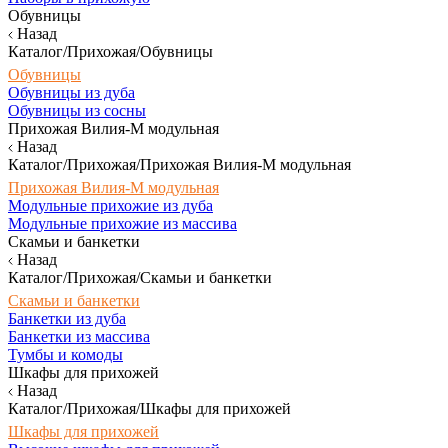
Обувницы
Назад
Каталог/Прихожая/Обувницы
Обувницы
Обувницы из дуба
Обувницы из сосны
Прихожая Вилия-М модульная
Назад
Каталог/Прихожая/Прихожая Вилия-М модульная
Прихожая Вилия-М модульная
Модульные прихожие из дуба
Модульные прихожие из массива
Скамьи и банкетки
Назад
Каталог/Прихожая/Скамьи и банкетки
Скамьи и банкетки
Банкетки из дуба
Банкетки из массива
Тумбы и комоды
Шкафы для прихожей
Назад
Каталог/Прихожая/Шкафы для прихожей
Шкафы для прихожей