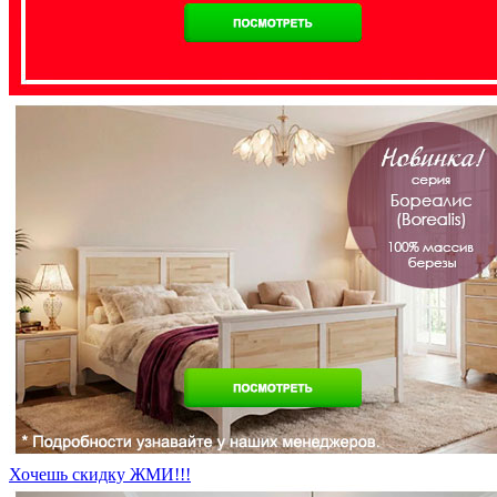
Хочешь скидку ЖМИ!!!