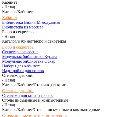
Кабинет
Назад
Каталог/Кабинет
Кабинет
Библиотека Вилия-М модульная
Библиотека из массива
Бюро и секретеры
Назад
Каталог/Кабинет/Бюро и секретеры
Бюро и секретеры
Секретеры из сосны
Модульная библиотека Купава
Модульная библиотека Оскар
Наборы для кабинета
Надстройки для столов
Стеллаж для книг
Назад
Каталог/Кабинет/Стеллаж для книг
Стеллаж для книг
Стеллажи для книг из сосны
Столы письменные и компьютерные
Назад
Каталог/Кабинет/Столы письменные и компьютерные
Столы письменные и компьютерные