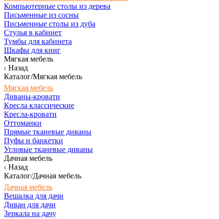
Компьютерные столы из дерева
Письменные из сосны
Письменные столы из дуба
Стулья в кабинет
Тумбы для кабинета
Шкафы для книг
Мягкая мебель
Назад
Каталог/Мягкая мебель
Мягкая мебель
Диваны-кровати
Кресла классические
Кресла-кровати
Оттоманки
Прямые тканевые диваны
Пуфы и банкетки
Угловые тканевые диваны
Дачная мебель
Назад
Каталог/Дачная мебель
Дачная мебель
Вешалка для дачи
Диван для дачи
Зеркала на дачу