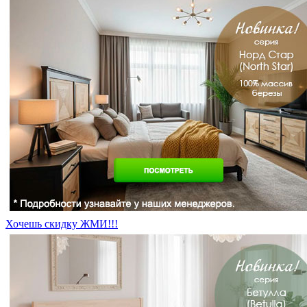
Хочешь скидку ЖМИ!!!