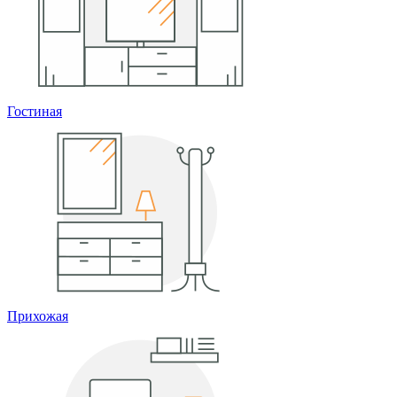
Гостиная
Прихожая