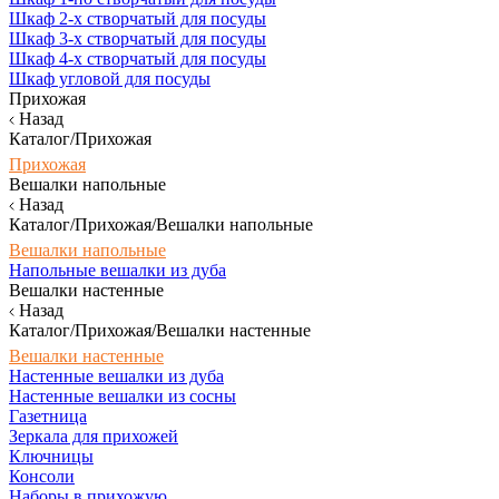
Шкаф 2-х створчатый для посуды
Шкаф 3-х створчатый для посуды
Шкаф 4-х створчатый для посуды
Шкаф угловой для посуды
Прихожая
Назад
Каталог/Прихожая
Прихожая
Вешалки напольные
Назад
Каталог/Прихожая/Вешалки напольные
Вешалки напольные
Напольные вешалки из дуба
Вешалки настенные
Назад
Каталог/Прихожая/Вешалки настенные
Вешалки настенные
Настенные вешалки из дуба
Настенные вешалки из сосны
Газетница
Зеркала для прихожей
Ключницы
Консоли
Наборы в прихожую