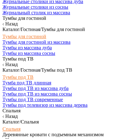
Журнальные столики из массива дуба
Журнальные столики из сосны
Журнальный столик из массива
Тумбы для гостиной
Назад
Каталог/Гостиная/Тумбы для гостиной
Тумбы для гостиной
Тумбы для гостиной из массива
Тумбы из массива дуба
Тумбы из массива сосны
Тумбы под ТВ
Назад
Каталог/Гостиная/Тумбы под ТВ
Тумбы под ТВ
Тумба под ТВ длинная
Тумбы под ТВ из массива дуба
Тумбы под ТВ из массива сосны
Тумбы под ТВ современные
Тумбы под телевизор из массива дерева
Спальня
Назад
Каталог/Спальня
Спальня
Деревянные кровати с подъемным механизмом