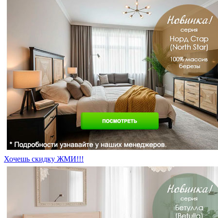
Хочешь скидку ЖМИ!!!