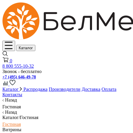
Каталог
0
8 800 555-10-32
Звонок - бесплатно
+7 (495) 646-49-78
Каталог
Распродажа
Производители
Доставка
Оплата
Контакты
Назад
Гостиная
Назад
Каталог/Гостиная
Гостиная
Витрины