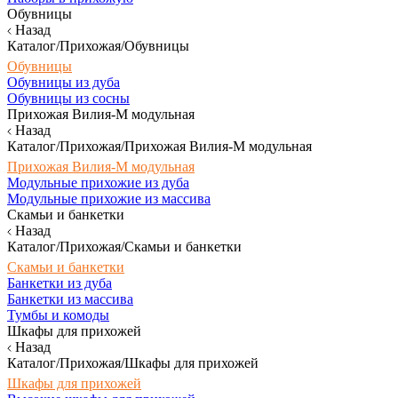
Обувницы
Назад
Каталог/Прихожая/Обувницы
Обувницы
Обувницы из дуба
Обувницы из сосны
Прихожая Вилия-М модульная
Назад
Каталог/Прихожая/Прихожая Вилия-М модульная
Прихожая Вилия-М модульная
Модульные прихожие из дуба
Модульные прихожие из массива
Скамьи и банкетки
Назад
Каталог/Прихожая/Скамьи и банкетки
Скамьи и банкетки
Банкетки из дуба
Банкетки из массива
Тумбы и комоды
Шкафы для прихожей
Назад
Каталог/Прихожая/Шкафы для прихожей
Шкафы для прихожей