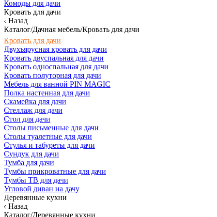
Комоды для дачи
Кровать для дачи
Назад
Каталог/Дачная мебель/Кровать для дачи
Кровать для дачи
Двухъярусная кровать для дачи
Кровать двуспальная для дачи
Кровать односпальная для дачи
Кровать полуторная для дачи
Мебель для ванной PIN MAGIC
Полка настенная для дачи
Скамейка для дачи
Стеллаж для дачи
Стол для дачи
Столы письменные для дачи
Столы туалетные для дачи
Стулья и табуреты для дачи
Сундук для дачи
Тумба для дачи
Тумбы прикроватные для дачи
Тумбы ТВ для дачи
Угловой диван на дачу
Деревянные кухни
Назад
Каталог/Деревянные кухни