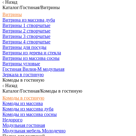
Назад
Каталог/Гостиная/Витрины
Витрины
Витрина из массива дуба
Витрины 1 створчатые
Витрины 2 створчатые
Витрины 3 створчатые
Витрины 4 створчатые
Витрины для посуды
Витрины из дерева и стекла
Витрины из массива сосны
Витрины угловые
Гостиная Вилия-М модульная
Зеркала в гостиную
Комоды в гостиную
Назад
Каталог/Гостиная/Комоды в гостиную
Комоды в гостиную
Комоды из массива
Комоды из массива дуба
Комоды из массива сосны
Недорого
Модульная гостиная
Модульная мебель Молодечно