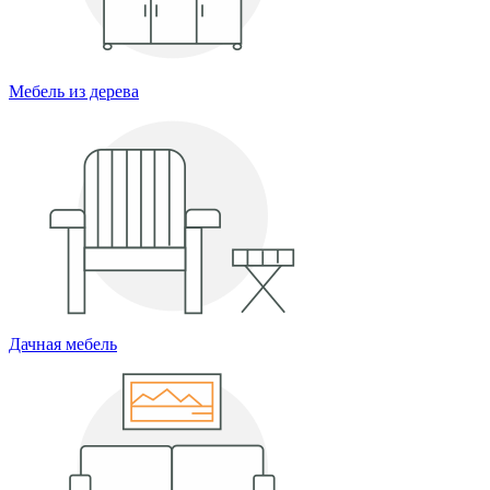
Мебель из дерева
Дачная мебель