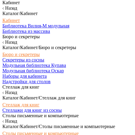
Кабинет
Назад
Каталог/Кабинет
Кабинет
Библиотека Вилия-М модульная
Библиотека из массива
Бюро и секретеры
Назад
Каталог/Кабинет/Бюро и секретеры
Бюро и секретеры
Секретеры из сосны
Модульная библиотека Купава
Модульная библиотека Оскар
Наборы для кабинета
Надстройки для столов
Стеллаж для книг
Назад
Каталог/Кабинет/Стеллаж для книг
Стеллаж для книг
Стеллажи для книг из сосны
Столы письменные и компьютерные
Назад
Каталог/Кабинет/Столы письменные и компьютерные
Столы письменные и компьютерные