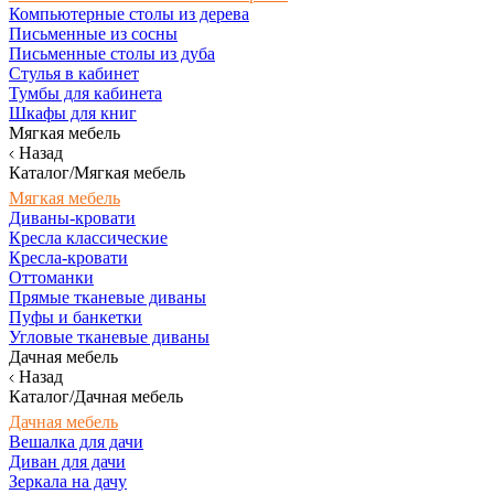
Компьютерные столы из дерева
Письменные из сосны
Письменные столы из дуба
Стулья в кабинет
Тумбы для кабинета
Шкафы для книг
Мягкая мебель
Назад
Каталог/Мягкая мебель
Мягкая мебель
Диваны-кровати
Кресла классические
Кресла-кровати
Оттоманки
Прямые тканевые диваны
Пуфы и банкетки
Угловые тканевые диваны
Дачная мебель
Назад
Каталог/Дачная мебель
Дачная мебель
Вешалка для дачи
Диван для дачи
Зеркала на дачу