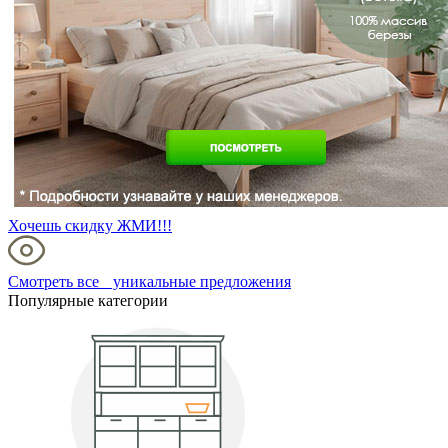
Хочешь скидку ЖМИ!!!
Смотреть все уникальные предложения
Популярные категории