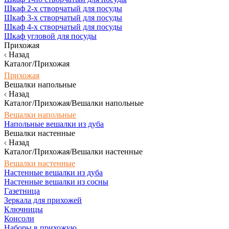
Шкаф 2-х створчатый для посуды
Шкаф 3-х створчатый для посуды
Шкаф 4-х створчатый для посуды
Шкаф угловой для посуды
Прихожая
Назад
Каталог/Прихожая
Прихожая
Вешалки напольные
Назад
Каталог/Прихожая/Вешалки напольные
Вешалки напольные
Напольные вешалки из дуба
Вешалки настенные
Назад
Каталог/Прихожая/Вешалки настенные
Вешалки настенные
Настенные вешалки из дуба
Настенные вешалки из сосны
Газетница
Зеркала для прихожей
Ключницы
Консоли
Наборы в прихожую