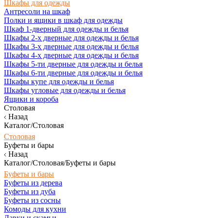
Шкафы для одежды
Антресоли на шкаф
Полки и ящики в шкаф для одежды
Шкаф 1-дверный для одежды и белья
Шкафы 2-х дверные для одежды и белья
Шкафы 3-х дверные для одежды и белья
Шкафы 4-х дверные для одежды и белья
Шкафы 5-ти дверные для одежды и белья
Шкафы 6-ти дверные для одежды и белья
Шкафы купе для одежды и белья
Шкафы угловые для одежды и белья
Ящики и короба
Столовая
Назад
Каталог/Столовая
Столовая
Буфеты и бары
Назад
Каталог/Столовая/Буфеты и бары
Буфеты и бары
Буфеты из дерева
Буфеты из дуба
Буфеты из сосны
Комоды для кухни
Лавки и скамьи