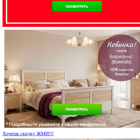
Хочешь скидку ЖМИ!!!