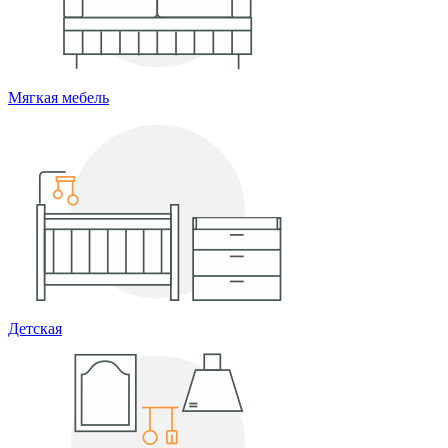
Мягкая мебель
Детская