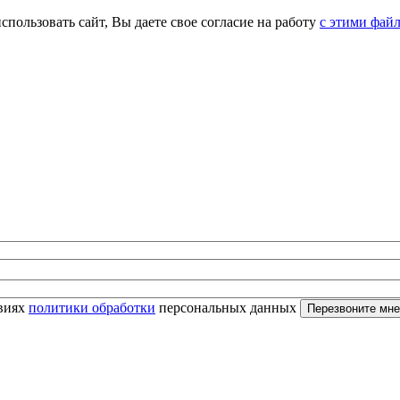
спользовать сайт, Вы даете свое согласие на работу
с этими фай
овиях
политики обработки
персональных данных