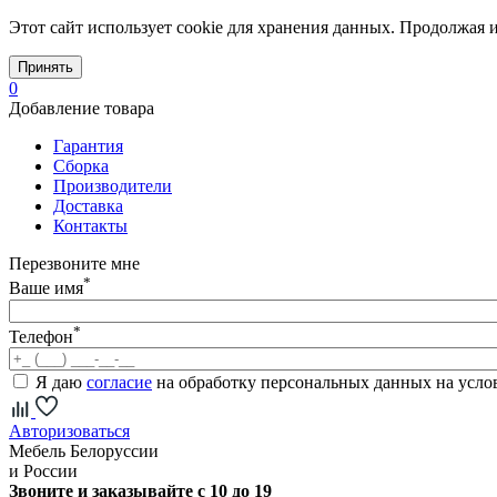
Этот сайт использует cookie для хранения данных. Продолжая и
Принять
0
Добавление товара
Гарантия
Сборка
Производители
Доставка
Контакты
Перезвоните мне
*
Ваше имя
*
Телефон
Я даю
согласие
на обработку персональных данных на усл
Авторизоваться
Мебель Белоруссии
и России
Звоните и заказывайте с 10 до 19