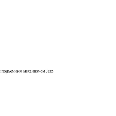
с подъемным механизмом Jazz