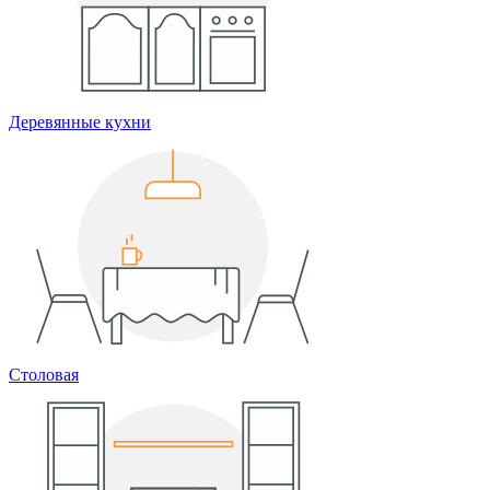
Деревянные кухни
Столовая