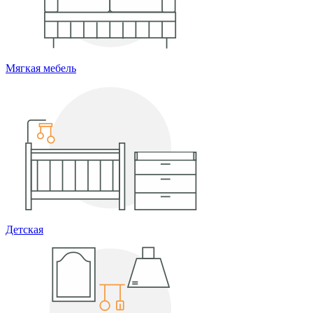
Мягкая мебель
Детская