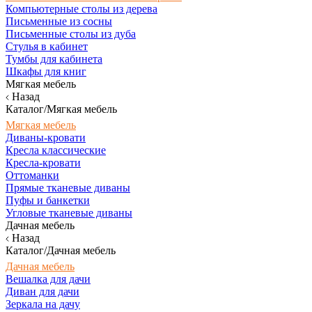
Компьютерные столы из дерева
Письменные из сосны
Письменные столы из дуба
Стулья в кабинет
Тумбы для кабинета
Шкафы для книг
Мягкая мебель
Назад
Каталог/Мягкая мебель
Мягкая мебель
Диваны-кровати
Кресла классические
Кресла-кровати
Оттоманки
Прямые тканевые диваны
Пуфы и банкетки
Угловые тканевые диваны
Дачная мебель
Назад
Каталог/Дачная мебель
Дачная мебель
Вешалка для дачи
Диван для дачи
Зеркала на дачу