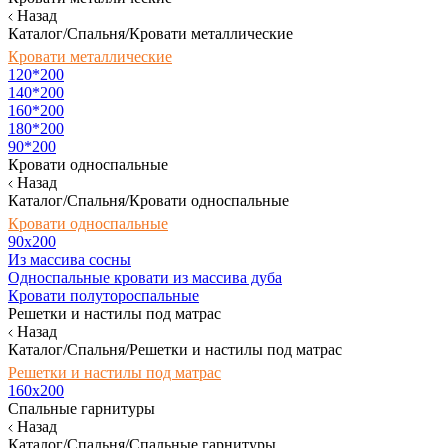
Назад
Каталог/Спальня/Кровати металлические
Кровати металлические
120*200
140*200
160*200
180*200
90*200
Кровати односпальные
Назад
Каталог/Спальня/Кровати односпальные
Кровати односпальные
90х200
Из массива сосны
Односпальные кровати из массива дуба
Кровати полутороспальные
Решетки и настилы под матрас
Назад
Каталог/Спальня/Решетки и настилы под матрас
Решетки и настилы под матрас
160х200
Спальные гарнитуры
Назад
Каталог/Спальня/Спальные гарнитуры