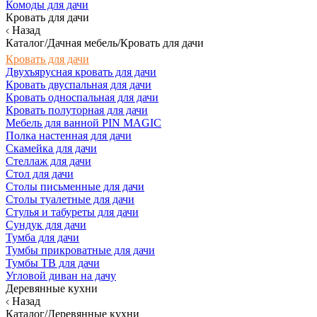
Комоды для дачи
Кровать для дачи
Назад
Каталог/Дачная мебель/Кровать для дачи
Кровать для дачи
Двухъярусная кровать для дачи
Кровать двуспальная для дачи
Кровать односпальная для дачи
Кровать полуторная для дачи
Мебель для ванной PIN MAGIC
Полка настенная для дачи
Скамейка для дачи
Стеллаж для дачи
Стол для дачи
Столы письменные для дачи
Столы туалетные для дачи
Стулья и табуреты для дачи
Сундук для дачи
Тумба для дачи
Тумбы прикроватные для дачи
Тумбы ТВ для дачи
Угловой диван на дачу
Деревянные кухни
Назад
Каталог/Деревянные кухни