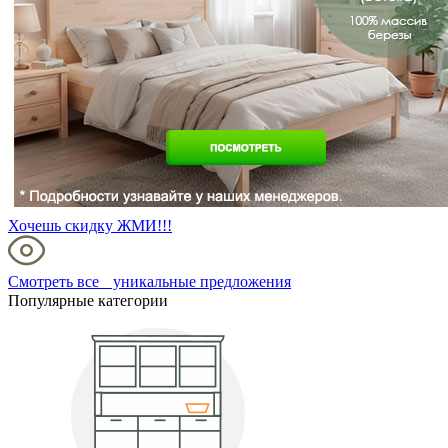
Хочешь скидку ЖМИ!!!
Смотреть все уникальные предложения
Популярные категории