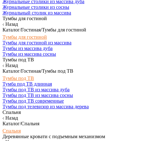
Журнальные столики из массива дуба
Журнальные столики из сосны
Журнальный столик из массива
Тумбы для гостиной
Назад
Каталог/Гостиная/Тумбы для гостиной
Тумбы для гостиной
Тумбы для гостиной из массива
Тумбы из массива дуба
Тумбы из массива сосны
Тумбы под ТВ
Назад
Каталог/Гостиная/Тумбы под ТВ
Тумбы под ТВ
Тумба под ТВ длинная
Тумбы под ТВ из массива дуба
Тумбы под ТВ из массива сосны
Тумбы под ТВ современные
Тумбы под телевизор из массива дерева
Спальня
Назад
Каталог/Спальня
Спальня
Деревянные кровати с подъемным механизмом