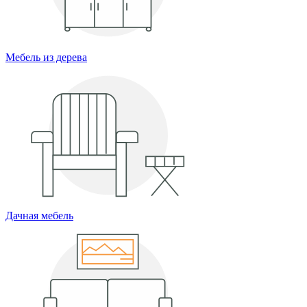
Мебель из дерева
Дачная мебель