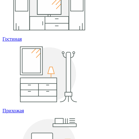
Гостиная
Прихожая