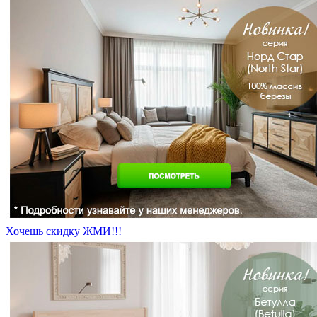
Хочешь скидку ЖМИ!!!