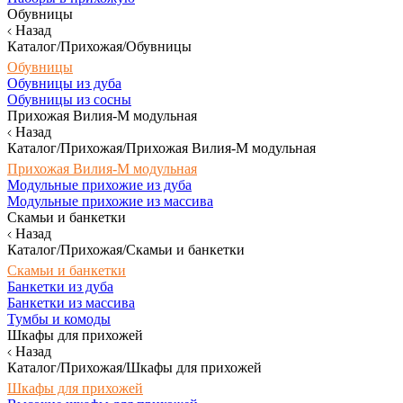
Обувницы
Назад
Каталог/Прихожая/Обувницы
Обувницы
Обувницы из дуба
Обувницы из сосны
Прихожая Вилия-М модульная
Назад
Каталог/Прихожая/Прихожая Вилия-М модульная
Прихожая Вилия-М модульная
Модульные прихожие из дуба
Модульные прихожие из массива
Скамьи и банкетки
Назад
Каталог/Прихожая/Скамьи и банкетки
Скамьи и банкетки
Банкетки из дуба
Банкетки из массива
Тумбы и комоды
Шкафы для прихожей
Назад
Каталог/Прихожая/Шкафы для прихожей
Шкафы для прихожей