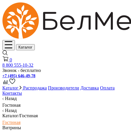
Каталог
0
8 800 555-10-32
Звонок - бесплатно
+7 (495) 646-49-78
Каталог
Распродажа
Производители
Доставка
Оплата
Контакты
Назад
Гостиная
Назад
Каталог/Гостиная
Гостиная
Витрины