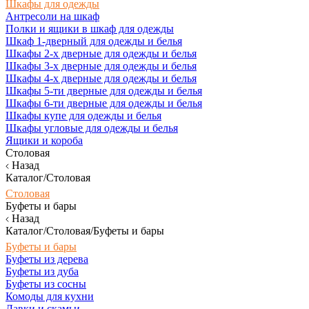
Шкафы для одежды
Антресоли на шкаф
Полки и ящики в шкаф для одежды
Шкаф 1-дверный для одежды и белья
Шкафы 2-х дверные для одежды и белья
Шкафы 3-х дверные для одежды и белья
Шкафы 4-х дверные для одежды и белья
Шкафы 5-ти дверные для одежды и белья
Шкафы 6-ти дверные для одежды и белья
Шкафы купе для одежды и белья
Шкафы угловые для одежды и белья
Ящики и короба
Столовая
Назад
Каталог/Столовая
Столовая
Буфеты и бары
Назад
Каталог/Столовая/Буфеты и бары
Буфеты и бары
Буфеты из дерева
Буфеты из дуба
Буфеты из сосны
Комоды для кухни
Лавки и скамьи