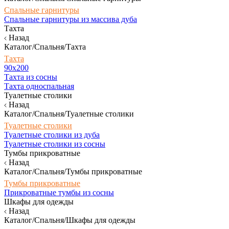
Спальные гарнитуры
Спальные гарнитуры из массива дуба
Тахта
Назад
Каталог/Спальня/Тахта
Тахта
90х200
Тахта из сосны
Тахта односпальная
Туалетные столики
Назад
Каталог/Спальня/Туалетные столики
Туалетные столики
Туалетные столики из дуба
Туалетные столики из сосны
Тумбы прикроватные
Назад
Каталог/Спальня/Тумбы прикроватные
Тумбы прикроватные
Прикроватные тумбы из сосны
Шкафы для одежды
Назад
Каталог/Спальня/Шкафы для одежды