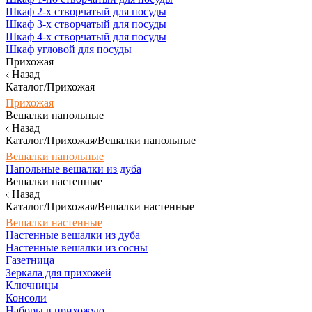
Шкаф 2-х створчатый для посуды
Шкаф 3-х створчатый для посуды
Шкаф 4-х створчатый для посуды
Шкаф угловой для посуды
Прихожая
Назад
Каталог/Прихожая
Прихожая
Вешалки напольные
Назад
Каталог/Прихожая/Вешалки напольные
Вешалки напольные
Напольные вешалки из дуба
Вешалки настенные
Назад
Каталог/Прихожая/Вешалки настенные
Вешалки настенные
Настенные вешалки из дуба
Настенные вешалки из сосны
Газетница
Зеркала для прихожей
Ключницы
Консоли
Наборы в прихожую