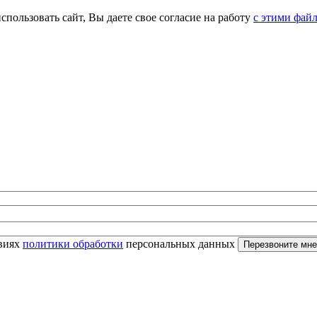
спользовать сайт, Вы даете свое согласие на работу
с этими фай
овиях
политики обработки
персональных данных