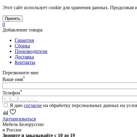
Этот сайт использует cookie для хранения данных. Продолжая и
Принять
0
Добавление товара
Гарантия
Сборка
Производители
Доставка
Контакты
Перезвоните мне
*
Ваше имя
*
Телефон
Я даю
согласие
на обработку персональных данных на усл
Авторизоваться
Мебель Белоруссии
и России
Звоните и заказывайте с 10 до 19