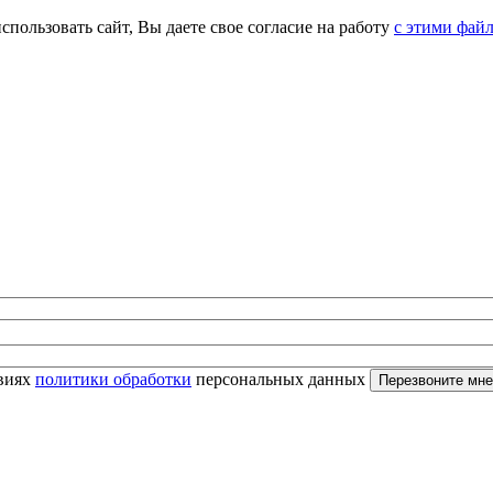
спользовать сайт, Вы даете свое согласие на работу
с этими фай
овиях
политики обработки
персональных данных