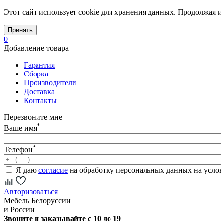
Этот сайт использует cookie для хранения данных. Продолжая и
Принять
0
Добавление товара
Гарантия
Сборка
Производители
Доставка
Контакты
Перезвоните мне
*
Ваше имя
*
Телефон
Я даю
согласие
на обработку персональных данных на усл
Авторизоваться
Мебель Белоруссии
и России
Звоните и заказывайте с 10 до 19