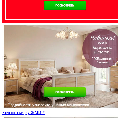
Хочешь скидку ЖМИ!!!