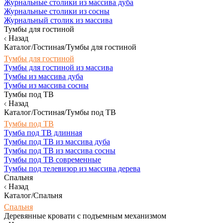
Журнальные столики из массива дуба
Журнальные столики из сосны
Журнальный столик из массива
Тумбы для гостиной
Назад
Каталог/Гостиная/Тумбы для гостиной
Тумбы для гостиной
Тумбы для гостиной из массива
Тумбы из массива дуба
Тумбы из массива сосны
Тумбы под ТВ
Назад
Каталог/Гостиная/Тумбы под ТВ
Тумбы под ТВ
Тумба под ТВ длинная
Тумбы под ТВ из массива дуба
Тумбы под ТВ из массива сосны
Тумбы под ТВ современные
Тумбы под телевизор из массива дерева
Спальня
Назад
Каталог/Спальня
Спальня
Деревянные кровати с подъемным механизмом