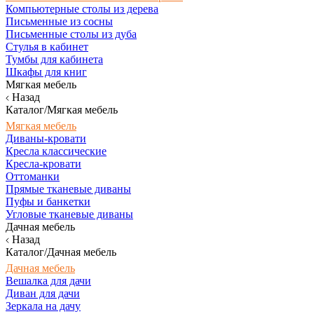
Компьютерные столы из дерева
Письменные из сосны
Письменные столы из дуба
Стулья в кабинет
Тумбы для кабинета
Шкафы для книг
Мягкая мебель
Назад
Каталог/Мягкая мебель
Мягкая мебель
Диваны-кровати
Кресла классические
Кресла-кровати
Оттоманки
Прямые тканевые диваны
Пуфы и банкетки
Угловые тканевые диваны
Дачная мебель
Назад
Каталог/Дачная мебель
Дачная мебель
Вешалка для дачи
Диван для дачи
Зеркала на дачу