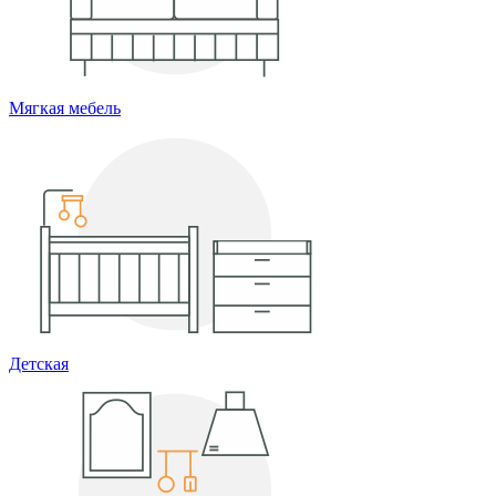
Мягкая мебель
Детская