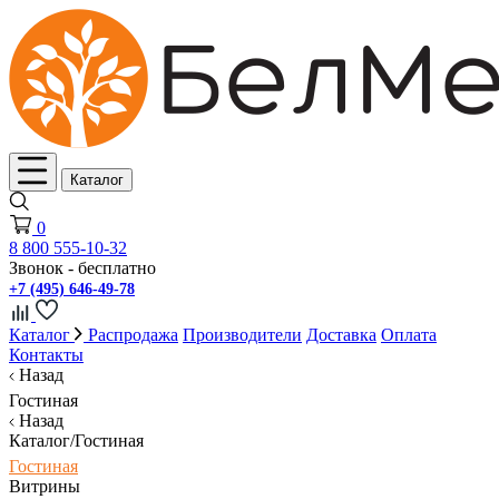
Каталог
0
8 800 555-10-32
Звонок - бесплатно
+7 (495) 646-49-78
Каталог
Распродажа
Производители
Доставка
Оплата
Контакты
Назад
Гостиная
Назад
Каталог/Гостиная
Гостиная
Витрины