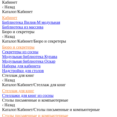
Кабинет
Назад
Каталог/Кабинет
Кабинет
Библиотека Вилия-М модульная
Библиотека из массива
Бюро и секретеры
Назад
Каталог/Кабинет/Бюро и секретеры
Бюро и секретеры
Секретеры из сосны
Модульная библиотека Купава
Модульная библиотека Оскар
Наборы для кабинета
Надстройки для столов
Стеллаж для книг
Назад
Каталог/Кабинет/Стеллаж для книг
Стеллаж для книг
Стеллажи для книг из сосны
Столы письменные и компьютерные
Назад
Каталог/Кабинет/Столы письменные и компьютерные
Столы письменные и компьютерные