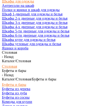
Шкафы для одежды
Антресоли на шкаф
Полки и ящики в шкаф для одежды
Шкаф 1-дверный для одежды и белья
Шкафы 2-х дверные для одежды и белья
Шкафы 3-х дверные для одежды и белья
Шкафы 4-х дверные для одежды и белья
Шкафы 5-ти дверные для одежды и белья
Шкафы 6-ти дверные для одежды и белья
Шкафы купе для одежды и белья
Шкафы угловые для одежды и белья
Ящики и короба
Столовая
Назад
Каталог/Столовая
Столовая
Буфеты и бары
Назад
Каталог/Столовая/Буфеты и бары
Буфеты и бары
Буфеты из дерева
Буфеты из дуба
Буфеты из сосны
Комоды для кухни
Лавки и скамьи