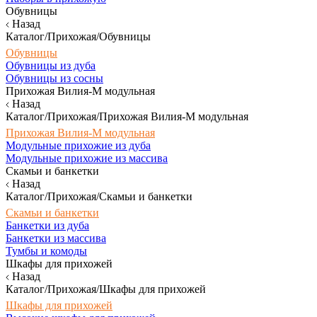
Обувницы
Назад
Каталог/Прихожая/Обувницы
Обувницы
Обувницы из дуба
Обувницы из сосны
Прихожая Вилия-М модульная
Назад
Каталог/Прихожая/Прихожая Вилия-М модульная
Прихожая Вилия-М модульная
Модульные прихожие из дуба
Модульные прихожие из массива
Скамьи и банкетки
Назад
Каталог/Прихожая/Скамьи и банкетки
Скамьи и банкетки
Банкетки из дуба
Банкетки из массива
Тумбы и комоды
Шкафы для прихожей
Назад
Каталог/Прихожая/Шкафы для прихожей
Шкафы для прихожей