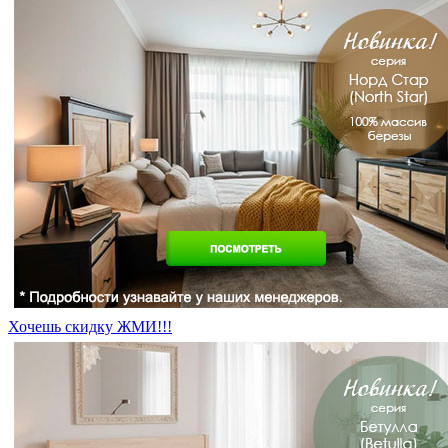
Хочешь скидку ЖМИ!!!