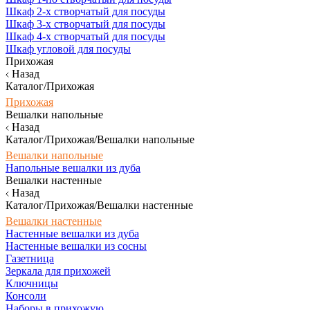
Шкаф 2-х створчатый для посуды
Шкаф 3-х створчатый для посуды
Шкаф 4-х створчатый для посуды
Шкаф угловой для посуды
Прихожая
Назад
Каталог/Прихожая
Прихожая
Вешалки напольные
Назад
Каталог/Прихожая/Вешалки напольные
Вешалки напольные
Напольные вешалки из дуба
Вешалки настенные
Назад
Каталог/Прихожая/Вешалки настенные
Вешалки настенные
Настенные вешалки из дуба
Настенные вешалки из сосны
Газетница
Зеркала для прихожей
Ключницы
Консоли
Наборы в прихожую