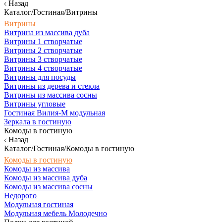
Назад
Каталог/Гостиная/Витрины
Витрины
Витрина из массива дуба
Витрины 1 створчатые
Витрины 2 створчатые
Витрины 3 створчатые
Витрины 4 створчатые
Витрины для посуды
Витрины из дерева и стекла
Витрины из массива сосны
Витрины угловые
Гостиная Вилия-М модульная
Зеркала в гостиную
Комоды в гостиную
Назад
Каталог/Гостиная/Комоды в гостиную
Комоды в гостиную
Комоды из массива
Комоды из массива дуба
Комоды из массива сосны
Недорого
Модульная гостиная
Модульная мебель Молодечно