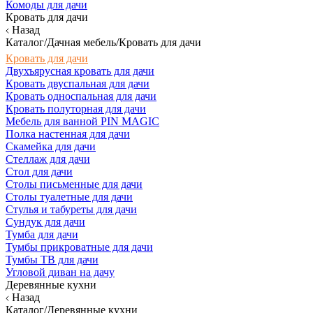
Комоды для дачи
Кровать для дачи
Назад
Каталог/Дачная мебель/Кровать для дачи
Кровать для дачи
Двухъярусная кровать для дачи
Кровать двуспальная для дачи
Кровать односпальная для дачи
Кровать полуторная для дачи
Мебель для ванной PIN MAGIC
Полка настенная для дачи
Скамейка для дачи
Стеллаж для дачи
Стол для дачи
Столы письменные для дачи
Столы туалетные для дачи
Стулья и табуреты для дачи
Сундук для дачи
Тумба для дачи
Тумбы прикроватные для дачи
Тумбы ТВ для дачи
Угловой диван на дачу
Деревянные кухни
Назад
Каталог/Деревянные кухни