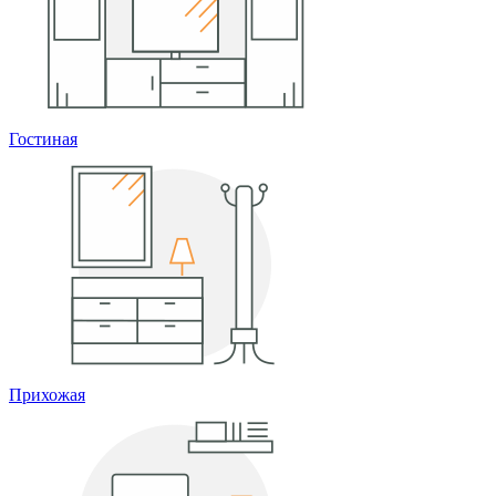
Гостиная
Прихожая