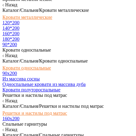
Назад
Каталог/Спальня/Кровати металлические
Кровати металлические
120*200
140*200
160*200
180*200
90*200
Кровати односпальные
Назад
Каталог/Спальня/Кровати односпальные
Кровати односпальные
90х200
Из массива сосны
Односпальные кровати из массива дуба
Кровати полутороспальные
Решетки и настилы под матрас
Назад
Каталог/Спальня/Решетки и настилы под матрас
Решетки и настилы под матрас
160х200
Спальные гарнитуры
Назад
Каталог/Спальня/Спальные гарнитуры