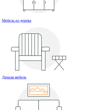
Мебель из дерева
Дачная мебель