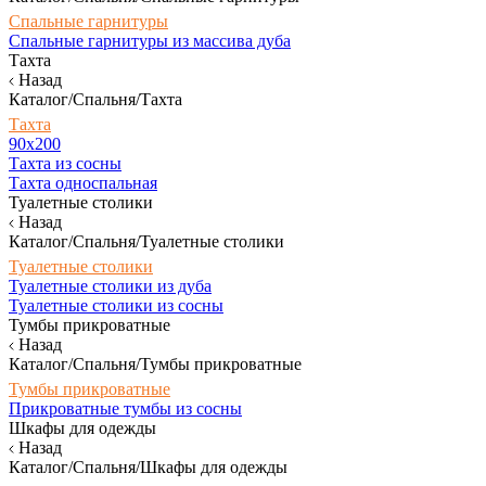
Спальные гарнитуры
Спальные гарнитуры из массива дуба
Тахта
Назад
Каталог/Спальня/Тахта
Тахта
90х200
Тахта из сосны
Тахта односпальная
Туалетные столики
Назад
Каталог/Спальня/Туалетные столики
Туалетные столики
Туалетные столики из дуба
Туалетные столики из сосны
Тумбы прикроватные
Назад
Каталог/Спальня/Тумбы прикроватные
Тумбы прикроватные
Прикроватные тумбы из сосны
Шкафы для одежды
Назад
Каталог/Спальня/Шкафы для одежды