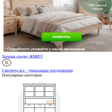
Хочешь скидку ЖМИ!!!
Смотреть все уникальные предложения
Популярные категории