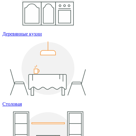
Деревянные кухни
Столовая